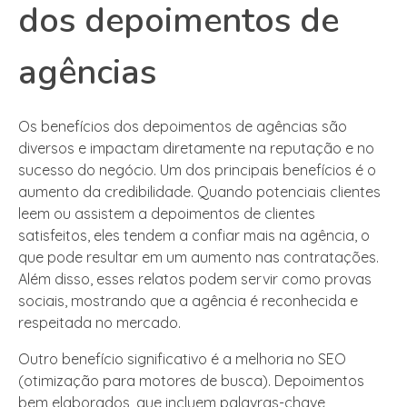
dos depoimentos de
agências
Os benefícios dos depoimentos de agências são
diversos e impactam diretamente na reputação e no
sucesso do negócio. Um dos principais benefícios é o
aumento da credibilidade. Quando potenciais clientes
leem ou assistem a depoimentos de clientes
satisfeitos, eles tendem a confiar mais na agência, o
que pode resultar em um aumento nas contratações.
Além disso, esses relatos podem servir como provas
sociais, mostrando que a agência é reconhecida e
respeitada no mercado.
Outro benefício significativo é a melhoria no SEO
(otimização para motores de busca). Depoimentos
bem elaborados, que incluem palavras-chave