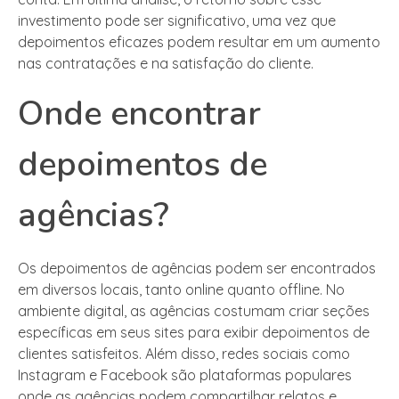
investimento pode ser significativo, uma vez que
depoimentos eficazes podem resultar em um aumento
nas contratações e na satisfação do cliente.
Onde encontrar
depoimentos de
agências?
Os depoimentos de agências podem ser encontrados
em diversos locais, tanto online quanto offline. No
ambiente digital, as agências costumam criar seções
específicas em seus sites para exibir depoimentos de
clientes satisfeitos. Além disso, redes sociais como
Instagram e Facebook são plataformas populares
onde as agências podem compartilhar relatos e