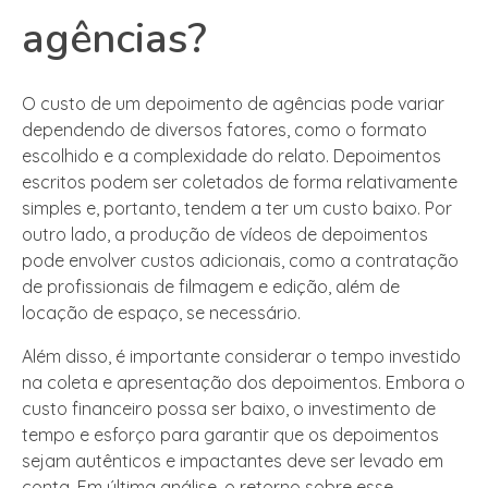
agências?
O custo de um depoimento de agências pode variar
dependendo de diversos fatores, como o formato
escolhido e a complexidade do relato. Depoimentos
escritos podem ser coletados de forma relativamente
simples e, portanto, tendem a ter um custo baixo. Por
outro lado, a produção de vídeos de depoimentos
pode envolver custos adicionais, como a contratação
de profissionais de filmagem e edição, além de
locação de espaço, se necessário.
Além disso, é importante considerar o tempo investido
na coleta e apresentação dos depoimentos. Embora o
custo financeiro possa ser baixo, o investimento de
tempo e esforço para garantir que os depoimentos
sejam autênticos e impactantes deve ser levado em
conta. Em última análise, o retorno sobre esse