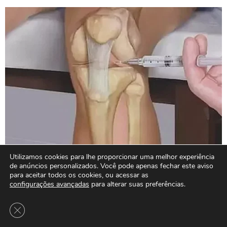
Utilizamos cookies para lhe proporcionar uma melhor experiência
de anúncios personalizados. Você pode apenas fechar este aviso
para aceitar todos os cookies, ou acessar as
configurações avançadas
para alterar suas preferências.
Close GDPR Cookie Banner