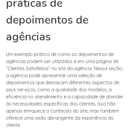
práticas de
depoimentos de
agências
Um exemplo prático de como os depoimentos de
agências podem ser utilizados é em uma página de
“Clientes Satisfeitos” no site da agência. Nessa seção,
a agência pode apresentar uma seleção de
depoimentos que destacam diferentes aspectos de
seus serviços, como a qualidade dos modelos, a
eficiência no atendimento e a capacidade de atender
às necessidades específicas dos clientes. Isso não
apenas enriquece o conteúdo do site, mas também
oferece uma visão abrangente da experiência do
cliente.