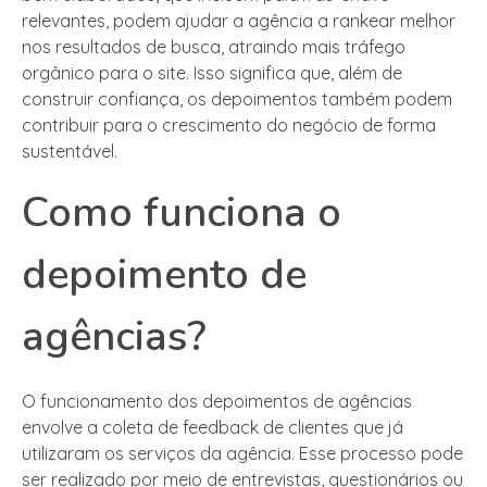
relevantes, podem ajudar a agência a rankear melhor
nos resultados de busca, atraindo mais tráfego
orgânico para o site. Isso significa que, além de
construir confiança, os depoimentos também podem
contribuir para o crescimento do negócio de forma
sustentável.
Como funciona o
depoimento de
agências?
O funcionamento dos depoimentos de agências
envolve a coleta de feedback de clientes que já
utilizaram os serviços da agência. Esse processo pode
ser realizado por meio de entrevistas, questionários ou