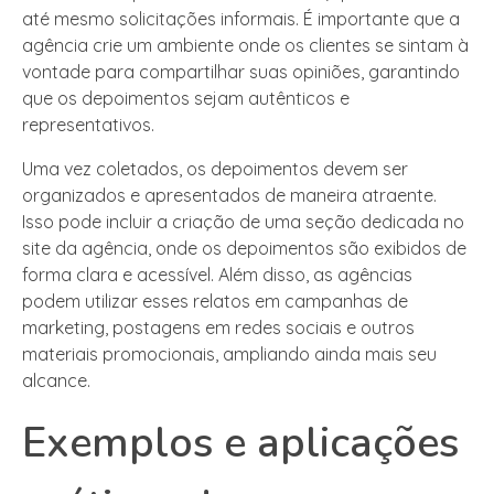
até mesmo solicitações informais. É importante que a
agência crie um ambiente onde os clientes se sintam à
vontade para compartilhar suas opiniões, garantindo
que os depoimentos sejam autênticos e
representativos.
Uma vez coletados, os depoimentos devem ser
organizados e apresentados de maneira atraente.
Isso pode incluir a criação de uma seção dedicada no
site da agência, onde os depoimentos são exibidos de
forma clara e acessível. Além disso, as agências
podem utilizar esses relatos em campanhas de
marketing, postagens em redes sociais e outros
materiais promocionais, ampliando ainda mais seu
alcance.
Exemplos e aplicações