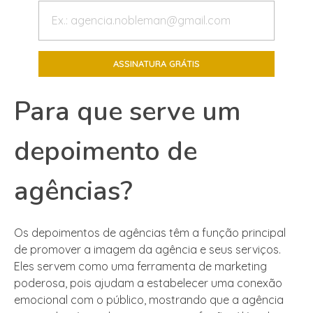
Para que serve um
depoimento de
agências?
Os depoimentos de agências têm a função principal
de promover a imagem da agência e seus serviços.
Eles servem como uma ferramenta de marketing
poderosa, pois ajudam a estabelecer uma conexão
emocional com o público, mostrando que a agência