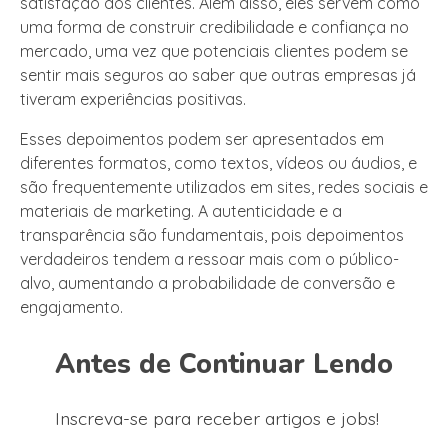
satisfação dos clientes. Além disso, eles servem como
uma forma de construir credibilidade e confiança no
mercado, uma vez que potenciais clientes podem se
sentir mais seguros ao saber que outras empresas já
tiveram experiências positivas.
Esses depoimentos podem ser apresentados em
diferentes formatos, como textos, vídeos ou áudios, e
são frequentemente utilizados em sites, redes sociais e
materiais de marketing. A autenticidade e a
transparência são fundamentais, pois depoimentos
verdadeiros tendem a ressoar mais com o público-
alvo, aumentando a probabilidade de conversão e
engajamento.
Antes de Continuar Lendo
Inscreva-se para receber artigos e jobs!