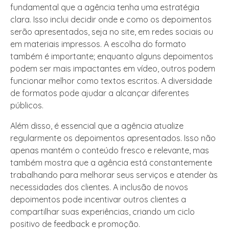
fundamental que a agência tenha uma estratégia
clara. Isso inclui decidir onde e como os depoimentos
serão apresentados, seja no site, em redes sociais ou
em materiais impressos. A escolha do formato
também é importante; enquanto alguns depoimentos
podem ser mais impactantes em vídeo, outros podem
funcionar melhor como textos escritos. A diversidade
de formatos pode ajudar a alcançar diferentes
públicos.
Além disso, é essencial que a agência atualize
regularmente os depoimentos apresentados. Isso não
apenas mantém o conteúdo fresco e relevante, mas
também mostra que a agência está constantemente
trabalhando para melhorar seus serviços e atender às
necessidades dos clientes. A inclusão de novos
depoimentos pode incentivar outros clientes a
compartilhar suas experiências, criando um ciclo
positivo de feedback e promoção.