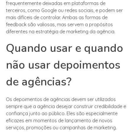
frequentemente deixadas em plataformas de
terceiros, como Google ou redes sociais, e podem ser
mais difíceis de controlar. Ambas as formas de
feedback são valiosas, mas servem a propósitos
diferentes na estratégia de marketing da agência.
Quando usar e quando
não usar depoimentos
de agências?
Os depoimentos de agências devem ser utilizados
sempre que a agência desejar construir credibilidade e
confiança junto ao público. Eles são especialmente
eficazes em momentos de lançamento de novos
serviços, promoções ou campanhas de marketing.