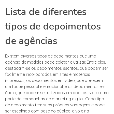
Lista de diferentes
tipos de depoimentos
de agências
Existem diversos tipos de depoimentos que uma
agência de modelos pode coletar e utilizar. Entre eles,
destacam-se os depoimentos escritos, que podem ser
facilmente incorporados em sites e materiais
impressos; os depoimentos em vídeo, que oferecem
um toque pessoal e emocional; e os depoimentos em
áudio, que podem ser utilizados em podcasts ou como
parte de campanhas de marketing digital. Cada tipo
de depoimento tem suas próprias vantagens e pode
ser escolhido com base no público-alvo e na