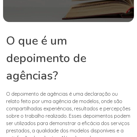
O que é um
depoimento de
agências?
O depoimento de agências é uma declaração ou
relato feito por uma agência de modelos, onde são
compartilhadas experiências, resultados e percepções
sobre o trabalho realizado. Esses depoimentos podem
ser utilizados para demonstrar a eficácia dos serviços
prestados, a qualidade dos modelos disponíveis e a