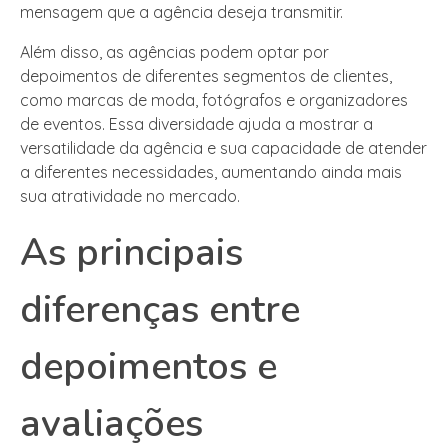
mensagem que a agência deseja transmitir.
Além disso, as agências podem optar por
depoimentos de diferentes segmentos de clientes,
como marcas de moda, fotógrafos e organizadores
de eventos. Essa diversidade ajuda a mostrar a
versatilidade da agência e sua capacidade de atender
a diferentes necessidades, aumentando ainda mais
sua atratividade no mercado.
As principais
diferenças entre
depoimentos e
avaliações