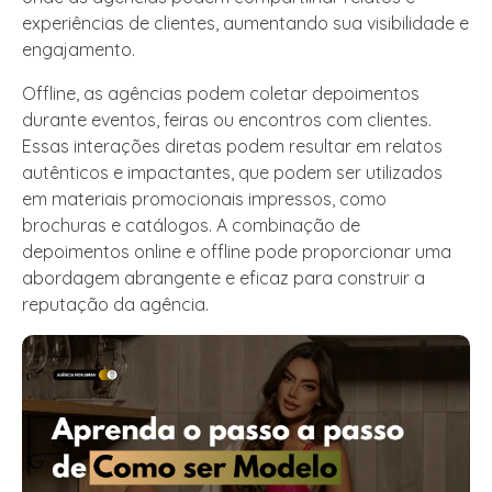
experiências de clientes, aumentando sua visibilidade e
engajamento.
Offline, as agências podem coletar depoimentos
durante eventos, feiras ou encontros com clientes.
Essas interações diretas podem resultar em relatos
autênticos e impactantes, que podem ser utilizados
em materiais promocionais impressos, como
brochuras e catálogos. A combinação de
depoimentos online e offline pode proporcionar uma
abordagem abrangente e eficaz para construir a
reputação da agência.