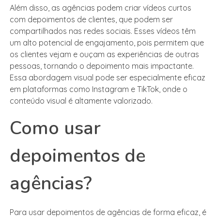
Além disso, as agências podem criar vídeos curtos
com depoimentos de clientes, que podem ser
compartilhados nas redes sociais. Esses vídeos têm
um alto potencial de engajamento, pois permitem que
os clientes vejam e ouçam as experiências de outras
pessoas, tornando o depoimento mais impactante.
Essa abordagem visual pode ser especialmente eficaz
em plataformas como Instagram e TikTok, onde o
conteúdo visual é altamente valorizado.
Como usar
depoimentos de
agências?
Para usar depoimentos de agências de forma eficaz, é