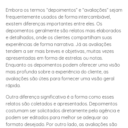
Embora os termos “depoimentos” e “avaliações” sejam
frequentemente usados de forma intercambiável,
existem diferenças importantes entre eles. Os
depoimentos geralmente são relatos mais elaborados
e detalhados, onde os clientes compartilham suas
experiências de forma narrativa. Já as avaliações
tendem a ser mais breves e objetivas, muitas vezes
apresentadas em forma de estrelas ou notas.
Enquanto os depoimentos podem oferecer uma visão
mais profunda sobre a experiência do cliente, as
avaliações são úteis para fornecer uma visão geral
rápida.
Outra diferença significativa é a forma como esses
relatos são coletados e apresentados. Depoimentos
costumam ser solicitados diretamente pela agência e
podem ser editados para melhor se adequar ao
formato desejado. Por outro lado, as avaliações são