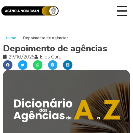
Home
Depoimento de agências
Depoimento de agências
29/10/2025
Elias Cury