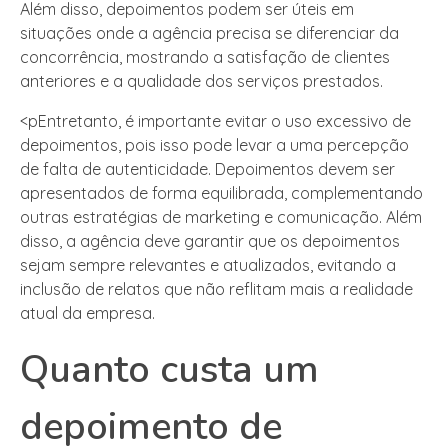
Além disso, depoimentos podem ser úteis em
situações onde a agência precisa se diferenciar da
concorrência, mostrando a satisfação de clientes
anteriores e a qualidade dos serviços prestados.
<pEntretanto, é importante evitar o uso excessivo de
depoimentos, pois isso pode levar a uma percepção
de falta de autenticidade. Depoimentos devem ser
apresentados de forma equilibrada, complementando
outras estratégias de marketing e comunicação. Além
disso, a agência deve garantir que os depoimentos
sejam sempre relevantes e atualizados, evitando a
inclusão de relatos que não reflitam mais a realidade
atual da empresa.
Quanto custa um
depoimento de