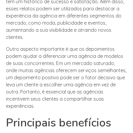
tem um histórico de sucesso e satisfação. Além disso,
esses relatos podem ser utilizados para destacar a
experiência da agência em diferentes segmentos do
mercado, como moda, publicidade e eventos,
aumentando a sua visibilidade e atraindo novos
clientes.
Outro aspecto importante é que os depoimentos
podem ajudar a diferenciar uma agência de modelos
de suas concorrentes. Em um mercado saturado,
onde muitas agências oferecem serviços semelhantes,
um depoimento positivo pode ser o fator decisivo que
leva um cliente a escolher uma agência em vez de
outra. Portanto, é essencial que as agências
incentivem seus clientes a compartilhar suas
experiências.
Principais benefícios