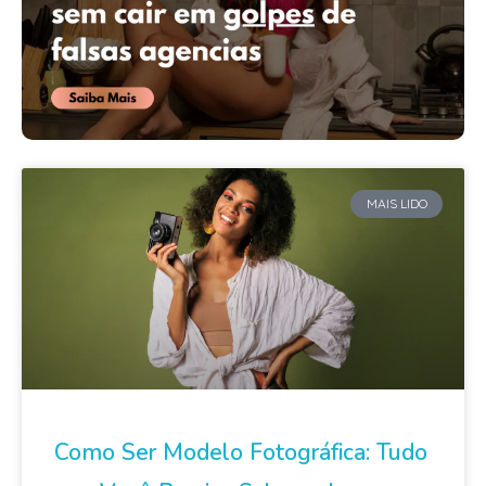
MAIS LIDO
Como Ser Modelo Fotográfica: Tudo