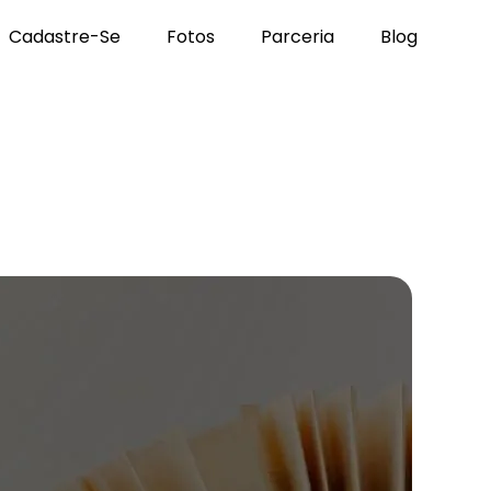
Cadastre-Se
Fotos
Parceria
Blog