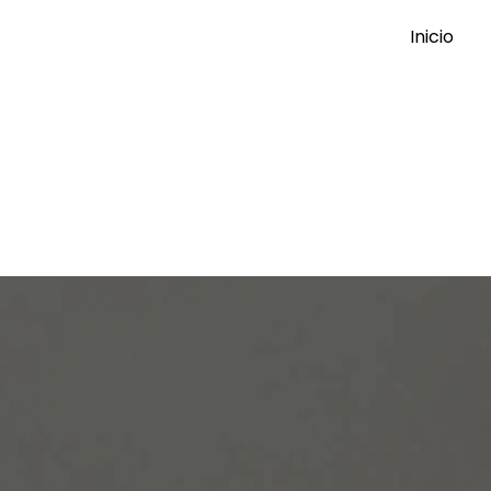
Inicio