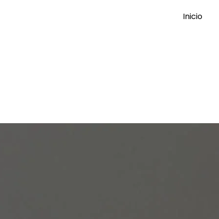
Inicio