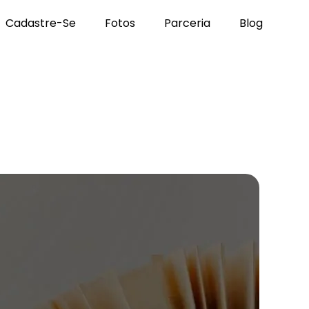
Cadastre-Se
Fotos
Parceria
Blog