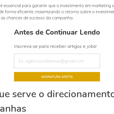
 é essencial para garantir que o investimento em marketing 
de forma eficiente, maximizando o retorno sobre o investime
as chances de sucesso da campanha.
Antes de Continuar Lendo
Inscreva-se para receber artigos e jobs!
ue serve o direcionament
anhas