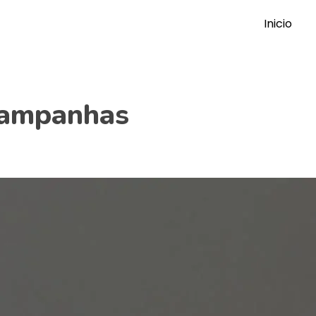
Inicio
campanhas