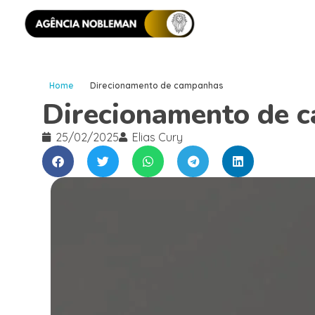
Home
Direcionamento de campanhas
Direcionamento de 
25/02/2025
Elias Cury