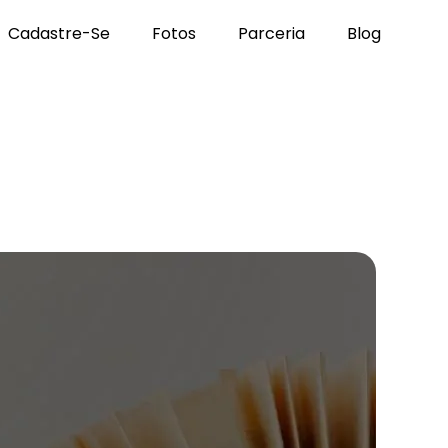
Cadastre-Se
Fotos
Parceria
Blog