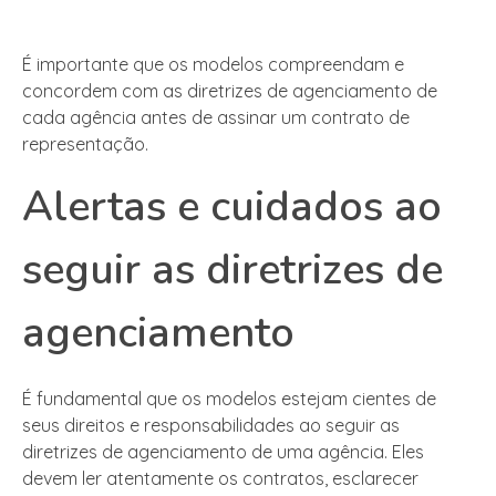
É importante que os modelos compreendam e
concordem com as diretrizes de agenciamento de
cada agência antes de assinar um contrato de
representação.
Alertas e cuidados ao
seguir as diretrizes de
agenciamento
É fundamental que os modelos estejam cientes de
seus direitos e responsabilidades ao seguir as
diretrizes de agenciamento de uma agência. Eles
devem ler atentamente os contratos, esclarecer