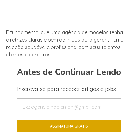
É fundamental que uma agência de modelos tenha
diretrizes claras e bem definidas para garantir uma
relação saudável e profissional com seus talentos,
clientes e parceiros.
Antes de Continuar Lendo
Inscreva-se para receber artigos e jobs!