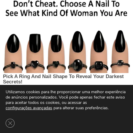
Utilizamos cookies para lhe proporcionar uma melhor experiência
de anúncios personalizados. Você pode apenas fechar este aviso
para aceitar todos os cookies, ou acessar as
configurações avançadas
para alterar suas preferências.
Close GDPR Cookie Banner