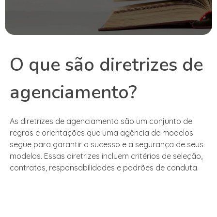
O que são diretrizes de
agenciamento?
As diretrizes de agenciamento são um conjunto de
regras e orientações que uma agência de modelos
segue para garantir o sucesso e a segurança de seus
modelos. Essas diretrizes incluem critérios de seleção,
contratos, responsabilidades e padrões de conduta.