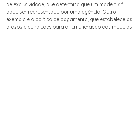
de exclusividade, que determina que um modelo só
pode ser representado por uma agência. Outro
exemplo é a política de pagamento, que estabelece os
prazos e condições para a remuneração dos modelos.