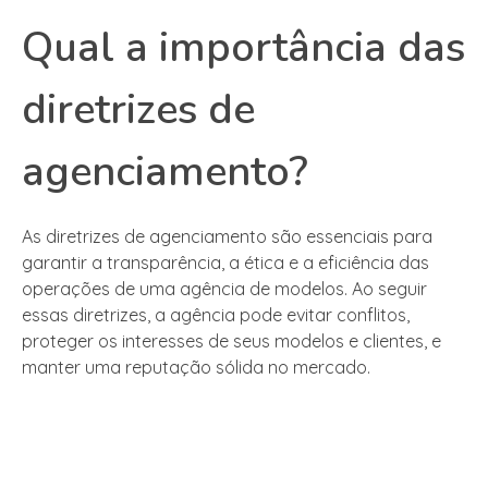
Qual a importância das
diretrizes de
agenciamento?
As diretrizes de agenciamento são essenciais para
garantir a transparência, a ética e a eficiência das
operações de uma agência de modelos. Ao seguir
essas diretrizes, a agência pode evitar conflitos,
proteger os interesses de seus modelos e clientes, e
manter uma reputação sólida no mercado.