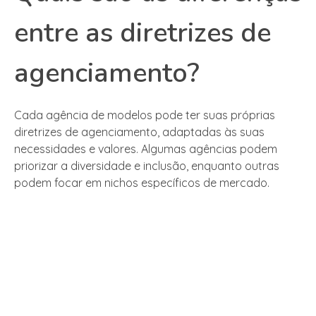
entre as diretrizes de
agenciamento?
Cada agência de modelos pode ter suas próprias
diretrizes de agenciamento, adaptadas às suas
necessidades e valores. Algumas agências podem
priorizar a diversidade e inclusão, enquanto outras
podem focar em nichos específicos de mercado.