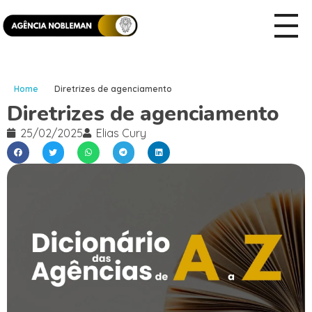
Home
Diretrizes de agenciamento
Diretrizes de agenciamento
25/02/2025
Elias Cury