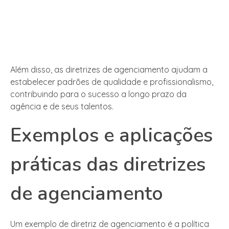
Além disso, as diretrizes de agenciamento ajudam a
estabelecer padrões de qualidade e profissionalismo,
contribuindo para o sucesso a longo prazo da
agência e de seus talentos.
Exemplos e aplicações
práticas das diretrizes
de agenciamento
Um exemplo de diretriz de agenciamento é a política