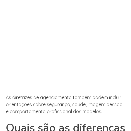
As diretrizes de agenciamento também podem incluir
orientações sobre segurança, saúde, imagem pessoal
e comportamento profissional dos modelos.
Quais são as diferenças