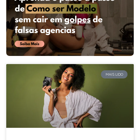
MAIS LIDO