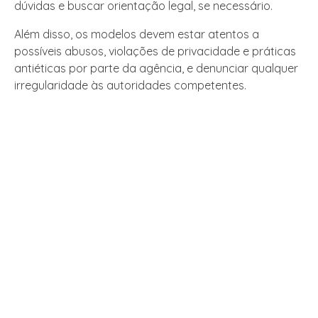
dúvidas e buscar orientação legal, se necessário.
Além disso, os modelos devem estar atentos a
possíveis abusos, violações de privacidade e práticas
antiéticas por parte da agência, e denunciar qualquer
irregularidade às autoridades competentes.