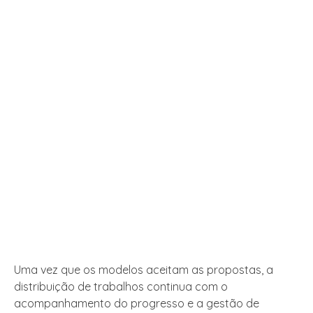
Uma vez que os modelos aceitam as propostas, a
distribuição de trabalhos continua com o
acompanhamento do progresso e a gestão de