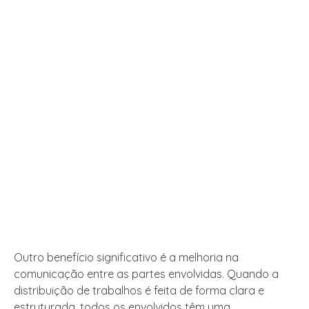
Outro benefício significativo é a melhoria na
comunicação entre as partes envolvidas. Quando a
distribuição de trabalhos é feita de forma clara e
estruturada, todos os envolvidos têm uma