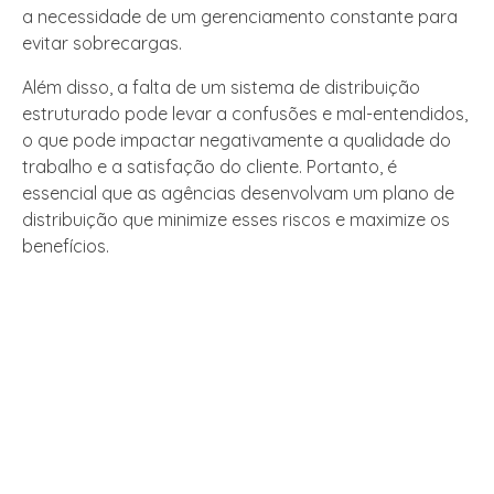
a necessidade de um gerenciamento constante para
evitar sobrecargas.
Além disso, a falta de um sistema de distribuição
estruturado pode levar a confusões e mal-entendidos,
o que pode impactar negativamente a qualidade do
trabalho e a satisfação do cliente. Portanto, é
essencial que as agências desenvolvam um plano de
distribuição que minimize esses riscos e maximize os
benefícios.