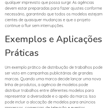
qualquer imprevisto que possa surgir. As agências
devem estar preparadas para fazer ajustes conforme
necessário, garantindo que todos os modelos estejam
cientes de quaisquer mudanças e que o projeto
continue a fluir sem interrupções.
Exemplos e Aplicações
Práticas
Um exemplo prático de distribuição de trabalhos pode
ser visto em campanhas publicitárias de grandes
marcas. Quando uma marca decide lançar uma nova
linha de produtos, a agência de modelos pode
distribuir trabalhos entre diferentes modelos para
representar a diversidade e o apelo da marca. Isso
pode incluir a alocação de modelos para anúncios
impressos, comerciais de televisão e eventos