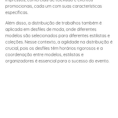
promocionais, cada um com suas características
específicas.
Além disso, a distribuição de trabalhos também é
aplicada em desfiles de moda, onde diferentes
modelos são selecionados para diferentes estilistas e
coleções. Nesse contexto, a agilidade na distribuição é
crucial, pois os desfiles têm horários rigorosos e a
coordenação entre modelos, estilistas e
organizadores é essencial para o sucesso do evento.