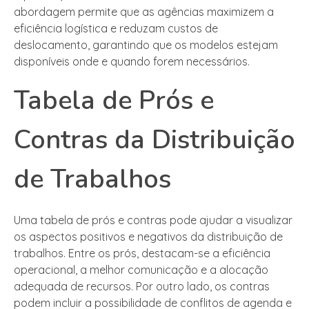
abordagem permite que as agências maximizem a
eficiência logística e reduzam custos de
deslocamento, garantindo que os modelos estejam
disponíveis onde e quando forem necessários.
Tabela de Prós e
Contras da Distribuição
de Trabalhos
Uma tabela de prós e contras pode ajudar a visualizar
os aspectos positivos e negativos da distribuição de
trabalhos. Entre os prós, destacam-se a eficiência
operacional, a melhor comunicação e a alocação
adequada de recursos. Por outro lado, os contras
podem incluir a possibilidade de conflitos de agenda e