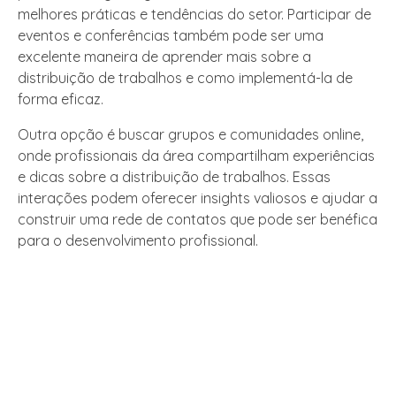
melhores práticas e tendências do setor. Participar de
eventos e conferências também pode ser uma
excelente maneira de aprender mais sobre a
distribuição de trabalhos e como implementá-la de
forma eficaz.
Outra opção é buscar grupos e comunidades online,
onde profissionais da área compartilham experiências
e dicas sobre a distribuição de trabalhos. Essas
interações podem oferecer insights valiosos e ajudar a
construir uma rede de contatos que pode ser benéfica
para o desenvolvimento profissional.