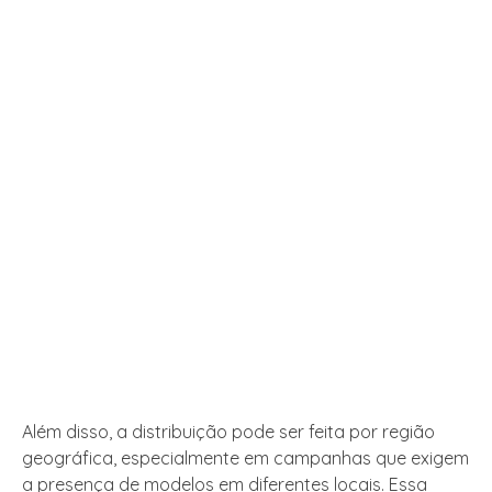
Além disso, a distribuição pode ser feita por região
geográfica, especialmente em campanhas que exigem
a presença de modelos em diferentes locais. Essa