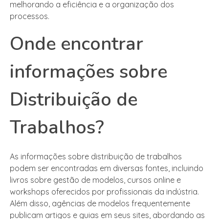
melhorando a eficiência e a organização dos
processos.
Onde encontrar
informações sobre
Distribuição de
Trabalhos?
As informações sobre distribuição de trabalhos
podem ser encontradas em diversas fontes, incluindo
livros sobre gestão de modelos, cursos online e
workshops oferecidos por profissionais da indústria.
Além disso, agências de modelos frequentemente
publicam artigos e guias em seus sites, abordando as