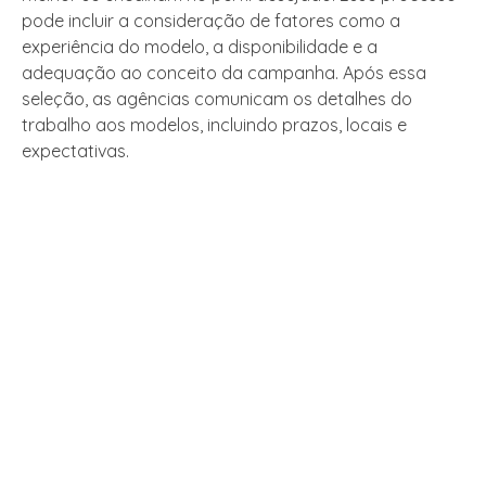
pode incluir a consideração de fatores como a
experiência do modelo, a disponibilidade e a
adequação ao conceito da campanha. Após essa
seleção, as agências comunicam os detalhes do
trabalho aos modelos, incluindo prazos, locais e
expectativas.