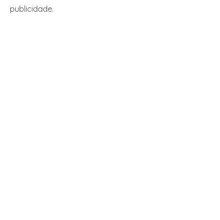
publicidade.