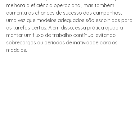
melhora a eficiência operacional, mas também
aumenta as chances de sucesso das campanhas,
uma vez que modelos adequados são escolhidos para
as tarefas certas. Além disso, essa prática ajuda a
manter um fluxo de trabalho contínuo, evitando
sobrecargas ou períodos de inatividade para os
modelos.