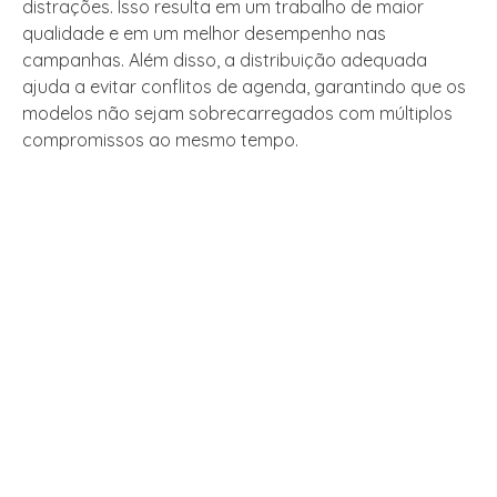
distrações. Isso resulta em um trabalho de maior
qualidade e em um melhor desempenho nas
campanhas. Além disso, a distribuição adequada
ajuda a evitar conflitos de agenda, garantindo que os
modelos não sejam sobrecarregados com múltiplos
compromissos ao mesmo tempo.