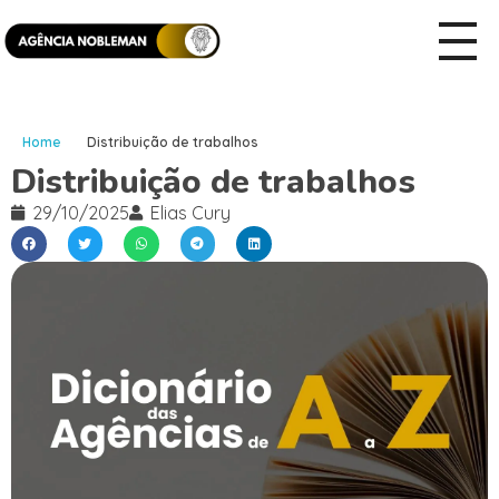
Home
Distribuição de trabalhos
Distribuição de trabalhos
29/10/2025
Elias Cury