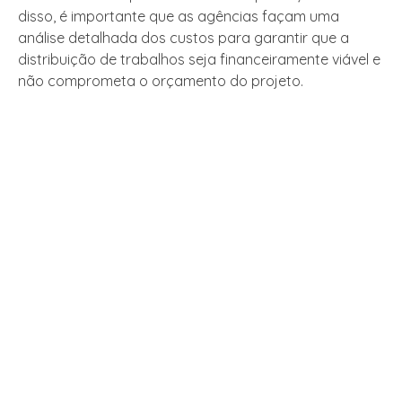
disso, é importante que as agências façam uma
análise detalhada dos custos para garantir que a
distribuição de trabalhos seja financeiramente viável e
não comprometa o orçamento do projeto.