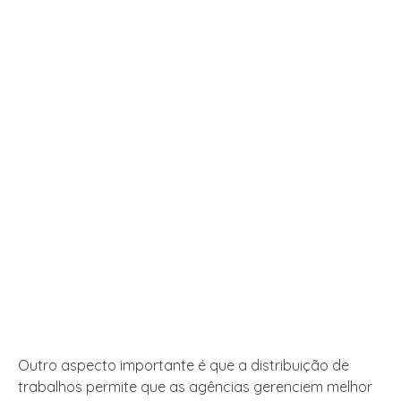
Outro aspecto importante é que a distribuição de
trabalhos permite que as agências gerenciem melhor