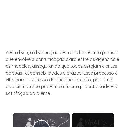
Além disso, a distribuição de trabalhos é uma prática
que envolve a comunicação clara entre as agências e
os modelos, assegurando que todos estejam cientes
de suas responsabilidades e prazos. Esse processo é
vital para o sucesso de qualquer projeto, pois uma
boa distribuição pode maximizar a produtividade e a
satisfação do cliente.
×