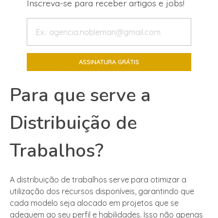
Inscreva-se para receber artigos e jobs!
Para que serve a
Distribuição de
Trabalhos?
A distribuição de trabalhos serve para otimizar a
utilização dos recursos disponíveis, garantindo que
cada modelo seja alocado em projetos que se
adequem ao seu perfil e habilidades. Isso não apenas