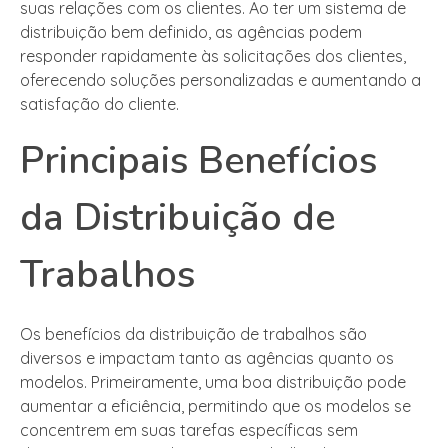
suas relações com os clientes. Ao ter um sistema de
distribuição bem definido, as agências podem
responder rapidamente às solicitações dos clientes,
oferecendo soluções personalizadas e aumentando a
satisfação do cliente.
Principais Benefícios
da Distribuição de
Trabalhos
Os benefícios da distribuição de trabalhos são
diversos e impactam tanto as agências quanto os
modelos. Primeiramente, uma boa distribuição pode
aumentar a eficiência, permitindo que os modelos se
concentrem em suas tarefas específicas sem