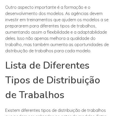
Outro aspecto importante é a formação e o
desenvolvimento dos modelos. As agências devem
investir em treinamentos que ajudem os modelos a se
prepararem para diferentes tipos de trabalhos,
aumentando assim a flexibilidade e a adaptabilidade
deles. Isso não apenas melhora a qualidade do
trabalho, mas também aumenta as oportunidades de
distribuição de trabalhos para cada modelo.
Lista de Diferentes
Tipos de Distribuição
de Trabalhos
Existem diferentes tipos de distribuição de trabalhos