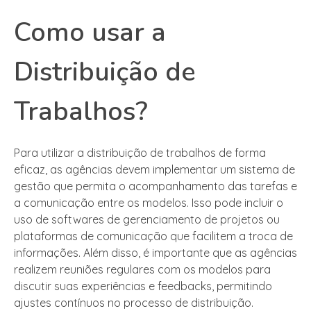
Como usar a
Distribuição de
Trabalhos?
Para utilizar a distribuição de trabalhos de forma
eficaz, as agências devem implementar um sistema de
gestão que permita o acompanhamento das tarefas e
a comunicação entre os modelos. Isso pode incluir o
uso de softwares de gerenciamento de projetos ou
plataformas de comunicação que facilitem a troca de
informações. Além disso, é importante que as agências
realizem reuniões regulares com os modelos para
discutir suas experiências e feedbacks, permitindo
ajustes contínuos no processo de distribuição.