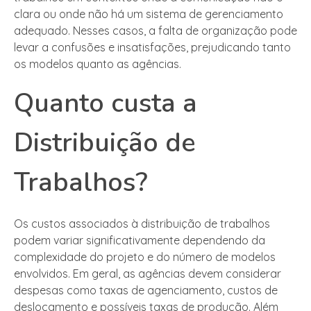
clara ou onde não há um sistema de gerenciamento
adequado. Nesses casos, a falta de organização pode
levar a confusões e insatisfações, prejudicando tanto
os modelos quanto as agências.
Quanto custa a
Distribuição de
Trabalhos?
Os custos associados à distribuição de trabalhos
podem variar significativamente dependendo da
complexidade do projeto e do número de modelos
envolvidos. Em geral, as agências devem considerar
despesas como taxas de agenciamento, custos de
deslocamento e possíveis taxas de produção. Além