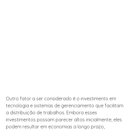
Outro fator a ser considerado é o investimento em
tecnologia e sistemas de gerenciamento que facilitam
a distribuição de trabalhos. Embora esses
investimentos possam parecer altos inicialmente, eles
podem resultar em economias a longo prazo,