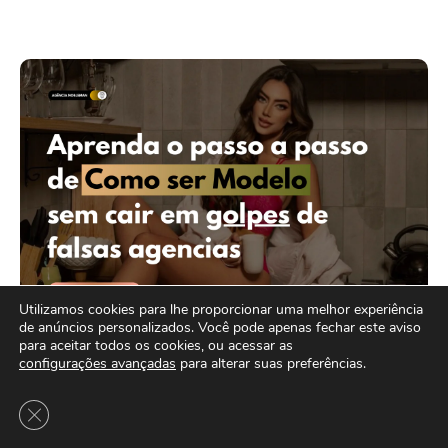
Utilizamos cookies para lhe proporcionar uma melhor experiência
de anúncios personalizados. Você pode apenas fechar este aviso
para aceitar todos os cookies, ou acessar as
configurações avançadas
para alterar suas preferências.
MAIS LIDO
Close GDPR Cookie Banner