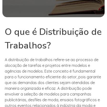
O que é Distribuição de
Trabalhos?
A distribuição de trabalhos refere-se ao processo de
alocação de tarefas e projetos entre modelos e
agências de modelos. Este conceito é fundamental
para o funcionamento eficiente do setor, pois garante
que as demandas dos clientes sejam atendidas de
maneira organizada e eficaz. A distribuição pode
envolver a seleção de modelos para campanhas
publicitárias, desfiles de moda, ensaios fotográficos e
outros eventos relacionados à indústria da moda e