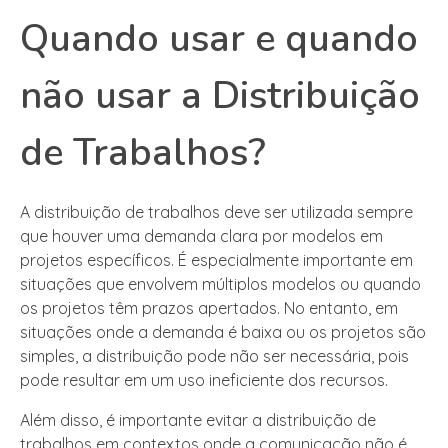
Quando usar e quando
não usar a Distribuição
de Trabalhos?
A distribuição de trabalhos deve ser utilizada sempre
que houver uma demanda clara por modelos em
projetos específicos. É especialmente importante em
situações que envolvem múltiplos modelos ou quando
os projetos têm prazos apertados. No entanto, em
situações onde a demanda é baixa ou os projetos são
simples, a distribuição pode não ser necessária, pois
pode resultar em um uso ineficiente dos recursos.
Além disso, é importante evitar a distribuição de
trabalhos em contextos onde a comunicação não é