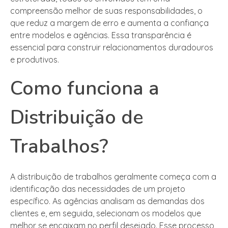
compreensão melhor de suas responsabilidades, o
que reduz a margem de erro e aumenta a confiança
entre modelos e agências. Essa transparência é
essencial para construir relacionamentos duradouros
e produtivos.
Como funciona a
Distribuição de
Trabalhos?
A distribuição de trabalhos geralmente começa com a
identificação das necessidades de um projeto
específico. As agências analisam as demandas dos
clientes e, em seguida, selecionam os modelos que
melhor se encaixam no perfil desejado. Esse processo