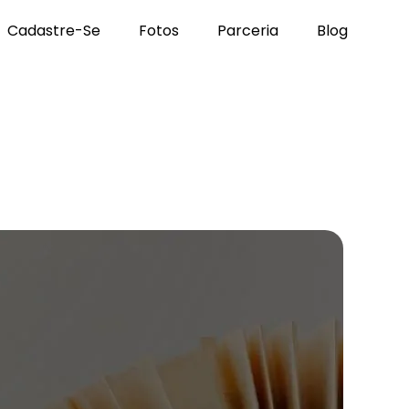
Cadastre-Se
Fotos
Parceria
Blog