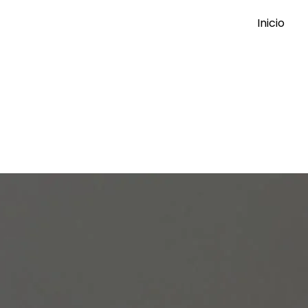
Inicio