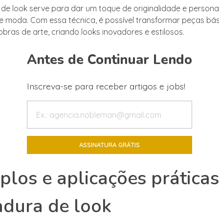
de look serve para dar um toque de originalidade e persona
 moda. Com essa técnica, é possível transformar peças bá
bras de arte, criando looks inovadores e estilosos.
Antes de Continuar Lendo
Inscreva-se para receber artigos e jobs!
los e aplicações práticas
dura de look