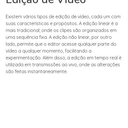
Existem vários tipos de edição de vídeo, cada um com
suas características e propósitos. A edição linear é a
mais tradicional, onde os clipes são organizados em
uma sequência fixa. A edição não linear, por outro
lado, permite que o editor acesse qualquer parte do
vídeo a qualquer momento, facilitando a
experimentação. Além disso, a edição em tempo real é
utilizada em transmissões ao vivo, onde as alterações
são feitas instantaneamente.