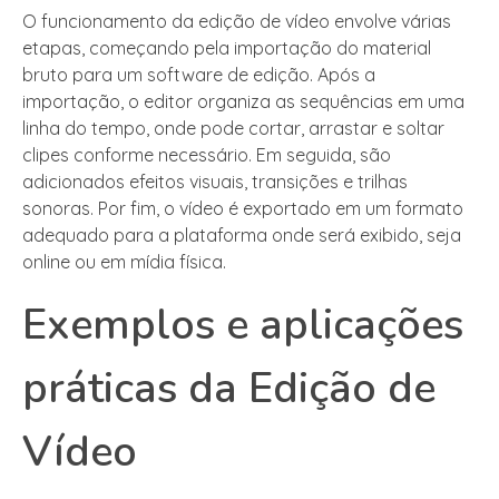
O funcionamento da edição de vídeo envolve várias
etapas, começando pela importação do material
bruto para um software de edição. Após a
importação, o editor organiza as sequências em uma
linha do tempo, onde pode cortar, arrastar e soltar
clipes conforme necessário. Em seguida, são
adicionados efeitos visuais, transições e trilhas
sonoras. Por fim, o vídeo é exportado em um formato
adequado para a plataforma onde será exibido, seja
online ou em mídia física.
Exemplos e aplicações
práticas da Edição de
Vídeo