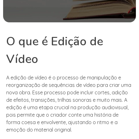
O que é Edição de
Vídeo
A edição de vídeo é o processo de manipulação e
reorganização de sequências de vídeo para criar uma
nova obra. Esse processo pode incluir cortes, adição
de efeitos, transições, trilhas sonoras e muito mais. A
edição é uma etapa crucial na produção audiovisual,
pois permite que o criador conte uma história de
forma coesa e envolvente, ajustando o ritmo e a
emoção do material original.