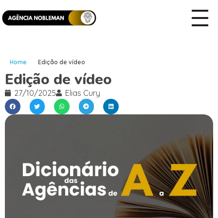
Home
Edição de vídeo
Edição de vídeo
27/10/2025
Elias Cury