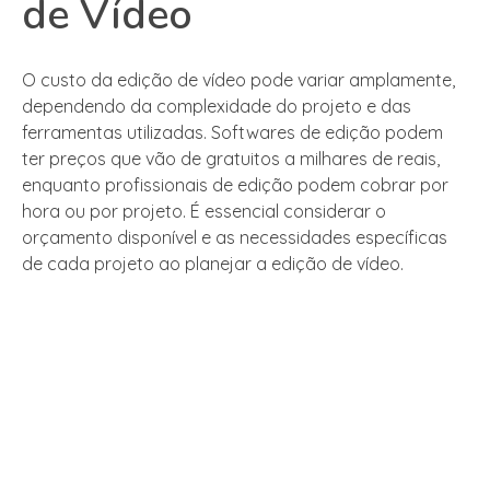
de Vídeo
O custo da edição de vídeo pode variar amplamente,
dependendo da complexidade do projeto e das
ferramentas utilizadas. Softwares de edição podem
ter preços que vão de gratuitos a milhares de reais,
enquanto profissionais de edição podem cobrar por
hora ou por projeto. É essencial considerar o
orçamento disponível e as necessidades específicas
de cada projeto ao planejar a edição de vídeo.