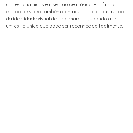
cortes dinâmicos e inserção de música. Por fim, a
edição de vídeo também contribui para a construção
da identidade visual de uma marca, ajudando a criar
um estilo único que pode ser reconhecido facilmente.