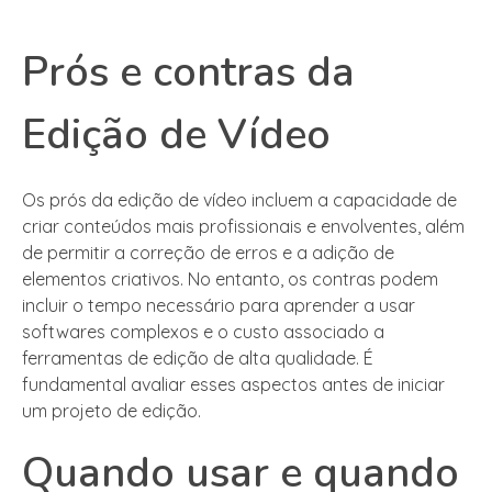
Prós e contras da
Edição de Vídeo
Os prós da edição de vídeo incluem a capacidade de
criar conteúdos mais profissionais e envolventes, além
de permitir a correção de erros e a adição de
elementos criativos. No entanto, os contras podem
incluir o tempo necessário para aprender a usar
softwares complexos e o custo associado a
ferramentas de edição de alta qualidade. É
fundamental avaliar esses aspectos antes de iniciar
um projeto de edição.
Quando usar e quando