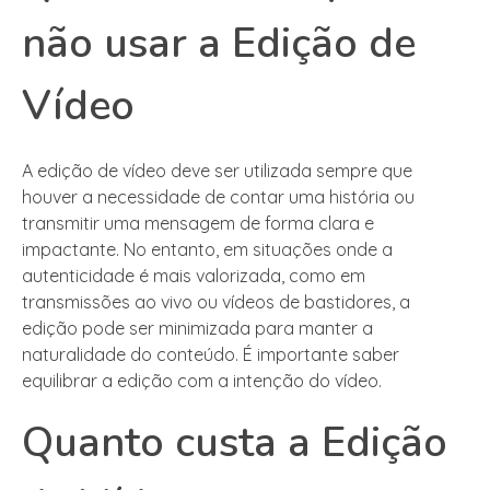
não usar a Edição de
Vídeo
A edição de vídeo deve ser utilizada sempre que
houver a necessidade de contar uma história ou
transmitir uma mensagem de forma clara e
impactante. No entanto, em situações onde a
autenticidade é mais valorizada, como em
transmissões ao vivo ou vídeos de bastidores, a
edição pode ser minimizada para manter a
naturalidade do conteúdo. É importante saber
equilibrar a edição com a intenção do vídeo.
Quanto custa a Edição