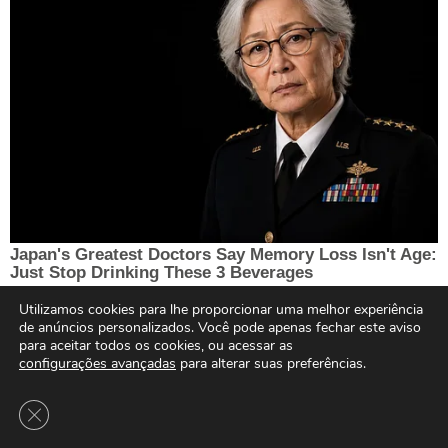
Utilizamos cookies para lhe proporcionar uma melhor experiência
de anúncios personalizados. Você pode apenas fechar este aviso
para aceitar todos os cookies, ou acessar as
configurações avançadas
para alterar suas preferências.
Close GDPR Cookie Banner