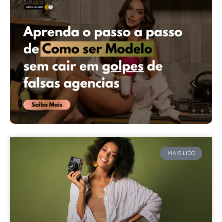
MAIS LIDO