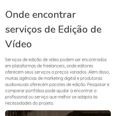
Onde encontrar
serviços de Edição de
Vídeo
Serviços de edição de vídeo podem ser encontrados
em plataformas de freelancers, onde editores
oferecem seus serviços a preços variados. Além disso,
muitas agências de marketing digital e produtoras
audiovisuais oferecem pacotes de edição. Pesquisar e
comparar portfólios pode ajudar a encontrar o
profissional ou serviço que melhor se adapta às
necessidades do projeto.