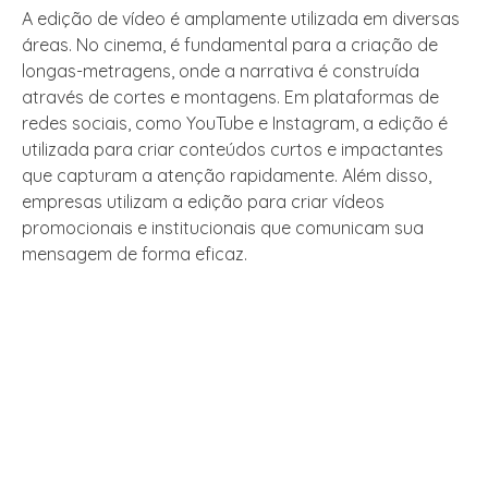
A edição de vídeo é amplamente utilizada em diversas
áreas. No cinema, é fundamental para a criação de
longas-metragens, onde a narrativa é construída
através de cortes e montagens. Em plataformas de
redes sociais, como YouTube e Instagram, a edição é
utilizada para criar conteúdos curtos e impactantes
que capturam a atenção rapidamente. Além disso,
empresas utilizam a edição para criar vídeos
promocionais e institucionais que comunicam sua
mensagem de forma eficaz.