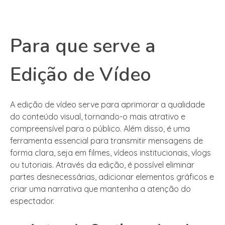
Para que serve a
Edição de Vídeo
A edição de vídeo serve para aprimorar a qualidade
do conteúdo visual, tornando-o mais atrativo e
compreensível para o público. Além disso, é uma
ferramenta essencial para transmitir mensagens de
forma clara, seja em filmes, vídeos institucionais, vlogs
ou tutoriais. Através da edição, é possível eliminar
partes desnecessárias, adicionar elementos gráficos e
criar uma narrativa que mantenha a atenção do
espectador.