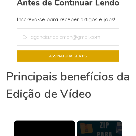
Antes de Continuar Lendo
Inscreva-se para receber artigos e jobs!
Principais benefícios da
Edição de Vídeo
×