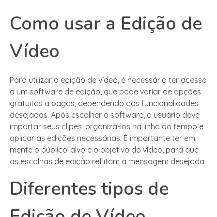
Como usar a Edição de
Vídeo
Para utilizar a edição de vídeo, é necessário ter acesso
a um software de edição, que pode variar de opções
gratuitas a pagas, dependendo das funcionalidades
desejadas. Após escolher o software, o usuário deve
importar seus clipes, organizá-los na linha do tempo e
aplicar as edições necessárias. É importante ter em
mente o público-alvo e o objetivo do vídeo, para que
as escolhas de edição reflitam a mensagem desejada.
Diferentes tipos de
Edição de Vídeo