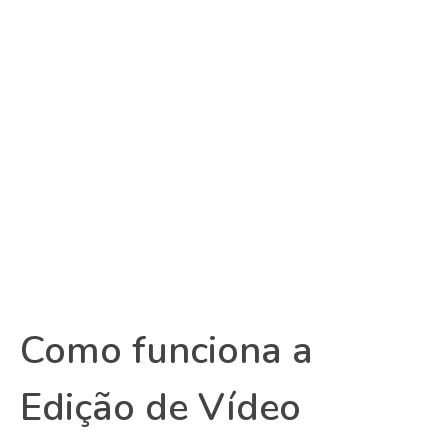
Como funciona a
Edição de Vídeo