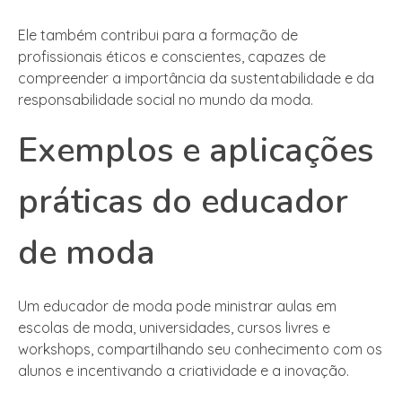
Ele também contribui para a formação de
profissionais éticos e conscientes, capazes de
compreender a importância da sustentabilidade e da
responsabilidade social no mundo da moda.
Exemplos e aplicações
práticas do educador
de moda
Um educador de moda pode ministrar aulas em
escolas de moda, universidades, cursos livres e
workshops, compartilhando seu conhecimento com os
alunos e incentivando a criatividade e a inovação.