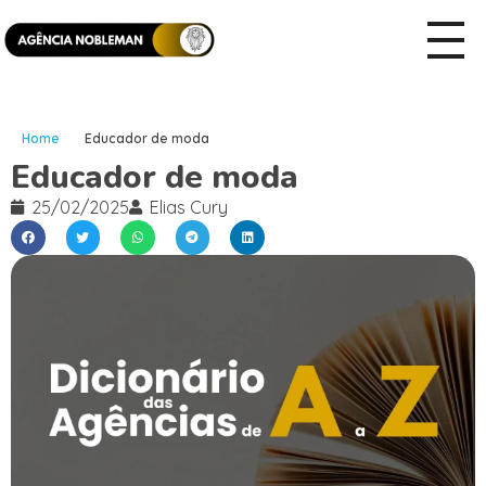
Home
Educador de moda
Educador de moda
25/02/2025
Elias Cury