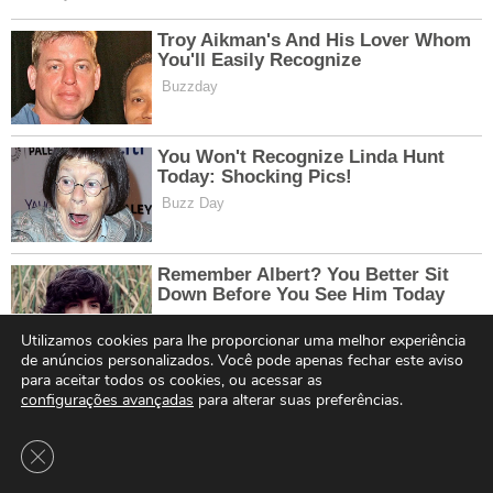
Utilizamos cookies para lhe proporcionar uma melhor experiência
de anúncios personalizados. Você pode apenas fechar este aviso
para aceitar todos os cookies, ou acessar as
configurações avançadas
para alterar suas preferências.
Close GDPR Cookie Banner