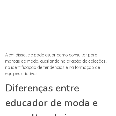
Além disso, ele pode atuar como consultor para
marcas de moda, auxiliando na criação de coleções,
na identificação de tendências e na formação de
equipes criativas.
Diferenças entre
educador de moda e