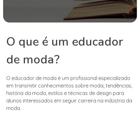
O que é um educador
de moda?
O educador de moda é um profissional especializado
em transmitir conhecimentos sobre moda, tendências,
história da moda, estilos e técnicas de design para
alunos interessados em seguir carreira na indústria da
moda.