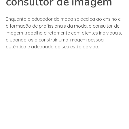
consultor de imagem
Enquanto o educador de moda se dedica ao ensino e
à formação de profissionais da moda, o consultor de
imagem trabalha diretamente com clientes individuais,
ajudando-os a construir uma imagem pessoal
autêntica e adequada ao seu estilo de vida.