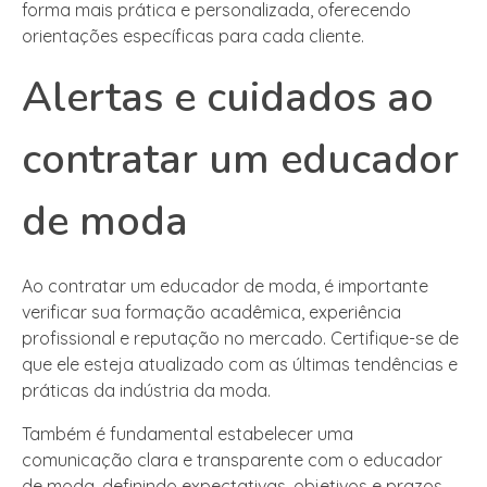
forma mais prática e personalizada, oferecendo
orientações específicas para cada cliente.
Alertas e cuidados ao
contratar um educador
de moda
Ao contratar um educador de moda, é importante
verificar sua formação acadêmica, experiência
profissional e reputação no mercado. Certifique-se de
que ele esteja atualizado com as últimas tendências e
práticas da indústria da moda.
Também é fundamental estabelecer uma
comunicação clara e transparente com o educador
de moda, definindo expectativas, objetivos e prazos