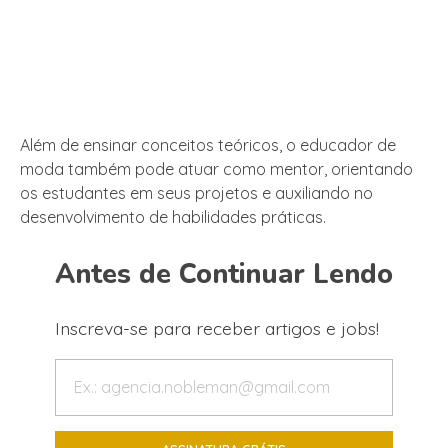
Além de ensinar conceitos teóricos, o educador de
moda também pode atuar como mentor, orientando
os estudantes em seus projetos e auxiliando no
desenvolvimento de habilidades práticas.
Antes de Continuar Lendo
Inscreva-se para receber artigos e jobs!