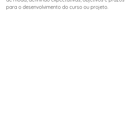
para o desenvolvimento do curso ou projeto.