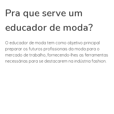
Pra que serve um
educador de moda?
O educador de moda tem como objetivo principal
preparar os futuros profissionais da moda para o
mercado de trabalho, fornecendo-lhes as ferramentas
necessárias para se destacarem na indústria fashion.