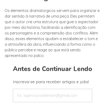
Os elementos dramatúrgicos servem para organizar e
dar sentido à narrativa de uma peça. Eles permitem
que o autor crie uma estrutura que guie o espectador
por meio da história, facilitando a identificação com
os personagens e a compreensão dos conflitos. Além
disso, esses elementos ajudam a estabelecer o tom e
a atmosfera da obra, influenciando a forma como o
público percebe e reage ao que está sendo
apresentado no palco.
Antes de Continuar Lendo
Inscreva-se para receber artigos e jobs!