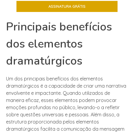
Principais benefícios
dos elementos
dramatúrgicos
Um dos principais benefícios dos elementos
dramatúrgicos é a capacidade de criar uma narrativa
envolvente e impactante. Quando utilizados de
maneira eficaz, esses elementos podem provocar
emoções profundas no público, levando-o a refletir
sobre questões universais e pessoais. Além disso, a
estrutura proporcionada pelos elementos
dramatúrgicos facilita a comunicação da mensagem