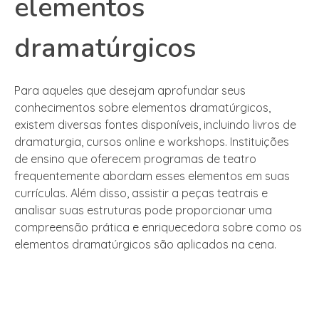
elementos
dramatúrgicos
Para aqueles que desejam aprofundar seus
conhecimentos sobre elementos dramatúrgicos,
existem diversas fontes disponíveis, incluindo livros de
dramaturgia, cursos online e workshops. Instituições
de ensino que oferecem programas de teatro
frequentemente abordam esses elementos em suas
currículas. Além disso, assistir a peças teatrais e
analisar suas estruturas pode proporcionar uma
compreensão prática e enriquecedora sobre como os
elementos dramatúrgicos são aplicados na cena.