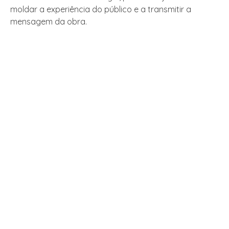
moldar a experiência do público e a transmitir a
mensagem da obra.