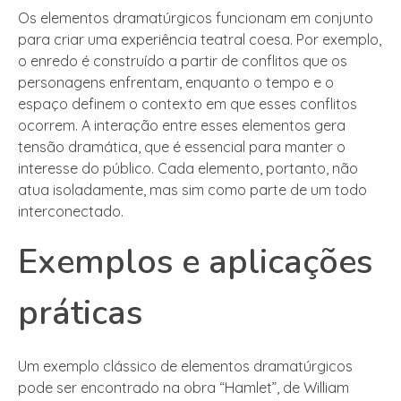
Os elementos dramatúrgicos funcionam em conjunto
para criar uma experiência teatral coesa. Por exemplo,
o enredo é construído a partir de conflitos que os
personagens enfrentam, enquanto o tempo e o
espaço definem o contexto em que esses conflitos
ocorrem. A interação entre esses elementos gera
tensão dramática, que é essencial para manter o
interesse do público. Cada elemento, portanto, não
atua isoladamente, mas sim como parte de um todo
interconectado.
Exemplos e aplicações
práticas
Um exemplo clássico de elementos dramatúrgicos
pode ser encontrado na obra “Hamlet”, de William