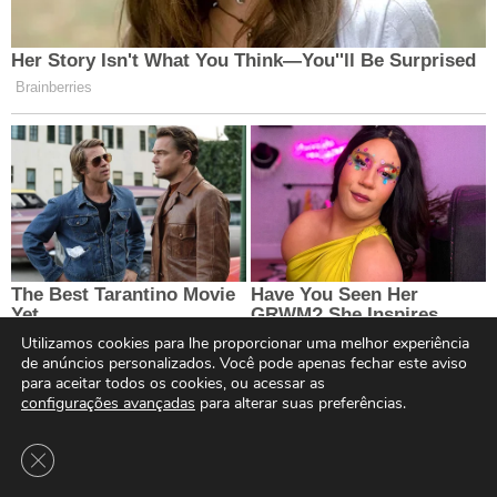
Utilizamos cookies para lhe proporcionar uma melhor experiência
de anúncios personalizados. Você pode apenas fechar este aviso
para aceitar todos os cookies, ou acessar as
configurações avançadas
para alterar suas preferências.
Close GDPR Cookie Banner