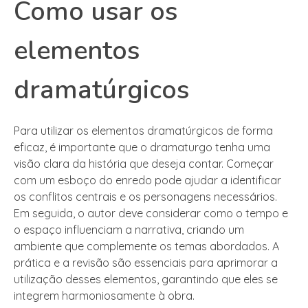
Como usar os
elementos
dramatúrgicos
Para utilizar os elementos dramatúrgicos de forma
eficaz, é importante que o dramaturgo tenha uma
visão clara da história que deseja contar. Começar
com um esboço do enredo pode ajudar a identificar
os conflitos centrais e os personagens necessários.
Em seguida, o autor deve considerar como o tempo e
o espaço influenciam a narrativa, criando um
ambiente que complemente os temas abordados. A
prática e a revisão são essenciais para aprimorar a
utilização desses elementos, garantindo que eles se
integrem harmoniosamente à obra.