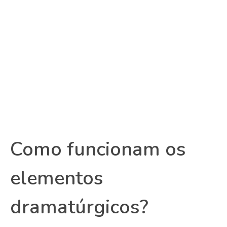
Como funcionam os
elementos
dramatúrgicos?