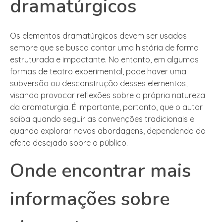
dramatúrgicos
Os elementos dramatúrgicos devem ser usados
sempre que se busca contar uma história de forma
estruturada e impactante. No entanto, em algumas
formas de teatro experimental, pode haver uma
subversão ou desconstrução desses elementos,
visando provocar reflexões sobre a própria natureza
da dramaturgia. É importante, portanto, que o autor
saiba quando seguir as convenções tradicionais e
quando explorar novas abordagens, dependendo do
efeito desejado sobre o público.
Onde encontrar mais
informações sobre