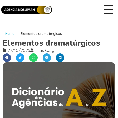
Home
Elementos dramatúrgicos
Elementos dramatúrgicos
27/10/2025
Elias Cury