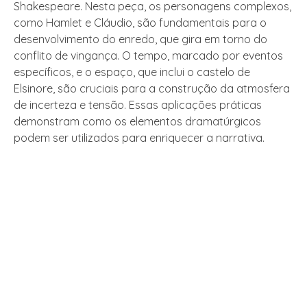
Shakespeare. Nesta peça, os personagens complexos,
como Hamlet e Cláudio, são fundamentais para o
desenvolvimento do enredo, que gira em torno do
conflito de vingança. O tempo, marcado por eventos
específicos, e o espaço, que inclui o castelo de
Elsinore, são cruciais para a construção da atmosfera
de incerteza e tensão. Essas aplicações práticas
demonstram como os elementos dramatúrgicos
podem ser utilizados para enriquecer a narrativa.