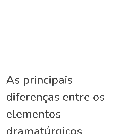
As principais
diferenças entre os
elementos
dramatúrgicos