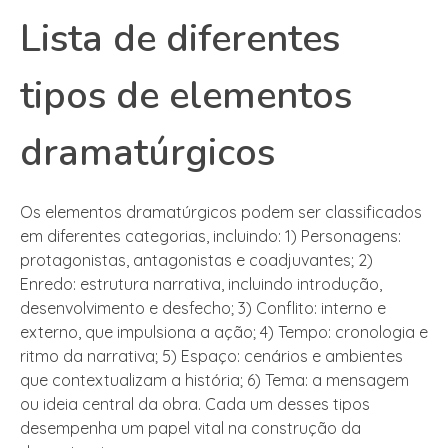
Lista de diferentes
tipos de elementos
dramatúrgicos
Os elementos dramatúrgicos podem ser classificados
em diferentes categorias, incluindo: 1) Personagens:
protagonistas, antagonistas e coadjuvantes; 2)
Enredo: estrutura narrativa, incluindo introdução,
desenvolvimento e desfecho; 3) Conflito: interno e
externo, que impulsiona a ação; 4) Tempo: cronologia e
ritmo da narrativa; 5) Espaço: cenários e ambientes
que contextualizam a história; 6) Tema: a mensagem
ou ideia central da obra. Cada um desses tipos
desempenha um papel vital na construção da