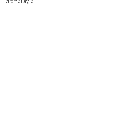
dramaturgia.