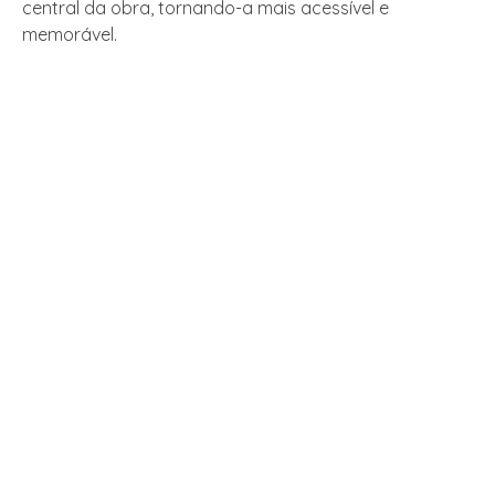
central da obra, tornando-a mais acessível e
memorável.