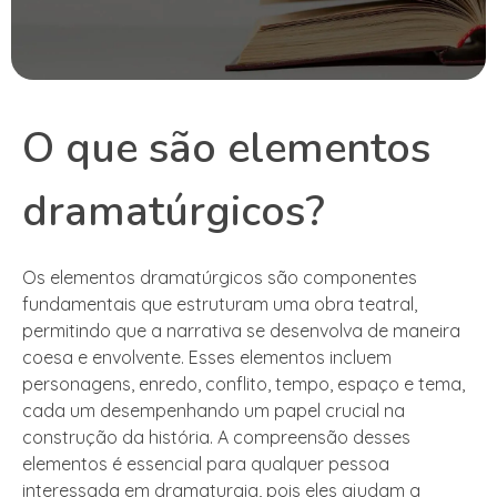
O que são elementos
dramatúrgicos?
Os elementos dramatúrgicos são componentes
fundamentais que estruturam uma obra teatral,
permitindo que a narrativa se desenvolva de maneira
coesa e envolvente. Esses elementos incluem
personagens, enredo, conflito, tempo, espaço e tema,
cada um desempenhando um papel crucial na
construção da história. A compreensão desses
elementos é essencial para qualquer pessoa
interessada em dramaturgia, pois eles ajudam a