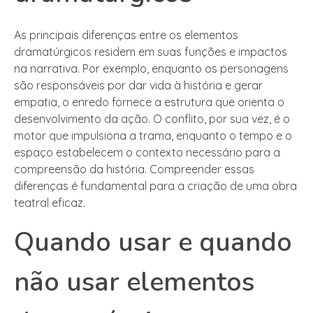
As principais diferenças entre os elementos
dramatúrgicos residem em suas funções e impactos
na narrativa. Por exemplo, enquanto os personagens
são responsáveis por dar vida à história e gerar
empatia, o enredo fornece a estrutura que orienta o
desenvolvimento da ação. O conflito, por sua vez, é o
motor que impulsiona a trama, enquanto o tempo e o
espaço estabelecem o contexto necessário para a
compreensão da história. Compreender essas
diferenças é fundamental para a criação de uma obra
teatral eficaz.
Quando usar e quando
não usar elementos