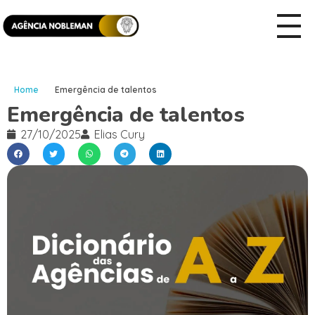
Home
Emergência de talentos
Emergência de talentos
27/10/2025
Elias Cury