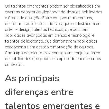
Os talentos emergentes podem ser classificados em
diversas categorias, dependendo de suas habilidades
e áreas de atuação. Entre os tipos mais comuns,
destacam-se: talentos criativos, que se destacam em
artes e design; talentos técnicos, que possuem
habilidades avançadas em ciência e tecnologia; e
talentos de liderança, que demonstram habilidades
excepcionais em gestão e motivação de equipes.
Cada tipo de talento traz consigo um conjunto único
de habilidades que pode ser explorado em diferentes
contextos.
As principais
diferenças entre
talentos emergentes e