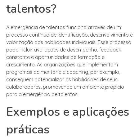
talentos?
A emergência de talentos funciona através de um
processo contínuo de identificação, desenvolvimento e
valorização das habilidades individuais. Esse processo
pode incluir avaliações de desempenho, feedback
constante e oportunidades de formação e
crescimento. As organizações que implementam
programas de mentoria e coaching, por exemplo,
conseguem potencializar as habilidades de seus
colaboradores, promovendo um ambiente propício
para a emergência de talentos.
Exemplos e aplicações
práticas