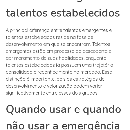
talentos estabelecidos
A principal diferença entre talentos emergentes e
talentos estabelecidos reside na fase de
desenvolvimento em que se encontram. Talentos
emergentes estão em processo de descoberta e
aprimoramento de suas habilidades, enquanto
talentos estabelecidos já possuem uma trajetória
consolidada e reconhecimento no mercado. Essa
distinção é importante, pois as estratégias de
desenvolvimento e valorização podem variar
significativamente entre esses dois grupos.
Quando usar e quando
não usar a emergência