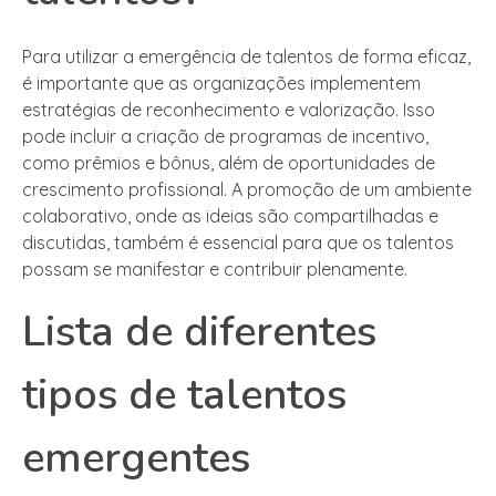
Para utilizar a emergência de talentos de forma eficaz,
é importante que as organizações implementem
estratégias de reconhecimento e valorização. Isso
pode incluir a criação de programas de incentivo,
como prêmios e bônus, além de oportunidades de
crescimento profissional. A promoção de um ambiente
colaborativo, onde as ideias são compartilhadas e
discutidas, também é essencial para que os talentos
possam se manifestar e contribuir plenamente.
Lista de diferentes
tipos de talentos
emergentes