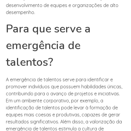
desenvolvimento de equipes e organizações de alto
desempenho.
Para que serve a
emergência de
talentos?
A emergência de talentos serve para identificar e
promover indivíduos que possuem habilidades únicas,
contribuindo para o avanço de projetos e iniciativas.
Em um ambiente corporativo, por exemplo, a
identificação de talentos pode levar à formação de
equipes mais coesas e produtivas, capazes de gerar
resultados significativos. Além disso, a valorização da
emergência de talentos estimula a cultura de