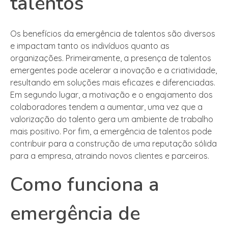
talentos
Os benefícios da emergência de talentos são diversos
e impactam tanto os indivíduos quanto as
organizações. Primeiramente, a presença de talentos
emergentes pode acelerar a inovação e a criatividade,
resultando em soluções mais eficazes e diferenciadas.
Em segundo lugar, a motivação e o engajamento dos
colaboradores tendem a aumentar, uma vez que a
valorização do talento gera um ambiente de trabalho
mais positivo. Por fim, a emergência de talentos pode
contribuir para a construção de uma reputação sólida
para a empresa, atraindo novos clientes e parceiros.
Como funciona a
emergência de