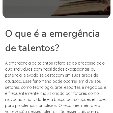
O que é a emergência
de talentos?
A emergência de talentos refere-se ao processo pelo
qual indivíduos com habilidades excepcionais ou
potencial elevado se destacam em suas áreas de
atuação. Esse fenômeno pode ocorrer em diversos
setores, como tecnologia, arte, esportes e negócios, e
é frequentemente impulsionado por fatores como
inovação, criatividade e a busca por soluções eficazes
para problemas complexos. O reconhecimento e a
valorização desses talentos são essenciais para o