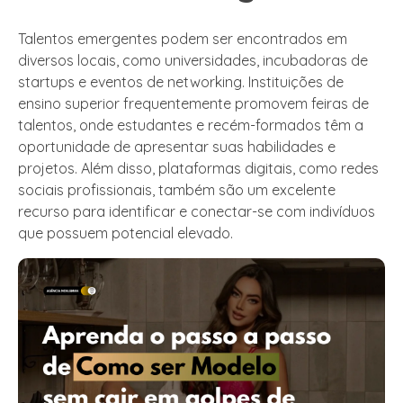
Talentos emergentes podem ser encontrados em
diversos locais, como universidades, incubadoras de
startups e eventos de networking. Instituições de
ensino superior frequentemente promovem feiras de
talentos, onde estudantes e recém-formados têm a
oportunidade de apresentar suas habilidades e
projetos. Além disso, plataformas digitais, como redes
sociais profissionais, também são um excelente
recurso para identificar e conectar-se com indivíduos
que possuem potencial elevado.