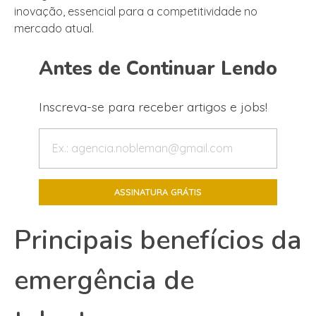
inovação, essencial para a competitividade no
mercado atual.
Antes de Continuar Lendo
Inscreva-se para receber artigos e jobs!
Principais benefícios da
emergência de