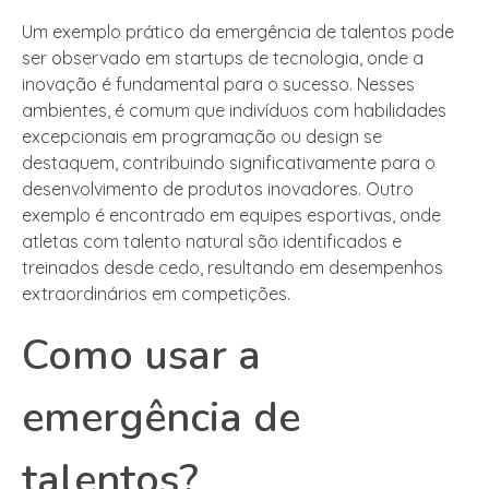
Um exemplo prático da emergência de talentos pode
ser observado em startups de tecnologia, onde a
inovação é fundamental para o sucesso. Nesses
ambientes, é comum que indivíduos com habilidades
excepcionais em programação ou design se
destaquem, contribuindo significativamente para o
desenvolvimento de produtos inovadores. Outro
exemplo é encontrado em equipes esportivas, onde
atletas com talento natural são identificados e
treinados desde cedo, resultando em desempenhos
extraordinários em competições.
Como usar a
emergência de
talentos?