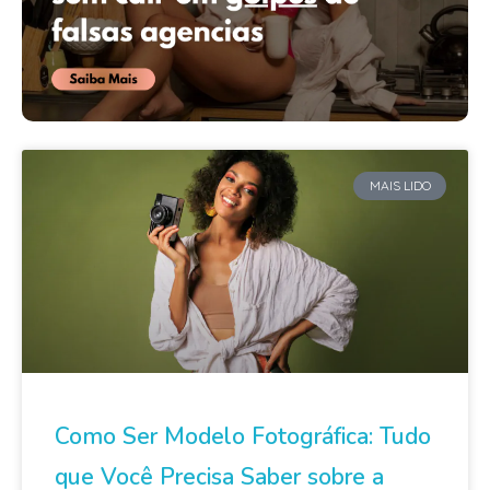
MAIS LIDO
Como Ser Modelo Fotográfica: Tudo
que Você Precisa Saber sobre a