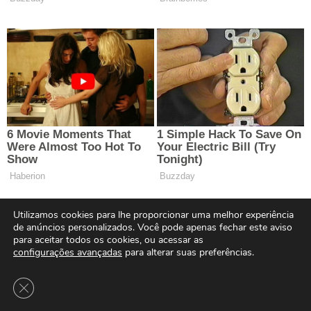
Utilizamos cookies para lhe proporcionar uma melhor experiência
de anúncios personalizados. Você pode apenas fechar este aviso
para aceitar todos os cookies, ou acessar as
configurações avançadas
para alterar suas preferências.
Close GDPR Cookie Banner