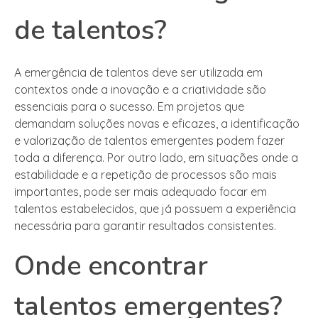
de talentos?
A emergência de talentos deve ser utilizada em
contextos onde a inovação e a criatividade são
essenciais para o sucesso. Em projetos que
demandam soluções novas e eficazes, a identificação
e valorização de talentos emergentes podem fazer
toda a diferença. Por outro lado, em situações onde a
estabilidade e a repetição de processos são mais
importantes, pode ser mais adequado focar em
talentos estabelecidos, que já possuem a experiência
necessária para garantir resultados consistentes.
Onde encontrar
talentos emergentes?