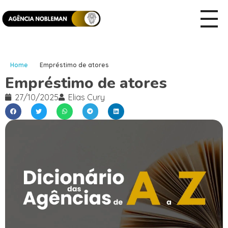
Home
Empréstimo de atores
Empréstimo de atores
27/10/2025
Elias Cury