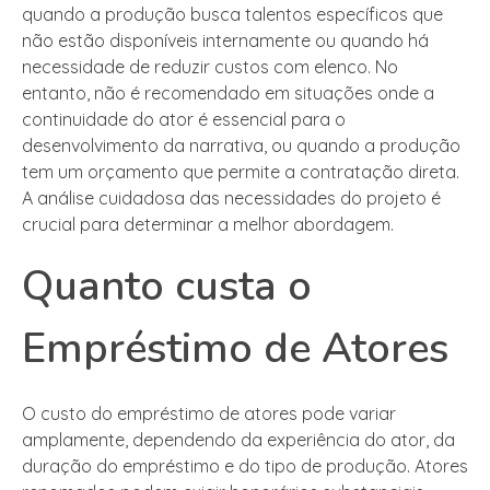
quando a produção busca talentos específicos que
não estão disponíveis internamente ou quando há
necessidade de reduzir custos com elenco. No
entanto, não é recomendado em situações onde a
continuidade do ator é essencial para o
desenvolvimento da narrativa, ou quando a produção
tem um orçamento que permite a contratação direta.
A análise cuidadosa das necessidades do projeto é
crucial para determinar a melhor abordagem.
Quanto custa o
Empréstimo de Atores
O custo do empréstimo de atores pode variar
amplamente, dependendo da experiência do ator, da
duração do empréstimo e do tipo de produção. Atores