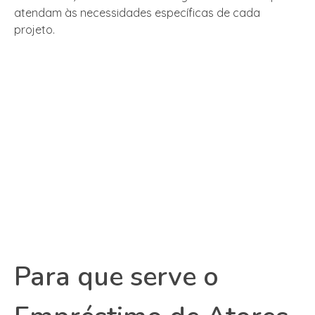
atendam às necessidades específicas de cada
projeto.
Para que serve o