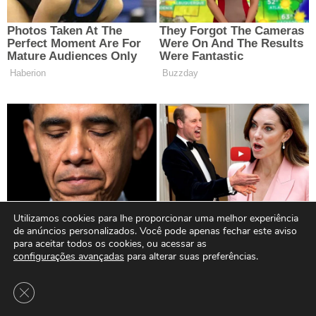
Utilizamos cookies para lhe proporcionar uma melhor experiência
de anúncios personalizados. Você pode apenas fechar este aviso
para aceitar todos os cookies, ou acessar as
configurações avançadas
para alterar suas preferências.
Close GDPR Cookie Banner