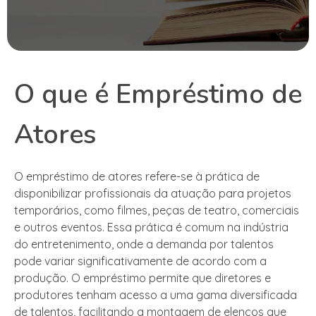
O que é Empréstimo de
Atores
O empréstimo de atores refere-se à prática de
disponibilizar profissionais da atuação para projetos
temporários, como filmes, peças de teatro, comerciais
e outros eventos. Essa prática é comum na indústria
do entretenimento, onde a demanda por talentos
pode variar significativamente de acordo com a
produção. O empréstimo permite que diretores e
produtores tenham acesso a uma gama diversificada
de talentos, facilitando a montagem de elencos que