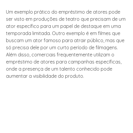
Um exemplo prático do empréstimo de atores pode
ser visto em produções de teatro que precisam de um
ator específico para um papel de destaque em uma
temporada limitada. Outro exemplo é em filmes que
buscam um ator famoso para atrair público, mas que
só precisa dele por um curto período de filmagens.
Além disso, comerciais frequentemente utilizam o
empréstimo de atores para campanhas específicas,
onde a presença de um talento conhecido pode
aumentar a visibilidade do produto.