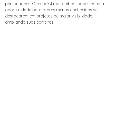
personagens. O empréstimo também pode ser uma
oportunidade para atores menos conhecidos se
destacarem em projetos de maior visibilidade,
ampliando suas carreiras.