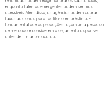
renomados podem exigir honorários substanciais,
enquanto talentos emergentes podem ser mais
acessíveis. Além disso, as agências podem cobrar
taxas adicionais para facilitar o empréstimo. É
fundamental que as produções façam uma pesquisa
de mercado e considerem o orçamento disponível
antes de firmar um acordo.