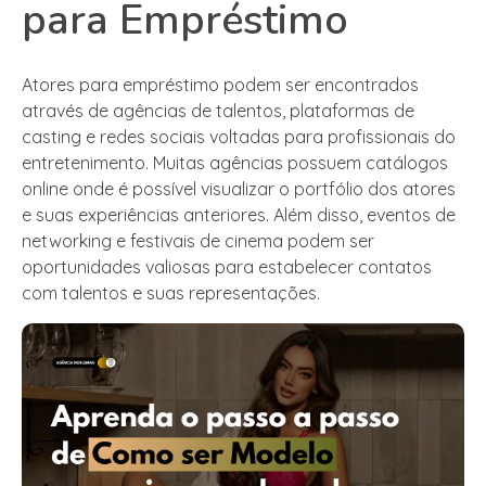
para Empréstimo
Atores para empréstimo podem ser encontrados
através de agências de talentos, plataformas de
casting e redes sociais voltadas para profissionais do
entretenimento. Muitas agências possuem catálogos
online onde é possível visualizar o portfólio dos atores
e suas experiências anteriores. Além disso, eventos de
networking e festivais de cinema podem ser
oportunidades valiosas para estabelecer contatos
com talentos e suas representações.