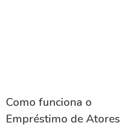
Como funciona o
Empréstimo de Atores