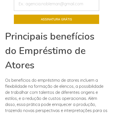
Principais benefícios
do Empréstimo de
Atores
Os benefícios do empréstimo de atores incluem a
flexibilidade na formação de elencos, a possibilidade
de trabalhar com talentos de diferentes origens e
estilos, e a redução de custos operacionais. Além
disso, essa prática pode enriquecer a produção,
trazendo novas perspectivas e interpretações para os