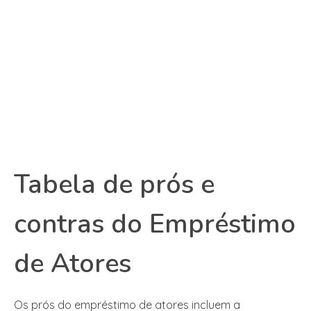
Tabela de prós e
contras do Empréstimo
de Atores
Os prós do empréstimo de atores incluem a