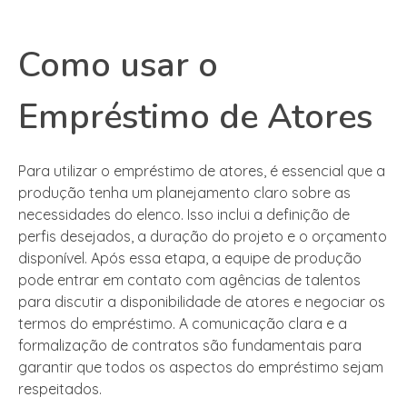
Como usar o
Empréstimo de Atores
Para utilizar o empréstimo de atores, é essencial que a
produção tenha um planejamento claro sobre as
necessidades do elenco. Isso inclui a definição de
perfis desejados, a duração do projeto e o orçamento
disponível. Após essa etapa, a equipe de produção
pode entrar em contato com agências de talentos
para discutir a disponibilidade de atores e negociar os
termos do empréstimo. A comunicação clara e a
formalização de contratos são fundamentais para
garantir que todos os aspectos do empréstimo sejam
respeitados.