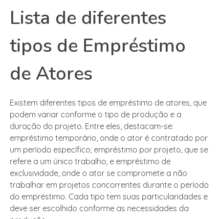
Lista de diferentes
tipos de Empréstimo
de Atores
Existem diferentes tipos de empréstimo de atores, que
podem variar conforme o tipo de produção e a
duração do projeto. Entre eles, destacam-se:
empréstimo temporário, onde o ator é contratado por
um período específico; empréstimo por projeto, que se
refere a um único trabalho; e empréstimo de
exclusividade, onde o ator se compromete a não
trabalhar em projetos concorrentes durante o período
do empréstimo. Cada tipo tem suas particularidades e
deve ser escolhido conforme as necessidades da