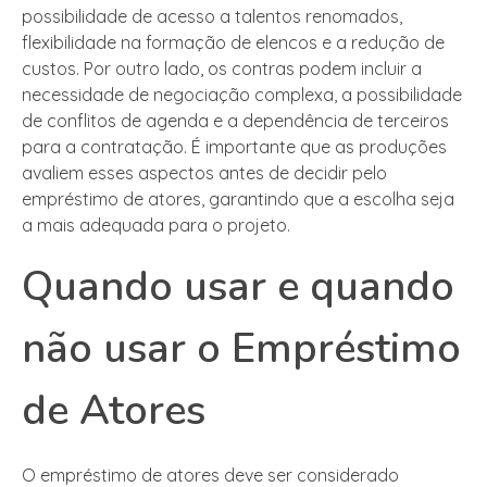
possibilidade de acesso a talentos renomados,
flexibilidade na formação de elencos e a redução de
custos. Por outro lado, os contras podem incluir a
necessidade de negociação complexa, a possibilidade
de conflitos de agenda e a dependência de terceiros
para a contratação. É importante que as produções
avaliem esses aspectos antes de decidir pelo
empréstimo de atores, garantindo que a escolha seja
a mais adequada para o projeto.
Quando usar e quando
não usar o Empréstimo
de Atores
O empréstimo de atores deve ser considerado