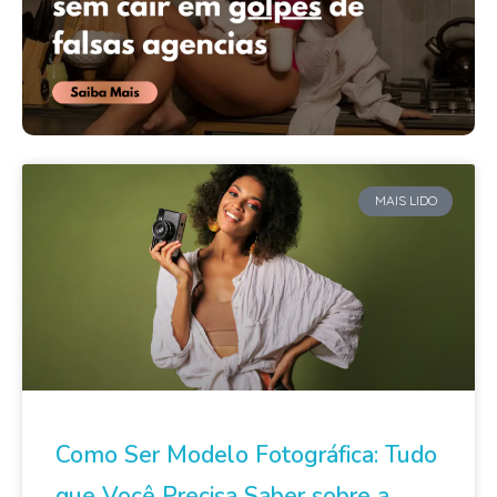
MAIS LIDO
Como Ser Modelo Fotográfica: Tudo
que Você Precisa Saber sobre a