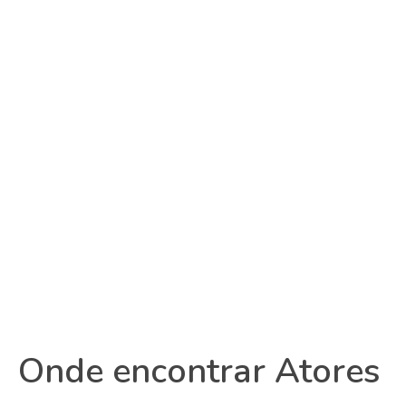
Onde encontrar Atores