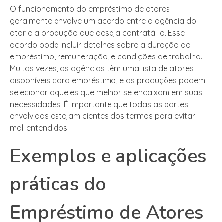
O funcionamento do empréstimo de atores
geralmente envolve um acordo entre a agência do
ator e a produção que deseja contratá-lo. Esse
acordo pode incluir detalhes sobre a duração do
empréstimo, remuneração, e condições de trabalho.
Muitas vezes, as agências têm uma lista de atores
disponíveis para empréstimo, e as produções podem
selecionar aqueles que melhor se encaixam em suas
necessidades. É importante que todas as partes
envolvidas estejam cientes dos termos para evitar
mal-entendidos.
Exemplos e aplicações
práticas do
Empréstimo de Atores