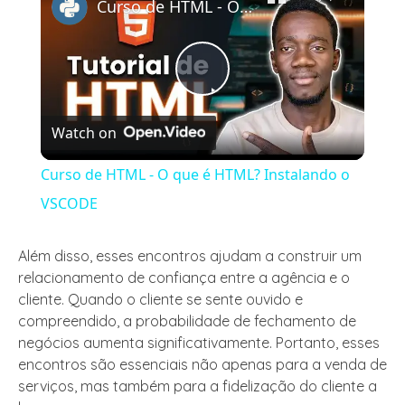
Curso de HTML - O que é HTML? Instalando o VSCODE
Play
Watch on
Video
Curso de HTML - O que é HTML? Instalando o
VSCODE
Além disso, esses encontros ajudam a construir um
relacionamento de confiança entre a agência e o
cliente. Quando o cliente se sente ouvido e
compreendido, a probabilidade de fechamento de
negócios aumenta significativamente. Portanto, esses
encontros são essenciais não apenas para a venda de
serviços, mas também para a fidelização do cliente a