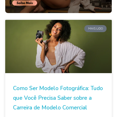
MAIS LIDO
Como Ser Modelo Fotográfica: Tudo
que Você Precisa Saber sobre a
Carreira de Modelo Comercial