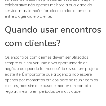
colaborativa não apenas melhora a qualidade do
serviço, mas também fortalece o relacionamento
entre a agência e o cliente.
Quando usar encontros
com clientes?
Os encontros com clientes devem ser utilizados
sempre que houver uma nova oportunidade de
negócio ou quando for necessário revisar um projeto
existente. É importante que a agência não espere
apenas por momentos críticos para se reunir com os
clientes, mas sim que busque manter um contato
regular, mesmo em períodos de inatividade.