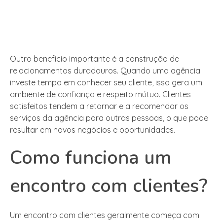
Outro benefício importante é a construção de
relacionamentos duradouros. Quando uma agência
investe tempo em conhecer seu cliente, isso gera um
ambiente de confiança e respeito mútuo. Clientes
satisfeitos tendem a retornar e a recomendar os
serviços da agência para outras pessoas, o que pode
resultar em novos negócios e oportunidades.
Como funciona um
encontro com clientes?
Um encontro com clientes geralmente começa com