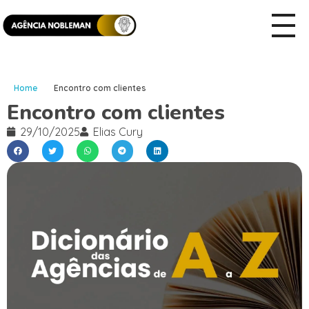
Home
Encontro com clientes
Encontro com clientes
29/10/2025
Elias Cury