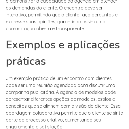
a demonstrar a capacidade da agência em atender
às demandas do cliente. O encontro deve ser
interativo, permitindo que o cliente faça perguntas e
expresse suas opiniões, garantindo assim uma
comunicação aberta e transparente.
Exemplos e aplicações
práticas
Um exemplo prático de um encontro com clientes
pode ser uma reunião agendada para discutir uma
campanha publicitária. A agência de modelos pode
apresentar diferentes opções de modelos, estilos e
conceitos que se alinhem com a visão do cliente. Essa
abordagem colaborativa permite que o cliente se sinta
parte do processo criativo, aumentando seu
engajamento e satisfação.