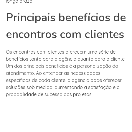
longo prazo.
Principais benefícios de
encontros com clientes
Os encontros com clientes oferecem uma série de
benefícios tanto para a agência quanto para o cliente.
Um dos principais benefícios é a personalização do
atendimento. Ao entender as necessidades
específicas de cada cliente, a agência pode oferecer
soluções sob medida, aumentando a satisfação e a
probabilidade de sucesso dos projetos.