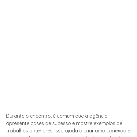
Durante o encontro, é comum que a agência
apresente cases de sucesso e mostre exemplos de
trabalhos anteriores. Isso ajuda a criar uma conexão e