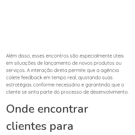
Além disso, esses encontros são especialmente úteis
em situações de lançamento de novos produtos ou
serviços. A interação direta permite que a agência
colete feedback em tempo real, ajustando suas
estratégias conforme necessário e garantindo que o
cliente se sinta parte do processo de desenvolvimento.
Onde encontrar
clientes para