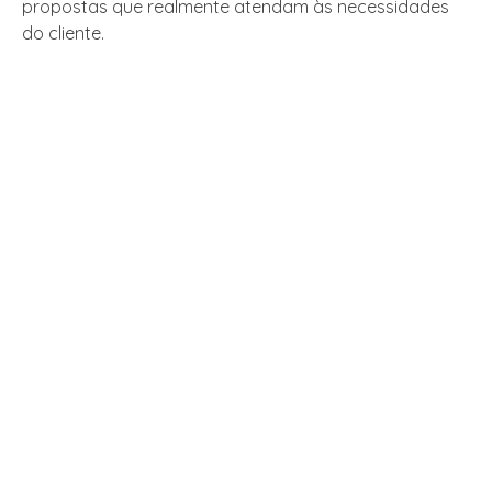
propostas que realmente atendam às necessidades
do cliente.