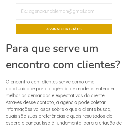
Para que serve um
encontro com clientes?
O encontro com clientes serve como uma
oportunidade para a agência de modelos entender
melhor as demandas e expectativas do cliente.
Através desse contato, a agência pode coletar
informações valiosas sobre o que o cliente busca,
quais são suas preferências e quais resultados ele
espera alcançar. Isso é fundamental para a criação de