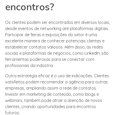
encontros?
Os clientes podem ser encontrados em diversos locais,
desde eventos de networking até plataformas digitais.
Participar de feiras e exposições do setor é uma
excelente maneira de conhecer potenciais clientes e
estabelecer contatos valiosos. Além disso, as redes
sociais e plataformas de negócios, como LinkedIn, são
ferramentas poderosas para se conectar com
profissionais da indústria.
Outra estratégia eficaz é o uso de indicações. Clientes
satisfeitos podem recomendar a agência para outras
empresas, ampliando assim a rede de contatos.
Investir em marketing de conteúdo, como blogs e
webinars, também pode atrair a atenção de novos
clientes, criando oportunidades para encontros
futuros.