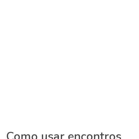
Como usar encontros