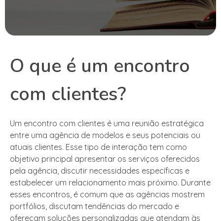
O que é um encontro
com clientes?
Um encontro com clientes é uma reunião estratégica
entre uma agência de modelos e seus potenciais ou
atuais clientes. Esse tipo de interação tem como
objetivo principal apresentar os serviços oferecidos
pela agência, discutir necessidades específicas e
estabelecer um relacionamento mais próximo. Durante
esses encontros, é comum que as agências mostrem
portfólios, discutam tendências do mercado e
ofereçam soluções personalizadas que atendam às