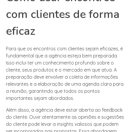
com clientes de forma
eficaz
Para que os encontros com clientes sejam eficazes, é
fundamental que a agência esteja bem preparada.
Isso inclui ter um conhecimento profundo sobre o
cliente, seus produtos e o mercado em que atua. A
preparação deve envolver a coleta de informações
relevantes e a elaboração de uma agenda clara para
a reunião, garantindo que todos os pontos
importantes sejam abordados.
Além disso, a agência deve estar aberta ao feedback
do cliente. Ouvir atentamente as opiniões e sugestões
do cliente pode levar a insights valiosos que podem
ser incorporados nas propostas. Essa abordagem