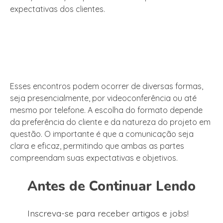
expectativas dos clientes.
Esses encontros podem ocorrer de diversas formas,
seja presencialmente, por videoconferência ou até
mesmo por telefone. A escolha do formato depende
da preferência do cliente e da natureza do projeto em
questão. O importante é que a comunicação seja
clara e eficaz, permitindo que ambas as partes
compreendam suas expectativas e objetivos.
Antes de Continuar Lendo
Inscreva-se para receber artigos e jobs!