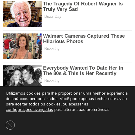
Utilizamos cookies para lhe proporcionar uma melhor experiência
de anúncios personalizados. Você pode apenas fechar este aviso
para aceitar todos os cookies, ou acessar as
configurações avançadas
para alterar suas preferências.
Close GDPR Cookie Banner