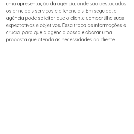
uma apresentação da agência, onde são destacados
os principais serviços e diferenciais. Em seguida, a
agência pode solicitar que o cliente compartilhe suas
expectativas e objetivos. Essa troca de informações é
crucial para que a agência possa elaborar uma
proposta que atenda às necessidades do cliente.