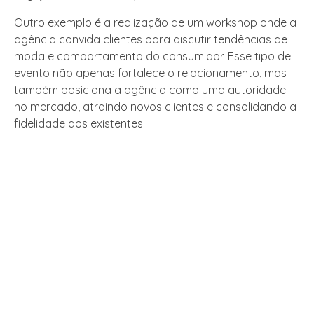
Outro exemplo é a realização de um workshop onde a
agência convida clientes para discutir tendências de
moda e comportamento do consumidor. Esse tipo de
evento não apenas fortalece o relacionamento, mas
também posiciona a agência como uma autoridade
no mercado, atraindo novos clientes e consolidando a
fidelidade dos existentes.