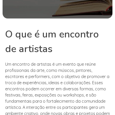
O que é um encontro
de artistas
Um encontro de artistas é um evento que reúne
profissionais da arte, como músicos, pintores,
escritores e performers, com o objetivo de promover a
troca de experiências, ideias e colaborações. Esses
encontros podem ocorrer em diversas formas, como
festivais, feiras, exposições ou workshops, e são
fundamentais para o fortalecimento da comunidade
artística. A interação entre os participantes gera um
ambiente criativo, onde novas obras e projetos podem