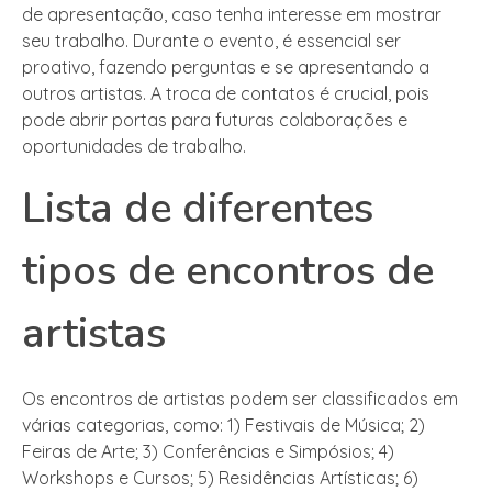
de apresentação, caso tenha interesse em mostrar
seu trabalho. Durante o evento, é essencial ser
proativo, fazendo perguntas e se apresentando a
outros artistas. A troca de contatos é crucial, pois
pode abrir portas para futuras colaborações e
oportunidades de trabalho.
Lista de diferentes
tipos de encontros de
artistas
Os encontros de artistas podem ser classificados em
várias categorias, como: 1) Festivais de Música; 2)
Feiras de Arte; 3) Conferências e Simpósios; 4)
Workshops e Cursos; 5) Residências Artísticas; 6)