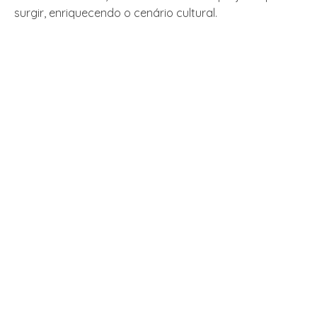
surgir, enriquecendo o cenário cultural.