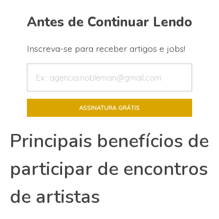
Antes de Continuar Lendo
Inscreva-se para receber artigos e jobs!
Principais benefícios de
participar de encontros
de artistas