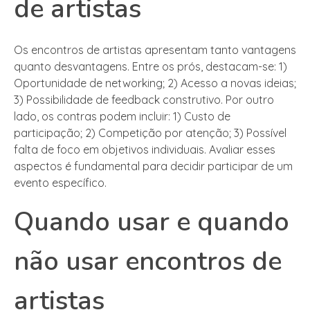
de artistas
Os encontros de artistas apresentam tanto vantagens
quanto desvantagens. Entre os prós, destacam-se: 1)
Oportunidade de networking; 2) Acesso a novas ideias;
3) Possibilidade de feedback construtivo. Por outro
lado, os contras podem incluir: 1) Custo de
participação; 2) Competição por atenção; 3) Possível
falta de foco em objetivos individuais. Avaliar esses
aspectos é fundamental para decidir participar de um
evento específico.
Quando usar e quando
não usar encontros de
artistas