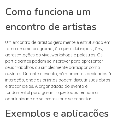
Como funciona um
encontro de artistas
Um encontro de artistas geralmente é estruturado em
torno de uma programação que inclui exposições,
apresentações ao vivo, workshops e palestras. Os
participantes podem se inscrever para apresentar
seus trabalhos ou simplesmente participar como
ouvintes. Durante o evento, há momentos dedicados à
interação, onde os artistas podem discutir suas obras
e trocar ideias. A organização do evento é
fundamental para garantir que todos tenham a
oportunidade de se expressar e se conectar.
Exemplos e aplicações