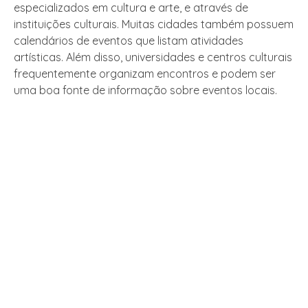
especializados em cultura e arte, e através de
instituições culturais. Muitas cidades também possuem
calendários de eventos que listam atividades
artísticas. Além disso, universidades e centros culturais
frequentemente organizam encontros e podem ser
uma boa fonte de informação sobre eventos locais.