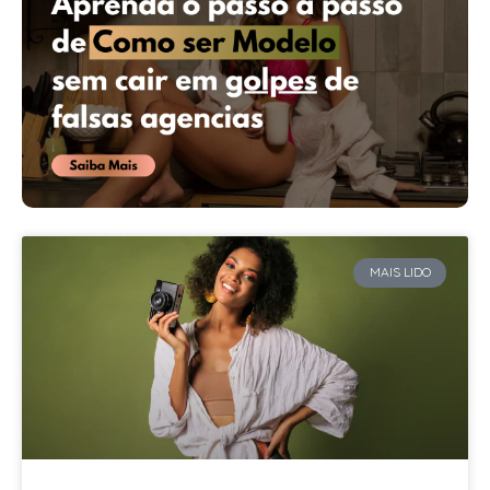
MAIS LIDO