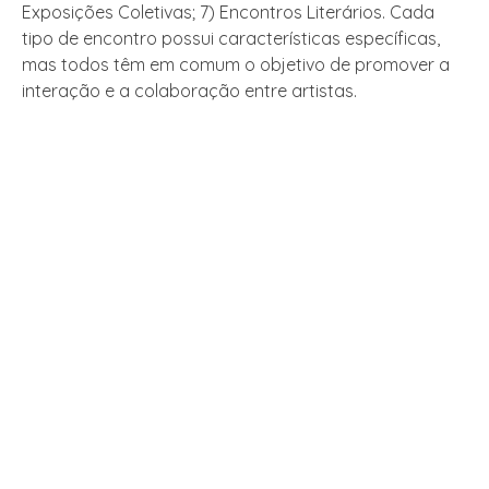
Exposições Coletivas; 7) Encontros Literários. Cada
tipo de encontro possui características específicas,
mas todos têm em comum o objetivo de promover a
interação e a colaboração entre artistas.