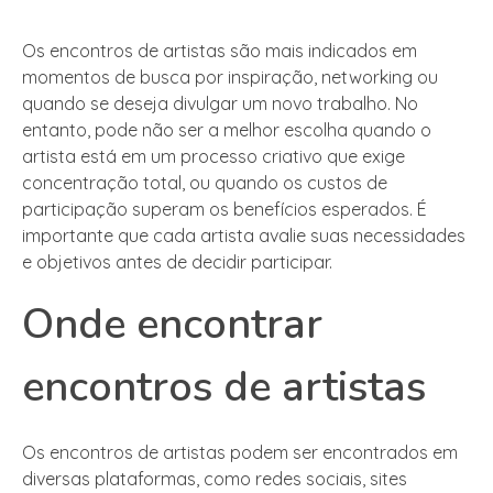
Os encontros de artistas são mais indicados em
momentos de busca por inspiração, networking ou
quando se deseja divulgar um novo trabalho. No
entanto, pode não ser a melhor escolha quando o
artista está em um processo criativo que exige
concentração total, ou quando os custos de
participação superam os benefícios esperados. É
importante que cada artista avalie suas necessidades
e objetivos antes de decidir participar.
Onde encontrar
encontros de artistas
Os encontros de artistas podem ser encontrados em
diversas plataformas, como redes sociais, sites