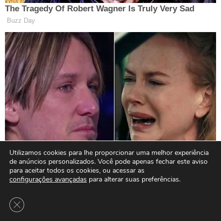
Utilizamos cookies para lhe proporcionar uma melhor experiência
de anúncios personalizados. Você pode apenas fechar este aviso
para aceitar todos os cookies, ou acessar as
configurações avançadas
para alterar suas preferências.
Close GDPR Cookie Banner