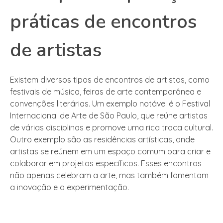
práticas de encontros
de artistas
Existem diversos tipos de encontros de artistas, como
festivais de música, feiras de arte contemporânea e
convenções literárias. Um exemplo notável é o Festival
Internacional de Arte de São Paulo, que reúne artistas
de várias disciplinas e promove uma rica troca cultural.
Outro exemplo são as residências artísticas, onde
artistas se reúnem em um espaço comum para criar e
colaborar em projetos específicos. Esses encontros
não apenas celebram a arte, mas também fomentam
a inovação e a experimentação.