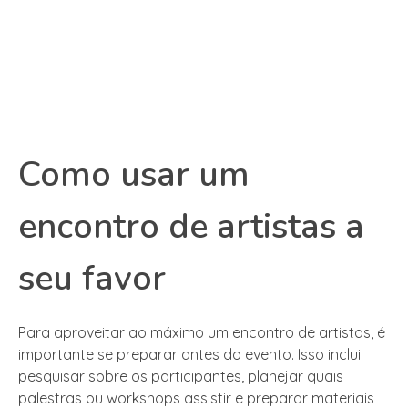
Como usar um
encontro de artistas a
seu favor
Para aproveitar ao máximo um encontro de artistas, é
importante se preparar antes do evento. Isso inclui
pesquisar sobre os participantes, planejar quais
palestras ou workshops assistir e preparar materiais