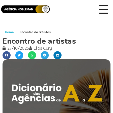
Home
Encontro de artistas
Encontro de artistas
27/10/2025
Elias Cury