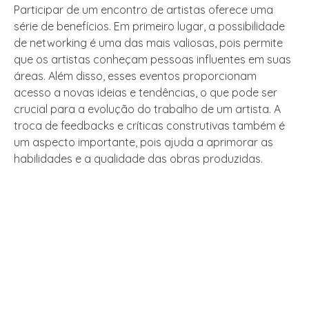
Participar de um encontro de artistas oferece uma
série de benefícios. Em primeiro lugar, a possibilidade
de networking é uma das mais valiosas, pois permite
que os artistas conheçam pessoas influentes em suas
áreas. Além disso, esses eventos proporcionam
acesso a novas ideias e tendências, o que pode ser
crucial para a evolução do trabalho de um artista. A
troca de feedbacks e críticas construtivas também é
um aspecto importante, pois ajuda a aprimorar as
habilidades e a qualidade das obras produzidas.