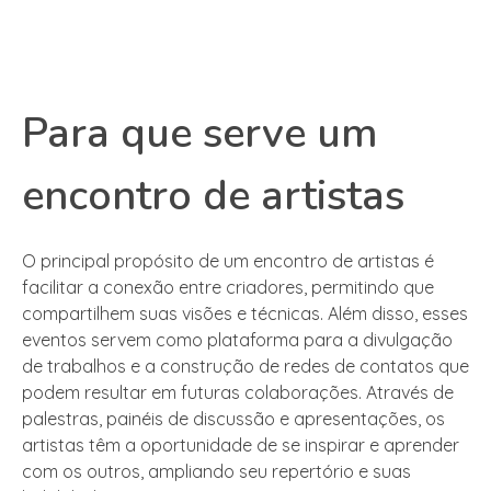
Para que serve um
encontro de artistas
O principal propósito de um encontro de artistas é
facilitar a conexão entre criadores, permitindo que
compartilhem suas visões e técnicas. Além disso, esses
eventos servem como plataforma para a divulgação
de trabalhos e a construção de redes de contatos que
podem resultar em futuras colaborações. Através de
palestras, painéis de discussão e apresentações, os
artistas têm a oportunidade de se inspirar e aprender
com os outros, ampliando seu repertório e suas