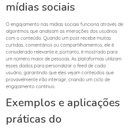
mídias sociais
O engajamento nas mídias sociais funciona através de
algoritmos que analisam as interações dos usuários
com o conteúdo. Quando um post recebe muitas
curtidas, comentários ou compartilhamentos, ele é
considerado relevante e, portanto, é mostrado para
um número maior de pessoas. As plataformas utilizam
esses dados para personalizar o feed de cada
usuário, garantindo que eles vejam conteúdos que
provavelmente irão interagir, criando um ciclo de
engajamento contínuo.
Exemplos e aplicações
práticas do