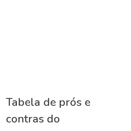
Tabela de prós e
contras do