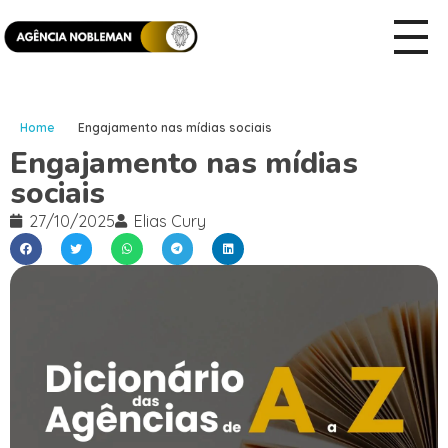
Home
Engajamento nas mídias sociais
Engajamento nas mídias
sociais
27/10/2025
Elias Cury