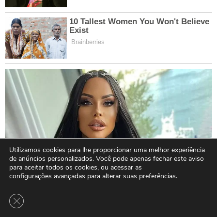
Utilizamos cookies para lhe proporcionar uma melhor experiência
de anúncios personalizados. Você pode apenas fechar este aviso
para aceitar todos os cookies, ou acessar as
configurações avançadas
para alterar suas preferências.
Close GDPR Cookie Banner