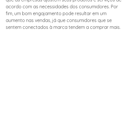
acordo com as necessidades dos consumidores. Por
fim, um bom engajamento pode resultar em um
aumento nas vendas, já que consumidores que se
sentem conectados à marca tendem a comprar mais.