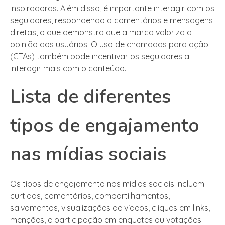
inspiradoras. Além disso, é importante interagir com os
seguidores, respondendo a comentários e mensagens
diretas, o que demonstra que a marca valoriza a
opinião dos usuários. O uso de chamadas para ação
(CTAs) também pode incentivar os seguidores a
interagir mais com o conteúdo.
Lista de diferentes
tipos de engajamento
nas mídias sociais
Os tipos de engajamento nas mídias sociais incluem:
curtidas, comentários, compartilhamentos,
salvamentos, visualizações de vídeos, cliques em links,
menções, e participação em enquetes ou votações.