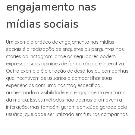
engajamento nas
mídias sociais
Um exemplo prático de engajamento nas mídias
sociais é a realização de enquetes ou perguntas nas
stories do Instagram, onde os seguidores podem
expressar suas opiniões de forma rápida e interativa.
Outro exemplo é a criação de desafios ou campanhas
que incentivem os usuários a compartilhar suas
experiências com uma hashtag específica,
aumentando a visibilidade e o engajamento em torno
da marca. Esses métodos não apenas promovem a
interação, mas também geram conteúdo gerado pelo
usuário, que pode ser utilizado em futuras campanhas.