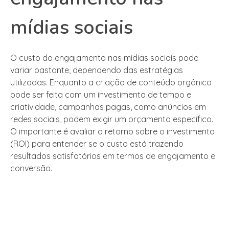
mídias sociais
O custo do engajamento nas mídias sociais pode
variar bastante, dependendo das estratégias
utilizadas. Enquanto a criação de conteúdo orgânico
pode ser feita com um investimento de tempo e
criatividade, campanhas pagas, como anúncios em
redes sociais, podem exigir um orçamento específico.
O importante é avaliar o retorno sobre o investimento
(ROI) para entender se o custo está trazendo
resultados satisfatórios em termos de engajamento e
conversão.