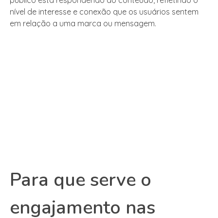
público está respondendo ao conteúdo, refletindo o
nível de interesse e conexão que os usuários sentem
em relação a uma marca ou mensagem.
Para que serve o
engajamento nas