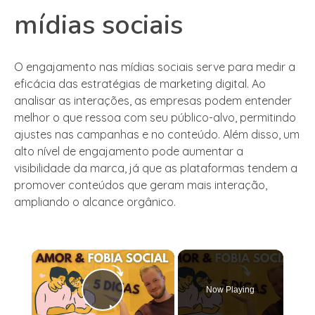
mídias sociais
O engajamento nas mídias sociais serve para medir a
eficácia das estratégias de marketing digital. Ao
analisar as interações, as empresas podem entender
melhor o que ressoa com seu público-alvo, permitindo
ajustes nas campanhas e no conteúdo. Além disso, um
alto nível de engajamento pode aumentar a
visibilidade da marca, já que as plataformas tendem a
promover conteúdos que geram mais interação,
ampliando o alcance orgânico.
×
Now Playing
Play Video