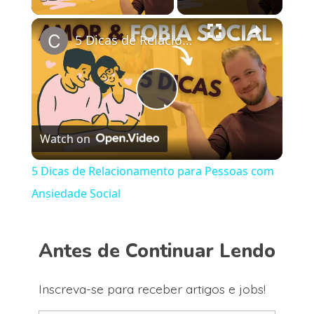
×
5 Dicas de Relacionamento para Pessoas com Ansiedade Social
Play
Watch on
Video
5 Dicas de Relacionamento para Pessoas com
Ansiedade Social
Antes de Continuar Lendo
Inscreva-se para receber artigos e jobs!