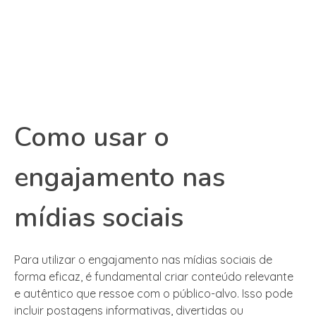
Como usar o
engajamento nas
mídias sociais
Para utilizar o engajamento nas mídias sociais de
forma eficaz, é fundamental criar conteúdo relevante
e autêntico que ressoe com o público-alvo. Isso pode
incluir postagens informativas, divertidas ou