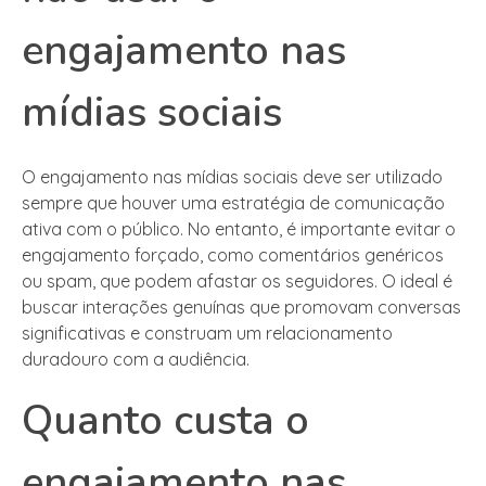
engajamento nas
mídias sociais
O engajamento nas mídias sociais deve ser utilizado
sempre que houver uma estratégia de comunicação
ativa com o público. No entanto, é importante evitar o
engajamento forçado, como comentários genéricos
ou spam, que podem afastar os seguidores. O ideal é
buscar interações genuínas que promovam conversas
significativas e construam um relacionamento
duradouro com a audiência.
Quanto custa o
engajamento nas