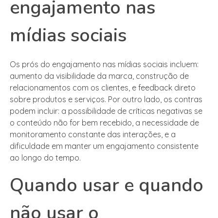
engajamento nas
mídias sociais
Os prós do engajamento nas mídias sociais incluem:
aumento da visibilidade da marca, construção de
relacionamentos com os clientes, e feedback direto
sobre produtos e serviços. Por outro lado, os contras
podem incluir: a possibilidade de críticas negativas se
o conteúdo não for bem recebido, a necessidade de
monitoramento constante das interações, e a
dificuldade em manter um engajamento consistente
ao longo do tempo.
Quando usar e quando
não usar o