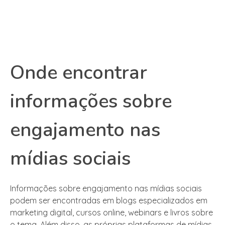
Onde encontrar
informações sobre
engajamento nas
mídias sociais
Informações sobre engajamento nas mídias sociais
podem ser encontradas em blogs especializados em
marketing digital, cursos online, webinars e livros sobre
o tema. Além disso, as próprias plataformas de mídias