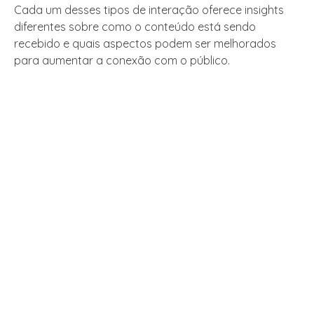
Cada um desses tipos de interação oferece insights
diferentes sobre como o conteúdo está sendo
recebido e quais aspectos podem ser melhorados
para aumentar a conexão com o público.