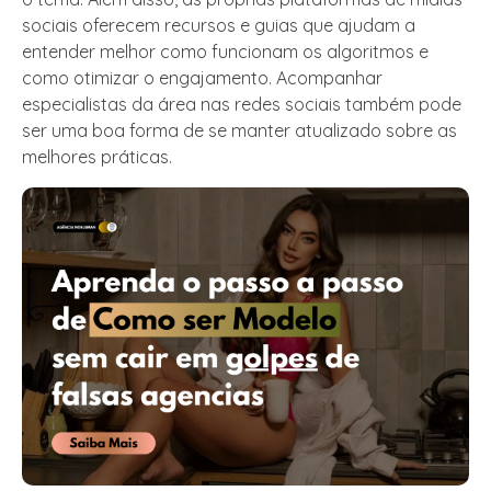
sociais oferecem recursos e guias que ajudam a
entender melhor como funcionam os algoritmos e
como otimizar o engajamento. Acompanhar
especialistas da área nas redes sociais também pode
ser uma boa forma de se manter atualizado sobre as
melhores práticas.