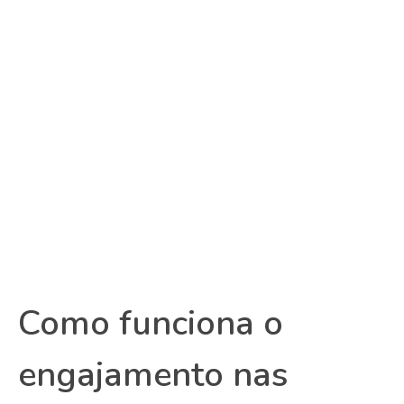
Como funciona o
engajamento nas