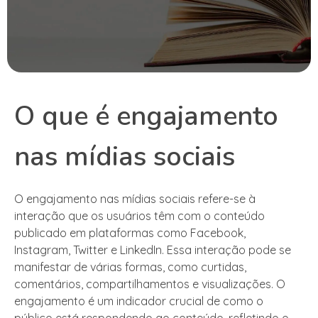
O que é engajamento
nas mídias sociais
O engajamento nas mídias sociais refere-se à
interação que os usuários têm com o conteúdo
publicado em plataformas como Facebook,
Instagram, Twitter e LinkedIn. Essa interação pode se
manifestar de várias formas, como curtidas,
comentários, compartilhamentos e visualizações. O
engajamento é um indicador crucial de como o