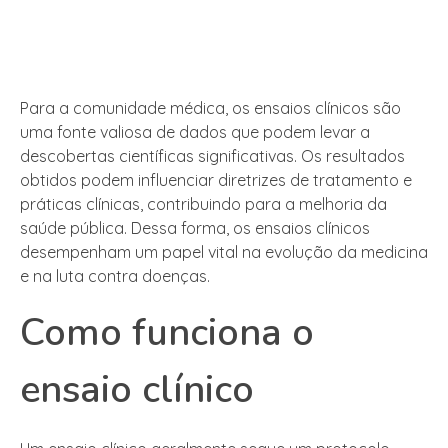
Para a comunidade médica, os ensaios clínicos são
uma fonte valiosa de dados que podem levar a
descobertas científicas significativas. Os resultados
obtidos podem influenciar diretrizes de tratamento e
práticas clínicas, contribuindo para a melhoria da
saúde pública. Dessa forma, os ensaios clínicos
desempenham um papel vital na evolução da medicina
e na luta contra doenças.
Como funciona o
ensaio clínico