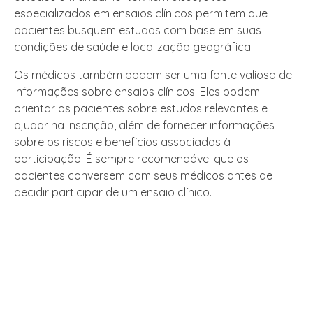
especializados em ensaios clínicos permitem que
pacientes busquem estudos com base em suas
condições de saúde e localização geográfica.
Os médicos também podem ser uma fonte valiosa de
informações sobre ensaios clínicos. Eles podem
orientar os pacientes sobre estudos relevantes e
ajudar na inscrição, além de fornecer informações
sobre os riscos e benefícios associados à
participação. É sempre recomendável que os
pacientes conversem com seus médicos antes de
decidir participar de um ensaio clínico.