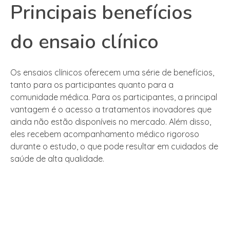
Principais benefícios
do ensaio clínico
Os ensaios clínicos oferecem uma série de benefícios,
tanto para os participantes quanto para a
comunidade médica. Para os participantes, a principal
vantagem é o acesso a tratamentos inovadores que
ainda não estão disponíveis no mercado. Além disso,
eles recebem acompanhamento médico rigoroso
durante o estudo, o que pode resultar em cuidados de
saúde de alta qualidade.