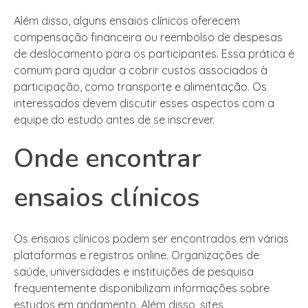
Além disso, alguns ensaios clínicos oferecem
compensação financeira ou reembolso de despesas
de deslocamento para os participantes. Essa prática é
comum para ajudar a cobrir custos associados à
participação, como transporte e alimentação. Os
interessados devem discutir esses aspectos com a
equipe do estudo antes de se inscrever.
Onde encontrar
ensaios clínicos
Os ensaios clínicos podem ser encontrados em várias
plataformas e registros online. Organizações de
saúde, universidades e instituições de pesquisa
frequentemente disponibilizam informações sobre
estudos em andamento. Além disso, sites