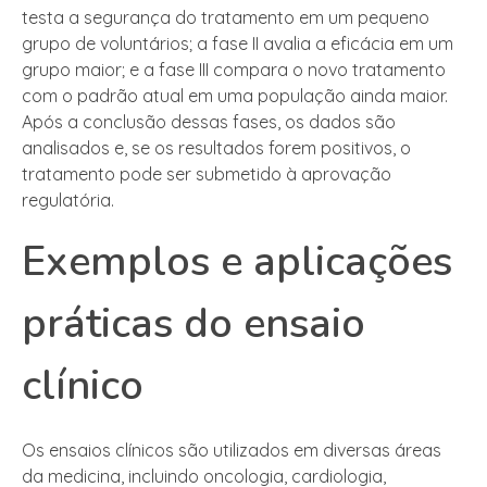
testa a segurança do tratamento em um pequeno
grupo de voluntários; a fase II avalia a eficácia em um
grupo maior; e a fase III compara o novo tratamento
com o padrão atual em uma população ainda maior.
Após a conclusão dessas fases, os dados são
analisados e, se os resultados forem positivos, o
tratamento pode ser submetido à aprovação
regulatória.
Exemplos e aplicações
práticas do ensaio
clínico
Os ensaios clínicos são utilizados em diversas áreas
da medicina, incluindo oncologia, cardiologia,