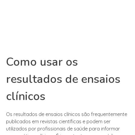
Como usar os
resultados de ensaios
clínicos
Os resultados de ensaios clínicos são frequentemente
publicados em revistas científicas e podem ser
utilizados por profissionais de saúde para informar