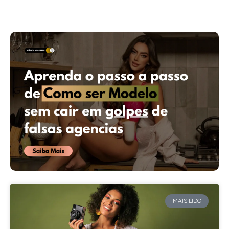
MAIS LIDO