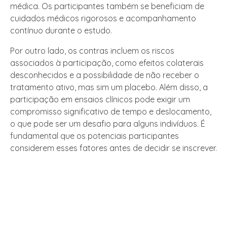
médica. Os participantes também se beneficiam de
cuidados médicos rigorosos e acompanhamento
contínuo durante o estudo.
Por outro lado, os contras incluem os riscos
associados à participação, como efeitos colaterais
desconhecidos e a possibilidade de não receber o
tratamento ativo, mas sim um placebo. Além disso, a
participação em ensaios clínicos pode exigir um
compromisso significativo de tempo e deslocamento,
o que pode ser um desafio para alguns indivíduos. É
fundamental que os potenciais participantes
considerem esses fatores antes de decidir se inscrever.