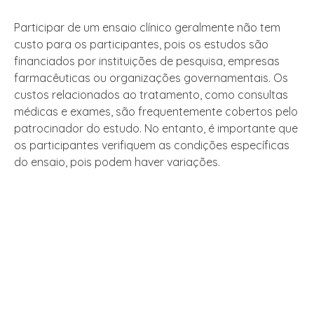
Participar de um ensaio clínico geralmente não tem
custo para os participantes, pois os estudos são
financiados por instituições de pesquisa, empresas
farmacêuticas ou organizações governamentais. Os
custos relacionados ao tratamento, como consultas
médicas e exames, são frequentemente cobertos pelo
patrocinador do estudo. No entanto, é importante que
os participantes verifiquem as condições específicas
do ensaio, pois podem haver variações.