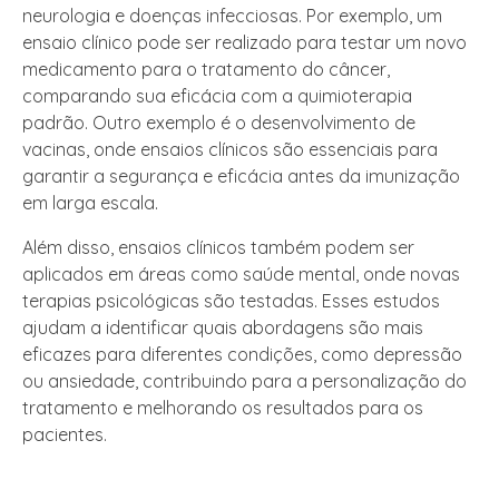
neurologia e doenças infecciosas. Por exemplo, um
ensaio clínico pode ser realizado para testar um novo
medicamento para o tratamento do câncer,
comparando sua eficácia com a quimioterapia
padrão. Outro exemplo é o desenvolvimento de
vacinas, onde ensaios clínicos são essenciais para
garantir a segurança e eficácia antes da imunização
em larga escala.
Além disso, ensaios clínicos também podem ser
aplicados em áreas como saúde mental, onde novas
terapias psicológicas são testadas. Esses estudos
ajudam a identificar quais abordagens são mais
eficazes para diferentes condições, como depressão
ou ansiedade, contribuindo para a personalização do
tratamento e melhorando os resultados para os
pacientes.