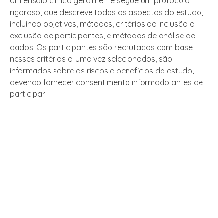
Um ensaio clínico geralmente segue um protocolo
rigoroso, que descreve todos os aspectos do estudo,
incluindo objetivos, métodos, critérios de inclusão e
exclusão de participantes, e métodos de análise de
dados. Os participantes são recrutados com base
nesses critérios e, uma vez selecionados, são
informados sobre os riscos e benefícios do estudo,
devendo fornecer consentimento informado antes de
participar.