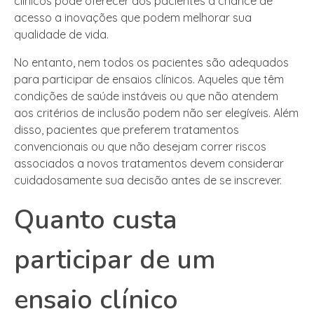
clínicos pode oferecer aos pacientes a chance de
acesso a inovações que podem melhorar sua
qualidade de vida.
No entanto, nem todos os pacientes são adequados
para participar de ensaios clínicos. Aqueles que têm
condições de saúde instáveis ou que não atendem
aos critérios de inclusão podem não ser elegíveis. Além
disso, pacientes que preferem tratamentos
convencionais ou que não desejam correr riscos
associados a novos tratamentos devem considerar
cuidadosamente sua decisão antes de se inscrever.
Quanto custa
participar de um
ensaio clínico