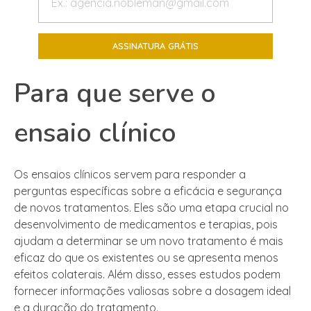
Para que serve o
ensaio clínico
Os ensaios clínicos servem para responder a
perguntas específicas sobre a eficácia e segurança
de novos tratamentos. Eles são uma etapa crucial no
desenvolvimento de medicamentos e terapias, pois
ajudam a determinar se um novo tratamento é mais
eficaz do que os existentes ou se apresenta menos
efeitos colaterais. Além disso, esses estudos podem
fornecer informações valiosas sobre a dosagem ideal
e a duração do tratamento.