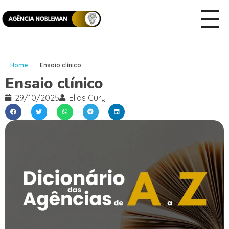
Home
Ensaio clínico
Ensaio clínico
29/10/2025
Elias Cury