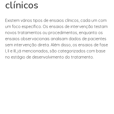
clínicos
Existem vários tipos de ensaios clínicos, cada um com
um foco específico. Os ensaios de intervenção testam
novos tratamentos ou procedimentos, enquanto os
ensaios observacionais analisam dados de pacientes
sem intervenção direta. Além disso, os ensaios de fase
I, II e III, já mencionados, são categorizados com base
no estágio de desenvolvimento do tratamento.