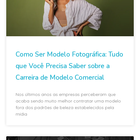
Como Ser Modelo Fotográfica: Tudo
que Você Precisa Saber sobre a
Carreira de Modelo Comercial
Nos últimos anos as empresas perceberam que
acaba sendo muito melhor contratar uma modelo
fora dos padrões de beleza estabelecidos pela
mídia