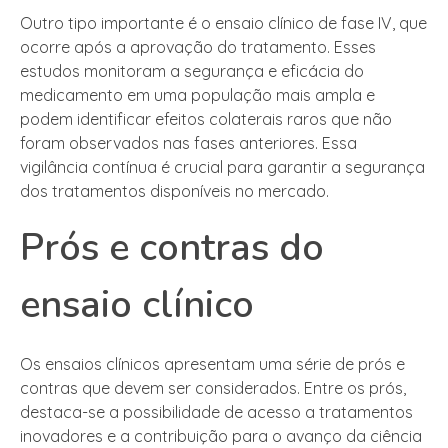
Outro tipo importante é o ensaio clínico de fase IV, que
ocorre após a aprovação do tratamento. Esses
estudos monitoram a segurança e eficácia do
medicamento em uma população mais ampla e
podem identificar efeitos colaterais raros que não
foram observados nas fases anteriores. Essa
vigilância contínua é crucial para garantir a segurança
dos tratamentos disponíveis no mercado.
Prós e contras do
ensaio clínico
Os ensaios clínicos apresentam uma série de prós e
contras que devem ser considerados. Entre os prós,
destaca-se a possibilidade de acesso a tratamentos
inovadores e a contribuição para o avanço da ciência