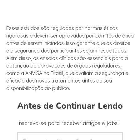
Esses estudos são regulados por normas éticas
rigorosas e devem ser aprovados por comitês de ética
antes de serem iniciados. Isso garante que os direitos
e a segurança dos participantes sejam respeitados.
Além disso, os ensaios clínicos são essenciais para a
obtenção de aprovações de órgãos reguladores,
como a ANVISA no Brasil, que avaliam a segurança e
eficácia dos novos tratamentos antes de sua
disponibilização ao público.
Antes de Continuar Lendo
Inscreva-se para receber artigos e jobs!