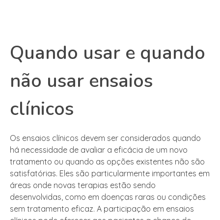
Quando usar e quando
não usar ensaios
clínicos
Os ensaios clínicos devem ser considerados quando
há necessidade de avaliar a eficácia de um novo
tratamento ou quando as opções existentes não são
satisfatórias. Eles são particularmente importantes em
áreas onde novas terapias estão sendo
desenvolvidas, como em doenças raras ou condições
sem tratamento eficaz. A participação em ensaios