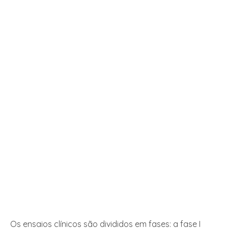
Os ensaios clínicos são divididos em fases: a fase I