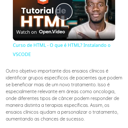
Play
Watch on
Video
Curso de HTML - O que é HTML? Instalando o
VSCODE
Outro objetivo importante dos ensaios clínicos é
identificar grupos específicos de pacientes que podem
se beneficiar mais de um novo tratamento. Isso é
especialmente relevante em áreas como oncologia,
onde diferentes tipos de câncer podem responder de
maneira distinta a terapias específicas. Assim, os
ensaios clínicos ajudam a personalizar o tratamento,
aumentando as chances de sucesso.