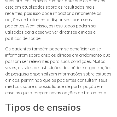
suas práticas clínicas. É importante que os médicos
estejam atualizados sobre os resultados mais
recentes, pois isso pode impactar diretamente as
opções de tratamento disponíveis para seus
pacientes. Além disso, os resultados podem ser
utilizados para desenvolver diretrizes clínicas e
políticas de saúde.
Os pacientes também podem se beneficiar ao se
informarem sobre ensaios clínicos em andamento que
possam ser relevantes para suas condições. Muitas
vezes, os sites de instituições de saúde e organizações
de pesquisa disponibilizam informações sobre estudos
clínicos, permitindo que os pacientes consultem seus
médicos sobre a possibilidade de participação em
ensaios que ofereçam novas opções de tratamento.
Tipos de ensaios