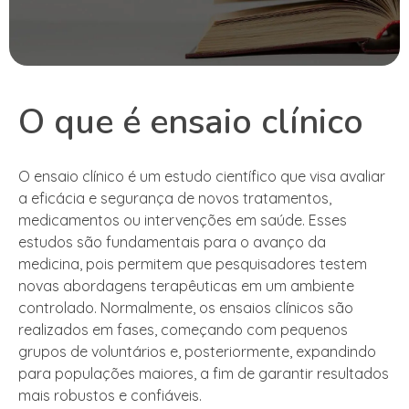
O que é ensaio clínico
O ensaio clínico é um estudo científico que visa avaliar
a eficácia e segurança de novos tratamentos,
medicamentos ou intervenções em saúde. Esses
estudos são fundamentais para o avanço da
medicina, pois permitem que pesquisadores testem
novas abordagens terapêuticas em um ambiente
controlado. Normalmente, os ensaios clínicos são
realizados em fases, começando com pequenos
grupos de voluntários e, posteriormente, expandindo
para populações maiores, a fim de garantir resultados
mais robustos e confiáveis.