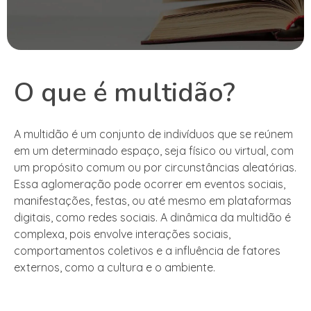
O que é multidão?
A multidão é um conjunto de indivíduos que se reúnem
em um determinado espaço, seja físico ou virtual, com
um propósito comum ou por circunstâncias aleatórias.
Essa aglomeração pode ocorrer em eventos sociais,
manifestações, festas, ou até mesmo em plataformas
digitais, como redes sociais. A dinâmica da multidão é
complexa, pois envolve interações sociais,
comportamentos coletivos e a influência de fatores
externos, como a cultura e o ambiente.