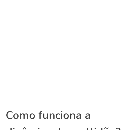
Como funciona a