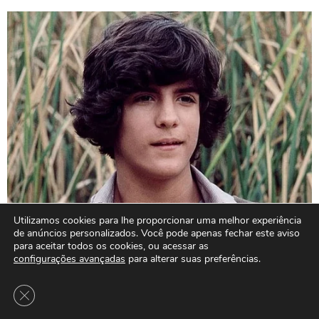
Utilizamos cookies para lhe proporcionar uma melhor experiência
de anúncios personalizados. Você pode apenas fechar este aviso
para aceitar todos os cookies, ou acessar as
configurações avançadas
para alterar suas preferências.
Close GDPR Cookie Banner