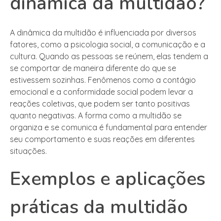
dinâmica da multidão?
A dinâmica da multidão é influenciada por diversos
fatores, como a psicologia social, a comunicação e a
cultura. Quando as pessoas se reúnem, elas tendem a
se comportar de maneira diferente do que se
estivessem sozinhas. Fenômenos como a contágio
emocional e a conformidade social podem levar a
reações coletivas, que podem ser tanto positivas
quanto negativas. A forma como a multidão se
organiza e se comunica é fundamental para entender
seu comportamento e suas reações em diferentes
situações.
Exemplos e aplicações
práticas da multidão