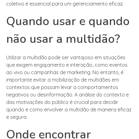
coletivo é essencial para um gerenciamento eficaz.
Quando usar e quando
não usar a multidão?
Utilizar a multidão pode ser vantajoso em situações
que exigem engajamento e interação, como eventos
ao vivo ou campanhas de marketing. No entanto, é
importante evitar a mobilização de multidões em
contextos que possam levar a comportamentos
negativos ou desinformação. A análise do contexto e
das motivações do público é crucial para decidir
quando e como envolver a multidão de maneira eficaz
e segura.
Onde encontrar