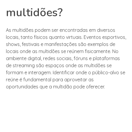
multidões?
As multidões podem ser encontradas em diversos
locais, tanto físicos quanto virtuais. Eventos esportivos,
shows, festivais e manifestações são exemplos de
locais onde as multidões se reúnem fisicamente. No
ambiente digital, redes sociais, fóruns e plataformas
de streaming são espaços onde as multidões se
formam e interagem. Identificar onde o público-alvo se
reúne é fundamental para aproveitar as
oportunidades que a multidão pode oferecer.