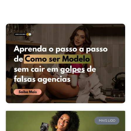
MAIS LIDO