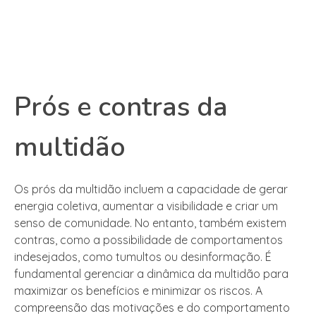
Prós e contras da
multidão
Os prós da multidão incluem a capacidade de gerar
energia coletiva, aumentar a visibilidade e criar um
senso de comunidade. No entanto, também existem
contras, como a possibilidade de comportamentos
indesejados, como tumultos ou desinformação. É
fundamental gerenciar a dinâmica da multidão para
maximizar os benefícios e minimizar os riscos. A
compreensão das motivações e do comportamento