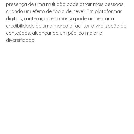
presença de uma multidão pode atrair mais pessoas,
criando um efeito de “bola de neve”. Em plataformas
digitais, a interação em massa pode aumentar a
credibilidade de uma marca e facilitar a viralização de
conteúdos, alcançando um público maior e
diversificado.