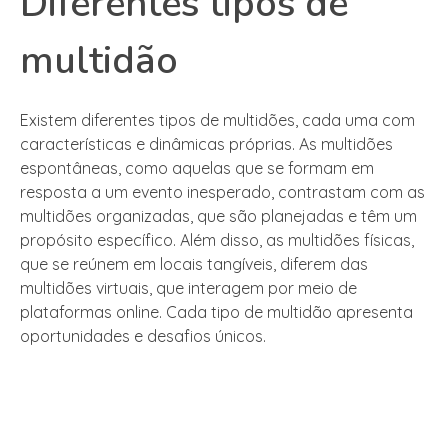
Diferentes tipos de
multidão
Existem diferentes tipos de multidões, cada uma com
características e dinâmicas próprias. As multidões
espontâneas, como aquelas que se formam em
resposta a um evento inesperado, contrastam com as
multidões organizadas, que são planejadas e têm um
propósito específico. Além disso, as multidões físicas,
que se reúnem em locais tangíveis, diferem das
multidões virtuais, que interagem por meio de
plataformas online. Cada tipo de multidão apresenta
oportunidades e desafios únicos.