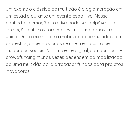
Um exemplo clássico de multidão é a aglomeração em
um estádio durante um evento esportivo. Nesse
contexto, a emoção coletiva pode ser palpável, e a
interação entre os torcedores cria uma atmosfera
única. Outro exemplo é a mobilização de multidões em
protestos, onde indivíduos se unem em busca de
mudanças sociais. No ambiente digital, campanhas de
crowdfunding muitas vezes dependem da mobilização
de uma multidão para arrecadar fundos para projetos
inovadores.