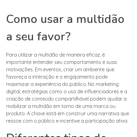
Como usar a multidão
a seu favor?
Para utilizar a multidão de maneira eficaz, é
importante entender seu comportamento e suas
motivações. Em eventos, criar um ambiente que
favoreça a interação e o engajamento pode
maximizar a experiência do público. No marketing
digital, estratégias como o uso de influenciadores e a
criação de conteúdo compartilhável podem ajudar a
mobilizar a multidão em torno de uma marca ou
produto. A chave está em construir uma narrativa que
ressoe com o público e incentive a participação ativa.