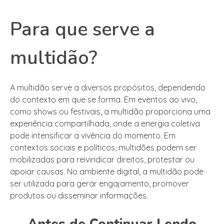
Para que serve a
multidão?
A multidão serve a diversos propósitos, dependendo
do contexto em que se forma. Em eventos ao vivo,
como shows ou festivais, a multidão proporciona uma
experiência compartilhada, onde a energia coletiva
pode intensificar a vivência do momento. Em
contextos sociais e políticos, multidões podem ser
mobilizadas para reivindicar direitos, protestar ou
apoiar causas. No ambiente digital, a multidão pode
ser utilizada para gerar engajamento, promover
produtos ou disseminar informações.