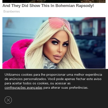
Utilizamos cookies para lhe proporcionar uma melhor experiência
de anúncios personalizados. Você pode apenas fechar este aviso
para aceitar todos os cookies, ou acessar as
configurações avançadas
para alterar suas preferências.
Close GDPR Cookie Banner