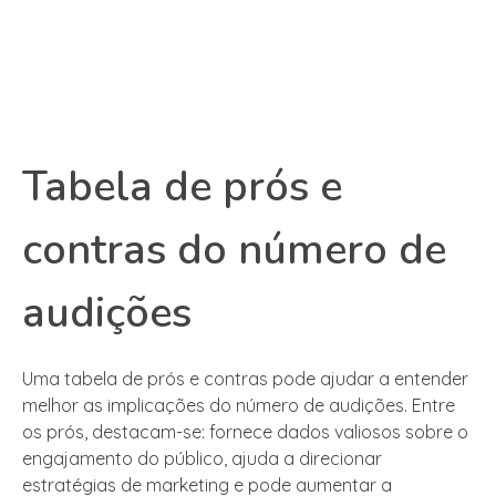
Tabela de prós e
contras do número de
audições
Uma tabela de prós e contras pode ajudar a entender
melhor as implicações do número de audições. Entre
os prós, destacam-se: fornece dados valiosos sobre o
engajamento do público, ajuda a direcionar
estratégias de marketing e pode aumentar a