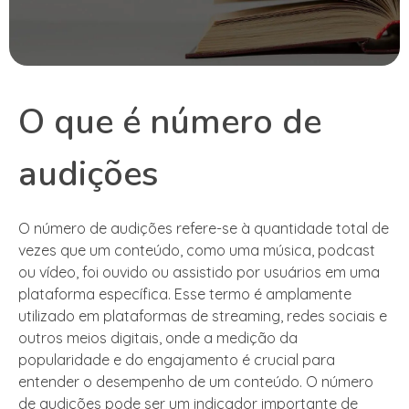
O que é número de
audições
O número de audições refere-se à quantidade total de
vezes que um conteúdo, como uma música, podcast
ou vídeo, foi ouvido ou assistido por usuários em uma
plataforma específica. Esse termo é amplamente
utilizado em plataformas de streaming, redes sociais e
outros meios digitais, onde a medição da
popularidade e do engajamento é crucial para
entender o desempenho de um conteúdo. O número
de audições pode ser um indicador importante de