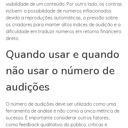
visibilidade de um conteúdo. Por outro lado, os contras
incluem: a possibilidade de números inflacionados
devido a reproduções automáticas, a pressão sobre
os criadores para manter altos índices de audição e a
dificuldade em traduzir números em retorno financeiro
direto.
Quando usar e quando
não usar o número de
audições
O número de audições deve ser utilizado como uma
ferramenta de análise e não como a única métrica de
sucesso. É importante considerar outros fatores,
como feedback qualitativo do público, críticas e