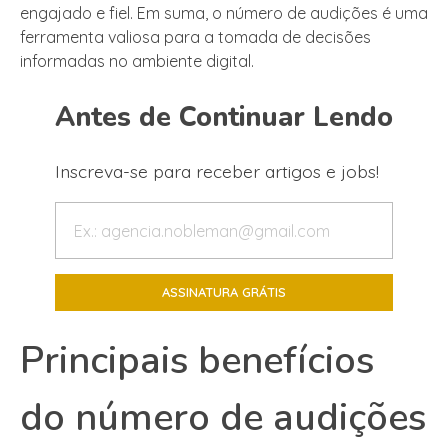
engajado e fiel. Em suma, o número de audições é uma
ferramenta valiosa para a tomada de decisões
informadas no ambiente digital.
Antes de Continuar Lendo
Inscreva-se para receber artigos e jobs!
Principais benefícios
do número de audições