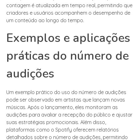
contagem é atualizada em tempo real, permitindo que
criadores e usuários acompanhem o desempenho de
um conteúdo ao longo do tempo.
Exemplos e aplicações
práticas do número de
audições
Um exemplo prático do uso do número de audições
pode ser observado em artistas que lançam novas
músicas. Após o lançamento, eles monitoram as
audições para avaliar a recepção do público e ajustar
suas estratégias promocionais. Além disso,
plataformas como o Spotify oferecem relatórios
detalhados sobre o número de audições, permitindo