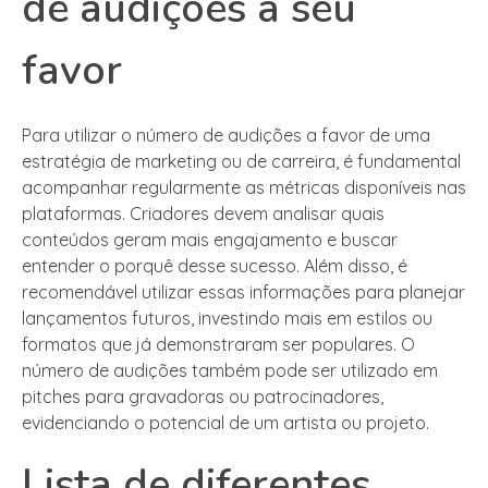
de audições a seu
favor
Para utilizar o número de audições a favor de uma
estratégia de marketing ou de carreira, é fundamental
acompanhar regularmente as métricas disponíveis nas
plataformas. Criadores devem analisar quais
conteúdos geram mais engajamento e buscar
entender o porquê desse sucesso. Além disso, é
recomendável utilizar essas informações para planejar
lançamentos futuros, investindo mais em estilos ou
formatos que já demonstraram ser populares. O
número de audições também pode ser utilizado em
pitches para gravadoras ou patrocinadores,
evidenciando o potencial de um artista ou projeto.
Lista de diferentes