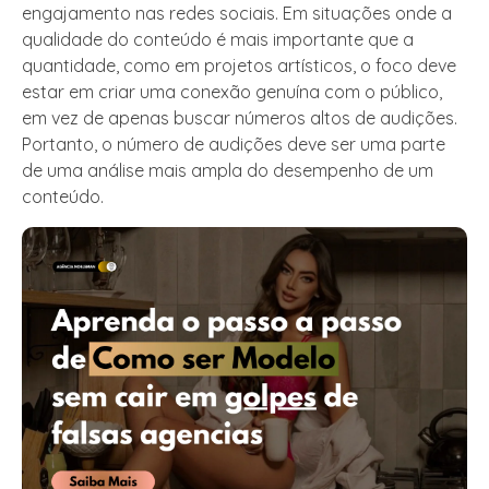
engajamento nas redes sociais. Em situações onde a
qualidade do conteúdo é mais importante que a
quantidade, como em projetos artísticos, o foco deve
estar em criar uma conexão genuína com o público,
em vez de apenas buscar números altos de audições.
Portanto, o número de audições deve ser uma parte
de uma análise mais ampla do desempenho de um
conteúdo.