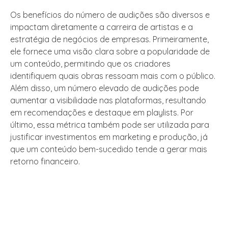
Os benefícios do número de audições são diversos e
impactam diretamente a carreira de artistas e a
estratégia de negócios de empresas. Primeiramente,
ele fornece uma visão clara sobre a popularidade de
um conteúdo, permitindo que os criadores
identifiquem quais obras ressoam mais com o público.
Além disso, um número elevado de audições pode
aumentar a visibilidade nas plataformas, resultando
em recomendações e destaque em playlists. Por
último, essa métrica também pode ser utilizada para
justificar investimentos em marketing e produção, já
que um conteúdo bem-sucedido tende a gerar mais
retorno financeiro.