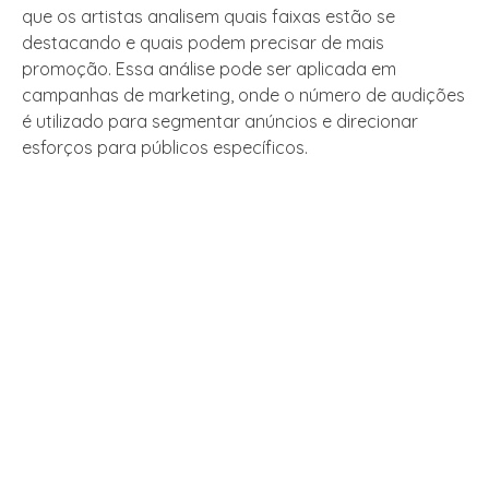
que os artistas analisem quais faixas estão se
destacando e quais podem precisar de mais
promoção. Essa análise pode ser aplicada em
campanhas de marketing, onde o número de audições
é utilizado para segmentar anúncios e direcionar
esforços para públicos específicos.