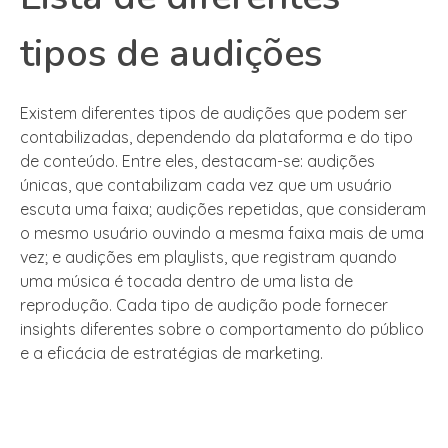
tipos de audições
Existem diferentes tipos de audições que podem ser
contabilizadas, dependendo da plataforma e do tipo
de conteúdo. Entre eles, destacam-se: audições
únicas, que contabilizam cada vez que um usuário
escuta uma faixa; audições repetidas, que consideram
o mesmo usuário ouvindo a mesma faixa mais de uma
vez; e audições em playlists, que registram quando
uma música é tocada dentro de uma lista de
reprodução. Cada tipo de audição pode fornecer
insights diferentes sobre o comportamento do público
e a eficácia de estratégias de marketing.