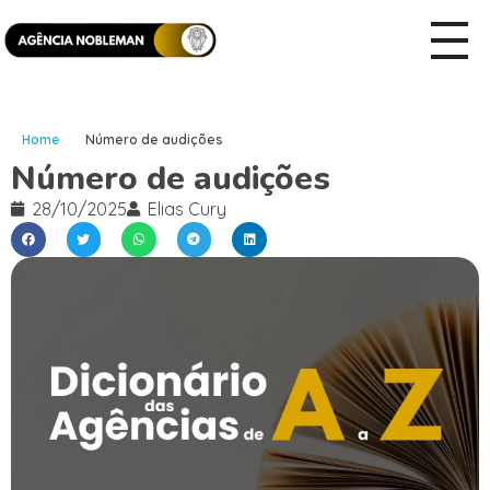
Home
Número de audições
Número de audições
28/10/2025
Elias Cury