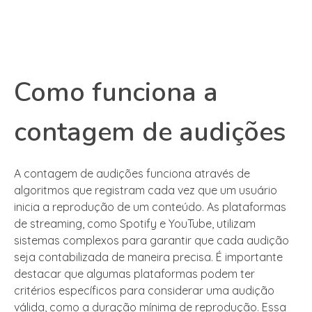
Como funciona a
contagem de audições
A contagem de audições funciona através de
algoritmos que registram cada vez que um usuário
inicia a reprodução de um conteúdo. As plataformas
de streaming, como Spotify e YouTube, utilizam
sistemas complexos para garantir que cada audição
seja contabilizada de maneira precisa. É importante
destacar que algumas plataformas podem ter
critérios específicos para considerar uma audição
válida, como a duração mínima de reprodução. Essa