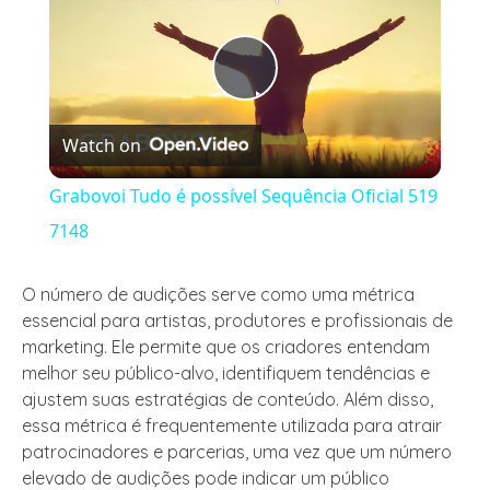
Play
Watch on
Video
Grabovoi Tudo é possível Sequência Oficial 519
7148
O número de audições serve como uma métrica
essencial para artistas, produtores e profissionais de
marketing. Ele permite que os criadores entendam
melhor seu público-alvo, identifiquem tendências e
ajustem suas estratégias de conteúdo. Além disso,
essa métrica é frequentemente utilizada para atrair
patrocinadores e parcerias, uma vez que um número
elevado de audições pode indicar um público