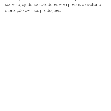
sucesso, ajudando criadores e empresas a avaliar a
aceitação de suas produções.