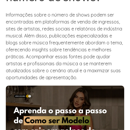
Informações sobre o número de shows podem ser
encontradas em plataformas de venda de ingressos,
sites de artistas, redes sociais e relatórios de indústria
musical. Além disso, publicações especializadas e
blogs sobre música frequentemente abordam o tema,
oferecendo insights sobre tendências e melhores
práticas. Acompanhar essas fontes pode ajudar
artistas e profissionais da música a se manterem
atualizados sobre o cenário atual e a maximizar suas
oportunidades de apresentação.