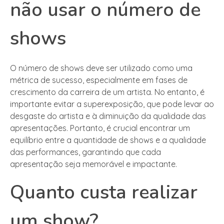
não usar o número de
shows
O número de shows deve ser utilizado como uma
métrica de sucesso, especialmente em fases de
crescimento da carreira de um artista. No entanto, é
importante evitar a superexposição, que pode levar ao
desgaste do artista e à diminuição da qualidade das
apresentações. Portanto, é crucial encontrar um
equilíbrio entre a quantidade de shows e a qualidade
das performances, garantindo que cada
apresentação seja memorável e impactante.
Quanto custa realizar
um show?