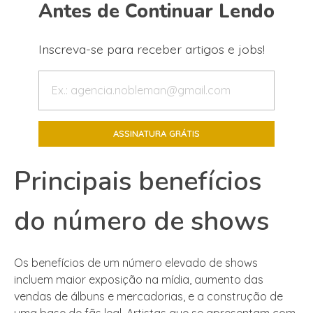
Antes de Continuar Lendo
Inscreva-se para receber artigos e jobs!
Principais benefícios
do número de shows
Os benefícios de um número elevado de shows
incluem maior exposição na mídia, aumento das
vendas de álbuns e mercadorias, e a construção de
uma base de fãs leal. Artistas que se apresentam com