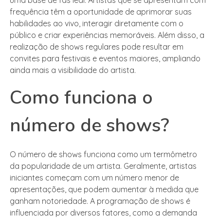
frequência têm a oportunidade de aprimorar suas
habilidades ao vivo, interagir diretamente com o
público e criar experiências memoráveis. Além disso, a
realização de shows regulares pode resultar em
convites para festivais e eventos maiores, ampliando
ainda mais a visibilidade do artista.
Como funciona o
número de shows?
O número de shows funciona como um termômetro
da popularidade de um artista. Geralmente, artistas
iniciantes começam com um número menor de
apresentações, que podem aumentar à medida que
ganham notoriedade. A programação de shows é
influenciada por diversos fatores, como a demanda