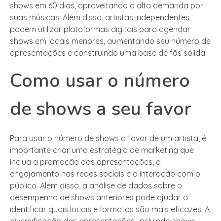
shows em 60 dias, aproveitando a alta demanda por
suas músicas. Além disso, artistas independentes
podem utilizar plataformas digitais para agendar
shows em locais menores, aumentando seu número de
apresentações e construindo uma base de fãs sólida.
Como usar o número
de shows a seu favor
Para usar o número de shows a favor de um artista, é
importante criar uma estratégia de marketing que
inclua a promoção das apresentações, o
engajamento nas redes sociais e a interação com o
público. Além disso, a análise de dados sobre o
desempenho de shows anteriores pode ajudar a
identificar quais locais e formatos são mais eficazes. A
diversificação das apresentações, incluindo shows