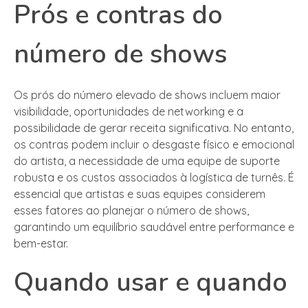
Prós e contras do
número de shows
Os prós do número elevado de shows incluem maior
visibilidade, oportunidades de networking e a
possibilidade de gerar receita significativa. No entanto,
os contras podem incluir o desgaste físico e emocional
do artista, a necessidade de uma equipe de suporte
robusta e os custos associados à logística de turnês. É
essencial que artistas e suas equipes considerem
esses fatores ao planejar o número de shows,
garantindo um equilíbrio saudável entre performance e
bem-estar.
Quando usar e quando