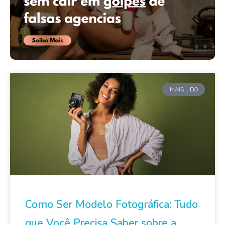
MAIS LIDO
Como Ser Modelo Fotográfica: Tudo
que Você Precisa Saber sobre a