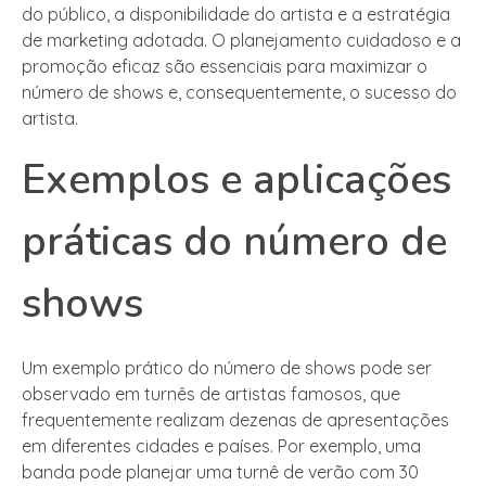
do público, a disponibilidade do artista e a estratégia
de marketing adotada. O planejamento cuidadoso e a
promoção eficaz são essenciais para maximizar o
número de shows e, consequentemente, o sucesso do
artista.
Exemplos e aplicações
práticas do número de
shows
Um exemplo prático do número de shows pode ser
observado em turnês de artistas famosos, que
frequentemente realizam dezenas de apresentações
em diferentes cidades e países. Por exemplo, uma
banda pode planejar uma turnê de verão com 30