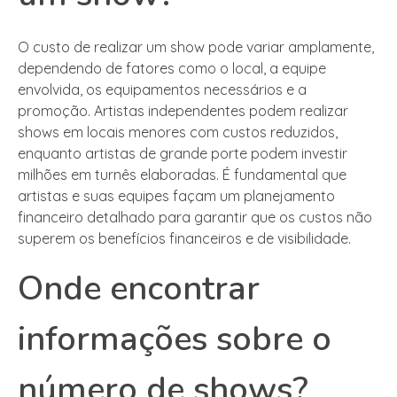
O custo de realizar um show pode variar amplamente,
dependendo de fatores como o local, a equipe
envolvida, os equipamentos necessários e a
promoção. Artistas independentes podem realizar
shows em locais menores com custos reduzidos,
enquanto artistas de grande porte podem investir
milhões em turnês elaboradas. É fundamental que
artistas e suas equipes façam um planejamento
financeiro detalhado para garantir que os custos não
superem os benefícios financeiros e de visibilidade.
Onde encontrar
informações sobre o
número de shows?