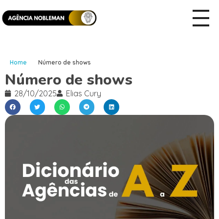
Home
Número de shows
Número de shows
28/10/2025
Elias Cury