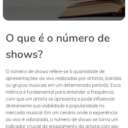
O que é o número de
shows?
O número de shows refere-se à quantidade de
apresentações ao vivo realizadas por artistas, bandas
ou grupos musicais em um determinado período. Essa
métrica é fundamental para entender a frequência
com que um artista se apresenta e pode influenciar
diretamente sua visibilidade e popularidade no
mercado musical. Em um cenário onde a experiência
ao vivo é valorizada, o número de shows se torna um
indicador crucial do engajamento do artista com seu