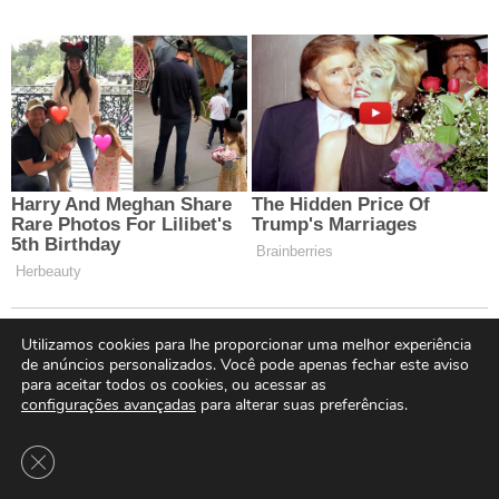
Utilizamos cookies para lhe proporcionar uma melhor experiência
de anúncios personalizados. Você pode apenas fechar este aviso
para aceitar todos os cookies, ou acessar as
configurações avançadas
para alterar suas preferências.
Close GDPR Cookie Banner