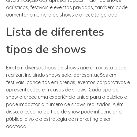
acústicos, festivais e eventos privados, também pode
aumentar o número de shows e a receita gerada.
Lista de diferentes
tipos de shows
Existem diversos tipos de shows que um artista pode
realizar, incluindo shows solo, apresentações em
festivais, concertos em arenas, eventos corporativos e
apresentações em casas de shows. Cada tipo de
show oferece uma experiência única para o público e
pode impactar o número de shows realizados. Além
disso, a escolha do tipo de show pode influenciar o
público-alvo e a estratégia de marketing a ser
adotada.