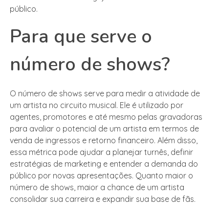
público.
Para que serve o
número de shows?
O número de shows serve para medir a atividade de
um artista no circuito musical. Ele é utilizado por
agentes, promotores e até mesmo pelas gravadoras
para avaliar o potencial de um artista em termos de
venda de ingressos e retorno financeiro. Além disso,
essa métrica pode ajudar a planejar turnês, definir
estratégias de marketing e entender a demanda do
público por novas apresentações. Quanto maior o
número de shows, maior a chance de um artista
consolidar sua carreira e expandir sua base de fãs.