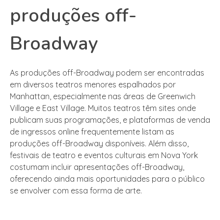
produções off-
Broadway
As produções off-Broadway podem ser encontradas
em diversos teatros menores espalhados por
Manhattan, especialmente nas áreas de Greenwich
Village e East Village. Muitos teatros têm sites onde
publicam suas programações, e plataformas de venda
de ingressos online frequentemente listam as
produções off-Broadway disponíveis. Além disso,
festivais de teatro e eventos culturais em Nova York
costumam incluir apresentações off-Broadway,
oferecendo ainda mais oportunidades para o público
se envolver com essa forma de arte.