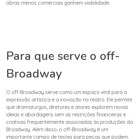
obras menos comerciais ganhem visibilidade.
Para que serve o off-
Broadway
O off-Broadway serve como um espaço vital para a
expressão artística e a inovação no teatro. Ele permite
que dramaturgos, diretores e atores explorem novas
ideias e abordagens sem as restrições financeiras e
criativas frequentemente associadas às produções da
Broadway. Além disso, o off-Broadway é um
importante campo de testes para peças que podem,