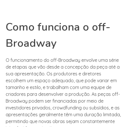
Como funciona o off-
Broadway
O funcionamento do off-Broadway envolve uma série
de etapas que vão desde a concepção da peça até a
sua apresentação. Os produtores e diretores
escolhem um espaço adequado, que pode variar em
tamanho e estilo, e trabalham com uma equipe de
criadores para desenvolver a produção. As peças off-
Broadway podem ser financiadas por meio de
investidores privados, crowdfunding ou subsídios, e as
apresentações geralmente têm uma duração limitada,
permitindo que novas obras sejam constantemente