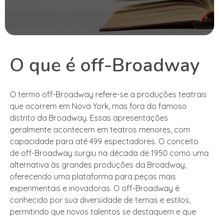
O que é off-Broadway
O termo off-Broadway refere-se a produções teatrais
que ocorrem em Nova York, mas fora do famoso
distrito da Broadway. Essas apresentações
geralmente acontecem em teatros menores, com
capacidade para até 499 espectadores. O conceito
de off-Broadway surgiu na década de 1950 como uma
alternativa às grandes produções da Broadway,
oferecendo uma plataforma para peças mais
experimentais e inovadoras. O off-Broadway é
conhecido por sua diversidade de temas e estilos,
permitindo que novos talentos se destaquem e que