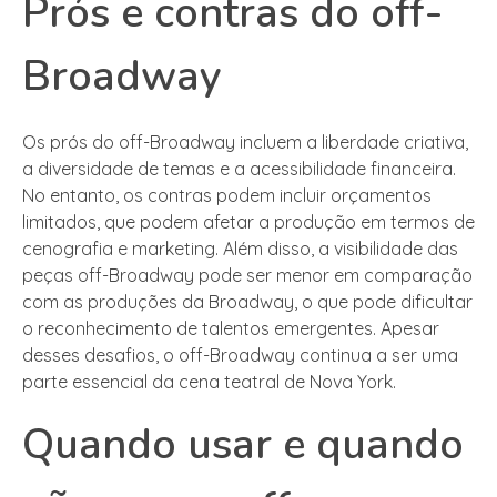
Prós e contras do off-
Broadway
Os prós do off-Broadway incluem a liberdade criativa,
a diversidade de temas e a acessibilidade financeira.
No entanto, os contras podem incluir orçamentos
limitados, que podem afetar a produção em termos de
cenografia e marketing. Além disso, a visibilidade das
peças off-Broadway pode ser menor em comparação
com as produções da Broadway, o que pode dificultar
o reconhecimento de talentos emergentes. Apesar
desses desafios, o off-Broadway continua a ser uma
parte essencial da cena teatral de Nova York.
Quando usar e quando