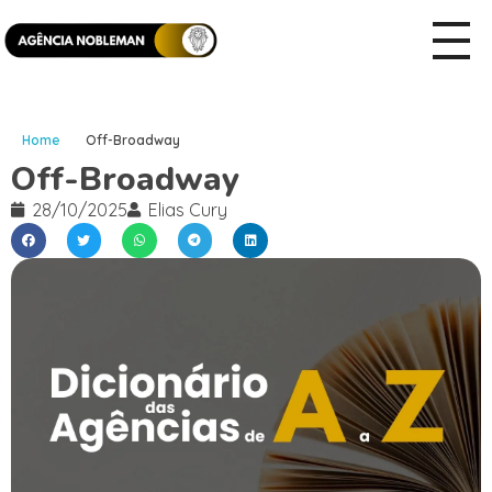
Home
Off-Broadway
Off-Broadway
28/10/2025
Elias Cury