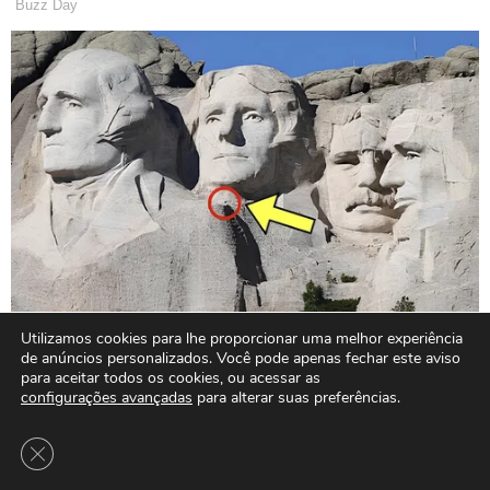
Utilizamos cookies para lhe proporcionar uma melhor experiência
de anúncios personalizados. Você pode apenas fechar este aviso
para aceitar todos os cookies, ou acessar as
configurações avançadas
para alterar suas preferências.
Close GDPR Cookie Banner