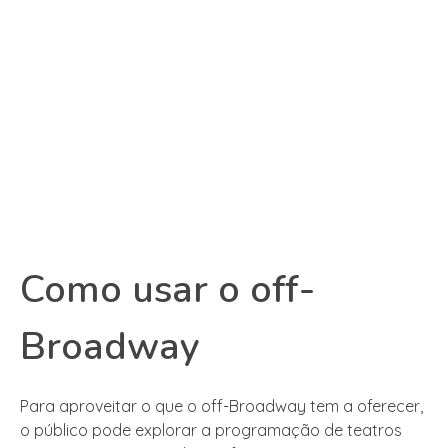
Como usar o off-
Broadway
Para aproveitar o que o off-Broadway tem a oferecer,
o público pode explorar a programação de teatros