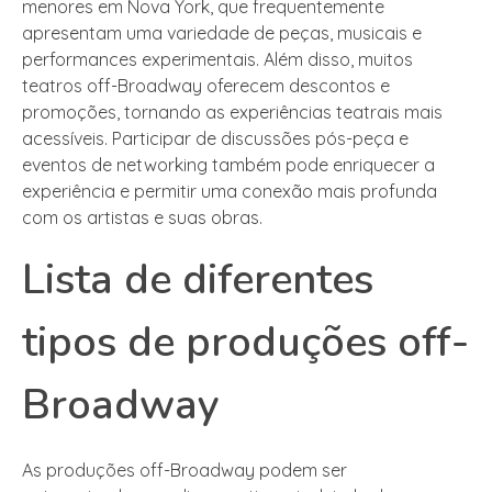
menores em Nova York, que frequentemente
apresentam uma variedade de peças, musicais e
performances experimentais. Além disso, muitos
teatros off-Broadway oferecem descontos e
promoções, tornando as experiências teatrais mais
acessíveis. Participar de discussões pós-peça e
eventos de networking também pode enriquecer a
experiência e permitir uma conexão mais profunda
com os artistas e suas obras.
Lista de diferentes
tipos de produções off-
Broadway
As produções off-Broadway podem ser