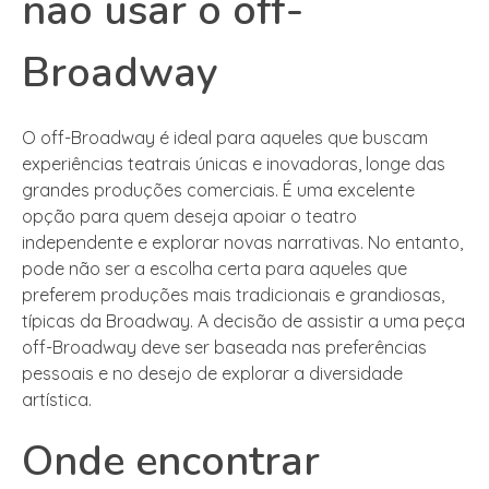
não usar o off-
Broadway
O off-Broadway é ideal para aqueles que buscam
experiências teatrais únicas e inovadoras, longe das
grandes produções comerciais. É uma excelente
opção para quem deseja apoiar o teatro
independente e explorar novas narrativas. No entanto,
pode não ser a escolha certa para aqueles que
preferem produções mais tradicionais e grandiosas,
típicas da Broadway. A decisão de assistir a uma peça
off-Broadway deve ser baseada nas preferências
pessoais e no desejo de explorar a diversidade
artística.
Onde encontrar