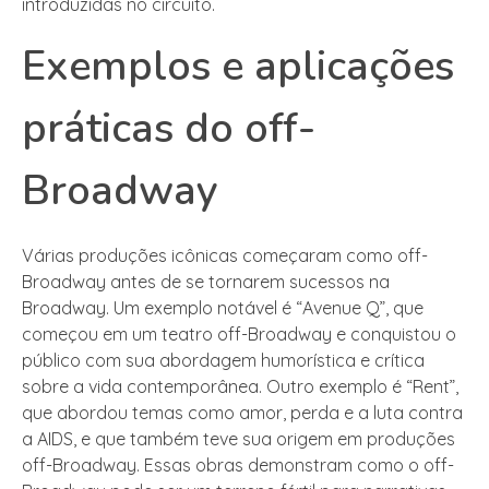
introduzidas no circuito.
Exemplos e aplicações
práticas do off-
Broadway
Várias produções icônicas começaram como off-
Broadway antes de se tornarem sucessos na
Broadway. Um exemplo notável é “Avenue Q”, que
começou em um teatro off-Broadway e conquistou o
público com sua abordagem humorística e crítica
sobre a vida contemporânea. Outro exemplo é “Rent”,
que abordou temas como amor, perda e a luta contra
a AIDS, e que também teve sua origem em produções
off-Broadway. Essas obras demonstram como o off-