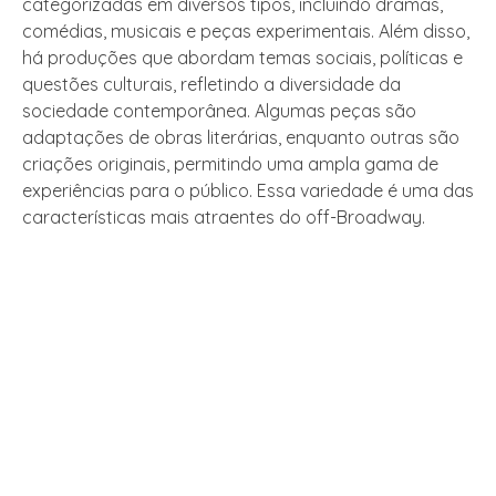
categorizadas em diversos tipos, incluindo dramas,
comédias, musicais e peças experimentais. Além disso,
há produções que abordam temas sociais, políticas e
questões culturais, refletindo a diversidade da
sociedade contemporânea. Algumas peças são
adaptações de obras literárias, enquanto outras são
criações originais, permitindo uma ampla gama de
experiências para o público. Essa variedade é uma das
características mais atraentes do off-Broadway.