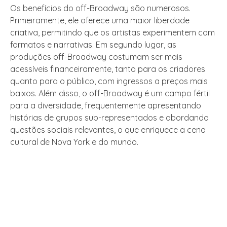
Os benefícios do off-Broadway são numerosos.
Primeiramente, ele oferece uma maior liberdade
criativa, permitindo que os artistas experimentem com
formatos e narrativas. Em segundo lugar, as
produções off-Broadway costumam ser mais
acessíveis financeiramente, tanto para os criadores
quanto para o público, com ingressos a preços mais
baixos. Além disso, o off-Broadway é um campo fértil
para a diversidade, frequentemente apresentando
histórias de grupos sub-representados e abordando
questões sociais relevantes, o que enriquece a cena
cultural de Nova York e do mundo.