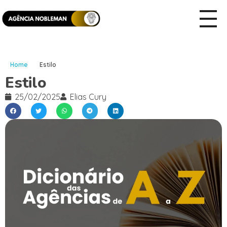
Home
Estilo
Estilo
25/02/2025
Elias Cury