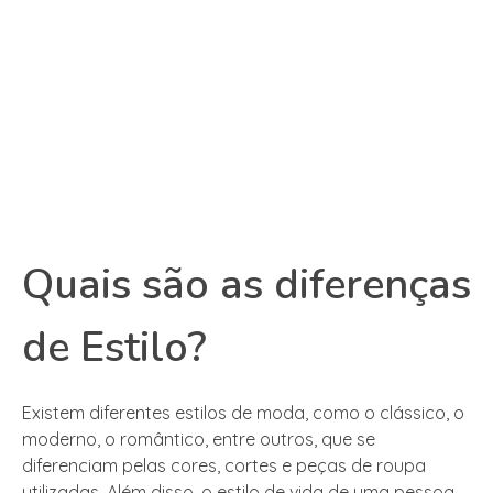
Quais são as diferenças
de Estilo?
Existem diferentes estilos de moda, como o clássico, o
moderno, o romântico, entre outros, que se
diferenciam pelas cores, cortes e peças de roupa
utilizadas. Além disso, o estilo de vida de uma pessoa