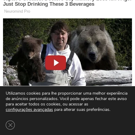
Utilizamos cookies para lhe proporcionar uma melhor experiência
de anúncios personalizados. Você pode apenas fechar este aviso
para aceitar todos os cookies, ou acessar as
configurações avançadas
para alterar suas preferências.
Close GDPR Cookie Banner