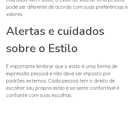
pode ser diferente de acordo com suas preferências e
valores.
Alertas e cuidados
sobre o Estilo
É importante lembrar que o estilo é uma forma de
expressão pessoal e não deve ser imposto por
padrões externos. Cada pessoa tem o direito de
escolher seu próprio estilo e se sentir confortável e
confiante com suas escolhas.