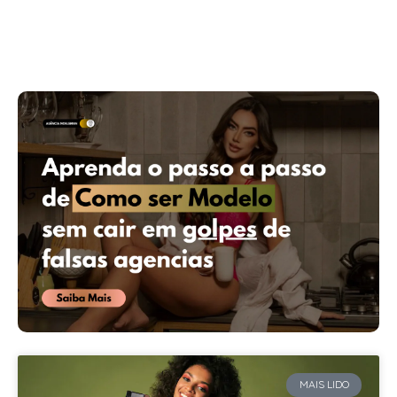
MAIS LIDO