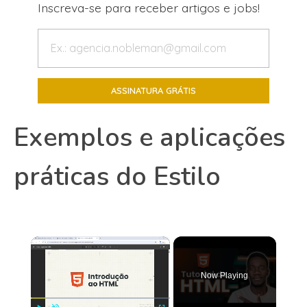
Inscreva-se para receber artigos e jobs!
Exemplos e aplicações
práticas do Estilo
×
Now Playing