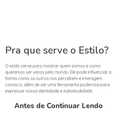
Pra que serve o Estilo?
O estilo serve para mostrar quem somos e como
queremos ser vistos pelo mundo. Ele pode influenciar a
forma como os outros nos percebem e interagem
conosco, além de ser uma ferramenta poderosa para
expressar nossa identidade e individualidade.
Antes de Continuar Lendo