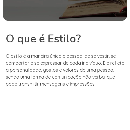
O que é Estilo?
O estilo é a maneira única e pessoal de se vestir, se
comportar e se expressar de cada indivíduo. Ele reflete
a personalidade, gostos e valores de uma pessoa,
sendo uma forma de comunicação não verbal que
pode transmitir mensagens e impressões.