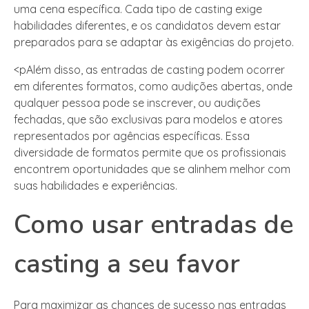
uma cena específica. Cada tipo de casting exige
habilidades diferentes, e os candidatos devem estar
preparados para se adaptar às exigências do projeto.
<pAlém disso, as entradas de casting podem ocorrer
em diferentes formatos, como audições abertas, onde
qualquer pessoa pode se inscrever, ou audições
fechadas, que são exclusivas para modelos e atores
representados por agências específicas. Essa
diversidade de formatos permite que os profissionais
encontrem oportunidades que se alinhem melhor com
suas habilidades e experiências.
Como usar entradas de
casting a seu favor
Para maximizar as chances de sucesso nas entradas