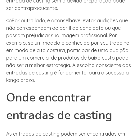
entrada de casting sem a devida preparação pode
ser contraproducente.
<pPor outro lado, é aconselhável evitar audições que
não correspondam ao perfil do candidato ou que
possam prejudicar sua imagem profissional. Por
exemplo, se um modelo é conhecido por seu trabalho
em moda de alta costura, participar de uma audição
para um comercial de produtos de baixo custo pode
não ser a melhor estratégia. A escolha consciente das
entradas de casting é fundamental para o sucesso a
longo prazo.
Onde encontrar
entradas de casting
As entradas de casting podem ser encontradas em