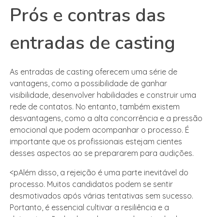
Prós e contras das
entradas de casting
As entradas de casting oferecem uma série de
vantagens, como a possibilidade de ganhar
visibilidade, desenvolver habilidades e construir uma
rede de contatos. No entanto, também existem
desvantagens, como a alta concorrência e a pressão
emocional que podem acompanhar o processo. É
importante que os profissionais estejam cientes
desses aspectos ao se prepararem para audições.
<pAlém disso, a rejeição é uma parte inevitável do
processo. Muitos candidatos podem se sentir
desmotivados após várias tentativas sem sucesso.
Portanto, é essencial cultivar a resiliência e a