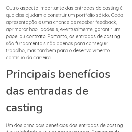
Outro aspecto importante das entradas de casting é
que elas ajudam a construir um portfólio sólido. Cada
apresentação é uma chance de receber feedback,
aprimorar habilidades e, eventualmente, garantir um
papel ou contrato. Portanto, as entradas de casting
são fundamentais não apenas para conseguir
trabalho, mas também para o desenvolvimento
contínuo da carreira.
Principais benefícios
das entradas de
casting
Um dos principais benefícios das entradas de casting