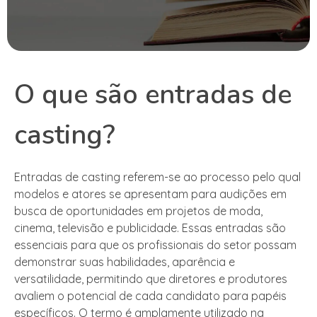
O que são entradas de
casting?
Entradas de casting referem-se ao processo pelo qual
modelos e atores se apresentam para audições em
busca de oportunidades em projetos de moda,
cinema, televisão e publicidade. Essas entradas são
essenciais para que os profissionais do setor possam
demonstrar suas habilidades, aparência e
versatilidade, permitindo que diretores e produtores
avaliem o potencial de cada candidato para papéis
específicos. O termo é amplamente utilizado na