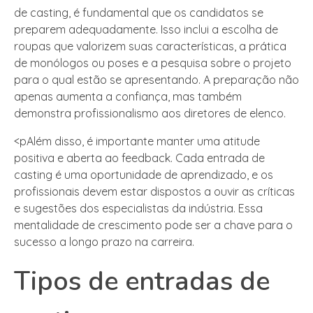
de casting, é fundamental que os candidatos se
preparem adequadamente. Isso inclui a escolha de
roupas que valorizem suas características, a prática
de monólogos ou poses e a pesquisa sobre o projeto
para o qual estão se apresentando. A preparação não
apenas aumenta a confiança, mas também
demonstra profissionalismo aos diretores de elenco.
<pAlém disso, é importante manter uma atitude
positiva e aberta ao feedback. Cada entrada de
casting é uma oportunidade de aprendizado, e os
profissionais devem estar dispostos a ouvir as críticas
e sugestões dos especialistas da indústria. Essa
mentalidade de crescimento pode ser a chave para o
sucesso a longo prazo na carreira.
Tipos de entradas de