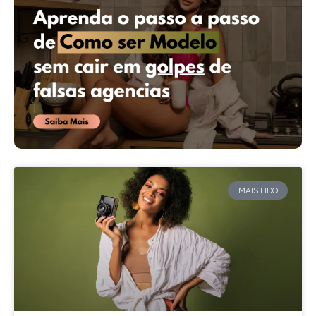
MAIS LIDO