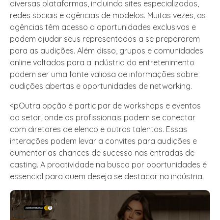
diversas plataformas, incluindo sites especializados,
redes sociais e agências de modelos. Muitas vezes, as
agências têm acesso a oportunidades exclusivas e
podem ajudar seus representados a se prepararem
para as audições. Além disso, grupos e comunidades
online voltados para a indústria do entretenimento
podem ser uma fonte valiosa de informações sobre
audições abertas e oportunidades de networking.
<pOutra opção é participar de workshops e eventos
do setor, onde os profissionais podem se conectar
com diretores de elenco e outros talentos. Essas
interações podem levar a convites para audições e
aumentar as chances de sucesso nas entradas de
casting. A proatividade na busca por oportunidades é
essencial para quem deseja se destacar na indústria.