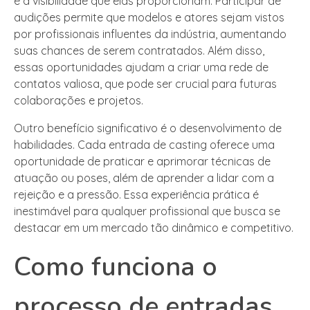
é a visibilidade que elas proporcionam. Participar de
audições permite que modelos e atores sejam vistos
por profissionais influentes da indústria, aumentando
suas chances de serem contratados. Além disso,
essas oportunidades ajudam a criar uma rede de
contatos valiosa, que pode ser crucial para futuras
colaborações e projetos.
Outro benefício significativo é o desenvolvimento de
habilidades. Cada entrada de casting oferece uma
oportunidade de praticar e aprimorar técnicas de
atuação ou poses, além de aprender a lidar com a
rejeição e a pressão. Essa experiência prática é
inestimável para qualquer profissional que busca se
destacar em um mercado tão dinâmico e competitivo.
Como funciona o
processo de entradas