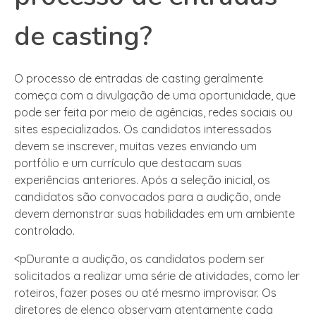
de casting?
O processo de entradas de casting geralmente
começa com a divulgação de uma oportunidade, que
pode ser feita por meio de agências, redes sociais ou
sites especializados. Os candidatos interessados
devem se inscrever, muitas vezes enviando um
portfólio e um currículo que destacam suas
experiências anteriores. Após a seleção inicial, os
candidatos são convocados para a audição, onde
devem demonstrar suas habilidades em um ambiente
controlado.
<pDurante a audição, os candidatos podem ser
solicitados a realizar uma série de atividades, como ler
roteiros, fazer poses ou até mesmo improvisar. Os
diretores de elenco observam atentamente cada