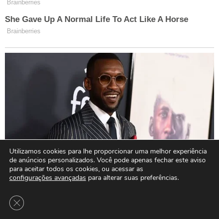
Utilizamos cookies para lhe proporcionar uma melhor experiência
de anúncios personalizados. Você pode apenas fechar este aviso
para aceitar todos os cookies, ou acessar as
configurações avançadas
para alterar suas preferências.
Close GDPR Cookie Banner