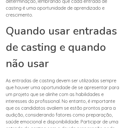
determinação, lembrando que cada entrada de
casting é uma oportunidade de aprendizado e
crescimento.
Quando usar entradas
de casting e quando
não usar
As entradas de casting devem ser utilizadas sempre
que houver uma oportunidade de se apresentar para
um projeto que se alinhe com as habilidades e
interesses do profissional. No entanto, é importante
que os candidatos avaliem se estão prontos para a
audição, considerando fatores como preparação,
saúde emocional e disponibilidade. Participar de uma