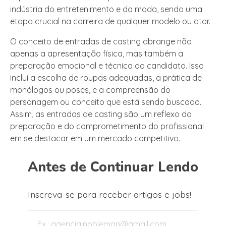
indústria do entretenimento e da moda, sendo uma
etapa crucial na carreira de qualquer modelo ou ator.
O conceito de entradas de casting abrange não
apenas a apresentação física, mas também a
preparação emocional e técnica do candidato. Isso
inclui a escolha de roupas adequadas, a prática de
monólogos ou poses, e a compreensão do
personagem ou conceito que está sendo buscado.
Assim, as entradas de casting são um reflexo da
preparação e do comprometimento do profissional
em se destacar em um mercado competitivo.
Antes de Continuar Lendo
Inscreva-se para receber artigos e jobs!