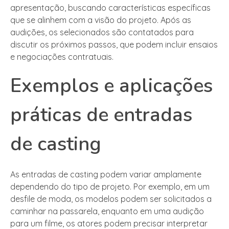
apresentação, buscando características específicas
que se alinhem com a visão do projeto. Após as
audições, os selecionados são contatados para
discutir os próximos passos, que podem incluir ensaios
e negociações contratuais.
Exemplos e aplicações
práticas de entradas
de casting
As entradas de casting podem variar amplamente
dependendo do tipo de projeto. Por exemplo, em um
desfile de moda, os modelos podem ser solicitados a
caminhar na passarela, enquanto em uma audição
para um filme, os atores podem precisar interpretar