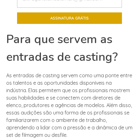
Para que servem as
entradas de casting?
As entradas de casting servem como uma ponte entre
os talentos e as oportunidades disponíveis na
indústria. Elas permitem que os profissionais mostrem
suas habilidades e se conectem com diretores de
elenco, produtores e agências de modelos. Além disso,
essas audições são uma forma de os profissionais se
familiarizarem com o ambiente de trabalho,
aprendendo a lidar com a pressão e a dinâmica de um
set de filmagem ou desfile.