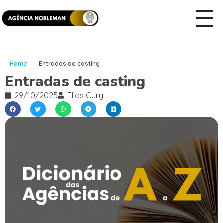
Home
Entradas de casting
Entradas de casting
29/10/2025
Elias Cury