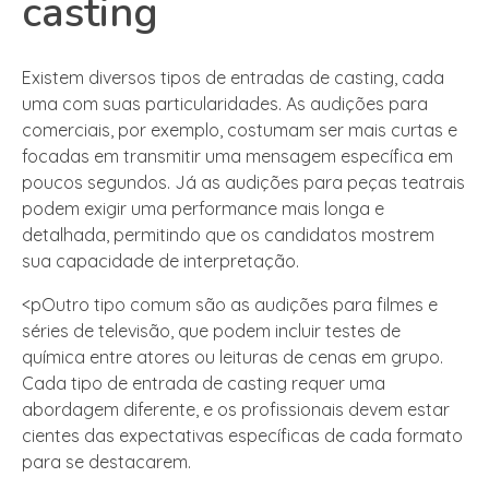
casting
Existem diversos tipos de entradas de casting, cada
uma com suas particularidades. As audições para
comerciais, por exemplo, costumam ser mais curtas e
focadas em transmitir uma mensagem específica em
poucos segundos. Já as audições para peças teatrais
podem exigir uma performance mais longa e
detalhada, permitindo que os candidatos mostrem
sua capacidade de interpretação.
<pOutro tipo comum são as audições para filmes e
séries de televisão, que podem incluir testes de
química entre atores ou leituras de cenas em grupo.
Cada tipo de entrada de casting requer uma
abordagem diferente, e os profissionais devem estar
cientes das expectativas específicas de cada formato
para se destacarem.