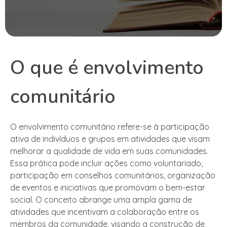
O que é envolvimento
comunitário
O envolvimento comunitário refere-se à participação
ativa de indivíduos e grupos em atividades que visam
melhorar a qualidade de vida em suas comunidades.
Essa prática pode incluir ações como voluntariado,
participação em conselhos comunitários, organização
de eventos e iniciativas que promovam o bem-estar
social. O conceito abrange uma ampla gama de
atividades que incentivam a colaboração entre os
membros da comunidade, visando a construção de