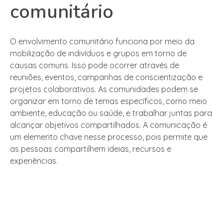
comunitário
O envolvimento comunitário funciona por meio da
mobilização de indivíduos e grupos em torno de
causas comuns. Isso pode ocorrer através de
reuniões, eventos, campanhas de conscientização e
projetos colaborativos. As comunidades podem se
organizar em torno de temas específicos, como meio
ambiente, educação ou saúde, e trabalhar juntas para
alcançar objetivos compartilhados. A comunicação é
um elemento chave nesse processo, pois permite que
as pessoas compartilhem ideias, recursos e
experiências.