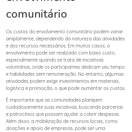
comunitário
Os custos do envolvimento comunitário podem variar
amplamente, dependendo da natureza das atividades
e dos recursos necessários. Em muitos casos, o
envolvimento pode ser realizado com baixo custo,
especialmente quando se trata de iniciativas
voluntárias, onde os participantes dedicam seu tempo
e habilidades sem remuneração. No entanto, algumas
atividades podem exigir investimentos em materiais,
logística e promoção, o que pode aumentar os custos.
É importante que as comunidades planejem
cuidadosamente suas iniciativas, buscando parcerias
e patrocínios que possam ajudar a cobrir despesas.
Além disso, a mobilização de recursos locais, como
doações e apoio de empresas, pode ser uma