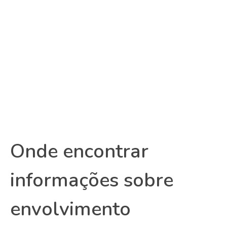
Onde encontrar
informações sobre
envolvimento