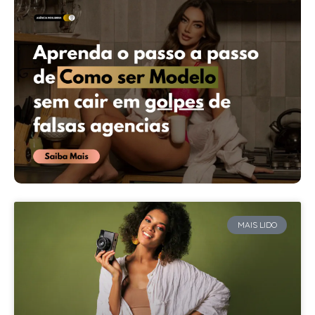
MAIS LIDO