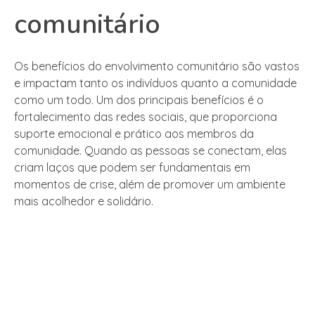
comunitário
Os benefícios do envolvimento comunitário são vastos
e impactam tanto os indivíduos quanto a comunidade
como um todo. Um dos principais benefícios é o
fortalecimento das redes sociais, que proporciona
suporte emocional e prático aos membros da
comunidade. Quando as pessoas se conectam, elas
criam laços que podem ser fundamentais em
momentos de crise, além de promover um ambiente
mais acolhedor e solidário.