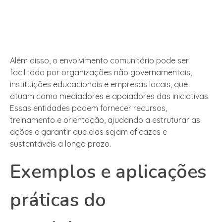
Além disso, o envolvimento comunitário pode ser
facilitado por organizações não governamentais,
instituições educacionais e empresas locais, que
atuam como mediadores e apoiadores das iniciativas.
Essas entidades podem fornecer recursos,
treinamento e orientação, ajudando a estruturar as
ações e garantir que elas sejam eficazes e
sustentáveis a longo prazo.
Exemplos e aplicações
práticas do