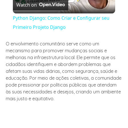
Watch on
Video
Python Django: Como Criar e Configurar seu
Primeiro Projeto Django
O envolvimento comunitário serve como um
mecanismo para promover mudanças sociais e
melhorias na infraestrutura local. Ele permite que os
cidadãos identifiquem e abordem problemas que
afetam suas vidas diárias, como segurança, saúde e
educação. Por meio de ações coletivas, a comunidade
pode pressionar por políticas públicas que atendam
às suas necessidades e desejos, criando um ambiente
mais justo e equitativo.