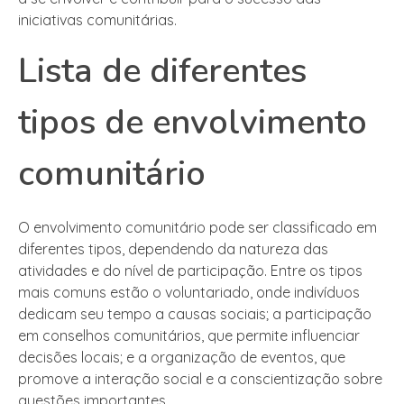
iniciativas comunitárias.
Lista de diferentes
tipos de envolvimento
comunitário
O envolvimento comunitário pode ser classificado em
diferentes tipos, dependendo da natureza das
atividades e do nível de participação. Entre os tipos
mais comuns estão o voluntariado, onde indivíduos
dedicam seu tempo a causas sociais; a participação
em conselhos comunitários, que permite influenciar
decisões locais; e a organização de eventos, que
promove a interação social e a conscientização sobre
questões importantes.