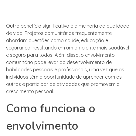
Outro benefício significativo é a melhoria da qualidade
de vida. Projetos comunitários frequentemente
abordam questões como saúde, educação e
segurança, resultando em um ambiente mais saudável
e seguro para todos. Além disso, o envolvimento
comunitário pode levar ao desenvolvimento de
habilidades pessoais e profissionais, uma vez que os
indivíduos têm a oportunidade de aprender com os
outros e participar de atividades que promovem o
crescimento pessoal.
Como funciona o
envolvimento