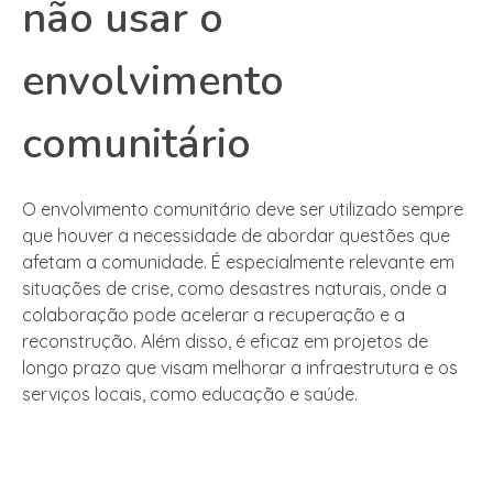
não usar o
envolvimento
comunitário
O envolvimento comunitário deve ser utilizado sempre
que houver a necessidade de abordar questões que
afetam a comunidade. É especialmente relevante em
situações de crise, como desastres naturais, onde a
colaboração pode acelerar a recuperação e a
reconstrução. Além disso, é eficaz em projetos de
longo prazo que visam melhorar a infraestrutura e os
serviços locais, como educação e saúde.