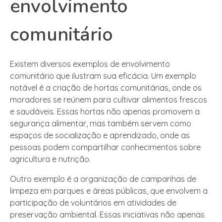
envolvimento
comunitário
Existem diversos exemplos de envolvimento
comunitário que ilustram sua eficácia. Um exemplo
notável é a criação de hortas comunitárias, onde os
moradores se reúnem para cultivar alimentos frescos
e saudáveis. Essas hortas não apenas promovem a
segurança alimentar, mas também servem como
espaços de socialização e aprendizado, onde as
pessoas podem compartilhar conhecimentos sobre
agricultura e nutrição.
Outro exemplo é a organização de campanhas de
limpeza em parques e áreas públicas, que envolvem a
participação de voluntários em atividades de
preservação ambiental. Essas iniciativas não apenas