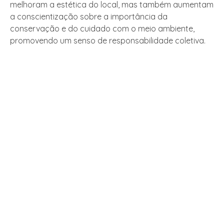
melhoram a estética do local, mas também aumentam
a conscientização sobre a importância da
conservação e do cuidado com o meio ambiente,
promovendo um senso de responsabilidade coletiva.