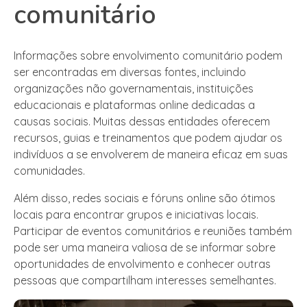
comunitário
Informações sobre envolvimento comunitário podem
ser encontradas em diversas fontes, incluindo
organizações não governamentais, instituições
educacionais e plataformas online dedicadas a
causas sociais. Muitas dessas entidades oferecem
recursos, guias e treinamentos que podem ajudar os
indivíduos a se envolverem de maneira eficaz em suas
comunidades.
Além disso, redes sociais e fóruns online são ótimos
locais para encontrar grupos e iniciativas locais.
Participar de eventos comunitários e reuniões também
pode ser uma maneira valiosa de se informar sobre
oportunidades de envolvimento e conhecer outras
pessoas que compartilham interesses semelhantes.