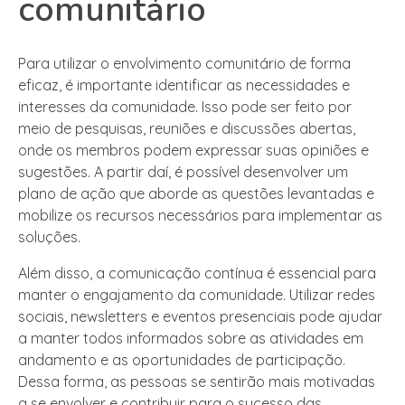
comunitário
Para utilizar o envolvimento comunitário de forma
eficaz, é importante identificar as necessidades e
interesses da comunidade. Isso pode ser feito por
meio de pesquisas, reuniões e discussões abertas,
onde os membros podem expressar suas opiniões e
sugestões. A partir daí, é possível desenvolver um
plano de ação que aborde as questões levantadas e
mobilize os recursos necessários para implementar as
soluções.
Além disso, a comunicação contínua é essencial para
manter o engajamento da comunidade. Utilizar redes
sociais, newsletters e eventos presenciais pode ajudar
a manter todos informados sobre as atividades em
andamento e as oportunidades de participação.
Dessa forma, as pessoas se sentirão mais motivadas
a se envolver e contribuir para o sucesso das