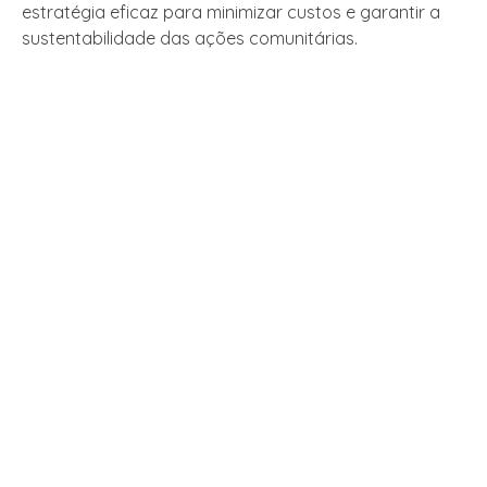
estratégia eficaz para minimizar custos e garantir a
sustentabilidade das ações comunitárias.