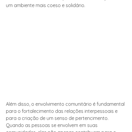
um ambiente mais coeso e solidário.
Além disso, o envolvimento comunitário é fundamental
para o fortalecimento das relações interpessoais e
para a criação de um senso de pertencimento.
Quando as pessoas se envolvem em suas