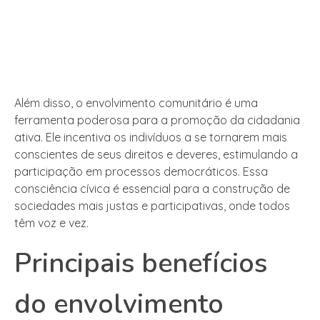
Além disso, o envolvimento comunitário é uma
ferramenta poderosa para a promoção da cidadania
ativa. Ele incentiva os indivíduos a se tornarem mais
conscientes de seus direitos e deveres, estimulando a
participação em processos democráticos. Essa
consciência cívica é essencial para a construção de
sociedades mais justas e participativas, onde todos
têm voz e vez.
Principais benefícios
do envolvimento