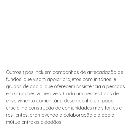
Outros tipos incluem campanhas de arrecadação de
fundos, que visam apoiar projetos comunitários, e
grupos de apoio, que oferecem assistência a pessoas
em situações vulneráveis. Cada um desses tipos de
envolvimento comunitário desempenha um papel
crucial na construção de comunidades mais fortes e
resilientes, promovendo a colaboração e o apoio
mútuo entre os cidadãos.