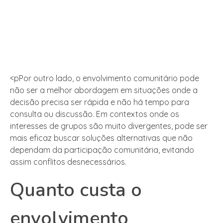
<pPor outro lado, o envolvimento comunitário pode
não ser a melhor abordagem em situações onde a
decisão precisa ser rápida e não há tempo para
consulta ou discussão. Em contextos onde os
interesses de grupos são muito divergentes, pode ser
mais eficaz buscar soluções alternativas que não
dependam da participação comunitária, evitando
assim conflitos desnecessários.
Quanto custa o
envolvimento