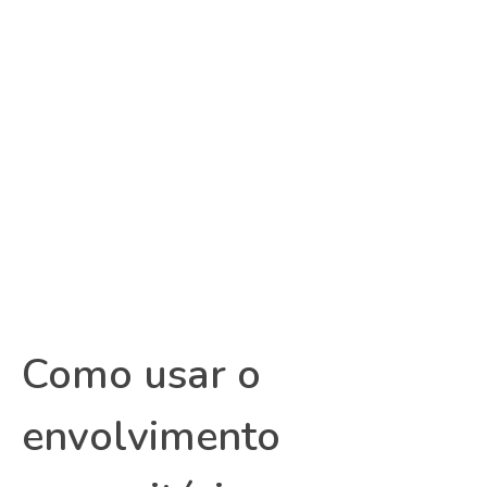
Como usar o
envolvimento