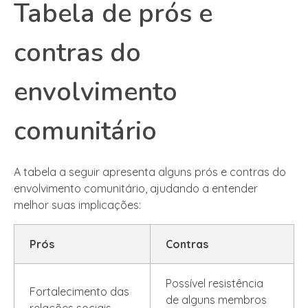
Tabela de prós e
contras do
envolvimento
comunitário
A tabela a seguir apresenta alguns prós e contras do
envolvimento comunitário, ajudando a entender
melhor suas implicações:
Prós
Contras
Possível resistência
Fortalecimento das
de alguns membros