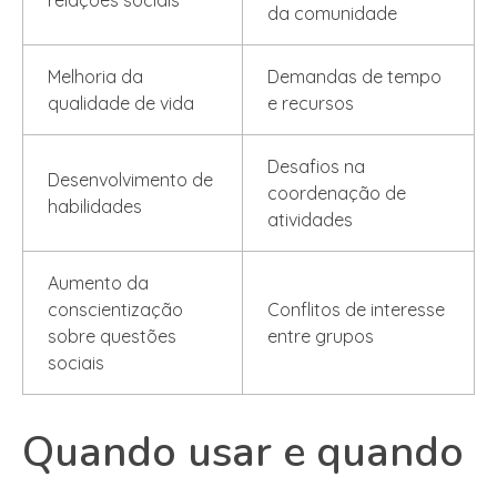
relações sociais
da comunidade
Melhoria da
Demandas de tempo
qualidade de vida
e recursos
Desafios na
Desenvolvimento de
coordenação de
habilidades
atividades
Aumento da
conscientização
Conflitos de interesse
sobre questões
entre grupos
sociais
Quando usar e quando