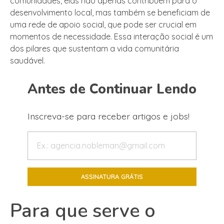
comunidades, elas não apenas contribuem para o
desenvolvimento local, mas também se beneficiam de
uma rede de apoio social, que pode ser crucial em
momentos de necessidade. Essa interação social é um
dos pilares que sustentam a vida comunitária
saudável.
Antes de Continuar Lendo
Inscreva-se para receber artigos e jobs!
Para que serve o