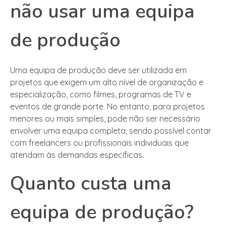
não usar uma equipa
de produção
Uma equipa de produção deve ser utilizada em
projetos que exigem um alto nível de organização e
especialização, como filmes, programas de TV e
eventos de grande porte. No entanto, para projetos
menores ou mais simples, pode não ser necessário
envolver uma equipa completa, sendo possível contar
com freelancers ou profissionais individuais que
atendam às demandas específicas.
Quanto custa uma
equipa de produção?