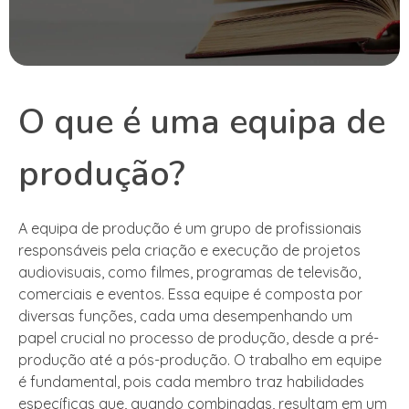
O que é uma equipa de
produção?
A equipa de produção é um grupo de profissionais
responsáveis pela criação e execução de projetos
audiovisuais, como filmes, programas de televisão,
comerciais e eventos. Essa equipe é composta por
diversas funções, cada uma desempenhando um
papel crucial no processo de produção, desde a pré-
produção até a pós-produção. O trabalho em equipe
é fundamental, pois cada membro traz habilidades
específicas que, quando combinadas, resultam em um