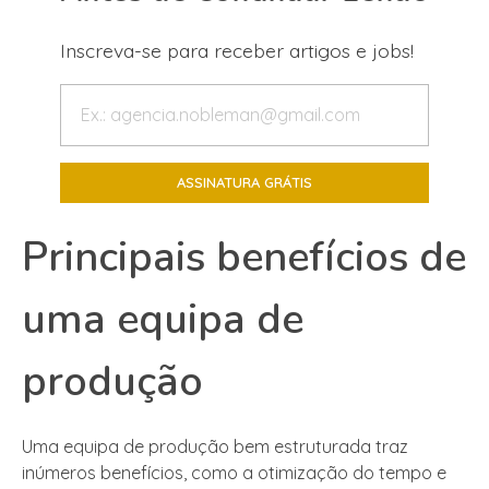
Inscreva-se para receber artigos e jobs!
Principais benefícios de
uma equipa de
produção
Uma equipa de produção bem estruturada traz
inúmeros benefícios, como a otimização do tempo e