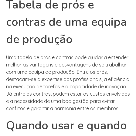
Tabela de prós e
contras de uma equipa
de produção
Uma tabela de prós e contras pode ajudar a entender
melhor as vantagens e desvantagens de se trabalhar
com uma equipa de produção. Entre os prós,
destacam-se a expertise dos profissionais, a eficiência
na execução de tarefas e a capacidade de inovação.
Já entre os contras, podem estar os custos envolvidos
e a necessidade de uma boa gestão para evitar
conflitos e garantir a harmonia entre os membros.
Quando usar e quando