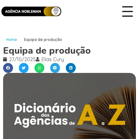
Home
Equipa de produção
Equipa de produção
27/10/2025
Elias Cury