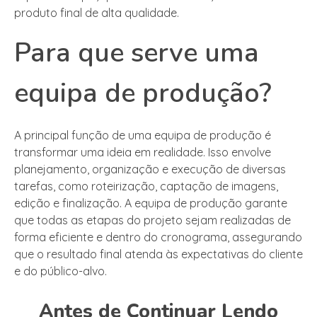
produto final de alta qualidade.
Para que serve uma
equipa de produção?
A principal função de uma equipa de produção é
transformar uma ideia em realidade. Isso envolve
planejamento, organização e execução de diversas
tarefas, como roteirização, captação de imagens,
edição e finalização. A equipa de produção garante
que todas as etapas do projeto sejam realizadas de
forma eficiente e dentro do cronograma, assegurando
que o resultado final atenda às expectativas do cliente
e do público-alvo.
Antes de Continuar Lendo