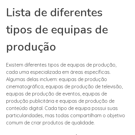
Lista de diferentes
tipos de equipas de
produção
Existem diferentes tipos de equipas de produção,
cada uma especializada em áreas específicas.
Algumas delas incluem: equipas de produção
cinematográfica, equipas de produção de televisão,
equipas de produção de eventos, equipas de
produção publicitária e equipas de produção de
conteúdo digital. Cada tipo de equipa possui suas
particularidades, mas todas compartilham o objetivo
comum de criar produtos de qualidade.