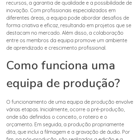
recursos, a garantia de qualidade e a possibilidade de
inovação. Com profissionais especializados em
diferentes áreas, a equipa pode abordar desafios de
forma criativa e eficaz, resultando em projetos que se
destacam no mercado. Além disso, a colaboração
entre os membros da equipa promove um ambiente
de aprendizado e crescimento profissional.
Como funciona uma
equipa de produção?
O funcionamento de uma equipa de produção envolve
várias etapas. Inicialmente, ocorre a pré-produção,
onde são definidos o conceito, o roteiro e o
orçamento. Em seguida, a produção propriamente
dita, que inclui a filmagem e a gravação de áudio. Por
fim, na pós-produção, são realizados a edição e a