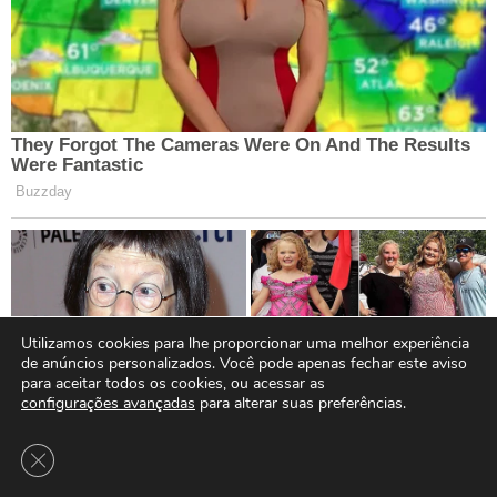
Utilizamos cookies para lhe proporcionar uma melhor experiência
de anúncios personalizados. Você pode apenas fechar este aviso
para aceitar todos os cookies, ou acessar as
configurações avançadas
para alterar suas preferências.
Close GDPR Cookie Banner