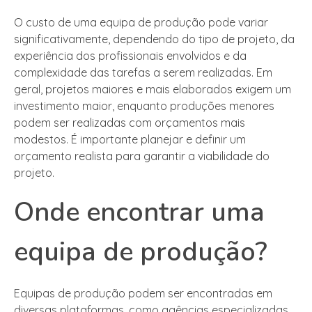
O custo de uma equipa de produção pode variar
significativamente, dependendo do tipo de projeto, da
experiência dos profissionais envolvidos e da
complexidade das tarefas a serem realizadas. Em
geral, projetos maiores e mais elaborados exigem um
investimento maior, enquanto produções menores
podem ser realizadas com orçamentos mais
modestos. É importante planejar e definir um
orçamento realista para garantir a viabilidade do
projeto.
Onde encontrar uma
equipa de produção?
Equipas de produção podem ser encontradas em
diversas plataformas, como agências especializadas,