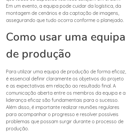
Em um evento, a equipa pode cuidar da logística, da
montagem de cenários e da captação de imagens,
assegurando que tudo ocorra conforme o planejado.
Como usar uma equipa
de produção
Para utilizar uma equipa de produção de forma eficaz,
é essencial definir claramente os objetivos do projeto
e as expectativas em relação ao resultado final. A
comunicação aberta entre os membros da equipa e a
liderança eficaz são fundamentais para o sucesso.
Além disso, é importante realizar reuniões regulares
para acompanhar o progresso e resolver possíveis
problemas que possam surgir durante o processo de
produção.