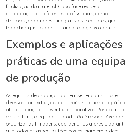
finalização do material. Cada fase requer a
colaboração de diferentes profissionais, como
diretores, produtores, cinegrafistas e editores, que
trabalham juntos para alcançar o objetivo comum.
Exemplos e aplicações
práticas de uma equipa
de produção
As equipas de produção podem ser encontradas em
diversos contextos, desde a indústria cinematográfica
até a produção de eventos corporativos. Por exemplo,
em um filme, a equipa de produção é responsável por
organizar as filmagens, coordenar os atores e garantir
que todos os aspectos técnicos estejam em ordem.