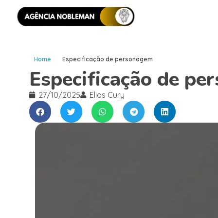
Home
Especificação de personagem
Especificação de pe
27/10/2025
Elias Cury