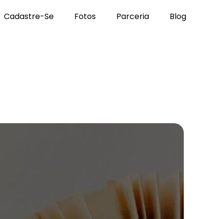
Cadastre-Se
Fotos
Parceria
Blog