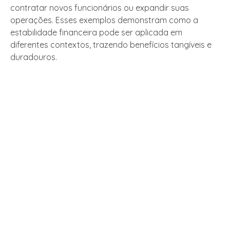
contratar novos funcionários ou expandir suas
operações. Esses exemplos demonstram como a
estabilidade financeira pode ser aplicada em
diferentes contextos, trazendo benefícios tangíveis e
duradouros.