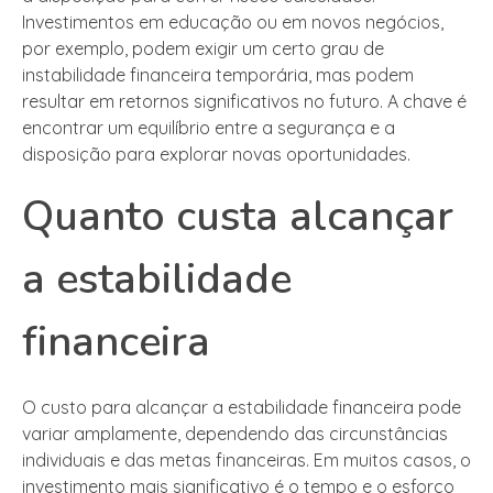
Investimentos em educação ou em novos negócios,
por exemplo, podem exigir um certo grau de
instabilidade financeira temporária, mas podem
resultar em retornos significativos no futuro. A chave é
encontrar um equilíbrio entre a segurança e a
disposição para explorar novas oportunidades.
Quanto custa alcançar
a estabilidade
financeira
O custo para alcançar a estabilidade financeira pode
variar amplamente, dependendo das circunstâncias
individuais e das metas financeiras. Em muitos casos, o
investimento mais significativo é o tempo e o esforço