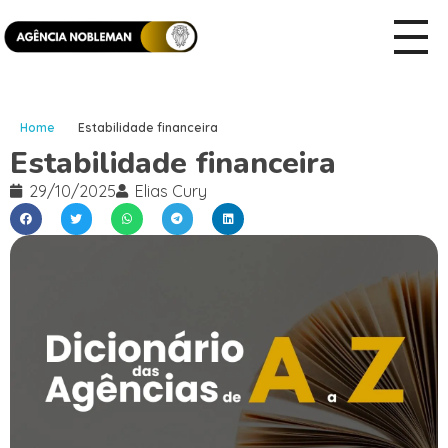
Home
Estabilidade financeira
Estabilidade financeira
29/10/2025
Elias Cury