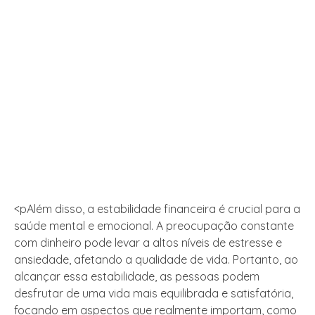
<pAlém disso, a estabilidade financeira é crucial para a
saúde mental e emocional. A preocupação constante
com dinheiro pode levar a altos níveis de estresse e
ansiedade, afetando a qualidade de vida. Portanto, ao
alcançar essa estabilidade, as pessoas podem
desfrutar de uma vida mais equilibrada e satisfatória,
focando em aspectos que realmente importam, como