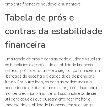
ambiente financeiro saudável e sustentável.
Tabela de prós e
contras da estabilidade
financeira
Uma tabela de prós e contras pode ajudar a visualizar
os benefícios e desafios da estabilidade financeira.
Entre os prós, destacam-se a segurança financeira, a
liberdade de escolha e a capacidade de planejar o
futuro. Por outro lado, os contras podem incluir a
necessidade de disciplina e o esforço contínuo para
manter o equilíbrio financeiro. Essa análise pode ser
útil para aqueles que buscam entender melhor o
impacto da estabilidade financeira em suas vidas.