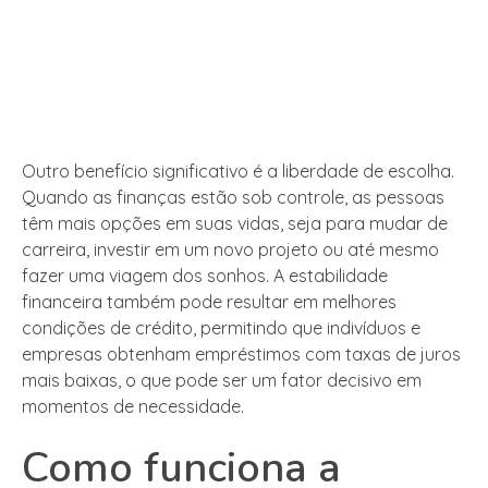
Outro benefício significativo é a liberdade de escolha.
Quando as finanças estão sob controle, as pessoas
têm mais opções em suas vidas, seja para mudar de
carreira, investir em um novo projeto ou até mesmo
fazer uma viagem dos sonhos. A estabilidade
financeira também pode resultar em melhores
condições de crédito, permitindo que indivíduos e
empresas obtenham empréstimos com taxas de juros
mais baixas, o que pode ser um fator decisivo em
momentos de necessidade.
Como funciona a