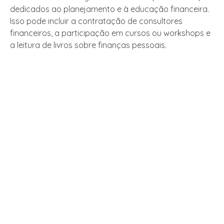
dedicados ao planejamento e à educação financeira.
Isso pode incluir a contratação de consultores
financeiros, a participação em cursos ou workshops e
a leitura de livros sobre finanças pessoais.