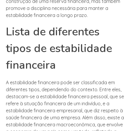
construção de uma reserva financeira, mas também
promove a disciplina necessária para manter a
estabilidade financeira a longo prazo.
Lista de diferentes
tipos de estabilidade
financeira
A estabilidade financeira pode ser classificada em
diferentes tipos, dependendo do contexto. Entre eles,
destacam-se a estabilidade financeira pessoal, que se
refere à situação financeira de um indivíduo, e a
estabilidade financeira empresarial, que diz respeito à
saúde financeira de uma empresa. Além disso, existe a
estabilidade financeira macroeconômica, que envolve