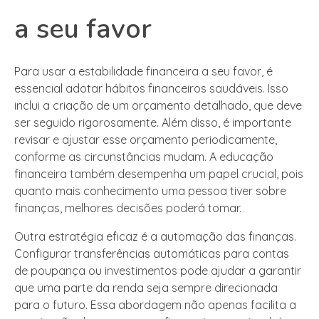
a seu favor
Para usar a estabilidade financeira a seu favor, é
essencial adotar hábitos financeiros saudáveis. Isso
inclui a criação de um orçamento detalhado, que deve
ser seguido rigorosamente. Além disso, é importante
revisar e ajustar esse orçamento periodicamente,
conforme as circunstâncias mudam. A educação
financeira também desempenha um papel crucial, pois
quanto mais conhecimento uma pessoa tiver sobre
finanças, melhores decisões poderá tomar.
Outra estratégia eficaz é a automação das finanças.
Configurar transferências automáticas para contas
de poupança ou investimentos pode ajudar a garantir
que uma parte da renda seja sempre direcionada
para o futuro. Essa abordagem não apenas facilita a