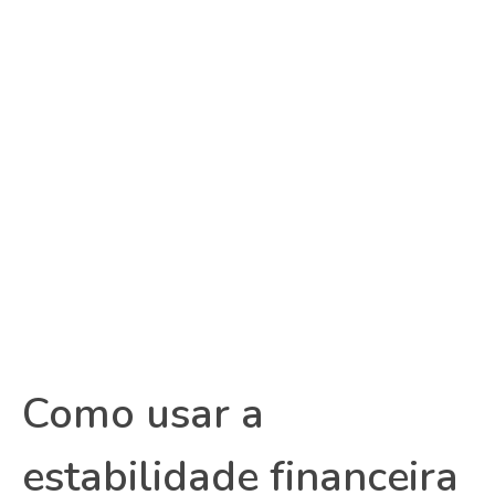
Como usar a
estabilidade financeira