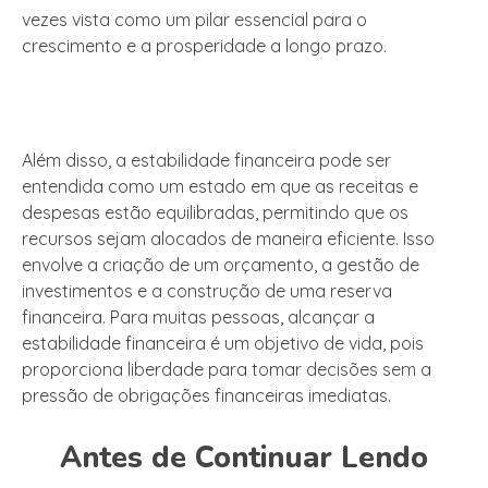
vezes vista como um pilar essencial para o
crescimento e a prosperidade a longo prazo.
Além disso, a estabilidade financeira pode ser
entendida como um estado em que as receitas e
despesas estão equilibradas, permitindo que os
recursos sejam alocados de maneira eficiente. Isso
envolve a criação de um orçamento, a gestão de
investimentos e a construção de uma reserva
financeira. Para muitas pessoas, alcançar a
estabilidade financeira é um objetivo de vida, pois
proporciona liberdade para tomar decisões sem a
pressão de obrigações financeiras imediatas.
Antes de Continuar Lendo