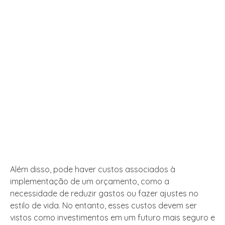
Além disso, pode haver custos associados à
implementação de um orçamento, como a
necessidade de reduzir gastos ou fazer ajustes no
estilo de vida. No entanto, esses custos devem ser
vistos como investimentos em um futuro mais seguro e