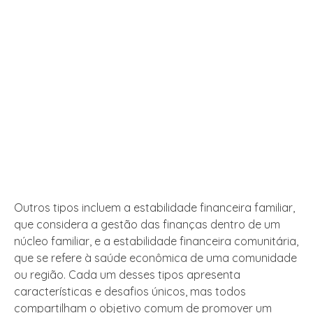
Outros tipos incluem a estabilidade financeira familiar,
que considera a gestão das finanças dentro de um
núcleo familiar, e a estabilidade financeira comunitária,
que se refere à saúde econômica de uma comunidade
ou região. Cada um desses tipos apresenta
características e desafios únicos, mas todos
compartilham o objetivo comum de promover um