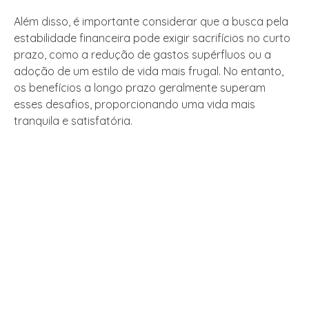
Além disso, é importante considerar que a busca pela
estabilidade financeira pode exigir sacrifícios no curto
prazo, como a redução de gastos supérfluos ou a
adoção de um estilo de vida mais frugal. No entanto,
os benefícios a longo prazo geralmente superam
esses desafios, proporcionando uma vida mais
tranquila e satisfatória.