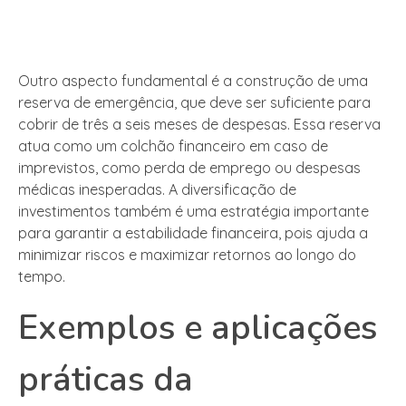
Outro aspecto fundamental é a construção de uma
reserva de emergência, que deve ser suficiente para
cobrir de três a seis meses de despesas. Essa reserva
atua como um colchão financeiro em caso de
imprevistos, como perda de emprego ou despesas
médicas inesperadas. A diversificação de
investimentos também é uma estratégia importante
para garantir a estabilidade financeira, pois ajuda a
minimizar riscos e maximizar retornos ao longo do
tempo.
Exemplos e aplicações
práticas da