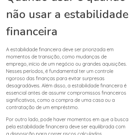
não usar a estabilidade
financeira
A estabilidade financeira deve ser priorizada em
momentos de transição, como mudanças de
emprego, início de um negócio ou grandes aquisições.
Nesses períodos, é fundamental ter um controle
rigoroso das finanças para evitar surpresas
desagradáveis. Além disso, a estabilidade financeira é
essencial antes de assumir compromissos financeiros
significativos, como a compra de uma casa ou a
contratação de um empréstimo.
Por outro lado, pode haver momentos em que a busca
pela estabilidade financeira deve ser equilibrada com
a disposição para correr riscos calculados.