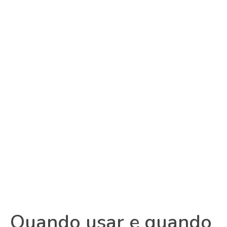
Quando usar e quando