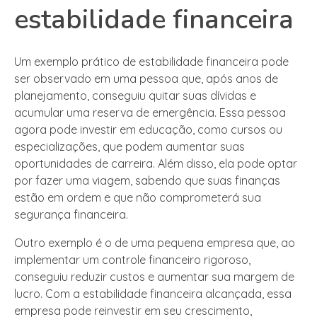
estabilidade financeira
Um exemplo prático de estabilidade financeira pode
ser observado em uma pessoa que, após anos de
planejamento, conseguiu quitar suas dívidas e
acumular uma reserva de emergência. Essa pessoa
agora pode investir em educação, como cursos ou
especializações, que podem aumentar suas
oportunidades de carreira. Além disso, ela pode optar
por fazer uma viagem, sabendo que suas finanças
estão em ordem e que não comprometerá sua
segurança financeira.
Outro exemplo é o de uma pequena empresa que, ao
implementar um controle financeiro rigoroso,
conseguiu reduzir custos e aumentar sua margem de
lucro. Com a estabilidade financeira alcançada, essa
empresa pode reinvestir em seu crescimento,