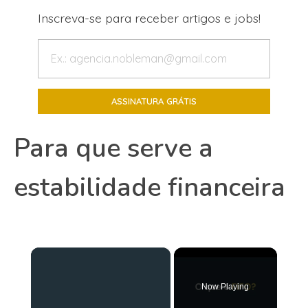
Inscreva-se para receber artigos e jobs!
Para que serve a
estabilidade financeira
×
Now Playing