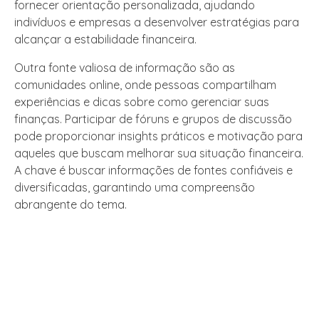
fornecer orientação personalizada, ajudando
indivíduos e empresas a desenvolver estratégias para
alcançar a estabilidade financeira.
Outra fonte valiosa de informação são as
comunidades online, onde pessoas compartilham
experiências e dicas sobre como gerenciar suas
finanças. Participar de fóruns e grupos de discussão
pode proporcionar insights práticos e motivação para
aqueles que buscam melhorar sua situação financeira.
A chave é buscar informações de fontes confiáveis e
diversificadas, garantindo uma compreensão
abrangente do tema.