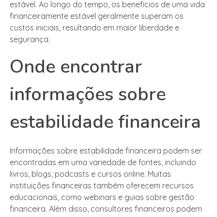
estável. Ao longo do tempo, os benefícios de uma vida
financeiramente estável geralmente superam os
custos iniciais, resultando em maior liberdade e
segurança.
Onde encontrar
informações sobre
estabilidade financeira
Informações sobre estabilidade financeira podem ser
encontradas em uma variedade de fontes, incluindo
livros, blogs, podcasts e cursos online. Muitas
instituições financeiras também oferecem recursos
educacionais, como webinars e guias sobre gestão
financeira. Além disso, consultores financeiros podem