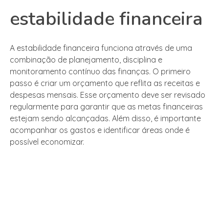
estabilidade financeira
A estabilidade financeira funciona através de uma
combinação de planejamento, disciplina e
monitoramento contínuo das finanças. O primeiro
passo é criar um orçamento que reflita as receitas e
despesas mensais. Esse orçamento deve ser revisado
regularmente para garantir que as metas financeiras
estejam sendo alcançadas. Além disso, é importante
acompanhar os gastos e identificar áreas onde é
possível economizar.