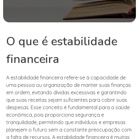
O que é estabilidade
financeira
A estabilidade financeira refere-se à capacidade de
uma pessoa ou organização de manter suas finanças
em ordem, evitando dívidas excessivas e garantindo
que suas receitas sejam suficientes para cobrir suas
despesas. Esse conceito é fundamental para a saúde
econômica, pois proporciona segurança e
tranquilidade, permitindo que indivíduos e empresas
planejem o futuro sem a constante preocupação com
a falta de recursos. A estabilidade financeira é muitas