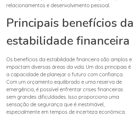
relacionamentos e desenvolvimento pessoal.
Principais benefícios da
estabilidade financeira
Os benefícios da estabilidade financeira são amplos e
impactam diversas áreas da vida. Um dos principais é
a capacidade de planejar o futuro com confiança.
Com um orçamento equilibrado e uma reserva de
emergência, é possível enfrentar crises financeiras
sem grandes dificuldades. Isso proporciona uma
sensação de segurança que é inestimável,
especialmente em tempos de incerteza econômica.