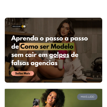
MAIS LIDO