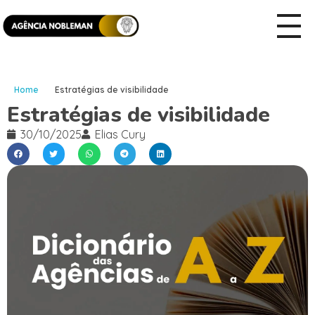
Home
Estratégias de visibilidade
Estratégias de visibilidade
30/10/2025
Elias Cury