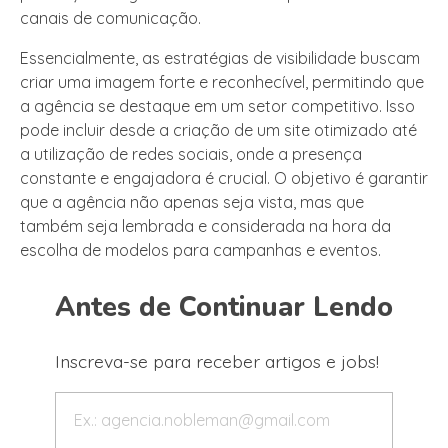
canais de comunicação.
Essencialmente, as estratégias de visibilidade buscam
criar uma imagem forte e reconhecível, permitindo que
a agência se destaque em um setor competitivo. Isso
pode incluir desde a criação de um site otimizado até
a utilização de redes sociais, onde a presença
constante e engajadora é crucial. O objetivo é garantir
que a agência não apenas seja vista, mas que
também seja lembrada e considerada na hora da
escolha de modelos para campanhas e eventos.
Antes de Continuar Lendo
Inscreva-se para receber artigos e jobs!