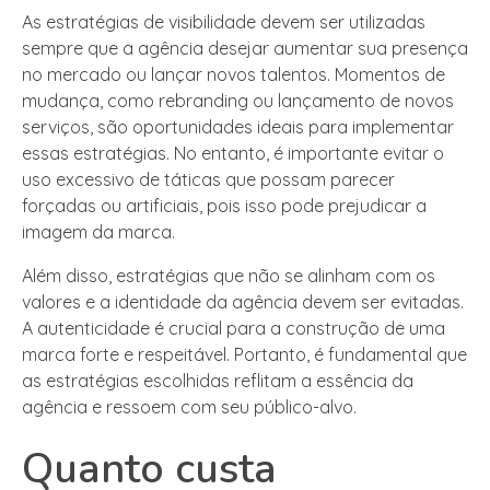
As estratégias de visibilidade devem ser utilizadas
sempre que a agência desejar aumentar sua presença
no mercado ou lançar novos talentos. Momentos de
mudança, como rebranding ou lançamento de novos
serviços, são oportunidades ideais para implementar
essas estratégias. No entanto, é importante evitar o
uso excessivo de táticas que possam parecer
forçadas ou artificiais, pois isso pode prejudicar a
imagem da marca.
Além disso, estratégias que não se alinham com os
valores e a identidade da agência devem ser evitadas.
A autenticidade é crucial para a construção de uma
marca forte e respeitável. Portanto, é fundamental que
as estratégias escolhidas reflitam a essência da
agência e ressoem com seu público-alvo.
Quanto custa