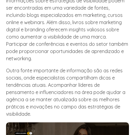
Informações sobre estratégias de visibilidade podem
ser encontradas em uma variedade de fontes,
incluindo blogs especializados em marketing, cursos
online e webinars. Além disso, livros sobre marketing
digital e branding oferecem insights valiosos sobre
como aumentar a visibilidade de uma marca.
Participar de conferências e eventos do setor também
pode proporcionar oportunidades de aprendizado e
networking.
Outra fonte importante de informação são as redes
sociais, onde especialistas compartilham dicas e
tendências atuais. Acompanhar líderes de
pensamento e influenciadores na área pode ajudar a
agência a se manter atualizada sobre as melhores
práticas e inovações no campo das estratégias de
visibilidade.