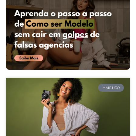
MAIS LIDO