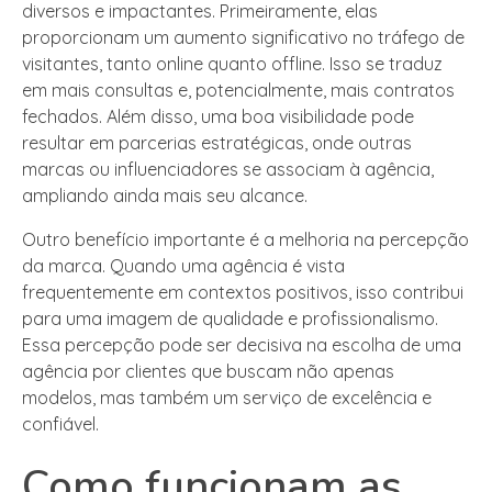
diversos e impactantes. Primeiramente, elas
proporcionam um aumento significativo no tráfego de
visitantes, tanto online quanto offline. Isso se traduz
em mais consultas e, potencialmente, mais contratos
fechados. Além disso, uma boa visibilidade pode
resultar em parcerias estratégicas, onde outras
marcas ou influenciadores se associam à agência,
ampliando ainda mais seu alcance.
Outro benefício importante é a melhoria na percepção
da marca. Quando uma agência é vista
frequentemente em contextos positivos, isso contribui
para uma imagem de qualidade e profissionalismo.
Essa percepção pode ser decisiva na escolha de uma
agência por clientes que buscam não apenas
modelos, mas também um serviço de excelência e
confiável.
Como funcionam as