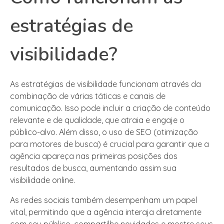
estratégias de
visibilidade?
As estratégias de visibilidade funcionam através da
combinação de várias táticas e canais de
comunicação. Isso pode incluir a criação de conteúdo
relevante e de qualidade, que atraia e engaje o
público-alvo. Além disso, o uso de SEO (otimização
para motores de busca) é crucial para garantir que a
agência apareça nas primeiras posições dos
resultados de busca, aumentando assim sua
visibilidade online.
As redes sociais também desempenham um papel
vital, permitindo que a agência interaja diretamente
com seu público, compartilhe novidades e mostre seus