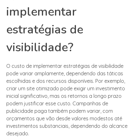
implementar
estratégias de
visibilidade?
O custo de implementar estratégias de visibilidade
pode variar amplamente, dependendo das táticas
escolhidas e dos recursos disponíveis. Por exemplo,
criar um site otimizado pode exigir um investimento
inicial significativo, mas os retornos a longo prazo
podem justificar esse custo. Campanhas de
publicidade paga também podem variar, com
orçamentos que vão desde valores modestos até
investimentos substanciais, dependendo do alcance
desejado.