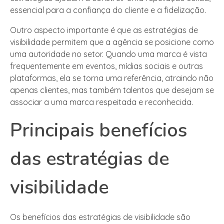
essencial para a confiança do cliente e a fidelização.
Outro aspecto importante é que as estratégias de
visibilidade permitem que a agência se posicione como
uma autoridade no setor. Quando uma marca é vista
frequentemente em eventos, mídias sociais e outras
plataformas, ela se torna uma referência, atraindo não
apenas clientes, mas também talentos que desejam se
associar a uma marca respeitada e reconhecida.
Principais benefícios
das estratégias de
visibilidade
Os benefícios das estratégias de visibilidade são