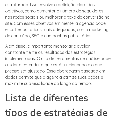
estruturado. Isso envolve a definição clara dos
objetivos, como aumentar o número de seguidores
nas redes sociais ou melhorar a taxa de conversão no
site. Com esses objetivos em mente, a agência pode
escolher as táticas mais adequadas, como marketing
de conteúdo, SEO e campanhas publicitárias.
Além disso, é importante monitorar e avaliar
constantemente os resultados das estratégias
implementadas. O uso de ferramentas de análise pode
ajudar a entender o que está funcionando e o que
precisa ser ajustado. Essa abordagem baseada em
dados permite que a agência otimize suas ações e
maximize sua visibilidade ao longo do tempo.
Lista de diferentes
tipos de estratégias de