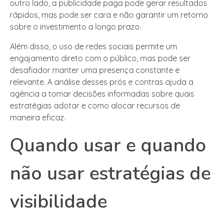
outro lado, a publicidade paga pode gerar resultados
rápidos, mas pode ser cara e não garantir um retorno
sobre o investimento a longo prazo.
Além disso, o uso de redes sociais permite um
engajamento direto com o público, mas pode ser
desafiador manter uma presença constante e
relevante. A análise desses prós e contras ajuda a
agência a tomar decisões informadas sobre quais
estratégias adotar e como alocar recursos de
maneira eficaz.
Quando usar e quando
não usar estratégias de
visibilidade