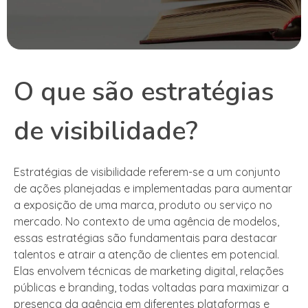
O que são estratégias
de visibilidade?
Estratégias de visibilidade referem-se a um conjunto
de ações planejadas e implementadas para aumentar
a exposição de uma marca, produto ou serviço no
mercado. No contexto de uma agência de modelos,
essas estratégias são fundamentais para destacar
talentos e atrair a atenção de clientes em potencial.
Elas envolvem técnicas de marketing digital, relações
públicas e branding, todas voltadas para maximizar a
presença da agência em diferentes plataformas e