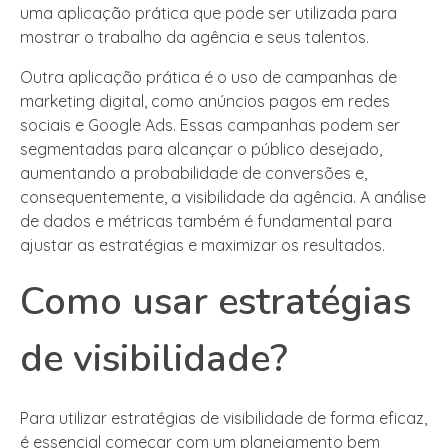
uma aplicação prática que pode ser utilizada para
mostrar o trabalho da agência e seus talentos.
Outra aplicação prática é o uso de campanhas de
marketing digital, como anúncios pagos em redes
sociais e Google Ads. Essas campanhas podem ser
segmentadas para alcançar o público desejado,
aumentando a probabilidade de conversões e,
consequentemente, a visibilidade da agência. A análise
de dados e métricas também é fundamental para
ajustar as estratégias e maximizar os resultados.
Como usar estratégias
de visibilidade?
Para utilizar estratégias de visibilidade de forma eficaz,
é essencial começar com um planejamento bem