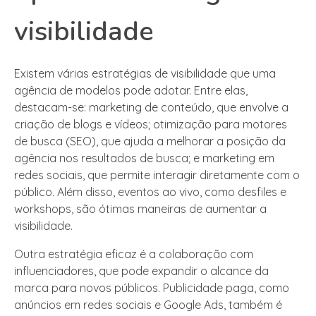
visibilidade
Existem várias estratégias de visibilidade que uma
agência de modelos pode adotar. Entre elas,
destacam-se: marketing de conteúdo, que envolve a
criação de blogs e vídeos; otimização para motores
de busca (SEO), que ajuda a melhorar a posição da
agência nos resultados de busca; e marketing em
redes sociais, que permite interagir diretamente com o
público. Além disso, eventos ao vivo, como desfiles e
workshops, são ótimas maneiras de aumentar a
visibilidade.
Outra estratégia eficaz é a colaboração com
influenciadores, que pode expandir o alcance da
marca para novos públicos. Publicidade paga, como
anúncios em redes sociais e Google Ads, também é