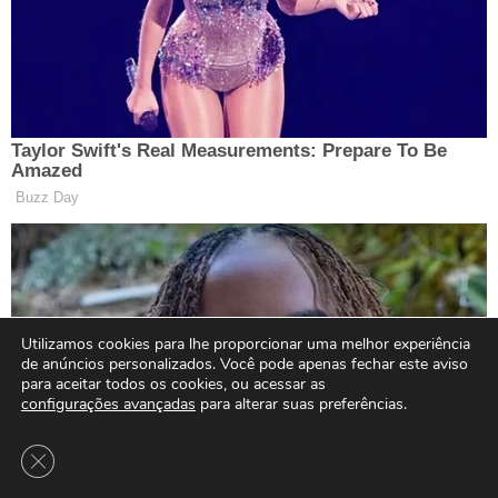
Utilizamos cookies para lhe proporcionar uma melhor experiência
de anúncios personalizados. Você pode apenas fechar este aviso
para aceitar todos os cookies, ou acessar as
configurações avançadas
para alterar suas preferências.
Close GDPR Cookie Banner