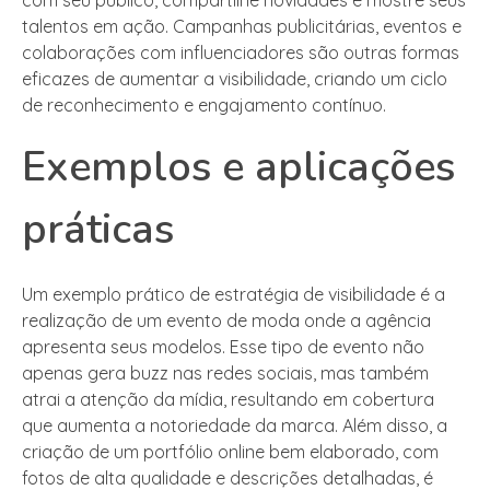
talentos em ação. Campanhas publicitárias, eventos e
colaborações com influenciadores são outras formas
eficazes de aumentar a visibilidade, criando um ciclo
de reconhecimento e engajamento contínuo.
Exemplos e aplicações
práticas
Um exemplo prático de estratégia de visibilidade é a
realização de um evento de moda onde a agência
apresenta seus modelos. Esse tipo de evento não
apenas gera buzz nas redes sociais, mas também
atrai a atenção da mídia, resultando em cobertura
que aumenta a notoriedade da marca. Além disso, a
criação de um portfólio online bem elaborado, com
fotos de alta qualidade e descrições detalhadas, é