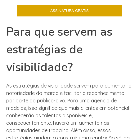
Para que servem as
estratégias de
visibilidade?
As estratégias de visibilidade servem para aumentar a
notoriedade da marca e facilitar o reconhecimento
por parte do público-alvo. Para uma agência de
modelos, isso significa que mais clientes em potencial
conhecerão os talentos disponíveis e,
consequentemente, haverá um aumento nas
oportunidades de trabalho. Além disso, essas
estratégias ajudam a construir uma reputação sólida,