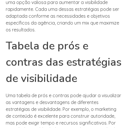
uma opção valiosa para aumentar a visibilidade
rapidamente. Cada uma dessas estratégias pode ser
adaptada conforme as necessidades e objetivos
específicos da agência, criando um mix que maximize
os resultados.
Tabela de prós e
contras das estratégias
de visibilidade
Uma tabela de prós e contras pode ajudar a visualizar
as vantagens e desvantagens de diferentes
estratégias de visibilidade. Por exemplo, o marketing
de conteúdo é excelente para construir autoridade,
mas pode exigir tempo e recursos significativos. Por