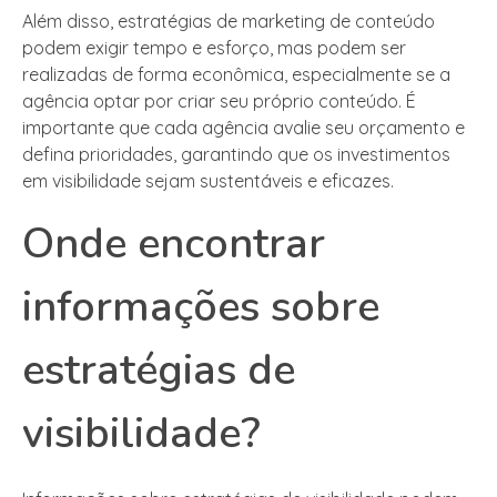
Além disso, estratégias de marketing de conteúdo
podem exigir tempo e esforço, mas podem ser
realizadas de forma econômica, especialmente se a
agência optar por criar seu próprio conteúdo. É
importante que cada agência avalie seu orçamento e
defina prioridades, garantindo que os investimentos
em visibilidade sejam sustentáveis e eficazes.
Onde encontrar
informações sobre
estratégias de
visibilidade?