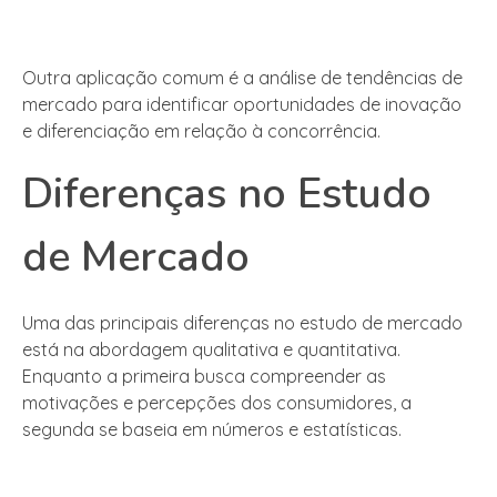
Outra aplicação comum é a análise de tendências de
mercado para identificar oportunidades de inovação
e diferenciação em relação à concorrência.
Diferenças no Estudo
de Mercado
Uma das principais diferenças no estudo de mercado
está na abordagem qualitativa e quantitativa.
Enquanto a primeira busca compreender as
motivações e percepções dos consumidores, a
segunda se baseia em números e estatísticas.