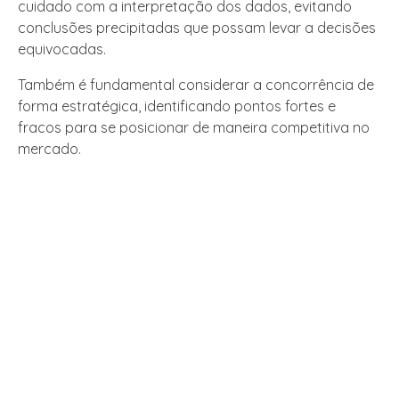
cuidado com a interpretação dos dados, evitando
conclusões precipitadas que possam levar a decisões
equivocadas.
Também é fundamental considerar a concorrência de
forma estratégica, identificando pontos fortes e
fracos para se posicionar de maneira competitiva no
mercado.