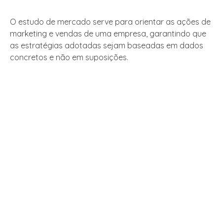
O estudo de mercado serve para orientar as ações de
marketing e vendas de uma empresa, garantindo que
as estratégias adotadas sejam baseadas em dados
concretos e não em suposições.