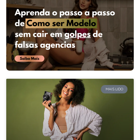
MAIS LIDO