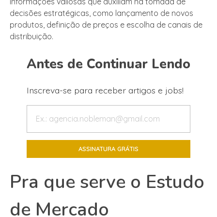
informações valiosas que auxiliam na tomada de
decisões estratégicas, como lançamento de novos
produtos, definição de preços e escolha de canais de
distribuição.
Antes de Continuar Lendo
Inscreva-se para receber artigos e jobs!
Pra que serve o Estudo
de Mercado