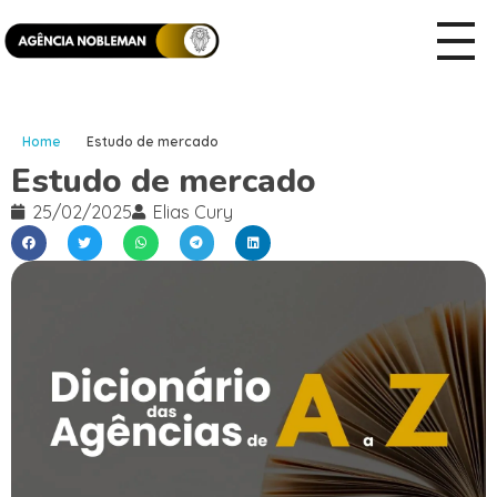
Home
Estudo de mercado
Estudo de mercado
25/02/2025
Elias Cury