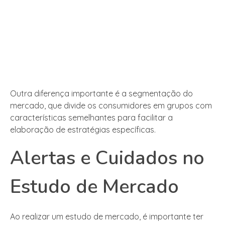
Outra diferença importante é a segmentação do
mercado, que divide os consumidores em grupos com
características semelhantes para facilitar a
elaboração de estratégias específicas.
Alertas e Cuidados no
Estudo de Mercado
Ao realizar um estudo de mercado, é importante ter