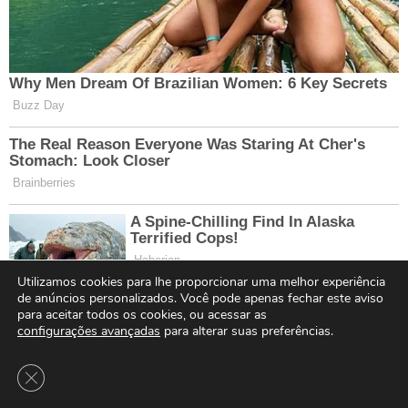
Utilizamos cookies para lhe proporcionar uma melhor experiência
de anúncios personalizados. Você pode apenas fechar este aviso
para aceitar todos os cookies, ou acessar as
configurações avançadas
para alterar suas preferências.
Close GDPR Cookie Banner