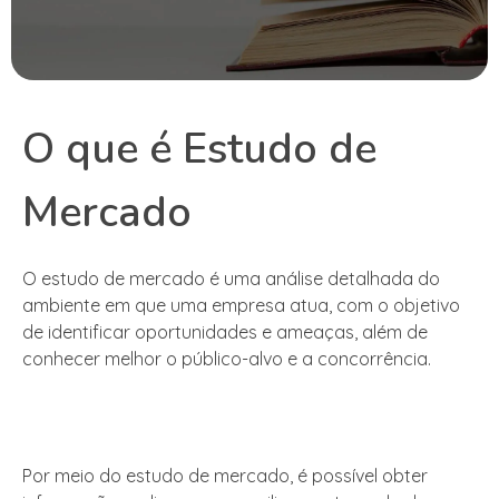
O que é Estudo de
Mercado
O estudo de mercado é uma análise detalhada do
ambiente em que uma empresa atua, com o objetivo
de identificar oportunidades e ameaças, além de
conhecer melhor o público-alvo e a concorrência.
Por meio do estudo de mercado, é possível obter