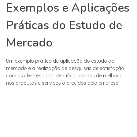
Exemplos e Aplicações
Práticas do Estudo de
Mercado
Um exemplo prático de aplicação do estudo de
mercado é a realização de pesquisas de satisfação
com os clientes para identificar pontos de melhoria
nos produtos e serviços oferecidos pela empresa.