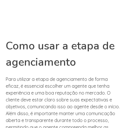
Como usar a etapa de
agenciamento
Para utilizar a etapa de agenciamento de forma
eficaz, é essencial escolher um agente que tenha
experiência e uma boa reputação no mercado. O
cliente deve estar claro sobre suas expectativas e
objetivos, comunicando isso ao agente desde o início.
Além disso, é importante manter uma comunicação
aberta e transparente durante todo o processo,
permitindo que o agente compreenda melhor as