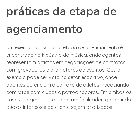
práticas da etapa de
agenciamento
Um exemplo clássico da etapa de agenciamento é
encontrado na indústria da música, onde agentes
representam artistas em negociações de contratos
com gravadoras e promotores de eventos. Outro
exemplo pode ser visto no setor esportivo, onde
agentes gerenciam a carreira de atletas, negociando
contratos com clubes e patrocinadores. Em ambos os
casos, o agente atua como um facilitador, garantindo
que os interesses do cliente sejam priorizados.