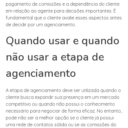
pagamento de comissões e a dependência do cliente
em relação ao agente para decisões importantes. É
fundamental que o cliente avalie esses aspectos antes
de decidir por um agenciamento.
Quando usar e quando
não usar a etapa de
agenciamento
A etapa de agenciamento deve ser utilizada quando o
cliente busca expandir sua presença em um mercado
competitivo ou quando não possui o conhecimento
necessário para negociar de forma eficaz. No entanto,
pode não ser a melhor opção se o cliente já possui
uma rede de contatos sólida ou se as comissões do