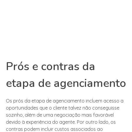
Prós e contras da
etapa de agenciamento
Os prós da etapa de agenciamento incluem acesso a
oportunidades que o cliente talvez não conseguisse
sozinho, além de uma negociação mais favorável
devido à experiência do agente. Por outro lado, os
contras podem incluir custos associados ao