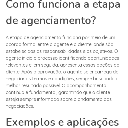
Como funciona a etapa
de agenciamento?
A etapa de agenciamento funciona por meio de um
acordo formal entre o agente e o cliente, onde são
estabelecidas as responsabilidades e os objetivos. O
agente inicia o processo identificando oportunidades
relevantes e, em seguida, apresenta essas opções ao
cliente. Após a aprovação, o agente se encarrega de
negociar os termos e condições, sempre buscando o
melhor resultado possível. O acompanhamento
contínuo é fundamental, garantindo que o cliente
esteja sempre informado sobre o andamento das
negociações.
Exemplos e aplicações