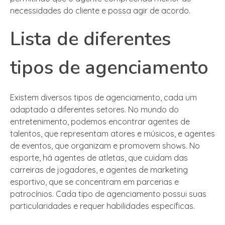
necessidades do cliente e possa agir de acordo.
Lista de diferentes
tipos de agenciamento
Existem diversos tipos de agenciamento, cada um
adaptado a diferentes setores. No mundo do
entretenimento, podemos encontrar agentes de
talentos, que representam atores e músicos, e agentes
de eventos, que organizam e promovem shows. No
esporte, há agentes de atletas, que cuidam das
carreiras de jogadores, e agentes de marketing
esportivo, que se concentram em parcerias e
patrocínios. Cada tipo de agenciamento possui suas
particularidades e requer habilidades específicas.