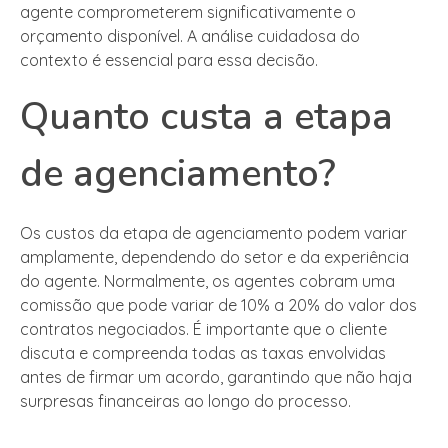
agente comprometerem significativamente o
orçamento disponível. A análise cuidadosa do
contexto é essencial para essa decisão.
Quanto custa a etapa
de agenciamento?
Os custos da etapa de agenciamento podem variar
amplamente, dependendo do setor e da experiência
do agente. Normalmente, os agentes cobram uma
comissão que pode variar de 10% a 20% do valor dos
contratos negociados. É importante que o cliente
discuta e compreenda todas as taxas envolvidas
antes de firmar um acordo, garantindo que não haja
surpresas financeiras ao longo do processo.