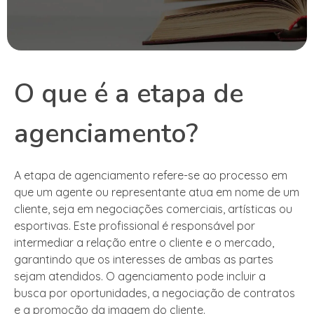
O que é a etapa de
agenciamento?
A etapa de agenciamento refere-se ao processo em
que um agente ou representante atua em nome de um
cliente, seja em negociações comerciais, artísticas ou
esportivas. Este profissional é responsável por
intermediar a relação entre o cliente e o mercado,
garantindo que os interesses de ambas as partes
sejam atendidos. O agenciamento pode incluir a
busca por oportunidades, a negociação de contratos
e a promoção da imagem do cliente.