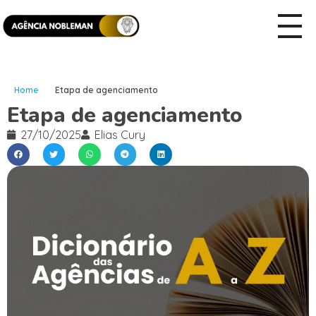
Home
Etapa de agenciamento
Etapa de agenciamento
27/10/2025
Elias Cury