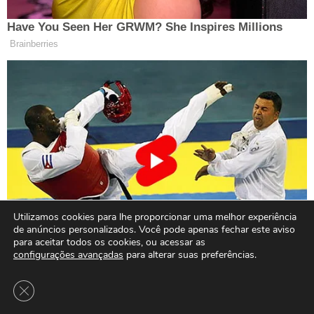
Utilizamos cookies para lhe proporcionar uma melhor experiência
de anúncios personalizados. Você pode apenas fechar este aviso
para aceitar todos os cookies, ou acessar as
configurações avançadas
para alterar suas preferências.
Close GDPR Cookie Banner