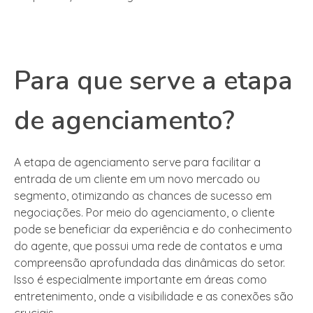
Para que serve a etapa
de agenciamento?
A etapa de agenciamento serve para facilitar a
entrada de um cliente em um novo mercado ou
segmento, otimizando as chances de sucesso em
negociações. Por meio do agenciamento, o cliente
pode se beneficiar da experiência e do conhecimento
do agente, que possui uma rede de contatos e uma
compreensão aprofundada das dinâmicas do setor.
Isso é especialmente importante em áreas como
entretenimento, onde a visibilidade e as conexões são