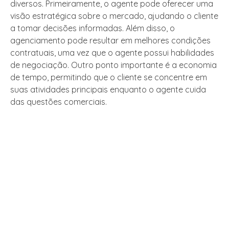
diversos. Primeiramente, o agente pode oferecer uma
visão estratégica sobre o mercado, ajudando o cliente
a tomar decisões informadas. Além disso, o
agenciamento pode resultar em melhores condições
contratuais, uma vez que o agente possui habilidades
de negociação. Outro ponto importante é a economia
de tempo, permitindo que o cliente se concentre em
suas atividades principais enquanto o agente cuida
das questões comerciais.