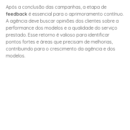
Após a conclusão das campanhas, a etapa de
feedback
é essencial para o aprimoramento contínuo.
A agência deve buscar opiniões dos clientes sobre a
performance dos modelos e a qualidade do serviço
prestado. Esse retorno é valioso para identificar
pontos fortes e áreas que precisam de melhorias,
contribuindo para o crescimento da agência e dos
modelos.