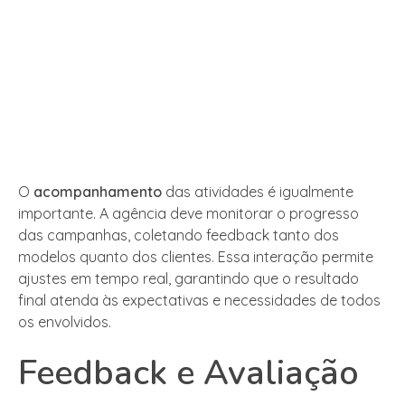
O
acompanhamento
das atividades é igualmente
importante. A agência deve monitorar o progresso
das campanhas, coletando feedback tanto dos
modelos quanto dos clientes. Essa interação permite
ajustes em tempo real, garantindo que o resultado
final atenda às expectativas e necessidades de todos
os envolvidos.
Feedback e Avaliação