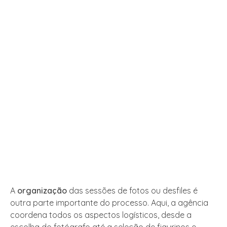
A
organização
das sessões de fotos ou desfiles é
outra parte importante do processo. Aqui, a agência
coordena todos os aspectos logísticos, desde a