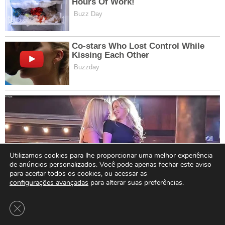
Utilizamos cookies para lhe proporcionar uma melhor experiência
de anúncios personalizados. Você pode apenas fechar este aviso
para aceitar todos os cookies, ou acessar as
configurações avançadas
para alterar suas preferências.
Close GDPR Cookie Banner