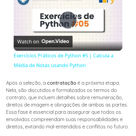
Play
Watch on
Video
Exercícios Práticos de Python #5 | Calcula a
Média de Notas usando Python
Após a seleção, a
contratação
é a próxima etapa.
Nela, são discutidos e formalizados os termos do
contrato, que incluem detalhes sobre remuneração,
direitos de imagem e obrigações de ambas as partes.
Essa fase é essencial para assegurar que todos os
envolvidos compreendam suas responsabilidades e
direitos, evitando mal-entendidos e conflitos no futuro.