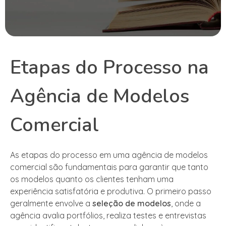
Etapas do Processo na
Agência de Modelos
Comercial
As etapas do processo em uma agência de modelos
comercial são fundamentais para garantir que tanto
os modelos quanto os clientes tenham uma
experiência satisfatória e produtiva. O primeiro passo
geralmente envolve a
seleção de modelos
, onde a
agência avalia portfólios, realiza testes e entrevistas