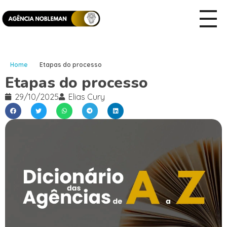
Home
Etapas do processo
Etapas do processo
29/10/2025
Elias Cury