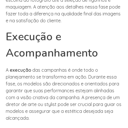
escolha do fotógrafo até a seleção de figurinos e
maquiagem. A atenção aos detalhes nessa fase pode
fazer toda a diferença na qualidade final das imagens
e na satisfação do cliente.
Execução e
Acompanhamento
A
execução
das campanhas é onde todo o
planejamento se transforma em ação. Durante essa
fase, os modelos são direcionados e orientados para
garantir que suas performances estejam alinhadas
com a visão criativa da campanha. A presença de um
diretor de arte ou stylist pode ser crucial para guiar os
modelos e assegurar que a estética desejada seja
alcançada.