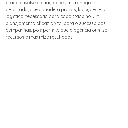
etapa envolve a criação de um cronograma
detalhado, que considera prazos, locações e a
logística necessária para cada trabalho. Um
planejamento eficaz é vital para o sucesso das
campanhas, pois permite que a agência otimize
recursos e maximize resultados.