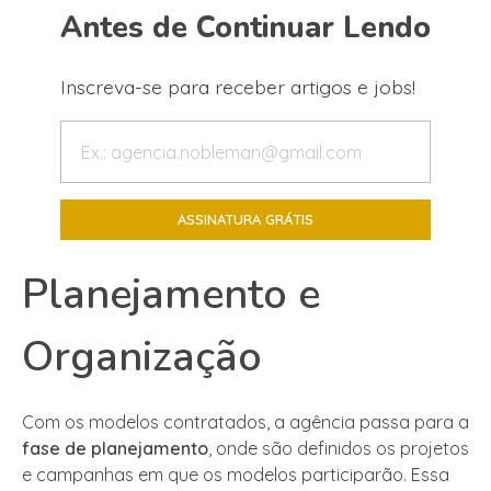
Antes de Continuar Lendo
Inscreva-se para receber artigos e jobs!
Planejamento e
Organização
Com os modelos contratados, a agência passa para a
fase de planejamento
, onde são definidos os projetos
e campanhas em que os modelos participarão. Essa