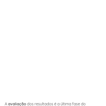
A
avaliação
dos resultados é a última fase do