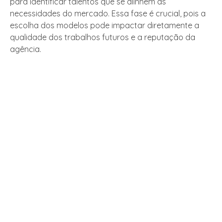
para identificar talentos que se alinhem às
necessidades do mercado. Essa fase é crucial, pois a
escolha dos modelos pode impactar diretamente a
qualidade dos trabalhos futuros e a reputação da
agência.