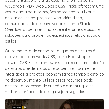
documentação oficial de CSS. Plataformas como
W3Schools, MDN Web Docs e CSS-Tricks oferecem uma
vasta gama de informações sobre como utilizar e
aplicar estilos em projetos web. Além disso,
comunidades de desenvolvedores, como Stack
Overflow, podem ser uma excelente fonte de dicas e
soluções para problemas específicos relacionados a
estilos.
Outra maneira de encontrar etiquetas de estilos é
através de frameworks CSS, como Bootstrap e
Tailwind CSS. Esses frameworks oferecem uma coleção
de estilos pré-definidos que podem ser facilmente
integrados a projetos, economizando tempo e esforço
no desenvolvimento. Utilizar esses recursos pode
acelerar o processo de criação e garantir que as
melhores práticas de design sejam seguidas.