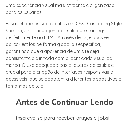
uma experiência visual mais atraente e organizada
para os usuários.
Essas etiquetas são escritas em CSS (Cascading Style
Sheets), uma linguagem de estilo que se integra
perfeitamente ao HTML. Através delas, é possível
aplicar estilos de forma global ou específica,
garantindo que a aparência de um site seja
consistente e alinhada com a identidade visual da
marca. O uso adequado das etiquetas de estilos é
crucial para a criação de interfaces responsivas e
acessíveis, que se adaptam a diferentes dispositivos e
tamanhos de tela.
Antes de Continuar Lendo
Inscreva-se para receber artigos e jobs!