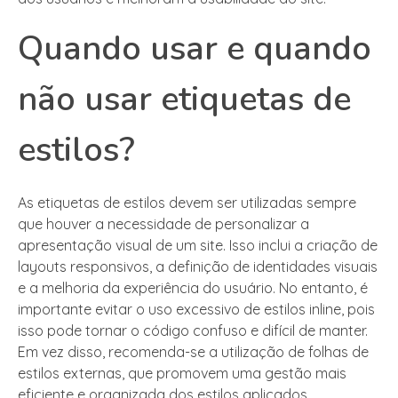
Quando usar e quando
não usar etiquetas de
estilos?
As etiquetas de estilos devem ser utilizadas sempre
que houver a necessidade de personalizar a
apresentação visual de um site. Isso inclui a criação de
layouts responsivos, a definição de identidades visuais
e a melhoria da experiência do usuário. No entanto, é
importante evitar o uso excessivo de estilos inline, pois
isso pode tornar o código confuso e difícil de manter.
Em vez disso, recomenda-se a utilização de folhas de
estilos externas, que promovem uma gestão mais
eficiente e organizada dos estilos aplicados.