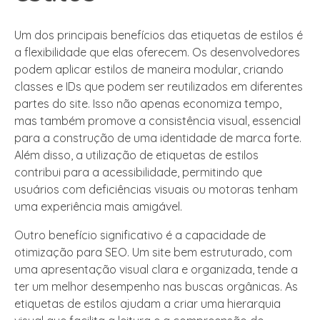
Um dos principais benefícios das etiquetas de estilos é
a flexibilidade que elas oferecem. Os desenvolvedores
podem aplicar estilos de maneira modular, criando
classes e IDs que podem ser reutilizados em diferentes
partes do site. Isso não apenas economiza tempo,
mas também promove a consistência visual, essencial
para a construção de uma identidade de marca forte.
Além disso, a utilização de etiquetas de estilos
contribui para a acessibilidade, permitindo que
usuários com deficiências visuais ou motoras tenham
uma experiência mais amigável.
Outro benefício significativo é a capacidade de
otimização para SEO. Um site bem estruturado, com
uma apresentação visual clara e organizada, tende a
ter um melhor desempenho nas buscas orgânicas. As
etiquetas de estilos ajudam a criar uma hierarquia