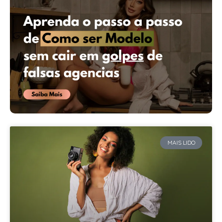
MAIS LIDO