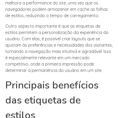
melhora a performance do site, uma vez que os
navegadores podem armazenar em cache as folhas
de estilos, reduzindo o tempo de carregamento.
Outro aspecto importante é que as etiquetas de
estilos permitem a personalização da experiência do
usuário. Com elas, é possível criar layouts que se
ajustam às preferências e necessidades dos visitantes,
tornando a navegação mais intuitiva e agradável. Isso
é especialmente relevante em um mercado
competitivo, onde a primeira impressão pode
determinar a permanência do usuário em um site.
Principais benefícios
das etiquetas de
estilos