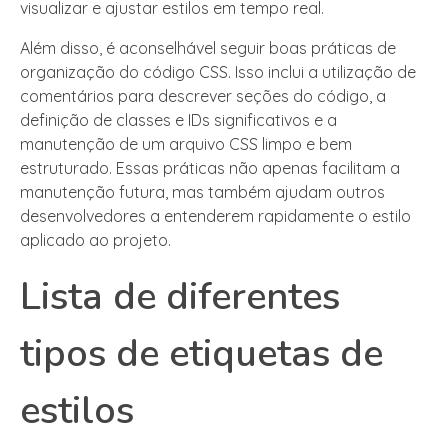
visualizar e ajustar estilos em tempo real.
Além disso, é aconselhável seguir boas práticas de
organização do código CSS. Isso inclui a utilização de
comentários para descrever seções do código, a
definição de classes e IDs significativos e a
manutenção de um arquivo CSS limpo e bem
estruturado. Essas práticas não apenas facilitam a
manutenção futura, mas também ajudam outros
desenvolvedores a entenderem rapidamente o estilo
aplicado ao projeto.
Lista de diferentes
tipos de etiquetas de
estilos