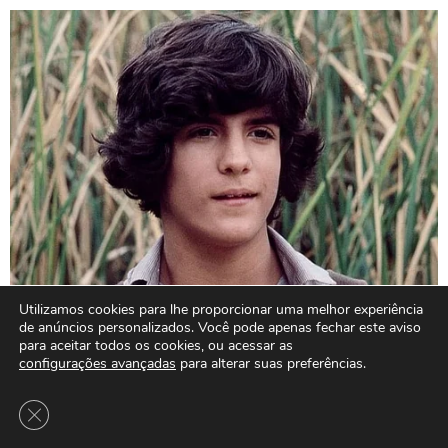
Utilizamos cookies para lhe proporcionar uma melhor experiência
de anúncios personalizados. Você pode apenas fechar este aviso
para aceitar todos os cookies, ou acessar as
configurações avançadas
para alterar suas preferências.
Close GDPR Cookie Banner