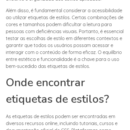
Além disso, é fundamental considerar a acessibilidade
ao utilizar etiquetas de estilos. Certas combinações de
cores e tamanhos podem dificultar a leitura para
pessoas com deficiências visuais. Portanto, é essencial
testar as escolhas de estilo em diferentes contextos e
garantir que todos os usuários possam acessar e
interagir com o conteúdo de forma eficaz. O equilíbrio
entre estética e funcionalidade é a chave para o uso
bem-sucedido das etiquetas de estilos.
Onde encontrar
etiquetas de estilos?
As etiquetas de estilos podem ser encontradas em
diversos recursos online, incluindo tutoriais, cursos e