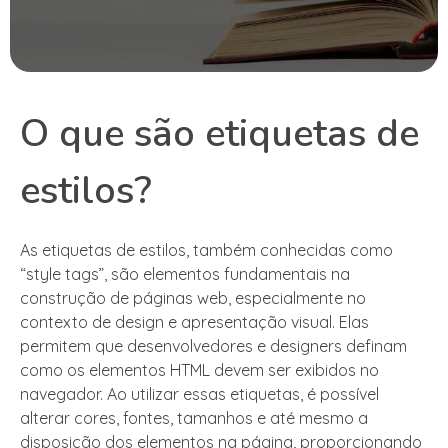
O que são etiquetas de
estilos?
As etiquetas de estilos, também conhecidas como
“style tags”, são elementos fundamentais na
construção de páginas web, especialmente no
contexto de design e apresentação visual. Elas
permitem que desenvolvedores e designers definam
como os elementos HTML devem ser exibidos no
navegador. Ao utilizar essas etiquetas, é possível
alterar cores, fontes, tamanhos e até mesmo a
disposição dos elementos na página, proporcionando