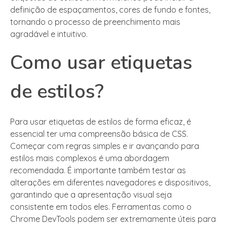
definição de espaçamentos, cores de fundo e fontes,
tornando o processo de preenchimento mais
agradável e intuitivo.
Como usar etiquetas
de estilos?
Para usar etiquetas de estilos de forma eficaz, é
essencial ter uma compreensão básica de CSS.
Começar com regras simples e ir avançando para
estilos mais complexos é uma abordagem
recomendada. É importante também testar as
alterações em diferentes navegadores e dispositivos,
garantindo que a apresentação visual seja
consistente em todos eles. Ferramentas como o
Chrome DevTools podem ser extremamente úteis para