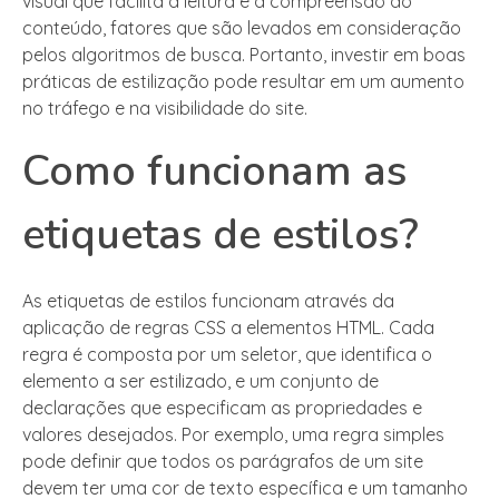
visual que facilita a leitura e a compreensão do
conteúdo, fatores que são levados em consideração
pelos algoritmos de busca. Portanto, investir em boas
práticas de estilização pode resultar em um aumento
no tráfego e na visibilidade do site.
Como funcionam as
etiquetas de estilos?
As etiquetas de estilos funcionam através da
aplicação de regras CSS a elementos HTML. Cada
regra é composta por um seletor, que identifica o
elemento a ser estilizado, e um conjunto de
declarações que especificam as propriedades e
valores desejados. Por exemplo, uma regra simples
pode definir que todos os parágrafos de um site
devem ter uma cor de texto específica e um tamanho