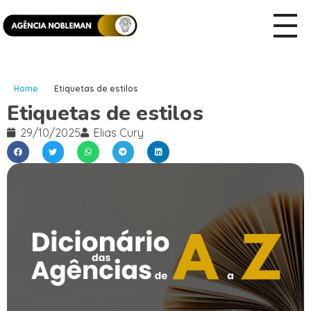
Home
Etiquetas de estilos
Etiquetas de estilos
29/10/2025
Elias Cury