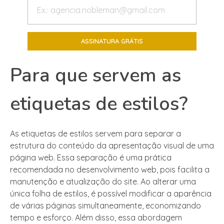
Para que servem as
etiquetas de estilos?
As etiquetas de estilos servem para separar a
estrutura do conteúdo da apresentação visual de uma
página web. Essa separação é uma prática
recomendada no desenvolvimento web, pois facilita a
manutenção e atualização do site. Ao alterar uma
única folha de estilos, é possível modificar a aparência
de várias páginas simultaneamente, economizando
tempo e esforço. Além disso, essa abordagem