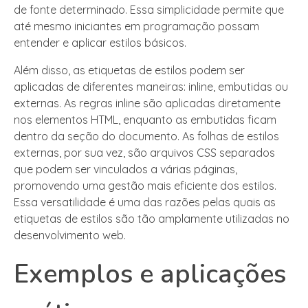
de fonte determinado. Essa simplicidade permite que
até mesmo iniciantes em programação possam
entender e aplicar estilos básicos.
Além disso, as etiquetas de estilos podem ser
aplicadas de diferentes maneiras: inline, embutidas ou
externas. As regras inline são aplicadas diretamente
nos elementos HTML, enquanto as embutidas ficam
dentro da seção do documento. As folhas de estilos
externas, por sua vez, são arquivos CSS separados
que podem ser vinculados a várias páginas,
promovendo uma gestão mais eficiente dos estilos.
Essa versatilidade é uma das razões pelas quais as
etiquetas de estilos são tão amplamente utilizadas no
desenvolvimento web.
Exemplos e aplicações