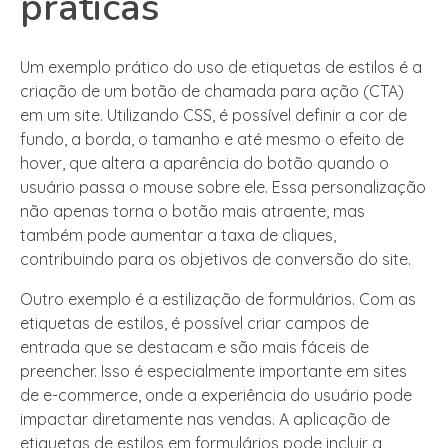
práticas
Um exemplo prático do uso de etiquetas de estilos é a
criação de um botão de chamada para ação (CTA)
em um site. Utilizando CSS, é possível definir a cor de
fundo, a borda, o tamanho e até mesmo o efeito de
hover, que altera a aparência do botão quando o
usuário passa o mouse sobre ele. Essa personalização
não apenas torna o botão mais atraente, mas
também pode aumentar a taxa de cliques,
contribuindo para os objetivos de conversão do site.
Outro exemplo é a estilização de formulários. Com as
etiquetas de estilos, é possível criar campos de
entrada que se destacam e são mais fáceis de
preencher. Isso é especialmente importante em sites
de e-commerce, onde a experiência do usuário pode
impactar diretamente nas vendas. A aplicação de
etiquetas de estilos em formulários pode incluir a