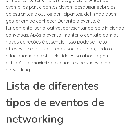
evento, os participantes devem pesquisar sobre os
palestrantes e outros participantes, definindo quem
gostariam de conhecer. Durante o evento, é
fundamental ser proativo, apresentando-se e iniciando
conversas. Após o evento, manter o contato com as
novas conexões é essencial; isso pode ser feito
através de e-mails ou redes sociais, reforçando o
relacionamento estabelecido. Essa abordagem
estratégica maximiza as chances de sucesso no
networking.
Lista de diferentes
tipos de eventos de
networking