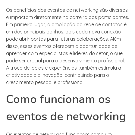
Os benefícios dos eventos de networking são diversos
e impactam diretamente na carreira dos participantes.
Em primeiro lugar, a ampliação da rede de contatos é
um dos principais ganhos, pois cada nova conexão
pode abrir portas para futuras colaborações. Além
disso, esses eventos oferecem a oportunidade de
aprender com especialistas e líderes do setor, o que
pode ser crucial para o desenvolvimento profissional.
A troca de ideias e experiências também estimula a
criatividade e a inovação, contribuindo para o
crescimento pessoal e profissional.
Como funcionam os
eventos de networking
Os eventos de networking funcionam como um