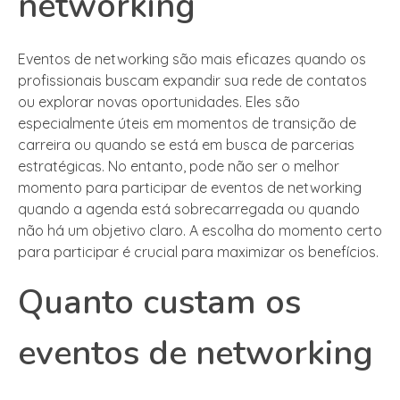
networking
Eventos de networking são mais eficazes quando os
profissionais buscam expandir sua rede de contatos
ou explorar novas oportunidades. Eles são
especialmente úteis em momentos de transição de
carreira ou quando se está em busca de parcerias
estratégicas. No entanto, pode não ser o melhor
momento para participar de eventos de networking
quando a agenda está sobrecarregada ou quando
não há um objetivo claro. A escolha do momento certo
para participar é crucial para maximizar os benefícios.
Quanto custam os
eventos de networking