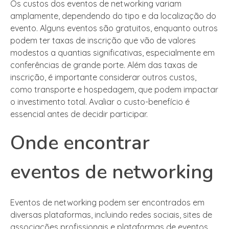
Os custos dos eventos de networking variam
amplamente, dependendo do tipo e da localização do
evento. Alguns eventos são gratuitos, enquanto outros
podem ter taxas de inscrição que vão de valores
modestos a quantias significativas, especialmente em
conferências de grande porte. Além das taxas de
inscrição, é importante considerar outros custos,
como transporte e hospedagem, que podem impactar
o investimento total. Avaliar o custo-benefício é
essencial antes de decidir participar.
Onde encontrar
eventos de networking
Eventos de networking podem ser encontrados em
diversas plataformas, incluindo redes sociais, sites de
associações profissionais e plataformas de eventos.