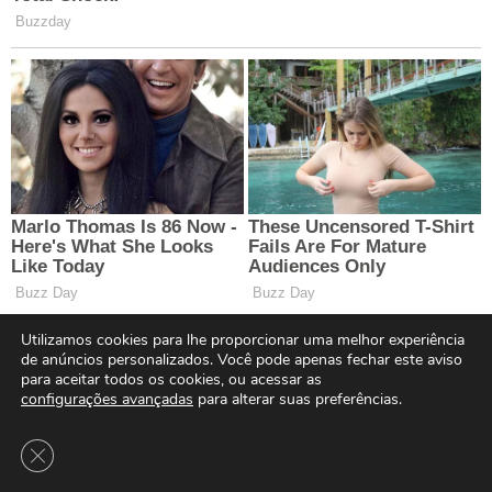
Utilizamos cookies para lhe proporcionar uma melhor experiência
de anúncios personalizados. Você pode apenas fechar este aviso
para aceitar todos os cookies, ou acessar as
configurações avançadas
para alterar suas preferências.
Close GDPR Cookie Banner