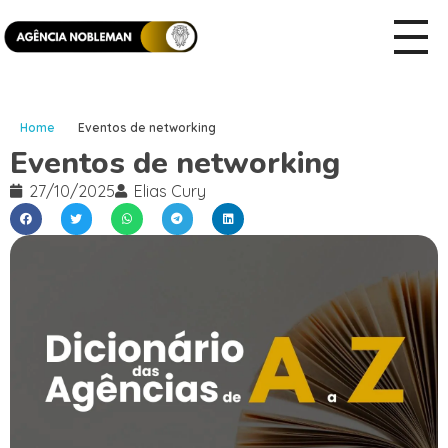
Home
Eventos de networking
Eventos de networking
27/10/2025
Elias Cury