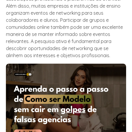
Além disso, muitas empresas e instituições de ensino
organizam eventos de networking para seus
colaboradores e alunos. Participar de grupos e
comunidades online também pode ser uma excelente
maneira de se manter informado sobre eventos
relevantes. A pesquisa ativa é fundamental para
descobrir oportunidades de networking que se
alinhem aos interesses e objetivos profissionais.