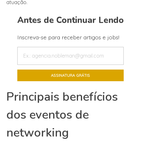
atuação.
Antes de Continuar Lendo
Inscreva-se para receber artigos e jobs!
Principais benefícios
dos eventos de
networking