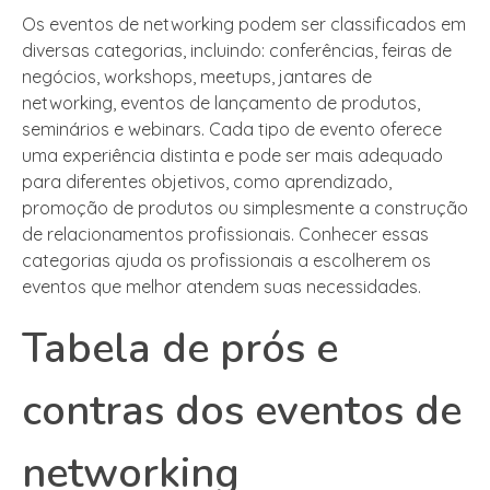
Os eventos de networking podem ser classificados em
diversas categorias, incluindo: conferências, feiras de
negócios, workshops, meetups, jantares de
networking, eventos de lançamento de produtos,
seminários e webinars. Cada tipo de evento oferece
uma experiência distinta e pode ser mais adequado
para diferentes objetivos, como aprendizado,
promoção de produtos ou simplesmente a construção
de relacionamentos profissionais. Conhecer essas
categorias ajuda os profissionais a escolherem os
eventos que melhor atendem suas necessidades.
Tabela de prós e
contras dos eventos de
networking