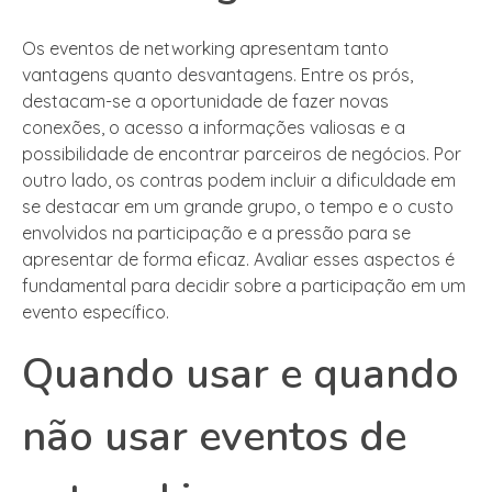
Os eventos de networking apresentam tanto
vantagens quanto desvantagens. Entre os prós,
destacam-se a oportunidade de fazer novas
conexões, o acesso a informações valiosas e a
possibilidade de encontrar parceiros de negócios. Por
outro lado, os contras podem incluir a dificuldade em
se destacar em um grande grupo, o tempo e o custo
envolvidos na participação e a pressão para se
apresentar de forma eficaz. Avaliar esses aspectos é
fundamental para decidir sobre a participação em um
evento específico.
Quando usar e quando
não usar eventos de