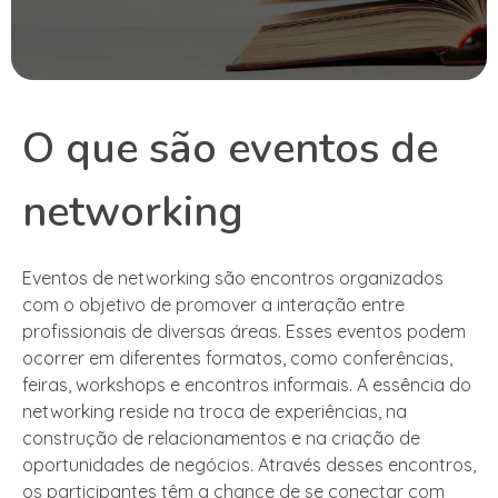
O que são eventos de
networking
Eventos de networking são encontros organizados
com o objetivo de promover a interação entre
profissionais de diversas áreas. Esses eventos podem
ocorrer em diferentes formatos, como conferências,
feiras, workshops e encontros informais. A essência do
networking reside na troca de experiências, na
construção de relacionamentos e na criação de
oportunidades de negócios. Através desses encontros,
os participantes têm a chance de se conectar com