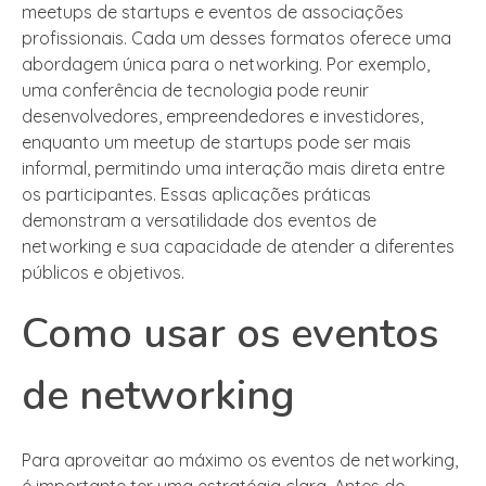
meetups de startups e eventos de associações
profissionais. Cada um desses formatos oferece uma
abordagem única para o networking. Por exemplo,
uma conferência de tecnologia pode reunir
desenvolvedores, empreendedores e investidores,
enquanto um meetup de startups pode ser mais
informal, permitindo uma interação mais direta entre
os participantes. Essas aplicações práticas
demonstram a versatilidade dos eventos de
networking e sua capacidade de atender a diferentes
públicos e objetivos.
Como usar os eventos
de networking
Para aproveitar ao máximo os eventos de networking,
é importante ter uma estratégia clara. Antes do