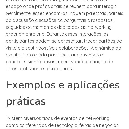
espaço onde profissionais se reúnem para interagir.
Geralmente, esses encontros incluem palestras, painéis
de discussão e sessões de perguntas e respostas,
seguidos de momentos dedicados ao networking
propriamente dito. Durante essas interações, os
participantes podem se apresentar, trocar cartões de
visita e discutir possíveis colaborações. A dinâmica do
evento é projetada para facilitar conversas e
conexões significativas, incentivando a criação de
laços profissionais duradouros.
Exemplos e aplicações
práticas
Existem diversos tipos de eventos de networking,
como conferências de tecnologia, feiras de negócios,