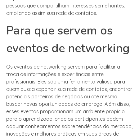
pessoas que compartilham interesses semelhantes,
ampliando assim sua rede de contatos.
Para que servem os
eventos de networking
Os eventos de networking servem para facilitar a
troca de informações e experiências entre
profissionais. Eles são uma ferramenta valiosa para
quem busca expandir sua rede de contatos, encontrar
potenciais parceiros de negócios ou até mesmo
buscar novas oportunidades de emprego. Além disso,
esses eventos proporcionam um ambiente propício
para o aprendizado, onde os participantes podem
adquirir conhecimentos sobre tendências do mercado,
inovações e melhores práticas em suas áreas de