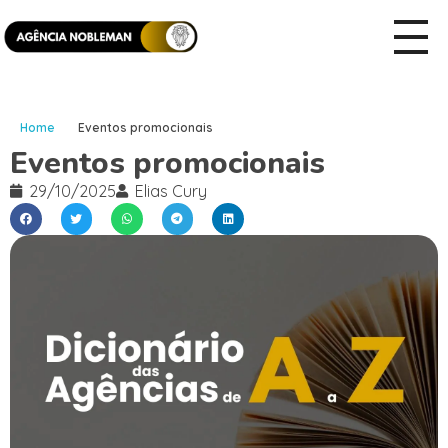
Home
Eventos promocionais
Eventos promocionais
29/10/2025
Elias Cury