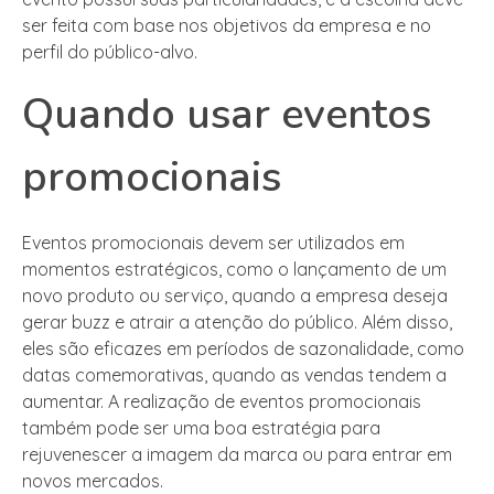
ser feita com base nos objetivos da empresa e no
perfil do público-alvo.
Quando usar eventos
promocionais
Eventos promocionais devem ser utilizados em
momentos estratégicos, como o lançamento de um
novo produto ou serviço, quando a empresa deseja
gerar buzz e atrair a atenção do público. Além disso,
eles são eficazes em períodos de sazonalidade, como
datas comemorativas, quando as vendas tendem a
aumentar. A realização de eventos promocionais
também pode ser uma boa estratégia para
rejuvenescer a imagem da marca ou para entrar em
novos mercados.