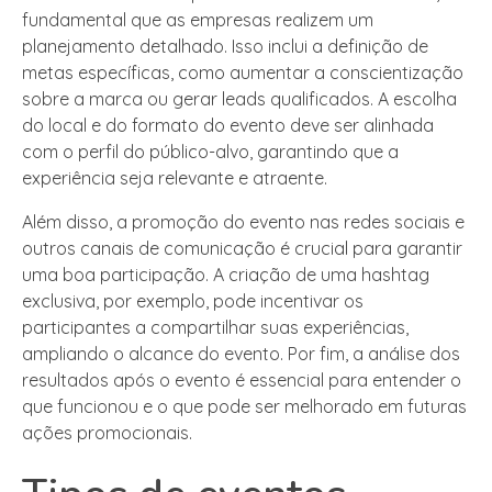
fundamental que as empresas realizem um
planejamento detalhado. Isso inclui a definição de
metas específicas, como aumentar a conscientização
sobre a marca ou gerar leads qualificados. A escolha
do local e do formato do evento deve ser alinhada
com o perfil do público-alvo, garantindo que a
experiência seja relevante e atraente.
Além disso, a promoção do evento nas redes sociais e
outros canais de comunicação é crucial para garantir
uma boa participação. A criação de uma hashtag
exclusiva, por exemplo, pode incentivar os
participantes a compartilhar suas experiências,
ampliando o alcance do evento. Por fim, a análise dos
resultados após o evento é essencial para entender o
que funcionou e o que pode ser melhorado em futuras
ações promocionais.