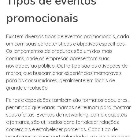
Tipos de eventos
promocionais
Existem diversos tipos de eventos promocionais, cada
um com suas características e objetivos específicos.
Os lançamentos de produtos são um dos mais
comuns, onde as empresas apresentam suas
novidades ao público. Outro tipo são as ativações de
marca, que buscam criar experiências memoráveis
para os consumidores, geralmente em locais de
grande circulação.
Feiras e exposições também são formatos populares,
permitindo que várias marcas se reúnam para mostrar
suas ofertas. Eventos de networking, como coquetéis
e jantares, são utilizados para fortalecer relações
comerciais e estabelecer parcerias. Cada tipo de
evento possui suas particularidades, e a escolha deve