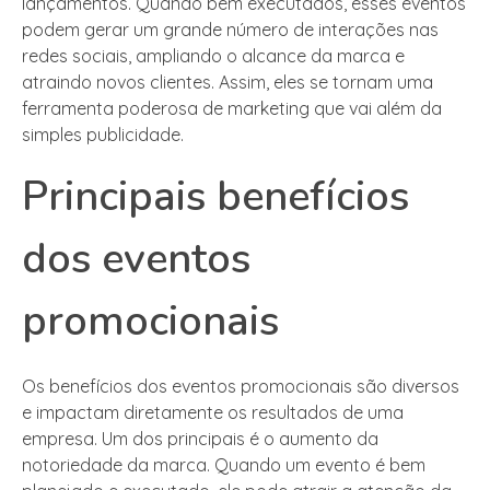
lançamentos. Quando bem executados, esses eventos
podem gerar um grande número de interações nas
redes sociais, ampliando o alcance da marca e
atraindo novos clientes. Assim, eles se tornam uma
ferramenta poderosa de marketing que vai além da
simples publicidade.
Principais benefícios
dos eventos
promocionais
Os benefícios dos eventos promocionais são diversos
e impactam diretamente os resultados de uma
empresa. Um dos principais é o aumento da
notoriedade da marca. Quando um evento é bem