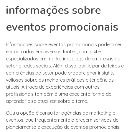
informações sobre
eventos promocionais
Informações sobre eventos promocionais podem ser
encontradas em diversas fontes, como sites
especializados em marketing, blogs de empresas do
setor e redes sociais. Além disso, participar de feiras e
conferências do setor pode proporcionar insights
valiosos sobre as melhores práticas e tendências
atuais. A troca de experiências com outros
profissionais também é uma excelente forma de
aprender e se atualizar sobre o tema.
Outra opção é consultar agências de marketing e
eventos, que frequentemente oferecem serviços de
planejamento e execução de eventos promocionais.