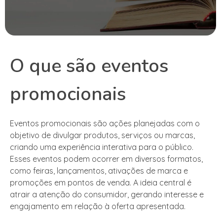
O que são eventos
promocionais
Eventos promocionais são ações planejadas com o
objetivo de divulgar produtos, serviços ou marcas,
criando uma experiência interativa para o público.
Esses eventos podem ocorrer em diversos formatos,
como feiras, lançamentos, ativações de marca e
promoções em pontos de venda. A ideia central é
atrair a atenção do consumidor, gerando interesse e
engajamento em relação à oferta apresentada.