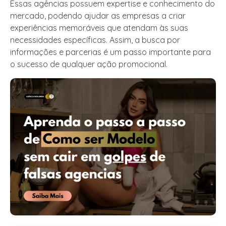
Essas agências possuem expertise e conhecimento do
mercado, podendo ajudar as empresas a criar
experiências memoráveis que atendam às suas
necessidades específicas. Assim, a busca por
informações e parcerias é um passo importante para
o sucesso de qualquer ação promocional.