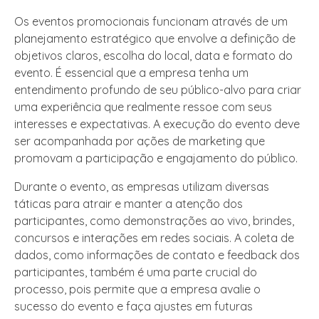
Os eventos promocionais funcionam através de um
planejamento estratégico que envolve a definição de
objetivos claros, escolha do local, data e formato do
evento. É essencial que a empresa tenha um
entendimento profundo de seu público-alvo para criar
uma experiência que realmente ressoe com seus
interesses e expectativas. A execução do evento deve
ser acompanhada por ações de marketing que
promovam a participação e engajamento do público.
Durante o evento, as empresas utilizam diversas
táticas para atrair e manter a atenção dos
participantes, como demonstrações ao vivo, brindes,
concursos e interações em redes sociais. A coleta de
dados, como informações de contato e feedback dos
participantes, também é uma parte crucial do
processo, pois permite que a empresa avalie o
sucesso do evento e faça ajustes em futuras