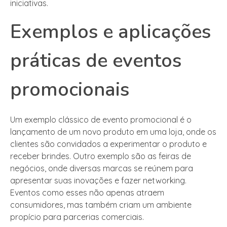
iniciativas.
Exemplos e aplicações
práticas de eventos
promocionais
Um exemplo clássico de evento promocional é o
lançamento de um novo produto em uma loja, onde os
clientes são convidados a experimentar o produto e
receber brindes. Outro exemplo são as feiras de
negócios, onde diversas marcas se reúnem para
apresentar suas inovações e fazer networking.
Eventos como esses não apenas atraem
consumidores, mas também criam um ambiente
propício para parcerias comerciais.