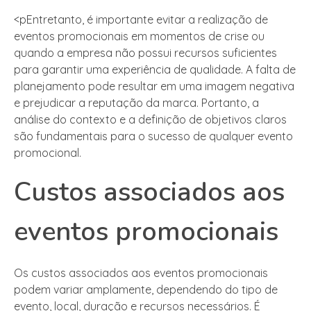
<pEntretanto, é importante evitar a realização de
eventos promocionais em momentos de crise ou
quando a empresa não possui recursos suficientes
para garantir uma experiência de qualidade. A falta de
planejamento pode resultar em uma imagem negativa
e prejudicar a reputação da marca. Portanto, a
análise do contexto e a definição de objetivos claros
são fundamentais para o sucesso de qualquer evento
promocional.
Custos associados aos
eventos promocionais
Os custos associados aos eventos promocionais
podem variar amplamente, dependendo do tipo de
evento, local, duração e recursos necessários. É