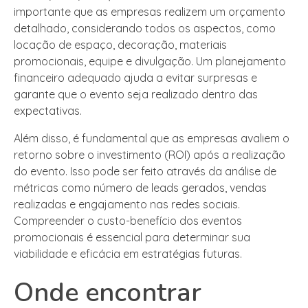
importante que as empresas realizem um orçamento
detalhado, considerando todos os aspectos, como
locação de espaço, decoração, materiais
promocionais, equipe e divulgação. Um planejamento
financeiro adequado ajuda a evitar surpresas e
garante que o evento seja realizado dentro das
expectativas.
Além disso, é fundamental que as empresas avaliem o
retorno sobre o investimento (ROI) após a realização
do evento. Isso pode ser feito através da análise de
métricas como número de leads gerados, vendas
realizadas e engajamento nas redes sociais.
Compreender o custo-benefício dos eventos
promocionais é essencial para determinar sua
viabilidade e eficácia em estratégias futuras.
Onde encontrar