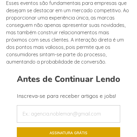
Esses eventos são fundamentais para empresas que
desejam se destacar em um mercado competitivo. Ao
proporcionar uma experiência única, as marcas
conseguem não apenas apresentar suas novidades,
mas também construir relacionamentos mais
próximos com seus clientes. A interação direta é um
dos pontos mais valiosos, pois permite que os
consumidores sintam-se parte do processo,
aumentando a probabilidade de conversão.
Antes de Continuar Lendo
Inscreva-se para receber artigos e jobs!