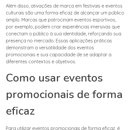
Além disso, ativações de marca em festivais e eventos
culturais são uma forma eficaz de alcançar um público
amplo. Marcas que patrocinam eventos esportivos,
por exemplo, podem criar experiências imersivas que
conectam o público à sua identidade, reforçando sua
presença no mercado. Essas aplicações práticas
demonstram a versatilidade dos eventos
promocionais e sua capacidade de se adaptar a
diferentes contextos e objetivos.
Como usar eventos
promocionais de forma
eficaz
Para utilizar eventos promocionais de forma eficaz, é