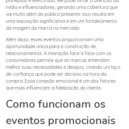
planejado e executado, ele pode atrair a atenção da
mídia e influenciadores, gerando uma cobertura que
vai muito além do público presente. Isso resulta em
uma exposição significativa e em um fortalecimento
da imagem da marca no mercado.
Além disso, esses eventos proporcionam uma
oportunidade única para a construção de
relacionamentos. A interação face a face com os
consumidores permite que as marcas entendam
melhor suas necessidades e desejos, criando um laço
de confiança que pode ser decisivo na hora da
compra. Essa conexão emocional é um dos fatores
que mais influenciam a fidelização do cliente.
Como funcionam os
eventos promocionais