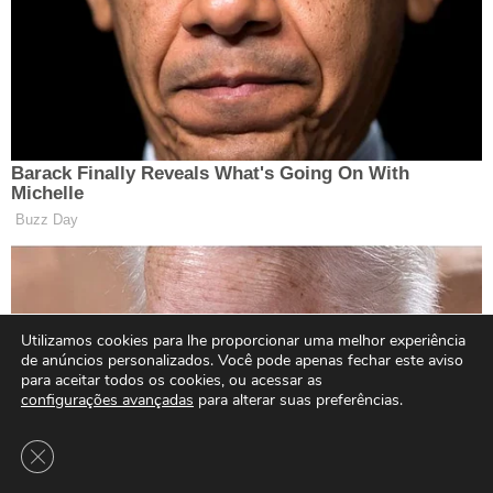
Utilizamos cookies para lhe proporcionar uma melhor experiência
de anúncios personalizados. Você pode apenas fechar este aviso
para aceitar todos os cookies, ou acessar as
configurações avançadas
para alterar suas preferências.
Close GDPR Cookie Banner