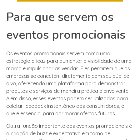
Para que servem os
eventos promocionais
Os eventos promocionais servem como uma
estratégia eficaz para aumentar a visibilidade de uma
marca e impulsionar as vendas. Eles permitem que as
empresas se conectem diretamente com seu público-
alvo, oferecendo uma plataforma para demonstrar
produtos e serviços de maneira prática e envolvente.
Além disso, esses eventos podem ser utilizados para
coletar feedback instantâneo dos consumidores, o
que é essencial para aprimorar ofertas futuras.
Outra função importante dos eventos promocionais é
a criação de buzz e expectativa em torno de