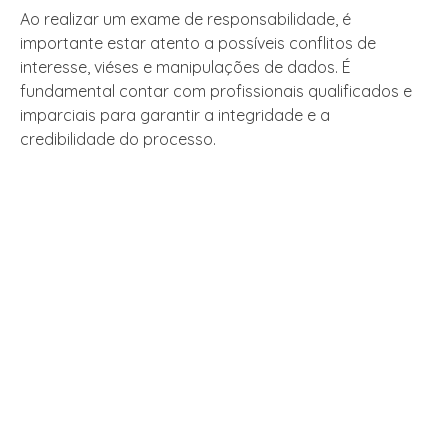
Ao realizar um exame de responsabilidade, é
importante estar atento a possíveis conflitos de
interesse, viéses e manipulações de dados. É
fundamental contar com profissionais qualificados e
imparciais para garantir a integridade e a
credibilidade do processo.