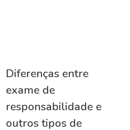
Diferenças entre
exame de
responsabilidade e
outros tipos de