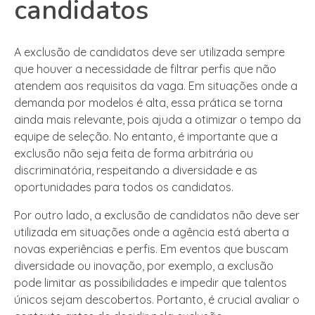
candidatos
A exclusão de candidatos deve ser utilizada sempre
que houver a necessidade de filtrar perfis que não
atendem aos requisitos da vaga. Em situações onde a
demanda por modelos é alta, essa prática se torna
ainda mais relevante, pois ajuda a otimizar o tempo da
equipe de seleção. No entanto, é importante que a
exclusão não seja feita de forma arbitrária ou
discriminatória, respeitando a diversidade e as
oportunidades para todos os candidatos.
Por outro lado, a exclusão de candidatos não deve ser
utilizada em situações onde a agência está aberta a
novas experiências e perfis. Em eventos que buscam
diversidade ou inovação, por exemplo, a exclusão
pode limitar as possibilidades e impedir que talentos
únicos sejam descobertos. Portanto, é crucial avaliar o