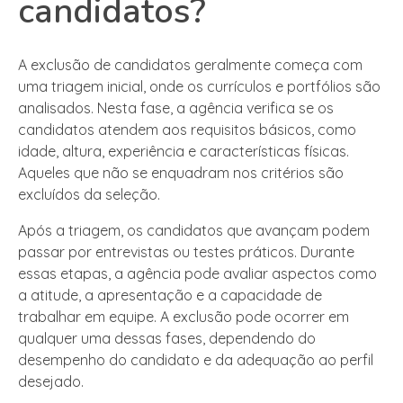
candidatos?
A exclusão de candidatos geralmente começa com
uma triagem inicial, onde os currículos e portfólios são
analisados. Nesta fase, a agência verifica se os
candidatos atendem aos requisitos básicos, como
idade, altura, experiência e características físicas.
Aqueles que não se enquadram nos critérios são
excluídos da seleção.
Após a triagem, os candidatos que avançam podem
passar por entrevistas ou testes práticos. Durante
essas etapas, a agência pode avaliar aspectos como
a atitude, a apresentação e a capacidade de
trabalhar em equipe. A exclusão pode ocorrer em
qualquer uma dessas fases, dependendo do
desempenho do candidato e da adequação ao perfil
desejado.