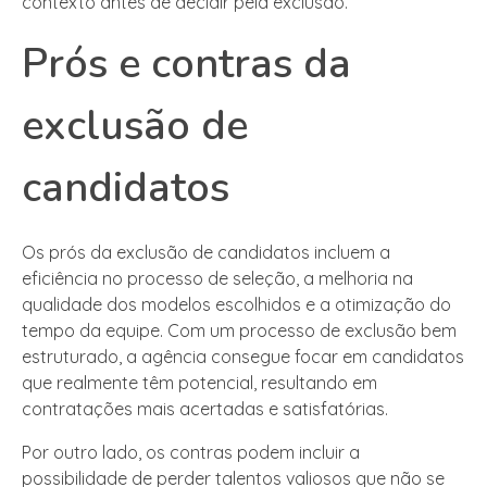
contexto antes de decidir pela exclusão.
Prós e contras da
exclusão de
candidatos
Os prós da exclusão de candidatos incluem a
eficiência no processo de seleção, a melhoria na
qualidade dos modelos escolhidos e a otimização do
tempo da equipe. Com um processo de exclusão bem
estruturado, a agência consegue focar em candidatos
que realmente têm potencial, resultando em
contratações mais acertadas e satisfatórias.
Por outro lado, os contras podem incluir a
possibilidade de perder talentos valiosos que não se