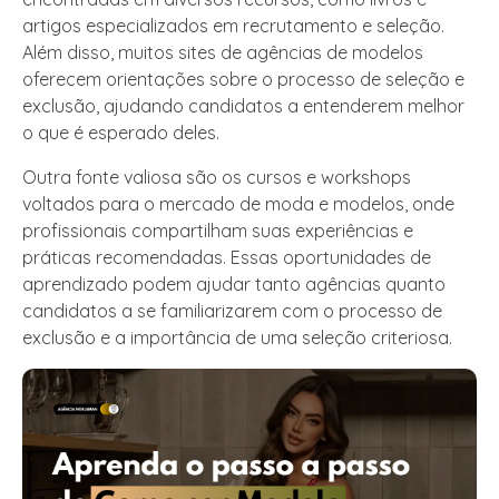
artigos especializados em recrutamento e seleção.
Além disso, muitos sites de agências de modelos
oferecem orientações sobre o processo de seleção e
exclusão, ajudando candidatos a entenderem melhor
o que é esperado deles.
Outra fonte valiosa são os cursos e workshops
voltados para o mercado de moda e modelos, onde
profissionais compartilham suas experiências e
práticas recomendadas. Essas oportunidades de
aprendizado podem ajudar tanto agências quanto
candidatos a se familiarizarem com o processo de
exclusão e a importância de uma seleção criteriosa.