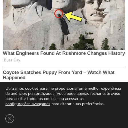
Utilizamos cookies para lhe proporcionar uma melhor experiência
de anúncios personalizados. Você pode apenas fechar este aviso
para aceitar todos os cookies, ou acessar as
configurações avançadas
para alterar suas preferências.
Close GDPR Cookie Banner