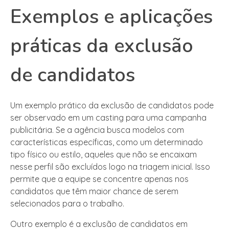
Exemplos e aplicações
práticas da exclusão
de candidatos
Um exemplo prático da exclusão de candidatos pode
ser observado em um casting para uma campanha
publicitária. Se a agência busca modelos com
características específicas, como um determinado
tipo físico ou estilo, aqueles que não se encaixam
nesse perfil são excluídos logo na triagem inicial. Isso
permite que a equipe se concentre apenas nos
candidatos que têm maior chance de serem
selecionados para o trabalho.
Outro exemplo é a exclusão de candidatos em