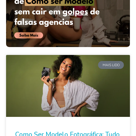
MAIS LIDO
Como Ser Modelo Fotográfica: Tudo