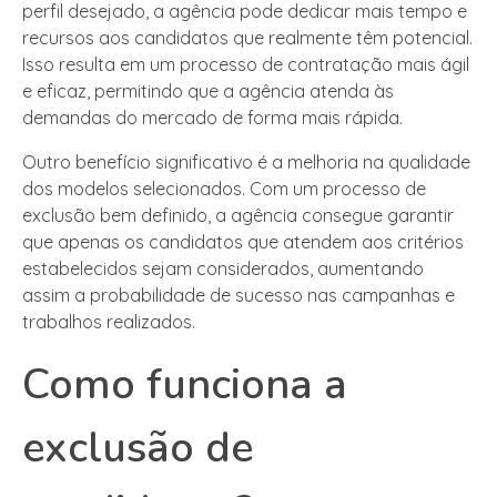
perfil desejado, a agência pode dedicar mais tempo e
recursos aos candidatos que realmente têm potencial.
Isso resulta em um processo de contratação mais ágil
e eficaz, permitindo que a agência atenda às
demandas do mercado de forma mais rápida.
Outro benefício significativo é a melhoria na qualidade
dos modelos selecionados. Com um processo de
exclusão bem definido, a agência consegue garantir
que apenas os candidatos que atendem aos critérios
estabelecidos sejam considerados, aumentando
assim a probabilidade de sucesso nas campanhas e
trabalhos realizados.
Como funciona a
exclusão de