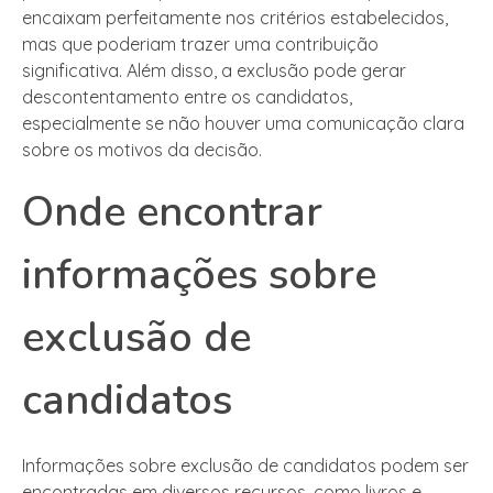
encaixam perfeitamente nos critérios estabelecidos,
mas que poderiam trazer uma contribuição
significativa. Além disso, a exclusão pode gerar
descontentamento entre os candidatos,
especialmente se não houver uma comunicação clara
sobre os motivos da decisão.
Onde encontrar
informações sobre
exclusão de
candidatos
Informações sobre exclusão de candidatos podem ser
encontradas em diversos recursos, como livros e