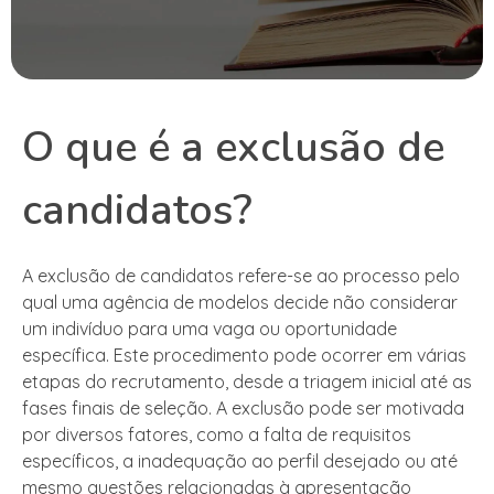
O que é a exclusão de
candidatos?
A exclusão de candidatos refere-se ao processo pelo
qual uma agência de modelos decide não considerar
um indivíduo para uma vaga ou oportunidade
específica. Este procedimento pode ocorrer em várias
etapas do recrutamento, desde a triagem inicial até as
fases finais de seleção. A exclusão pode ser motivada
por diversos fatores, como a falta de requisitos
específicos, a inadequação ao perfil desejado ou até
mesmo questões relacionadas à apresentação