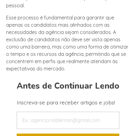
pessoal.
Esse processo é fundamental para garantir que
apenas os candidatos mais alinhados com as
necessidades da agência sejam considerados. A
exclusão de candidatos não deve ser vista apenas
como uma barreira, mas como uma forma de otimizar
o tempo e os recursos da agência, permitindo que se
concentrem em perfis que realmente atendam às
expectativas do mercado.
Antes de Continuar Lendo
Inscreva-se para receber artigos e jobs!