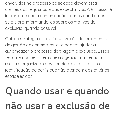
envolvidos no processo de seleção devem estar
cientes dos requisitos e das expectativas. Além disso, é
importante que a comunicação com os candidatos
seja clara, informando-os sobre os motivos da
exclusão, quando possível.
Outra estratégia eficaz é a utilização de ferramentas
de gestão de candidatos, que podem ajudar a
automatizar o processo de triagem e exclusão. Essas
ferramentas permitem que a agência mantenha um
registro organizado dos candidatos, facilitando a
identificação de perfis que não atendem aos critérios
estabelecidos.
Quando usar e quando
não usar a exclusão de