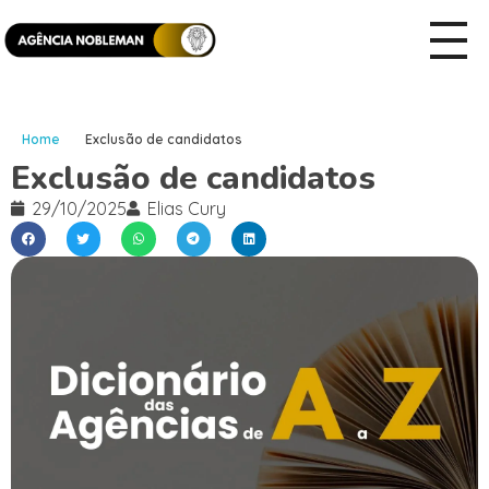
Home
Exclusão de candidatos
Exclusão de candidatos
29/10/2025
Elias Cury