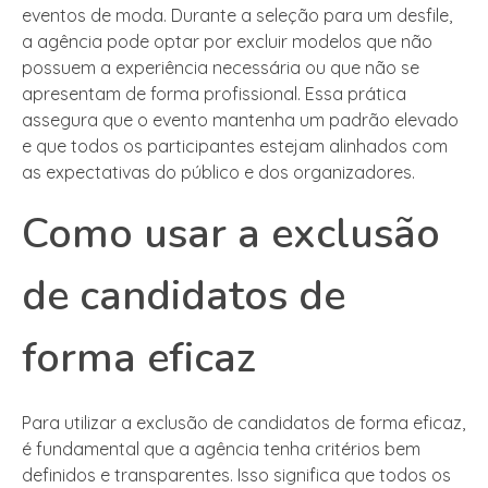
eventos de moda. Durante a seleção para um desfile,
a agência pode optar por excluir modelos que não
possuem a experiência necessária ou que não se
apresentam de forma profissional. Essa prática
assegura que o evento mantenha um padrão elevado
e que todos os participantes estejam alinhados com
as expectativas do público e dos organizadores.
Como usar a exclusão
de candidatos de
forma eficaz
Para utilizar a exclusão de candidatos de forma eficaz,
é fundamental que a agência tenha critérios bem
definidos e transparentes. Isso significa que todos os