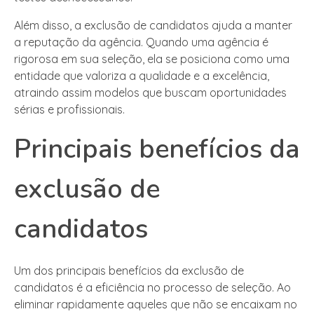
Além disso, a exclusão de candidatos ajuda a manter
a reputação da agência. Quando uma agência é
rigorosa em sua seleção, ela se posiciona como uma
entidade que valoriza a qualidade e a excelência,
atraindo assim modelos que buscam oportunidades
sérias e profissionais.
Principais benefícios da
exclusão de
candidatos
Um dos principais benefícios da exclusão de
candidatos é a eficiência no processo de seleção. Ao
eliminar rapidamente aqueles que não se encaixam no