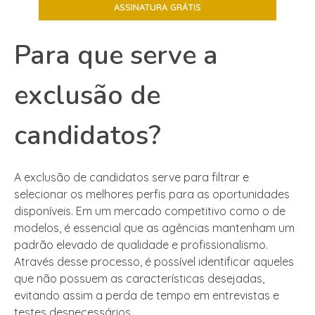
Para que serve a
exclusão de
candidatos?
A exclusão de candidatos serve para filtrar e
selecionar os melhores perfis para as oportunidades
disponíveis. Em um mercado competitivo como o de
modelos, é essencial que as agências mantenham um
padrão elevado de qualidade e profissionalismo.
Através desse processo, é possível identificar aqueles
que não possuem as características desejadas,
evitando assim a perda de tempo em entrevistas e
testes desnecessários.