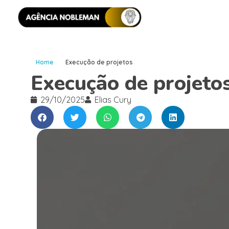
Home
Execução de projetos
Execução de projeto
29/10/2025
Elias Cury