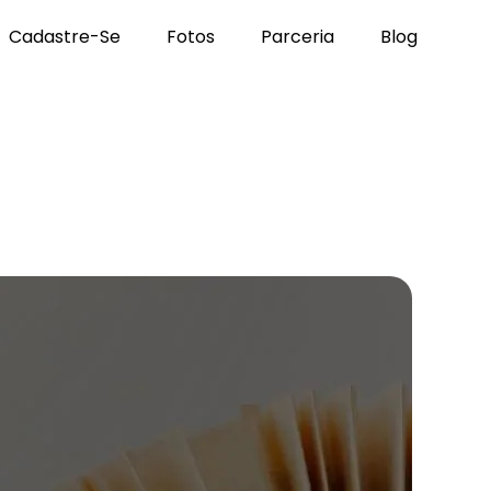
Cadastre-Se
Fotos
Parceria
Blog