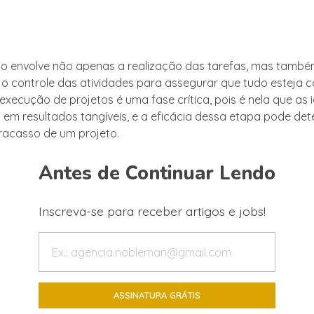
o envolve não apenas a realização das tarefas, mas també
 o controle das atividades para assegurar que tudo esteja 
execução de projetos é uma fase crítica, pois é nela que as 
em resultados tangíveis, e a eficácia dessa etapa pode det
racasso de um projeto.
Antes de Continuar Lendo
Inscreva-se para receber artigos e jobs!