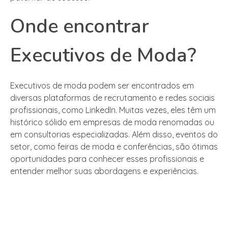
Onde encontrar
Executivos de Moda?
Executivos de moda podem ser encontrados em
diversas plataformas de recrutamento e redes sociais
profissionais, como LinkedIn. Muitas vezes, eles têm um
histórico sólido em empresas de moda renomadas ou
em consultorias especializadas. Além disso, eventos do
setor, como feiras de moda e conferências, são ótimas
oportunidades para conhecer esses profissionais e
entender melhor suas abordagens e experiências.