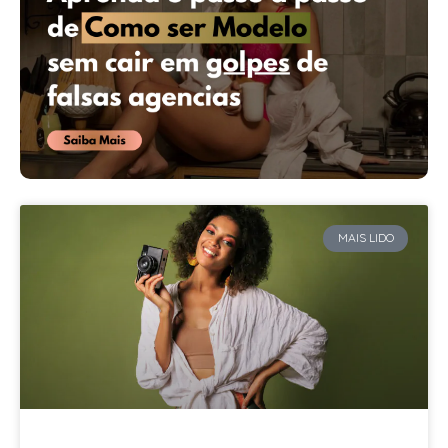
MAIS LIDO