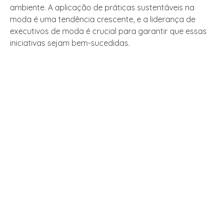
ambiente. A aplicação de práticas sustentáveis na
moda é uma tendência crescente, e a liderança de
executivos de moda é crucial para garantir que essas
iniciativas sejam bem-sucedidas.