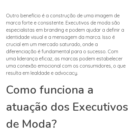
Outro benefício é a construção de uma imagem de
marca forte e consistente. Executivos de moda são
especialistas em branding e podem ajudar a definir a
identidade visual e a mensagem da marca. Isso é
crucial em um mercado saturado, onde a
diferenciação é fundamental para o sucesso. Com
uma liderança eficaz, as marcas podem estabelecer
uma conexão emocional com os consumidores, o que
resulta em lealdade e advocacy.
Como funciona a
atuação dos Executivos
de Moda?