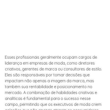
Esses profissionais geralmente ocupam cargos de
liderança em empresas de moda, como diretores
criativos, gerentes de marca ou consultores de estilo.
Eles são responsáveis por tomar decisões que
impactam não apenas a imagem da marca, mas
também sua rentabilidade e posicionamento no
mercado. A combinação de habilidades criativas e
analíticas é fundamental para o sucesso nesse
campo, permitindo que os executivos de moda criem