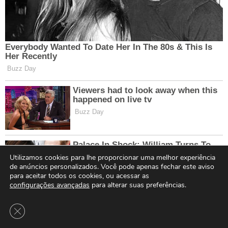
Utilizamos cookies para lhe proporcionar uma melhor experiência
de anúncios personalizados. Você pode apenas fechar este aviso
para aceitar todos os cookies, ou acessar as
configurações avançadas
para alterar suas preferências.
Close GDPR Cookie Banner