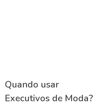
Quando usar
Executivos de Moda?