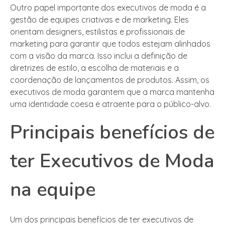
Outro papel importante dos executivos de moda é a
gestão de equipes criativas e de marketing. Eles
orientam designers, estilistas e profissionais de
marketing para garantir que todos estejam alinhados
com a visão da marca. Isso inclui a definição de
diretrizes de estilo, a escolha de materiais e a
coordenação de lançamentos de produtos. Assim, os
executivos de moda garantem que a marca mantenha
uma identidade coesa e atraente para o público-alvo.
Principais benefícios de
ter Executivos de Moda
na equipe
Um dos principais benefícios de ter executivos de