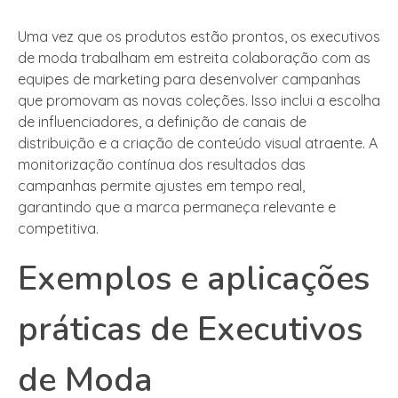
Uma vez que os produtos estão prontos, os executivos
de moda trabalham em estreita colaboração com as
equipes de marketing para desenvolver campanhas
que promovam as novas coleções. Isso inclui a escolha
de influenciadores, a definição de canais de
distribuição e a criação de conteúdo visual atraente. A
monitorização contínua dos resultados das
campanhas permite ajustes em tempo real,
garantindo que a marca permaneça relevante e
competitiva.
Exemplos e aplicações
práticas de Executivos
de Moda