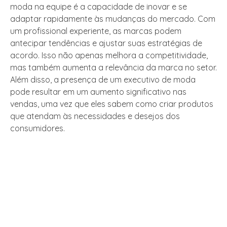
moda na equipe é a capacidade de inovar e se
adaptar rapidamente às mudanças do mercado. Com
um profissional experiente, as marcas podem
antecipar tendências e ajustar suas estratégias de
acordo. Isso não apenas melhora a competitividade,
mas também aumenta a relevância da marca no setor.
Além disso, a presença de um executivo de moda
pode resultar em um aumento significativo nas
vendas, uma vez que eles sabem como criar produtos
que atendam às necessidades e desejos dos
consumidores.