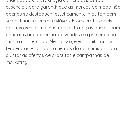
criatividade e a estratégia comercial. Eles são
essenciais para garantir que as marcas de moda não
apenas se destaquem esteticamente, mas também
sejam financeiramente viáveis. Esses profissionais
desenvolvem e implementam estratégias que ajudam
a maximizar o potencial de vendas e a presença da
marca no mercado. Além disso, eles monitoram as
tendências e comportamentos do consumidor para
ajustar as ofertas de produtos e campanhas de
marketing.