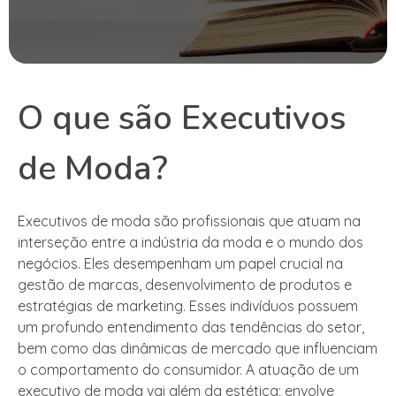
O que são Executivos
de Moda?
Executivos de moda são profissionais que atuam na
interseção entre a indústria da moda e o mundo dos
negócios. Eles desempenham um papel crucial na
gestão de marcas, desenvolvimento de produtos e
estratégias de marketing. Esses indivíduos possuem
um profundo entendimento das tendências do setor,
bem como das dinâmicas de mercado que influenciam
o comportamento do consumidor. A atuação de um
executivo de moda vai além da estética; envolve