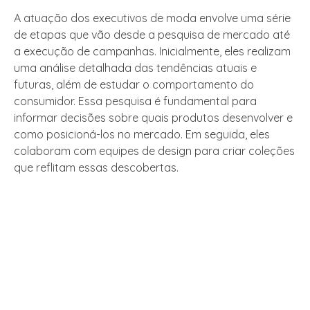
A atuação dos executivos de moda envolve uma série
de etapas que vão desde a pesquisa de mercado até
a execução de campanhas. Inicialmente, eles realizam
uma análise detalhada das tendências atuais e
futuras, além de estudar o comportamento do
consumidor. Essa pesquisa é fundamental para
informar decisões sobre quais produtos desenvolver e
como posicioná-los no mercado. Em seguida, eles
colaboram com equipes de design para criar coleções
que reflitam essas descobertas.