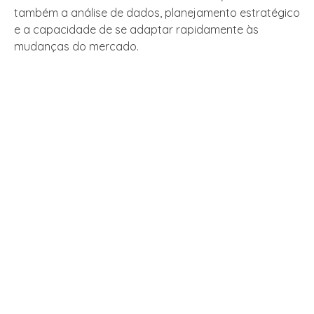
também a análise de dados, planejamento estratégico
e a capacidade de se adaptar rapidamente às
mudanças do mercado.