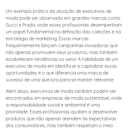
Um exemplo prático da atuação de executivos de
moda pode ser observado em grandes marcas como
Gucci e Prada, onde esses profissionais desempenham
um papel fundamental na definição das coleções e na
estratégia de marketing. Essas marcas
frequentemente lançam campanhas inovadoras que
não apenas promovem seus produtos, mas também
estabelecem tendências no setor. A habilidade de um
executivo de moda em identificar e capitalizar essas
oportunidades é o que diferencia uma marca de
sucesso de uma que luta para se manter relevante.
Além disso, executivos de moda também podem ser
encontrados em empresas de moda sustentável, onde
a responsabilidade social e ambiental é uma
prioridade. Esses profissionais ajudam a desenvolver
produtos que não apenas atendem às expectativas
dos consumidores, mas também respeitam o meio