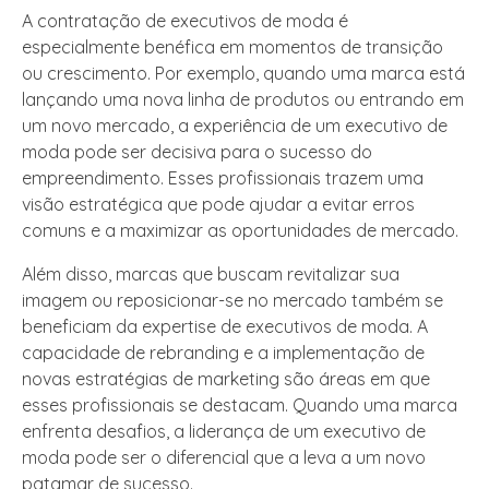
A contratação de executivos de moda é
especialmente benéfica em momentos de transição
ou crescimento. Por exemplo, quando uma marca está
lançando uma nova linha de produtos ou entrando em
um novo mercado, a experiência de um executivo de
moda pode ser decisiva para o sucesso do
empreendimento. Esses profissionais trazem uma
visão estratégica que pode ajudar a evitar erros
comuns e a maximizar as oportunidades de mercado.
Além disso, marcas que buscam revitalizar sua
imagem ou reposicionar-se no mercado também se
beneficiam da expertise de executivos de moda. A
capacidade de rebranding e a implementação de
novas estratégias de marketing são áreas em que
esses profissionais se destacam. Quando uma marca
enfrenta desafios, a liderança de um executivo de
moda pode ser o diferencial que a leva a um novo
patamar de sucesso.