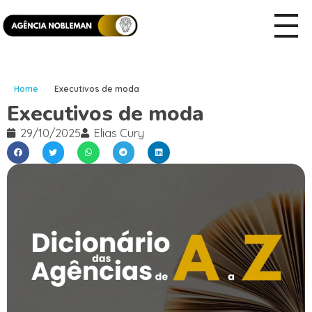
Home
Executivos de moda
Executivos de moda
29/10/2025
Elias Cury