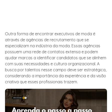
Outra forma de encontrar executivos de moda é
através de agências de recrutamento que se
especializam na indústria da moda. Essas agências
possuem uma rede de contatos extensa e podem
ajudar marcas a identificar candidatos que se alinhem
com suas necessidades e cultura organizacional. A
busca por talentos nesse campo deve ser estratégica,
considerando a importância da experiência e da visão
criativa que esses profissionais trazem.