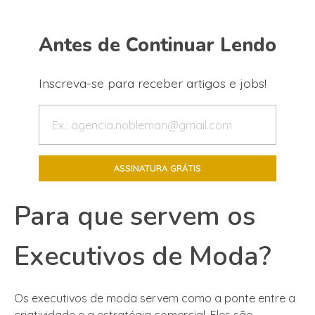
Antes de Continuar Lendo
Inscreva-se para receber artigos e jobs!
Para que servem os
Executivos de Moda?
Os executivos de moda servem como a ponte entre a