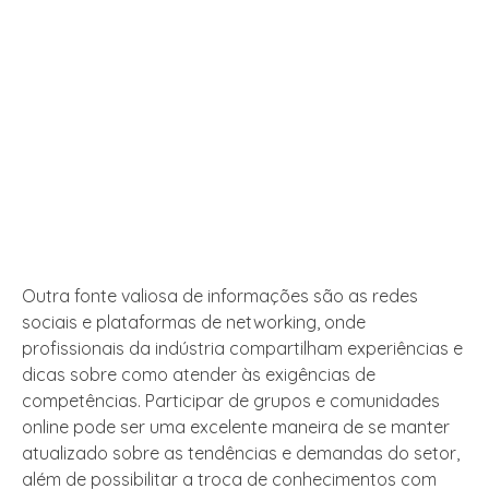
Outra fonte valiosa de informações são as redes
sociais e plataformas de networking, onde
profissionais da indústria compartilham experiências e
dicas sobre como atender às exigências de
competências. Participar de grupos e comunidades
online pode ser uma excelente maneira de se manter
atualizado sobre as tendências e demandas do setor,
além de possibilitar a troca de conhecimentos com