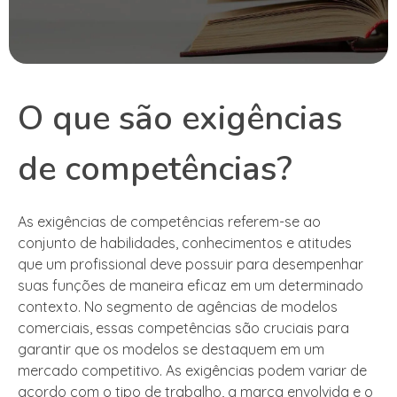
O que são exigências
de competências?
As exigências de competências referem-se ao
conjunto de habilidades, conhecimentos e atitudes
que um profissional deve possuir para desempenhar
suas funções de maneira eficaz em um determinado
contexto. No segmento de agências de modelos
comerciais, essas competências são cruciais para
garantir que os modelos se destaquem em um
mercado competitivo. As exigências podem variar de
acordo com o tipo de trabalho, a marca envolvida e o