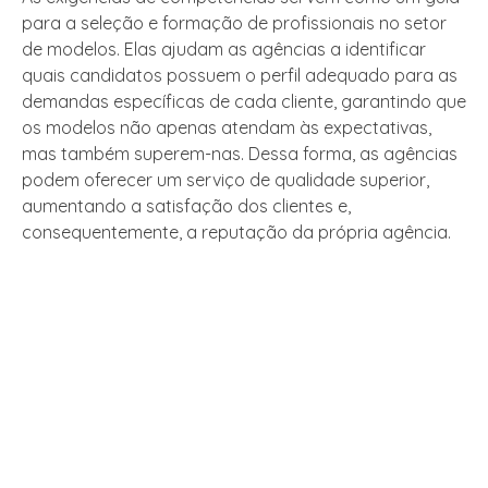
para a seleção e formação de profissionais no setor
de modelos. Elas ajudam as agências a identificar
quais candidatos possuem o perfil adequado para as
demandas específicas de cada cliente, garantindo que
os modelos não apenas atendam às expectativas,
mas também superem-nas. Dessa forma, as agências
podem oferecer um serviço de qualidade superior,
aumentando a satisfação dos clientes e,
consequentemente, a reputação da própria agência.