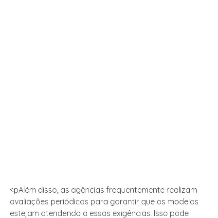
<pAlém disso, as agências frequentemente realizam
avaliações periódicas para garantir que os modelos
estejam atendendo a essas exigências. Isso pode