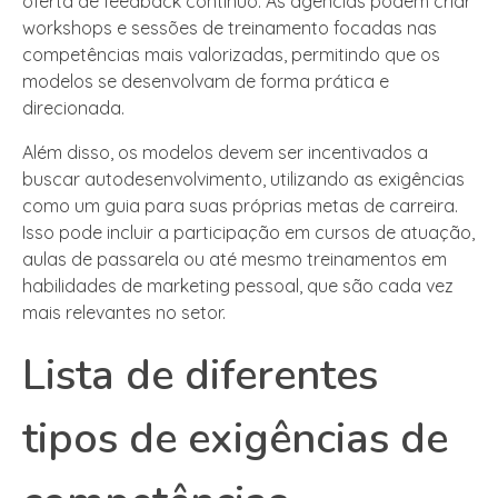
oferta de feedback contínuo. As agências podem criar
workshops e sessões de treinamento focadas nas
competências mais valorizadas, permitindo que os
modelos se desenvolvam de forma prática e
direcionada.
Além disso, os modelos devem ser incentivados a
buscar autodesenvolvimento, utilizando as exigências
como um guia para suas próprias metas de carreira.
Isso pode incluir a participação em cursos de atuação,
aulas de passarela ou até mesmo treinamentos em
habilidades de marketing pessoal, que são cada vez
mais relevantes no setor.
Lista de diferentes
tipos de exigências de