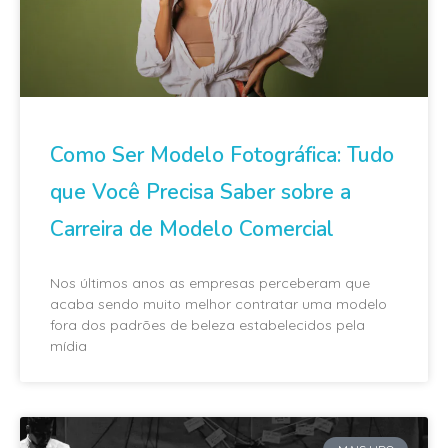
Como Ser Modelo Fotográfica: Tudo
que Você Precisa Saber sobre a
Carreira de Modelo Comercial
Nos últimos anos as empresas perceberam que
acaba sendo muito melhor contratar uma modelo
fora dos padrões de beleza estabelecidos pela
mídia