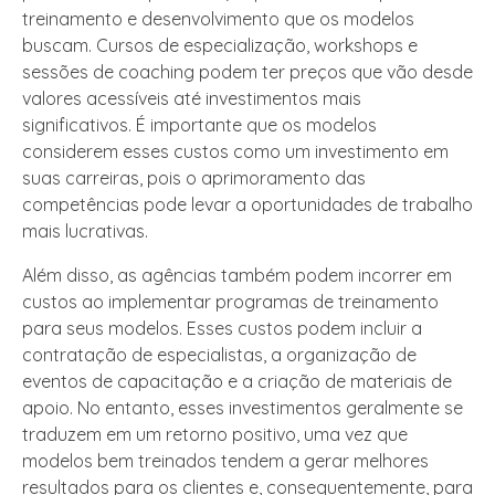
treinamento e desenvolvimento que os modelos
buscam. Cursos de especialização, workshops e
sessões de coaching podem ter preços que vão desde
valores acessíveis até investimentos mais
significativos. É importante que os modelos
considerem esses custos como um investimento em
suas carreiras, pois o aprimoramento das
competências pode levar a oportunidades de trabalho
mais lucrativas.
Além disso, as agências também podem incorrer em
custos ao implementar programas de treinamento
para seus modelos. Esses custos podem incluir a
contratação de especialistas, a organização de
eventos de capacitação e a criação de materiais de
apoio. No entanto, esses investimentos geralmente se
traduzem em um retorno positivo, uma vez que
modelos bem treinados tendem a gerar melhores
resultados para os clientes e, consequentemente, para