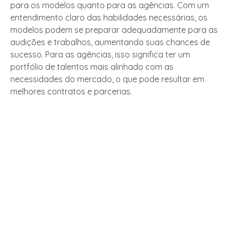
para os modelos quanto para as agências. Com um
entendimento claro das habilidades necessárias, os
modelos podem se preparar adequadamente para as
audições e trabalhos, aumentando suas chances de
sucesso. Para as agências, isso significa ter um
portfólio de talentos mais alinhado com as
necessidades do mercado, o que pode resultar em
melhores contratos e parcerias.