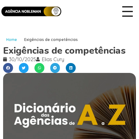
Home
Exigências de competências
Exigências de competências
30/10/2025
Elias Cury