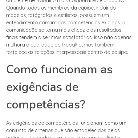
ambiente de trabalho mais colaborativo e produtivo.
Quando todos os membros da equipe, incluindo
modelos, fotógrafos e estilistas, possuem um
entendimento comum das competências exigidas, a
comunicação se torna mais eficaz e os resultados
finais tendem a ser mais satisfatórios. Isso não apenas
melhora a qualidade do trabalho, mas também
fortalece as relações interpessoais dentro da equipe.
Como funcionam as
exigências de
competências?
As exigências de competências funcionam como um
conjunto de critérios que são estabelecidos pelas
agências de modelos em conjunto com os clientes.