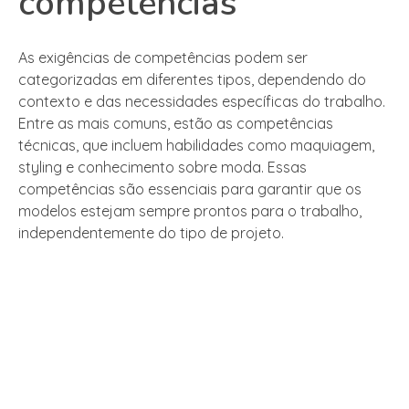
competências
As exigências de competências podem ser
categorizadas em diferentes tipos, dependendo do
contexto e das necessidades específicas do trabalho.
Entre as mais comuns, estão as competências
técnicas, que incluem habilidades como maquiagem,
styling e conhecimento sobre moda. Essas
competências são essenciais para garantir que os
modelos estejam sempre prontos para o trabalho,
independentemente do tipo de projeto.