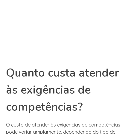
Quanto custa atender
às exigências de
competências?
O custo de atender às exigências de competências
pode variar amplamente, dependendo do tipo de