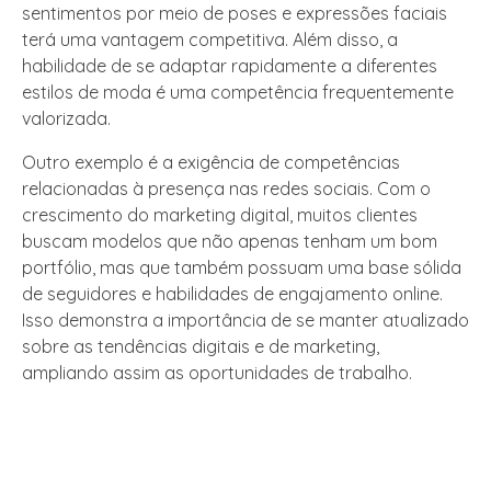
sentimentos por meio de poses e expressões faciais
terá uma vantagem competitiva. Além disso, a
habilidade de se adaptar rapidamente a diferentes
estilos de moda é uma competência frequentemente
valorizada.
Outro exemplo é a exigência de competências
relacionadas à presença nas redes sociais. Com o
crescimento do marketing digital, muitos clientes
buscam modelos que não apenas tenham um bom
portfólio, mas que também possuam uma base sólida
de seguidores e habilidades de engajamento online.
Isso demonstra a importância de se manter atualizado
sobre as tendências digitais e de marketing,
ampliando assim as oportunidades de trabalho.