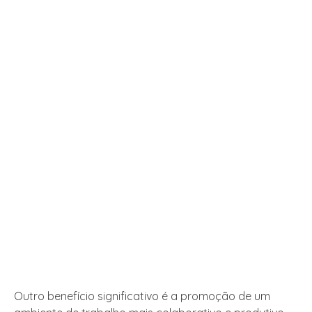
Outro benefício significativo é a promoção de um