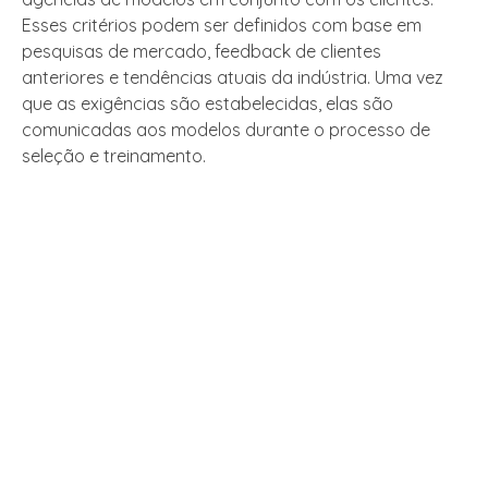
Esses critérios podem ser definidos com base em
pesquisas de mercado, feedback de clientes
anteriores e tendências atuais da indústria. Uma vez
que as exigências são estabelecidas, elas são
comunicadas aos modelos durante o processo de
seleção e treinamento.