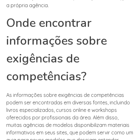
a própria agência.
Onde encontrar
informações sobre
exigências de
competências?
As informações sobre exigências de competências
podem ser encontradas em diversas fontes, incluindo
livros especializados, cursos online e workshops
oferecidos por profissionais da área. Além disso,
muitas agências de modelos disponibilizam materiais
informativos em seus sites, que podem servir como um