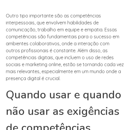
Outro tipo importante são as competências
interpessoais, que envolvem habilidades de
comunicação, trabalho em equipe e empatia. Essas
competências são fundamentais para o sucesso em
ambientes colaborativos, onde a interação com
outros profissionais é constante. Além disso, as
competências digitais, que incluem o uso de redes
sociais e marketing online, estão se tornando cada vez
mais relevantes, especialmente em um mundo onde a
presença digital é crucial.
Quando usar e quando
não usar as exigências
de competências