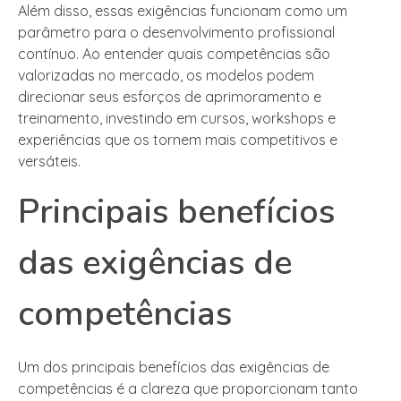
Além disso, essas exigências funcionam como um
parâmetro para o desenvolvimento profissional
contínuo. Ao entender quais competências são
valorizadas no mercado, os modelos podem
direcionar seus esforços de aprimoramento e
treinamento, investindo em cursos, workshops e
experiências que os tornem mais competitivos e
versáteis.
Principais benefícios
das exigências de
competências
Um dos principais benefícios das exigências de
competências é a clareza que proporcionam tanto