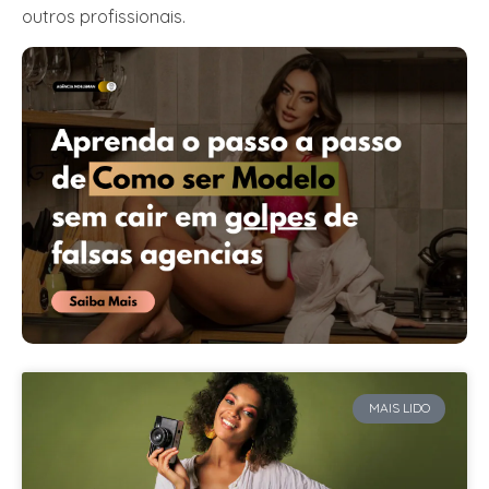
outros profissionais.
MAIS LIDO