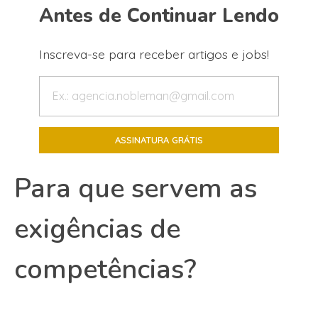
Antes de Continuar Lendo
Inscreva-se para receber artigos e jobs!
Para que servem as
exigências de
competências?