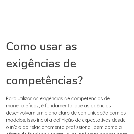
Como usar as
exigências de
competências?
Para utilizar as exigências de competências de
maneira eficaz, é fundamental que as agências
desenvolvam um plano claro de comunicação com os
modelos. Isso inclui a definição de expectativas desde
o início do relacionamento profissional, bem como a