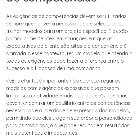
As exigências de competências devem ser utilizadas
sempre que houver a necessidade de selecionar ou
treinar modelos para um projeto específico. Elas são
particularmente úteis em situações em que as
expectativas do cliente são altas e a concorrência é
acirrada. Nesse contexto, ter um modelo que atenda a
todas as exigências pode fazer a diferença entre o
sucesso e o fracasso de uma campanha.
<pEntretanto, é importante não sobrecarregar os
modelos com exigências excessivas que possam
limitar sua criatividade e individualidade. As agências
devem encontrar um equilíbrio entre as competências
necessárias e a liberdade de expressão dos modelos,
permitindo que eles tragam sua própria personalidade
para os trabalhos, o que pode resultar em resultados
mais autênticos e impactantes.