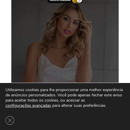
Utilizamos cookies para lhe proporcionar uma melhor experiência
de anúncios personalizados. Você pode apenas fechar este aviso
para aceitar todos os cookies, ou acessar as
configurações avançadas
para alterar suas preferências.
Close GDPR Cookie Banner