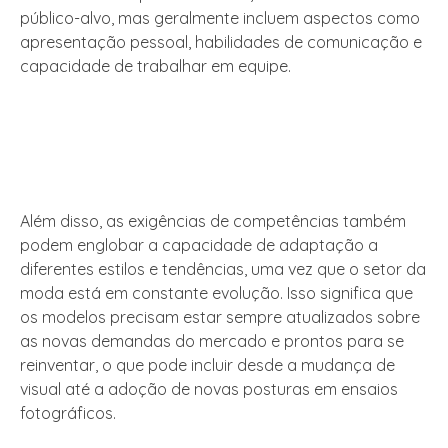
público-alvo, mas geralmente incluem aspectos como
apresentação pessoal, habilidades de comunicação e
capacidade de trabalhar em equipe.
Além disso, as exigências de competências também
podem englobar a capacidade de adaptação a
diferentes estilos e tendências, uma vez que o setor da
moda está em constante evolução. Isso significa que
os modelos precisam estar sempre atualizados sobre
as novas demandas do mercado e prontos para se
reinventar, o que pode incluir desde a mudança de
visual até a adoção de novas posturas em ensaios
fotográficos.