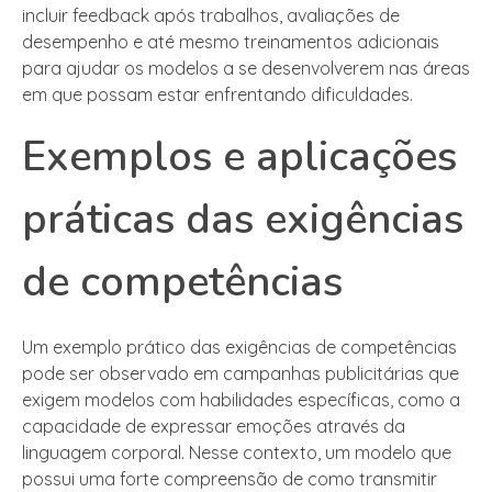
incluir feedback após trabalhos, avaliações de
desempenho e até mesmo treinamentos adicionais
para ajudar os modelos a se desenvolverem nas áreas
em que possam estar enfrentando dificuldades.
Exemplos e aplicações
práticas das exigências
de competências
Um exemplo prático das exigências de competências
pode ser observado em campanhas publicitárias que
exigem modelos com habilidades específicas, como a
capacidade de expressar emoções através da
linguagem corporal. Nesse contexto, um modelo que
possui uma forte compreensão de como transmitir