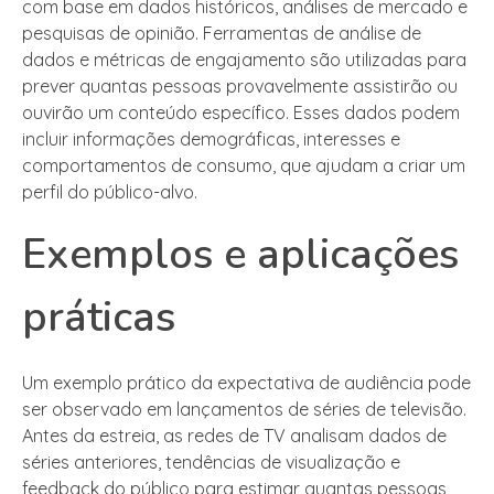
com base em dados históricos, análises de mercado e
pesquisas de opinião. Ferramentas de análise de
dados e métricas de engajamento são utilizadas para
prever quantas pessoas provavelmente assistirão ou
ouvirão um conteúdo específico. Esses dados podem
incluir informações demográficas, interesses e
comportamentos de consumo, que ajudam a criar um
perfil do público-alvo.
Exemplos e aplicações
práticas
Um exemplo prático da expectativa de audiência pode
ser observado em lançamentos de séries de televisão.
Antes da estreia, as redes de TV analisam dados de
séries anteriores, tendências de visualização e
feedback do público para estimar quantas pessoas