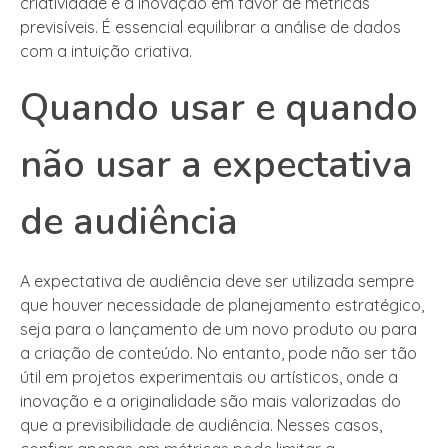
criatividade e a inovação em favor de métricas
previsíveis. É essencial equilibrar a análise de dados
com a intuição criativa.
Quando usar e quando
não usar a expectativa
de audiência
A expectativa de audiência deve ser utilizada sempre
que houver necessidade de planejamento estratégico,
seja para o lançamento de um novo produto ou para
a criação de conteúdo. No entanto, pode não ser tão
útil em projetos experimentais ou artísticos, onde a
inovação e a originalidade são mais valorizadas do
que a previsibilidade de audiência. Nesses casos,