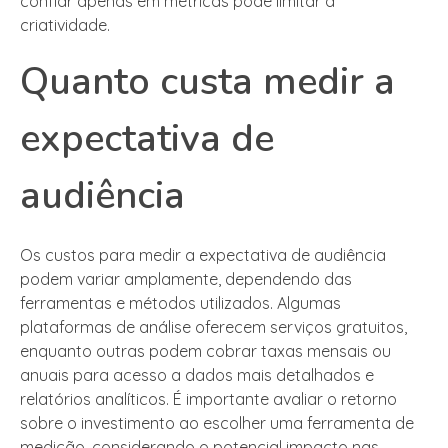
confiar apenas em métricas pode limitar a
criatividade.
Quanto custa medir a
expectativa de
audiência
Os custos para medir a expectativa de audiência
podem variar amplamente, dependendo das
ferramentas e métodos utilizados. Algumas
plataformas de análise oferecem serviços gratuitos,
enquanto outras podem cobrar taxas mensais ou
anuais para acesso a dados mais detalhados e
relatórios analíticos. É importante avaliar o retorno
sobre o investimento ao escolher uma ferramenta de
medição, considerando o potencial impacto nas