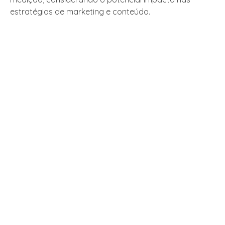
estratégias de marketing e conteúdo.