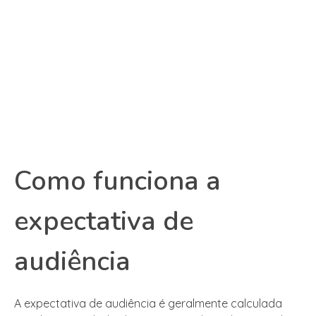
Como funciona a
expectativa de
audiência
A expectativa de audiência é geralmente calculada