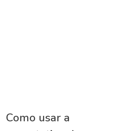
Como usar a