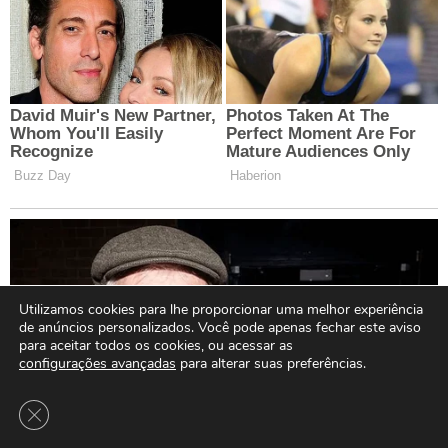
Utilizamos cookies para lhe proporcionar uma melhor experiência
de anúncios personalizados. Você pode apenas fechar este aviso
para aceitar todos os cookies, ou acessar as
configurações avançadas
para alterar suas preferências.
Close GDPR Cookie Banner