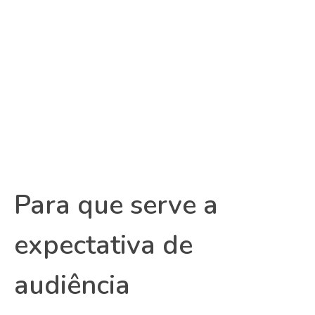
Para que serve a
expectativa de
audiência