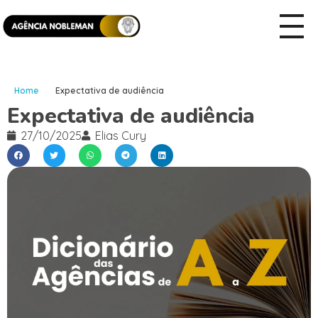
Home
Expectativa de audiência
Expectativa de audiência
27/10/2025
Elias Cury