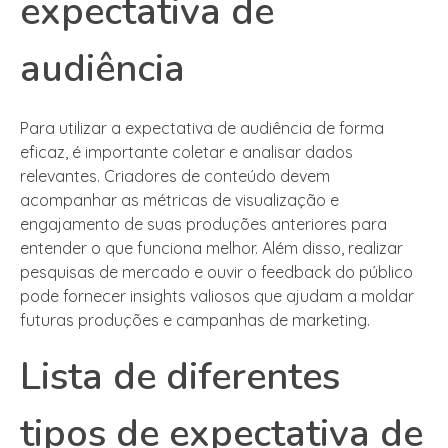
expectativa de
audiência
Para utilizar a expectativa de audiência de forma
eficaz, é importante coletar e analisar dados
relevantes. Criadores de conteúdo devem
acompanhar as métricas de visualização e
engajamento de suas produções anteriores para
entender o que funciona melhor. Além disso, realizar
pesquisas de mercado e ouvir o feedback do público
pode fornecer insights valiosos que ajudam a moldar
futuras produções e campanhas de marketing.
Lista de diferentes
tipos de expectativa de