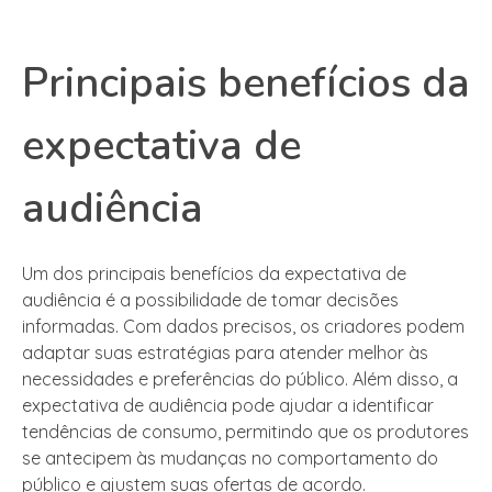
Principais benefícios da
expectativa de
audiência
Um dos principais benefícios da expectativa de
audiência é a possibilidade de tomar decisões
informadas. Com dados precisos, os criadores podem
adaptar suas estratégias para atender melhor às
necessidades e preferências do público. Além disso, a
expectativa de audiência pode ajudar a identificar
tendências de consumo, permitindo que os produtores
se antecipem às mudanças no comportamento do
público e ajustem suas ofertas de acordo.