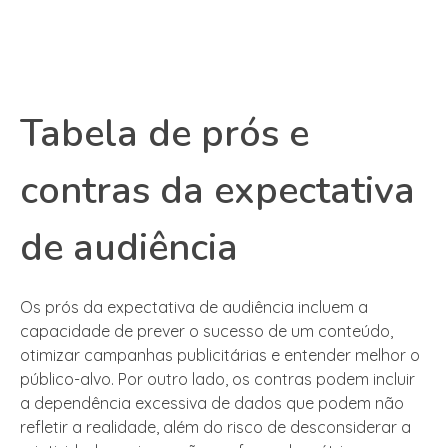
Tabela de prós e
contras da expectativa
de audiência
Os prós da expectativa de audiência incluem a
capacidade de prever o sucesso de um conteúdo,
otimizar campanhas publicitárias e entender melhor o
público-alvo. Por outro lado, os contras podem incluir
a dependência excessiva de dados que podem não
refletir a realidade, além do risco de desconsiderar a