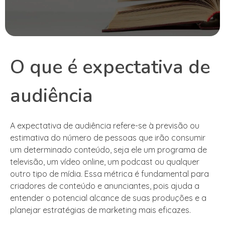
O que é expectativa de
audiência
A expectativa de audiência refere-se à previsão ou
estimativa do número de pessoas que irão consumir
um determinado conteúdo, seja ele um programa de
televisão, um vídeo online, um podcast ou qualquer
outro tipo de mídia. Essa métrica é fundamental para
criadores de conteúdo e anunciantes, pois ajuda a
entender o potencial alcance de suas produções e a
planejar estratégias de marketing mais eficazes.