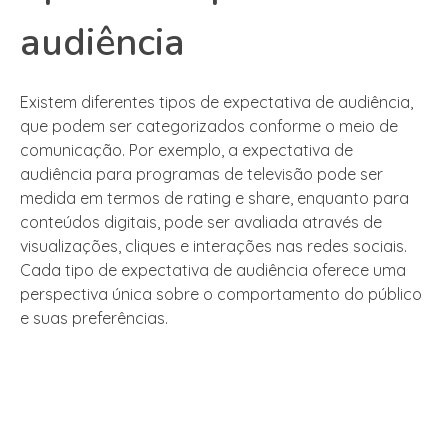
audiência
Existem diferentes tipos de expectativa de audiência,
que podem ser categorizados conforme o meio de
comunicação. Por exemplo, a expectativa de
audiência para programas de televisão pode ser
medida em termos de rating e share, enquanto para
conteúdos digitais, pode ser avaliada através de
visualizações, cliques e interações nas redes sociais.
Cada tipo de expectativa de audiência oferece uma
perspectiva única sobre o comportamento do público
e suas preferências.