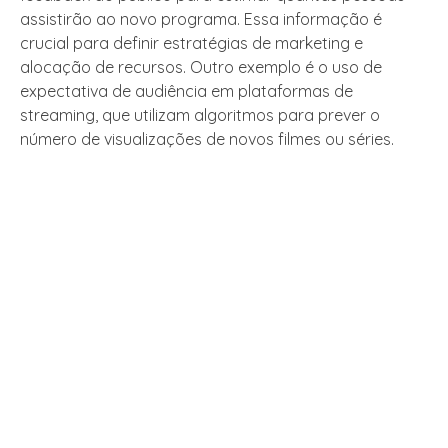
assistirão ao novo programa. Essa informação é
crucial para definir estratégias de marketing e
alocação de recursos. Outro exemplo é o uso de
expectativa de audiência em plataformas de
streaming, que utilizam algoritmos para prever o
número de visualizações de novos filmes ou séries.