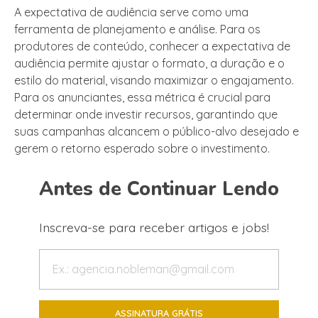
A expectativa de audiência serve como uma
ferramenta de planejamento e análise. Para os
produtores de conteúdo, conhecer a expectativa de
audiência permite ajustar o formato, a duração e o
estilo do material, visando maximizar o engajamento.
Para os anunciantes, essa métrica é crucial para
determinar onde investir recursos, garantindo que
suas campanhas alcancem o público-alvo desejado e
gerem o retorno esperado sobre o investimento.
Antes de Continuar Lendo
Inscreva-se para receber artigos e jobs!