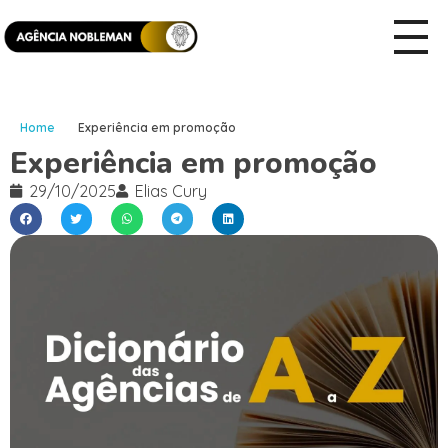
Home
Experiência em promoção
Experiência em promoção
29/10/2025
Elias Cury