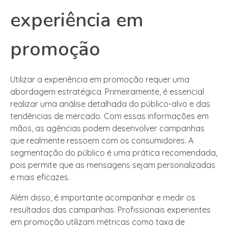
experiência em
promoção
Utilizar a experiência em promoção requer uma
abordagem estratégica. Primeiramente, é essencial
realizar uma análise detalhada do público-alvo e das
tendências de mercado. Com essas informações em
mãos, as agências podem desenvolver campanhas
que realmente ressoem com os consumidores. A
segmentação do público é uma prática recomendada,
pois permite que as mensagens sejam personalizadas
e mais eficazes.
Além disso, é importante acompanhar e medir os
resultados das campanhas. Profissionais experientes
em promoção utilizam métricas como taxa de