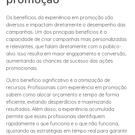
Os benefícios da experiência em promoção são
diversos e impactam diretamente o desempenho das
campanhas. Um dos principais benefícios é a
capacidade de criar campanhas mais personalizadas
e relevantes, que falam diretamente com o público-
alvo. Isso resulta em maior engajamento e conversão,
aumentando as chances de sucesso das ações
promocionais.
Outro benefício significativo é a otimização de
recursos. Profissionais com experiência em promoção
sabem como alocar orçamento e tempo de forma
eficiente, evitando desperdícios e maximizando
resultados. Além disso, a experiência acumulada
permite que esses profissionais identifiquem
rapidamente o que funciona e o que não funciona,
ajustando as estratégias em tempo real para garantir