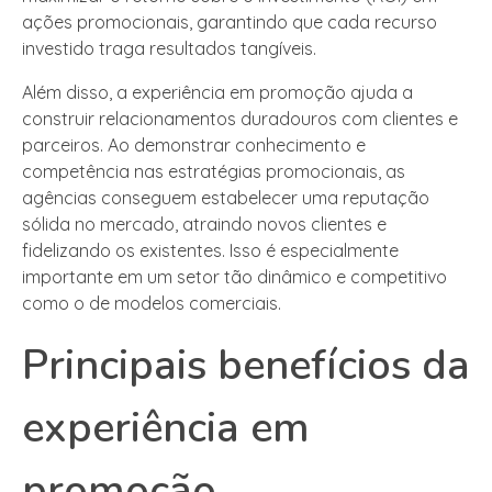
ações promocionais, garantindo que cada recurso
investido traga resultados tangíveis.
Além disso, a experiência em promoção ajuda a
construir relacionamentos duradouros com clientes e
parceiros. Ao demonstrar conhecimento e
competência nas estratégias promocionais, as
agências conseguem estabelecer uma reputação
sólida no mercado, atraindo novos clientes e
fidelizando os existentes. Isso é especialmente
importante em um setor tão dinâmico e competitivo
como o de modelos comerciais.
Principais benefícios da
experiência em
promoção