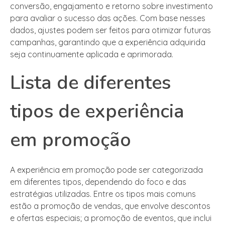
conversão, engajamento e retorno sobre investimento
para avaliar o sucesso das ações. Com base nesses
dados, ajustes podem ser feitos para otimizar futuras
campanhas, garantindo que a experiência adquirida
seja continuamente aplicada e aprimorada.
Lista de diferentes
tipos de experiência
em promoção
A experiência em promoção pode ser categorizada
em diferentes tipos, dependendo do foco e das
estratégias utilizadas. Entre os tipos mais comuns
estão a promoção de vendas, que envolve descontos
e ofertas especiais; a promoção de eventos, que inclui