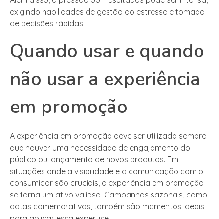
exigindo habilidades de gestão do estresse e tomada
de decisões rápidas.
Quando usar e quando
não usar a experiência
em promoção
A experiência em promoção deve ser utilizada sempre
que houver uma necessidade de engajamento do
público ou lançamento de novos produtos. Em
situações onde a visibilidade e a comunicação com o
consumidor são cruciais, a experiência em promoção
se torna um ativo valioso. Campanhas sazonais, como
datas comemorativas, também são momentos ideais
para aplicar essa expertise.