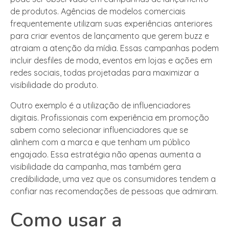
de produtos. Agências de modelos comerciais
frequentemente utilizam suas experiências anteriores
para criar eventos de lançamento que gerem buzz e
atraiam a atenção da mídia. Essas campanhas podem
incluir desfiles de moda, eventos em lojas e ações em
redes sociais, todas projetadas para maximizar a
visibilidade do produto.
Outro exemplo é a utilização de influenciadores
digitais. Profissionais com experiência em promoção
sabem como selecionar influenciadores que se
alinhem com a marca e que tenham um público
engajado. Essa estratégia não apenas aumenta a
visibilidade da campanha, mas também gera
credibilidade, uma vez que os consumidores tendem a
confiar nas recomendações de pessoas que admiram.
Como usar a