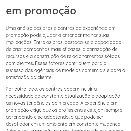
em promoção
Uma análise dos prós e contras da experiência em
promoção pode ajudar a entender melhor suas
implicações. Entre os prós, destaca-se a capacidade
de criar campanhas mais eficazes, a otimização de
recursos e a construção de relacionamentos sólidos
com clientes. Esses fatores contribuem para o
sucesso das agências de modelos comerciais e para a
satisfação do cliente.
Por outro lado, os contras podem incluir a
necessidade de constante atualização e adaptação
às novas tendências de mercado. A experiência em
promoção exige que os profissionais estejam sempre
aprendendo e se adaptando, o que pode ser
desafiador em um ambiente em constante mudança.
Além disso, a pressão por resultados pode ser intensa,