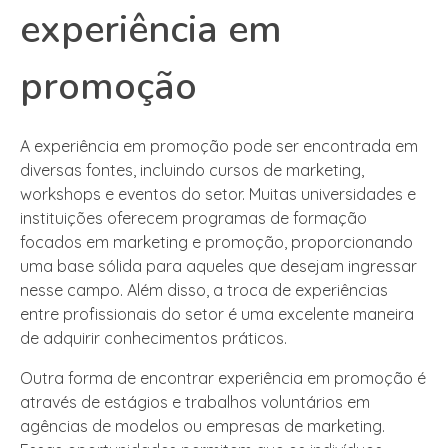
experiência em
promoção
A experiência em promoção pode ser encontrada em
diversas fontes, incluindo cursos de marketing,
workshops e eventos do setor. Muitas universidades e
instituições oferecem programas de formação
focados em marketing e promoção, proporcionando
uma base sólida para aqueles que desejam ingressar
nesse campo. Além disso, a troca de experiências
entre profissionais do setor é uma excelente maneira
de adquirir conhecimentos práticos.
Outra forma de encontrar experiência em promoção é
através de estágios e trabalhos voluntários em
agências de modelos ou empresas de marketing.