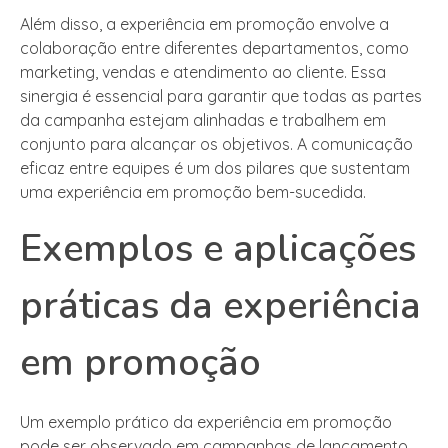
Além disso, a experiência em promoção envolve a
colaboração entre diferentes departamentos, como
marketing, vendas e atendimento ao cliente. Essa
sinergia é essencial para garantir que todas as partes
da campanha estejam alinhadas e trabalhem em
conjunto para alcançar os objetivos. A comunicação
eficaz entre equipes é um dos pilares que sustentam
uma experiência em promoção bem-sucedida.
Exemplos e aplicações
práticas da experiência
em promoção
Um exemplo prático da experiência em promoção
pode ser observado em campanhas de lançamento