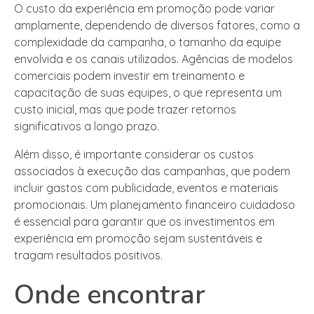
O custo da experiência em promoção pode variar
amplamente, dependendo de diversos fatores, como a
complexidade da campanha, o tamanho da equipe
envolvida e os canais utilizados. Agências de modelos
comerciais podem investir em treinamento e
capacitação de suas equipes, o que representa um
custo inicial, mas que pode trazer retornos
significativos a longo prazo.
Além disso, é importante considerar os custos
associados à execução das campanhas, que podem
incluir gastos com publicidade, eventos e materiais
promocionais. Um planejamento financeiro cuidadoso
é essencial para garantir que os investimentos em
experiência em promoção sejam sustentáveis e
tragam resultados positivos.
Onde encontrar