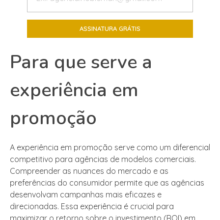
Para que serve a
experiência em
promoção
A experiência em promoção serve como um diferencial
competitivo para agências de modelos comerciais.
Compreender as nuances do mercado e as
preferências do consumidor permite que as agências
desenvolvam campanhas mais eficazes e
direcionadas. Essa experiência é crucial para
maximizar o retorno sobre o investimento (ROI) em