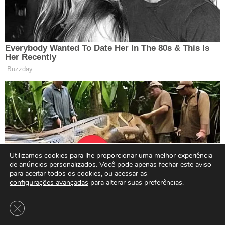
Utilizamos cookies para lhe proporcionar uma melhor experiência
de anúncios personalizados. Você pode apenas fechar este aviso
para aceitar todos os cookies, ou acessar as
configurações avançadas
para alterar suas preferências.
Close GDPR Cookie Banner