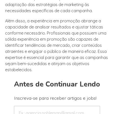
adaptação das estratégias de marketing às
necessidades específicas de cada campanha.
Além disso, a experiência em promoção abrange a
capacidade de analisar resultados e ajustar táticas
conforme necessário. Profissionais que possuem uma
sólida experiência em promoção são capazes de
identificar tendências de mercado, criar conteúdos
atraentes e engajar o público de maneira eficaz. Essa
expertise é essencial para garantir que as campanhas
sejam bem-sucedidas e atinjam os objetivos
estabelecidos.
Antes de Continuar Lendo
Inscreva-se para receber artigos e jobs!