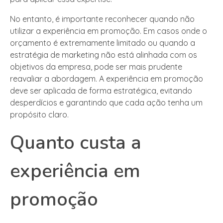
No entanto, é importante reconhecer quando não
utilizar a experiência em promoção. Em casos onde o
orçamento é extremamente limitado ou quando a
estratégia de marketing não está alinhada com os
objetivos da empresa, pode ser mais prudente
reavaliar a abordagem. A experiência em promoção
deve ser aplicada de forma estratégica, evitando
desperdícios e garantindo que cada ação tenha um
propósito claro.
Quanto custa a
experiência em
promoção