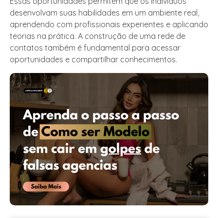
Essas oportunidades permitem que os indivíduos
desenvolvam suas habilidades em um ambiente real,
aprendendo com profissionais experientes e aplicando
teorias na prática. A construção de uma rede de
contatos também é fundamental para acessar
oportunidades e compartilhar conhecimentos.