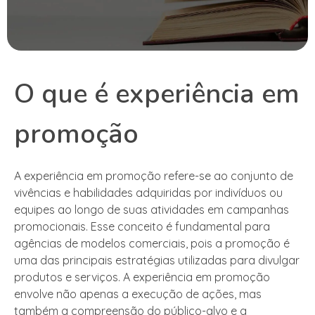
O que é experiência em
promoção
A experiência em promoção refere-se ao conjunto de
vivências e habilidades adquiridas por indivíduos ou
equipes ao longo de suas atividades em campanhas
promocionais. Esse conceito é fundamental para
agências de modelos comerciais, pois a promoção é
uma das principais estratégias utilizadas para divulgar
produtos e serviços. A experiência em promoção
envolve não apenas a execução de ações, mas
também a compreensão do público-alvo e a