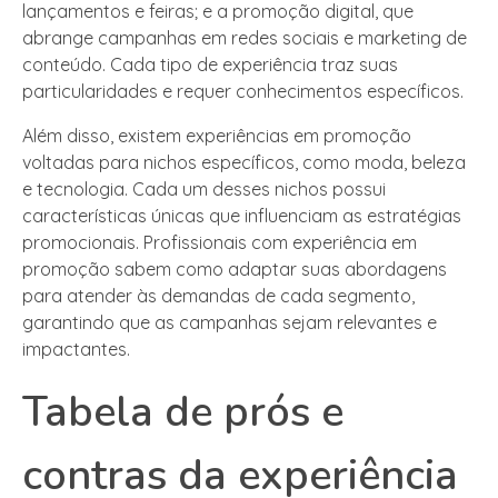
lançamentos e feiras; e a promoção digital, que
abrange campanhas em redes sociais e marketing de
conteúdo. Cada tipo de experiência traz suas
particularidades e requer conhecimentos específicos.
Além disso, existem experiências em promoção
voltadas para nichos específicos, como moda, beleza
e tecnologia. Cada um desses nichos possui
características únicas que influenciam as estratégias
promocionais. Profissionais com experiência em
promoção sabem como adaptar suas abordagens
para atender às demandas de cada segmento,
garantindo que as campanhas sejam relevantes e
impactantes.
Tabela de prós e
contras da experiência