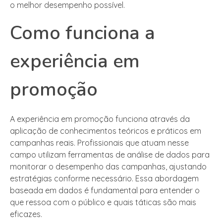
o melhor desempenho possível.
Como funciona a
experiência em
promoção
A experiência em promoção funciona através da
aplicação de conhecimentos teóricos e práticos em
campanhas reais. Profissionais que atuam nesse
campo utilizam ferramentas de análise de dados para
monitorar o desempenho das campanhas, ajustando
estratégias conforme necessário. Essa abordagem
baseada em dados é fundamental para entender o
que ressoa com o público e quais táticas são mais
eficazes.