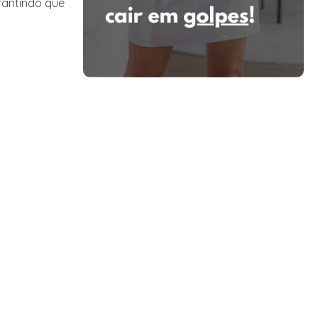
arantindo que