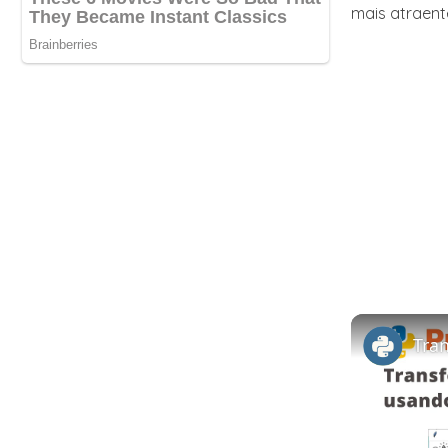
mais atraent