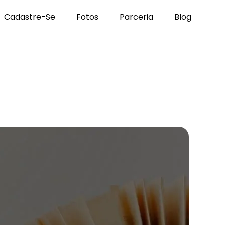
Cadastre-Se
Fotos
Parceria
Blog