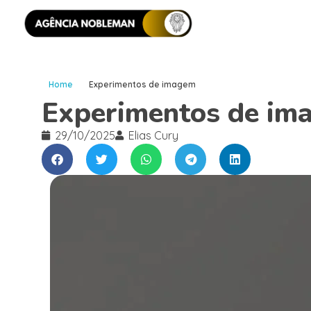
Home
Experimentos de imagem
Experimentos de im
29/10/2025
Elias Cury