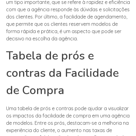
um tipo importante, que se refere à rapidez e eficiência
com que a agência responde às dúvidas e solicitações
dos clientes. Por último, a facilidade de agendamento,
que permite que os clientes reservem modelos de
forma rápida e prática, é um aspecto que pode ser
decisivo na escolha da agência.
Tabela de prós e
contras da Facilidade
de Compra
Uma tabela de prós e contras pode ajudar a visualizar
os impactos da facilidade de compra em uma agência
de modelos. Entre os prós, destacam-se a melhoria na
experiência do cliente, o aumento nas taxas de