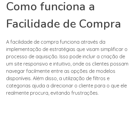
Como funciona a
Facilidade de Compra
A facilidade de compra funciona através da
implementação de estratégias que visam simplificar o
processo de aquisição. Isso pode incluir a criação de
um site responsivo e intuitivo, onde os clientes possam
navegar facilmente entre as opções de modelos
disponíveis. Além disso, a utilização de filtros e
categorias ajuda a direcionar o cliente para o que ele
realmente procura, evitando frustrações.