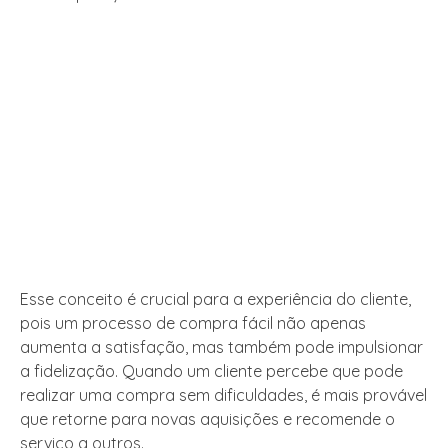
Esse conceito é crucial para a experiência do cliente,
pois um processo de compra fácil não apenas
aumenta a satisfação, mas também pode impulsionar
a fidelização. Quando um cliente percebe que pode
realizar uma compra sem dificuldades, é mais provável
que retorne para novas aquisições e recomende o
serviço a outros.