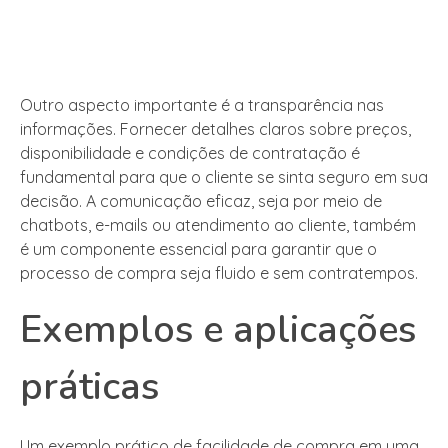
Outro aspecto importante é a transparência nas
informações. Fornecer detalhes claros sobre preços,
disponibilidade e condições de contratação é
fundamental para que o cliente se sinta seguro em sua
decisão. A comunicação eficaz, seja por meio de
chatbots, e-mails ou atendimento ao cliente, também
é um componente essencial para garantir que o
processo de compra seja fluido e sem contratempos.
Exemplos e aplicações
práticas
Um exemplo prático de facilidade de compra em uma