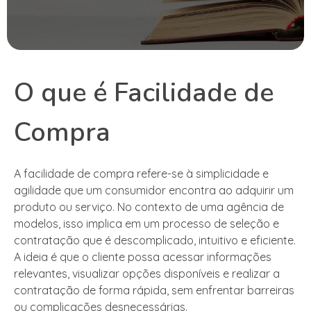
O que é Facilidade de
Compra
A facilidade de compra refere-se à simplicidade e
agilidade que um consumidor encontra ao adquirir um
produto ou serviço. No contexto de uma agência de
modelos, isso implica em um processo de seleção e
contratação que é descomplicado, intuitivo e eficiente.
A ideia é que o cliente possa acessar informações
relevantes, visualizar opções disponíveis e realizar a
contratação de forma rápida, sem enfrentar barreiras
ou complicações desnecessárias.