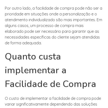
Por outro lado, a facilidade de compra pode não ser a
prioridade em situações onde a personalização e o
atendimento individualizado são mais importantes. Em
alguns casos, um processo de compra mais
elaborado pode ser necessário para garantir que as
necessidades específicas do cliente sejam atendidas
de forma adequada.
Quanto custa
implementar a
Facilidade de Compra
O custo de implementar a facilidade de compra pode
variar significativamente dependendo das soluções