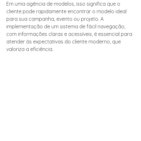
Em uma agência de modelos, isso significa que o
cliente pode rapidamente encontrar o modelo ideal
para sua campanha, evento ou projeto. A
implementação de um sistema de fácil navegação,
com informações claras e acessíveis, é essencial para
atender às expectativas do cliente moderno, que
valoriza a eficiência.