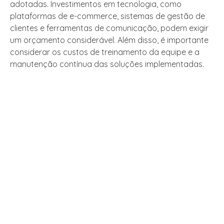
adotadas. Investimentos em tecnologia, como
plataformas de e-commerce, sistemas de gestão de
clientes e ferramentas de comunicação, podem exigir
um orçamento considerável. Além disso, é importante
considerar os custos de treinamento da equipe e a
manutenção contínua das soluções implementadas.