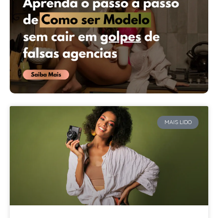
MAIS LIDO