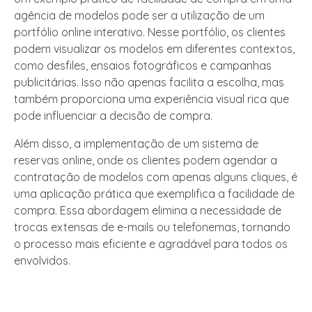
agência de modelos pode ser a utilização de um
portfólio online interativo. Nesse portfólio, os clientes
podem visualizar os modelos em diferentes contextos,
como desfiles, ensaios fotográficos e campanhas
publicitárias. Isso não apenas facilita a escolha, mas
também proporciona uma experiência visual rica que
pode influenciar a decisão de compra.
Além disso, a implementação de um sistema de
reservas online, onde os clientes podem agendar a
contratação de modelos com apenas alguns cliques, é
uma aplicação prática que exemplifica a facilidade de
compra. Essa abordagem elimina a necessidade de
trocas extensas de e-mails ou telefonemas, tornando
o processo mais eficiente e agradável para todos os
envolvidos.