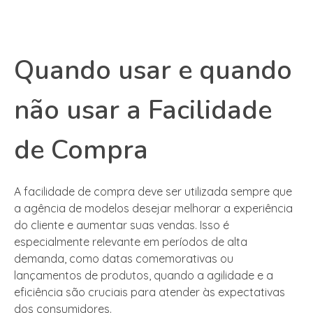
Quando usar e quando
não usar a Facilidade
de Compra
A facilidade de compra deve ser utilizada sempre que
a agência de modelos desejar melhorar a experiência
do cliente e aumentar suas vendas. Isso é
especialmente relevante em períodos de alta
demanda, como datas comemorativas ou
lançamentos de produtos, quando a agilidade e a
eficiência são cruciais para atender às expectativas
dos consumidores.