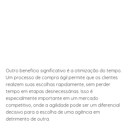
Outro benefício significativo é a otimização do tempo.
Um processo de compra ágil permite que os clientes
realizem suas escolhas rapidamente, sem perder
tempo em etapas desnecessárias. Isso é
especialmente importante em um mercado
competitivo, onde a agilidade pode ser um diferencial
decisivo para a escolha de uma agência em
detrimento de outra.