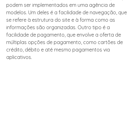
podem ser implementados em uma agência de
modelos. Um deles é a facilidade de navegação, que
se refere à estrutura do site e à forma como as
informações são organizadas. Outro tipo é a
facilidade de pagamento, que envolve a oferta de
múltiplas opções de pagamento, como cartões de
crédito, débito e até mesmo pagamentos via
aplicativos.