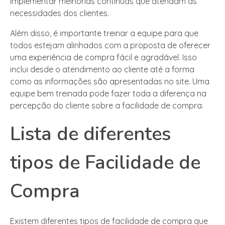
implementar melhorias contínuas que atendam às
necessidades dos clientes.
Além disso, é importante treinar a equipe para que
todos estejam alinhados com a proposta de oferecer
uma experiência de compra fácil e agradável. Isso
inclui desde o atendimento ao cliente até a forma
como as informações são apresentadas no site. Uma
equipe bem treinada pode fazer toda a diferença na
percepção do cliente sobre a facilidade de compra.
Lista de diferentes
tipos de Facilidade de
Compra
Existem diferentes tipos de facilidade de compra que