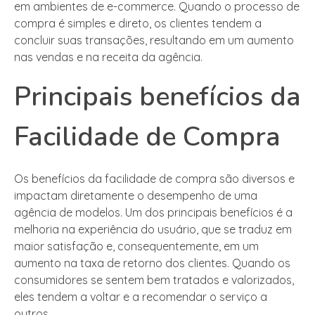
em ambientes de e-commerce. Quando o processo de
compra é simples e direto, os clientes tendem a
concluir suas transações, resultando em um aumento
nas vendas e na receita da agência.
Principais benefícios da
Facilidade de Compra
Os benefícios da facilidade de compra são diversos e
impactam diretamente o desempenho de uma
agência de modelos. Um dos principais benefícios é a
melhoria na experiência do usuário, que se traduz em
maior satisfação e, consequentemente, em um
aumento na taxa de retorno dos clientes. Quando os
consumidores se sentem bem tratados e valorizados,
eles tendem a voltar e a recomendar o serviço a
outros.