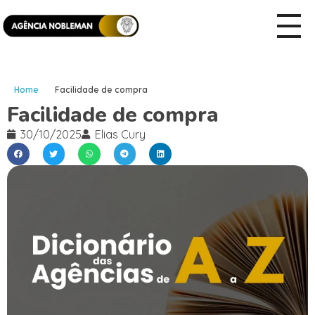
Home
Facilidade de compra
Facilidade de compra
30/10/2025
Elias Cury