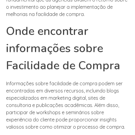
o investimento ao planejar a implementação de
melhorias na facilidade de compra.
Onde encontrar
informações sobre
Facilidade de Compra
Informações sobre facilidade de compra podem ser
encontradas em diversos recursos, incluindo blogs
especializados em marketing digital, sites de
consultoria e publicações acadêmicas. Além disso,
participar de workshops e seminários sobre
experiência do cliente pode proporcionar insights
valiosos sobre como otimizar o processo de compra.