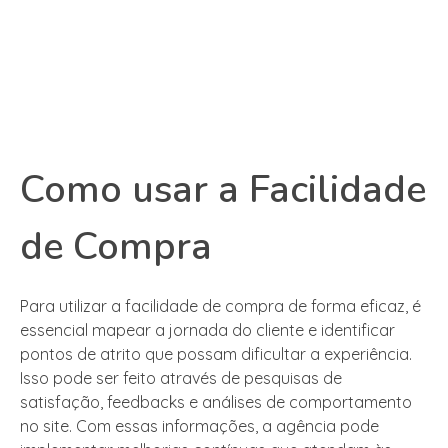
Como usar a Facilidade
de Compra
Para utilizar a facilidade de compra de forma eficaz, é
essencial mapear a jornada do cliente e identificar
pontos de atrito que possam dificultar a experiência.
Isso pode ser feito através de pesquisas de
satisfação, feedbacks e análises de comportamento
no site. Com essas informações, a agência pode