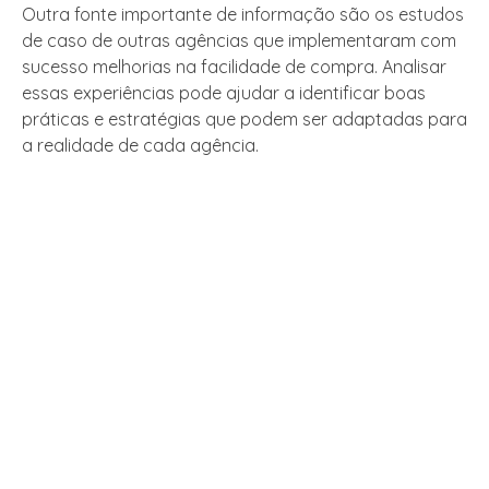
Outra fonte importante de informação são os estudos
de caso de outras agências que implementaram com
sucesso melhorias na facilidade de compra. Analisar
essas experiências pode ajudar a identificar boas
práticas e estratégias que podem ser adaptadas para
a realidade de cada agência.