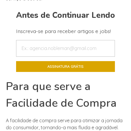
Antes de Continuar Lendo
Inscreva-se para receber artigos e jobs!
Para que serve a
Facilidade de Compra
A facilidade de compra serve para otimizar a jornada
do consumidor, tornando-a mais fluida e agradável.