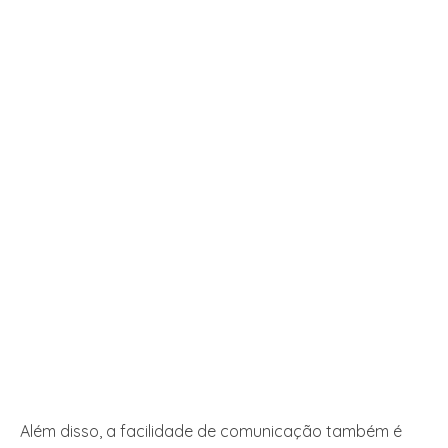
Além disso, a facilidade de comunicação também é