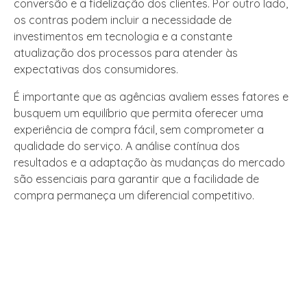
conversão e a fidelização dos clientes. Por outro lado,
os contras podem incluir a necessidade de
investimentos em tecnologia e a constante
atualização dos processos para atender às
expectativas dos consumidores.
É importante que as agências avaliem esses fatores e
busquem um equilíbrio que permita oferecer uma
experiência de compra fácil, sem comprometer a
qualidade do serviço. A análise contínua dos
resultados e a adaptação às mudanças do mercado
são essenciais para garantir que a facilidade de
compra permaneça um diferencial competitivo.