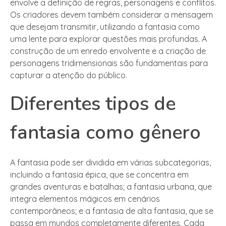
envolve a definição de regras, personagens e conflitos.
Os criadores devem também considerar a mensagem
que desejam transmitir, utilizando a fantasia como
uma lente para explorar questões mais profundas. A
construção de um enredo envolvente e a criação de
personagens tridimensionais são fundamentais para
capturar a atenção do público.
Diferentes tipos de
fantasia como gênero
A fantasia pode ser dividida em várias subcategorias,
incluindo a fantasia épica, que se concentra em
grandes aventuras e batalhas; a fantasia urbana, que
integra elementos mágicos em cenários
contemporâneos; e a fantasia de alta fantasia, que se
passa em mundos completamente diferentes. Cada