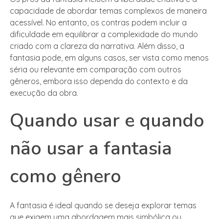
capacidade de abordar temas complexos de maneira
acessível. No entanto, os contras podem incluir a
dificuldade em equilibrar a complexidade do mundo
criado com a clareza da narrativa. Além disso, a
fantasia pode, em alguns casos, ser vista como menos
séria ou relevante em comparação com outros
gêneros, embora isso dependa do contexto e da
execução da obra.
Quando usar e quando
não usar a fantasia
como gênero
A fantasia é ideal quando se deseja explorar temas
que exigem uma abordagem mais simbólica ou