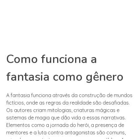
Como funciona a
fantasia como gênero
A fantasia funciona através da construção de mundos
fictícios, onde as regras da realidade são desafiadas.
Os autores criam mitologias, criaturas mágicas e
sistemas de magia que dão vida a essas narrativas.
Elementos como a jornada do herói, a presença de
mentores e a luta contra antagonistas são comuns,