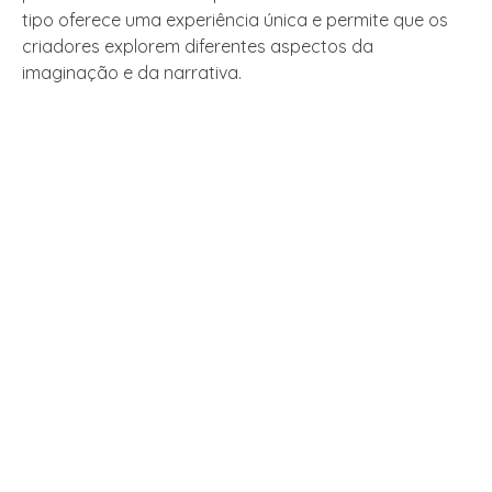
tipo oferece uma experiência única e permite que os
criadores explorem diferentes aspectos da
imaginação e da narrativa.