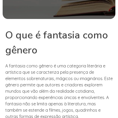
O que é fantasia como
gênero
A fantasia como gênero é uma categoria literária e
artística que se caracteriza pela presença de
elementos sobrenaturais, mágicos ou imaginários. Este
gênero permite que autores e criadores explorem
mundos que vão além da realidade cotidiana,
proporcionando experiências únicas e envolventes. A
fantasia não se limita apenas à literatura, mas
também se estende a filmes, jogos, quadrinhos e
outras formas de expressão artística.