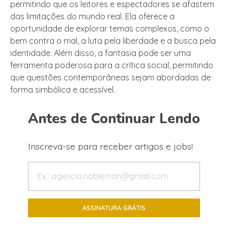
permitindo que os leitores e espectadores se afastem
das limitações do mundo real. Ela oferece a
oportunidade de explorar temas complexos, como o
bem contra o mal, a luta pela liberdade e a busca pela
identidade. Além disso, a fantasia pode ser uma
ferramenta poderosa para a crítica social, permitindo
que questões contemporâneas sejam abordadas de
forma simbólica e acessível.
Antes de Continuar Lendo
Inscreva-se para receber artigos e jobs!