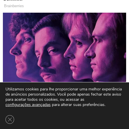
Utilizamos cookies para lhe proporcionar uma melhor experiência
de anúncios personalizados. Você pode apenas fechar este aviso
para aceitar todos os cookies, ou acessar as
configurações avançadas
para alterar suas preferências.
Close GDPR Cookie Banner