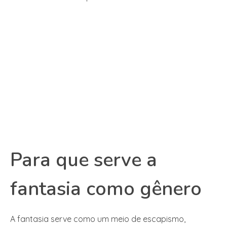
Para que serve a
fantasia como gênero
A fantasia serve como um meio de escapismo,