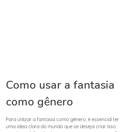
Como usar a fantasia
como gênero
Para utilizar a fantasia como gênero, é essencial ter
uma ideia clara do mundo que se deseja criar. Isso