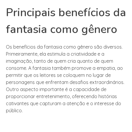
Principais benefícios da
fantasia como gênero
Os benefícios da fantasia como gênero são diversos.
Primeiramente, ela estimula a criatividade e a
imaginação, tanto de quem cria quanto de quem
consome. A fantasia também promove a empatia, ao
permitir que os leitores se coloquem no lugar de
personagens que enfrentam desafios extraordinários.
Outro aspecto importante é a capacidade de
proporcionar entretenimento, oferecendo histórias
cativantes que capturam a atenção e o interesse do
público.