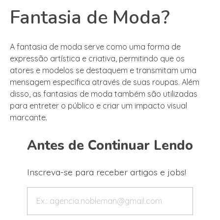
Fantasia de Moda?
A fantasia de moda serve como uma forma de
expressão artística e criativa, permitindo que os
atores e modelos se destaquem e transmitam uma
mensagem específica através de suas roupas. Além
disso, as fantasias de moda também são utilizadas
para entreter o público e criar um impacto visual
marcante.
Antes de Continuar Lendo
Inscreva-se para receber artigos e jobs!