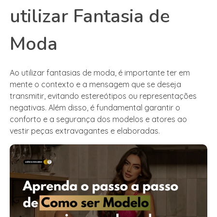
utilizar Fantasia de
Moda
Ao utilizar fantasias de moda, é importante ter em
mente o contexto e a mensagem que se deseja
transmitir, evitando estereótipos ou representações
negativas. Além disso, é fundamental garantir o
conforto e a segurança dos modelos e atores ao
vestir peças extravagantes e elaboradas.