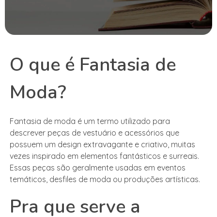
O que é Fantasia de
Moda?
Fantasia de moda é um termo utilizado para
descrever peças de vestuário e acessórios que
possuem um design extravagante e criativo, muitas
vezes inspirado em elementos fantásticos e surreais.
Essas peças são geralmente usadas em eventos
temáticos, desfiles de moda ou produções artísticas.
Pra que serve a