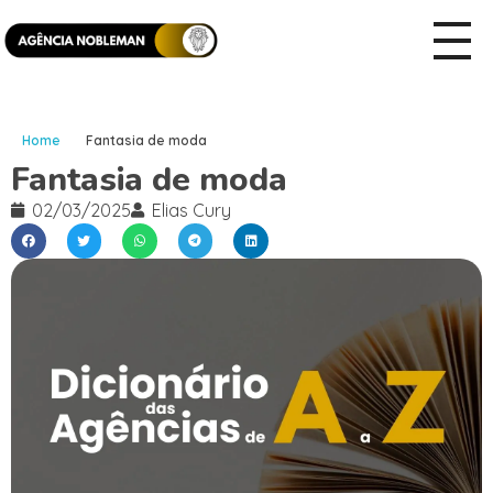
Home
Fantasia de moda
Fantasia de moda
02/03/2025
Elias Cury