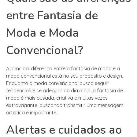
entre Fantasia de
Moda e Moda
Convencional?
A principal diferença entre a fantasia de moda e a
moda convencional está no seu propósito e design.
Enquanto a moda convencional busca seguir
tendências e se adequar ao dia a dia, a fantasia de
moda é mais ousada, criativa e muitas vezes
extravagante, buscando transmitir uma mensagem
artística e impactante.
Alertas e cuidados ao