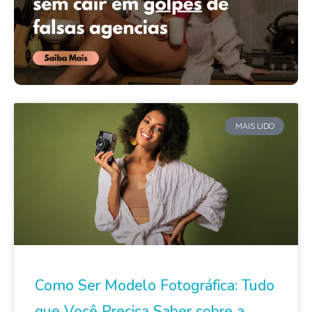
MAIS LIDO
Como Ser Modelo Fotográfica: Tudo
que Você Precisa Saber sobre a