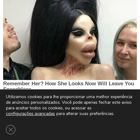
Utilizamos cookies para lhe proporcionar uma melhor experiência
de anúncios personalizados. Você pode apenas fechar este aviso
para aceitar todos os cookies, ou acessar as
configurações avançadas
para alterar suas preferências.
Close GDPR Cookie Banner