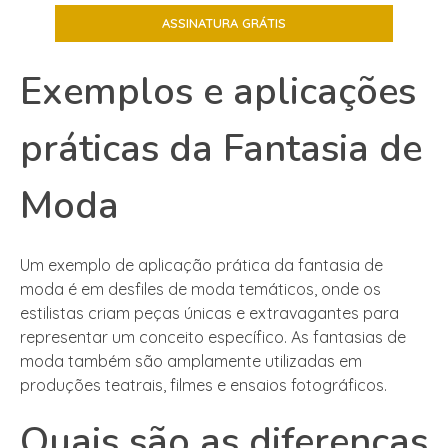
Exemplos e aplicações
práticas da Fantasia de
Moda
Um exemplo de aplicação prática da fantasia de
moda é em desfiles de moda temáticos, onde os
estilistas criam peças únicas e extravagantes para
representar um conceito específico. As fantasias de
moda também são amplamente utilizadas em
produções teatrais, filmes e ensaios fotográficos.
Quais são as diferenças