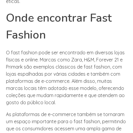
éticas.
Onde encontrar Fast
Fashion
O fast fashion pode ser encontrado em diversas lojas
físicas e online. Marcas como Zara, H&M, Forever 21 e
Primark são exemplos clássicos de fast fashion, com
lojas espalhadas por várias cidades e também com
plataformas de e-commerce. Além disso, muitas
marcas locais têm adotado esse modelo, oferecendo
coleções que mudam rapidamente e que atendem ao
gosto do público local.
As plataformas de e-commerce também se tornaram
um espaço importante para o fast fashion, permitindo
que os consumidores acessem uma ampla gama de