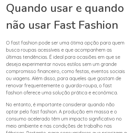
Quando usar e quando
não usar Fast Fashion
O fast fashion pode ser uma ótima opção para quem
busca roupas acessíveis e que acompanhem as
últimas tendências. É ideal para ocasiões em que se
deseja experimentar novos estilos sem um grande
compromisso financeiro, como festas, eventos sociais
ou viagens. Além disso, para aqueles que gostam de
renovar frequentemente o guarda-roupa, o fast
fashion oferece uma solução prática e econômica.
No entanto, é importante considerar quando não
optar pelo fast fashion. A produção em massa e o
consumo acelerado têm um impacto significativo no
meio ambiente e nas condições de trabalho nas