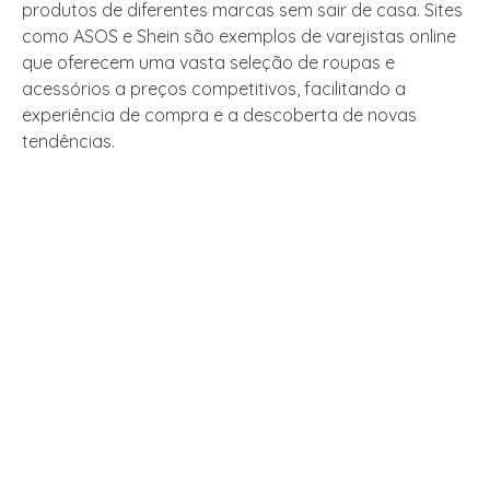
produtos de diferentes marcas sem sair de casa. Sites
como ASOS e Shein são exemplos de varejistas online
que oferecem uma vasta seleção de roupas e
acessórios a preços competitivos, facilitando a
experiência de compra e a descoberta de novas
tendências.