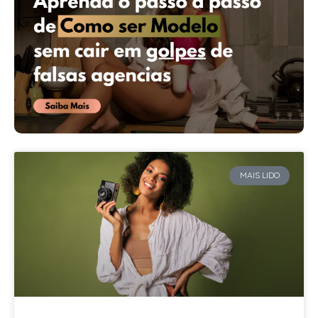
MAIS LIDO