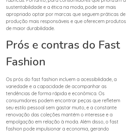
fábricas. Portanto, para consumidores que priorizam a
sustentabilidade e a ética na moda, pode ser mais
apropriado optar por marcas que seguem práticas de
produção mais responsáveis e que oferecem produtos
de maior durabilidade.
Prós e contras do Fast
Fashion
Os prós do fast fashion incluem a acessibilidade, a
variedade e a capacidade de acompanhar as
tendências de forma rápida e econômica. Os
consumidores podem encontrar peças que refletem
seu estilo pessoal sem gastar muito, e a constante
renovação das coleções mantém o interesse e a
empolgação em relação à moda. Além disso, o fast
fashion pode impulsionar a economia, gerando