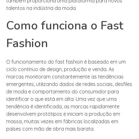
também proporciona uma plataforma para novos
talentos na indústria da moda.
Como funciona o Fast
Fashion
O funcionamento do fast fashion é baseado em um
ciclo contínuo de design, produção e venda. As
marcas monitoram constantemente as tendências
emergentes, utilizando dados de redes sociais, desfiles
de moda e comportamento do consumidor para
identificar o que está em alta. Uma vez que uma
tendência é identificada, as marcas rapidamente
desenvolvem protótipos e iniciam a produção em
massa, muitas vezes em fábricas localizadas em
países com mão de obra mais barata.