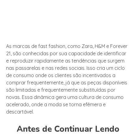
As marcas de fast fashion, como Zara, H&M e Forever
21, são conhecidas por sua capacidade de identificar
e reproduzir rapidamente as tendências que surgem
nas passarelas e nas redes sociais. Isso cria um ciclo
de consumo onde os clientes são incentivados a
comprar frequentemente, já que as peças disponíveis
são limitadas e frequentemente substituídas por
novas. Essa dinâmica gera uma cultura de consumo
acelerado, onde a moda se torna efêmera e
descartável.
Antes de Continuar Lendo