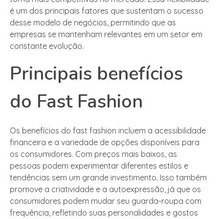
é um dos principais fatores que sustentam o sucesso
desse modelo de negócios, permitindo que as
empresas se mantenham relevantes em um setor em
constante evolução.
Principais benefícios
do Fast Fashion
Os benefícios do fast fashion incluem a acessibilidade
financeira e a variedade de opções disponíveis para
os consumidores. Com preços mais baixos, as
pessoas podem experimentar diferentes estilos e
tendências sem um grande investimento. Isso também
promove a criatividade e a autoexpressão, já que os
consumidores podem mudar seu guarda-roupa com
frequência, refletindo suas personalidades e gostos