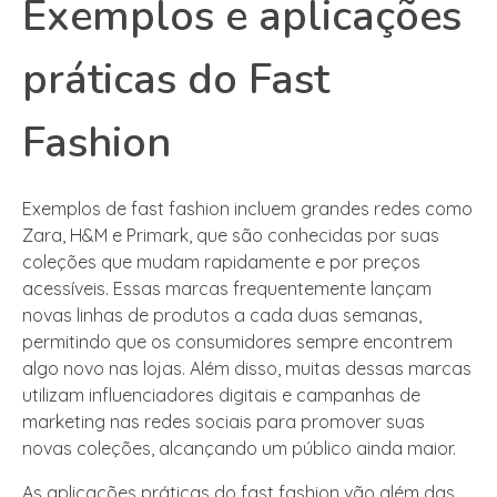
Exemplos e aplicações
práticas do Fast
Fashion
Exemplos de fast fashion incluem grandes redes como
Zara, H&M e Primark, que são conhecidas por suas
coleções que mudam rapidamente e por preços
acessíveis. Essas marcas frequentemente lançam
novas linhas de produtos a cada duas semanas,
permitindo que os consumidores sempre encontrem
algo novo nas lojas. Além disso, muitas dessas marcas
utilizam influenciadores digitais e campanhas de
marketing nas redes sociais para promover suas
novas coleções, alcançando um público ainda maior.
As aplicações práticas do fast fashion vão além das