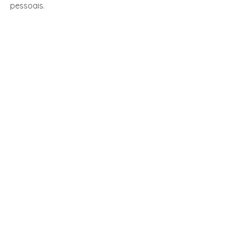
pessoais.