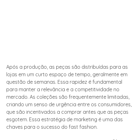
Após a produção, as peças são distribuídas para as
lojas em um curto espaço de tempo, geralmente em
questão de semanas. Essa rapidez é fundamental
para manter a relevância e a competitividade no
mercado. As coleções são frequentemente limitadas,
criando um senso de urgência entre os consumidores,
que são incentivados a comprar antes que as peças
esgotem. Essa estratégia de marketing é uma das
chaves para o sucesso do fast fashion.