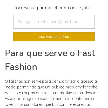
Inscreva-se para receber artigos e jobs!
Para que serve o Fast
Fashion
O fast fashion serve para democratizar o acesso à
moda, permitindo que um público mais amplo tenha
acesso a roupas que refletem as últimas tendências.
Essa abordagem é especialmente atraente para os
jovens consumidores, que buscam se expressar