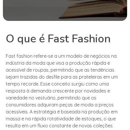
O que é Fast Fashion
Fast fashion refere-se a um modelo de negócios na
indústria da moda que visa a produção rápida e
acessível de roupas, permitindo que as tendências
sejam trazidas do desfile para as prateleiras em um
tempo recorde. Esse conceito surgiu como uma
resposta à demanda crescente por novidades e
variedade no vestuário, permitindo que os
consumidores adquiram peças de moda a preços
acessíveis. A estratégia é baseada na produção em
massa e na rápida rotatividade de estoques, o que
resulta em um fluxo constante de novas coleções.