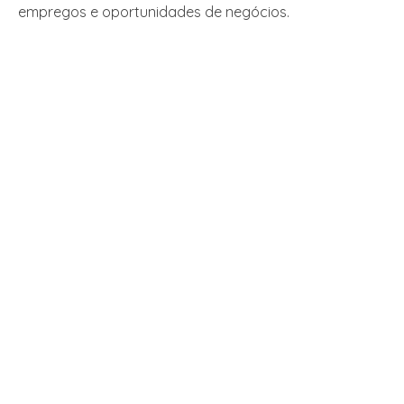
empregos e oportunidades de negócios.