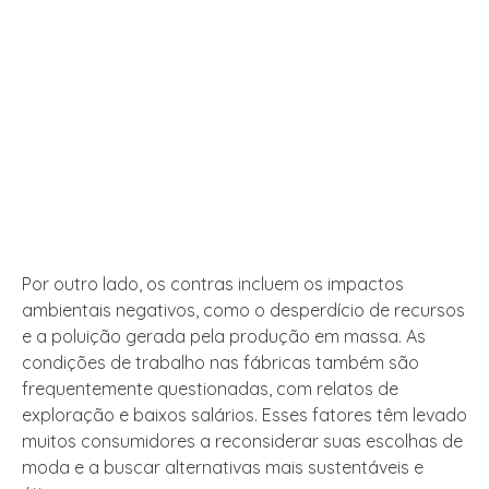
Por outro lado, os contras incluem os impactos
ambientais negativos, como o desperdício de recursos
e a poluição gerada pela produção em massa. As
condições de trabalho nas fábricas também são
frequentemente questionadas, com relatos de
exploração e baixos salários. Esses fatores têm levado
muitos consumidores a reconsiderar suas escolhas de
moda e a buscar alternativas mais sustentáveis e