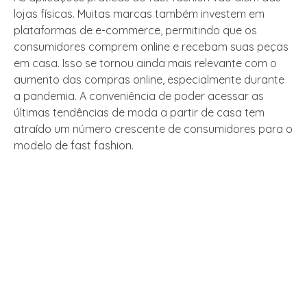
lojas físicas. Muitas marcas também investem em
plataformas de e-commerce, permitindo que os
consumidores comprem online e recebam suas peças
em casa. Isso se tornou ainda mais relevante com o
aumento das compras online, especialmente durante
a pandemia. A conveniência de poder acessar as
últimas tendências de moda a partir de casa tem
atraído um número crescente de consumidores para o
modelo de fast fashion.