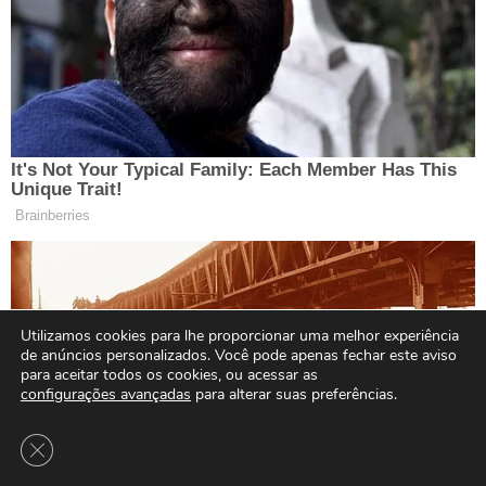
Utilizamos cookies para lhe proporcionar uma melhor experiência
de anúncios personalizados. Você pode apenas fechar este aviso
para aceitar todos os cookies, ou acessar as
configurações avançadas
para alterar suas preferências.
Close GDPR Cookie Banner