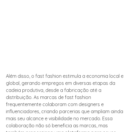
Além disso, o fast fashion estimula a economia local e
global, gerando empregos em diversas etapas da
cadeia produtiva, desde a fabricação até a
distribuição. As marcas de fast fashion
frequentemente colaboram com designers e
influenciadores, criando parcerias que ampliam ainda
mais seu alcance e visibilidade no mercado. Essa
colaboração não só beneficia as marcas, mas