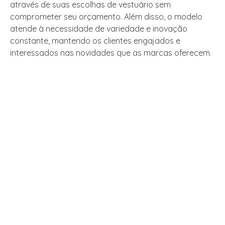
através de suas escolhas de vestuário sem
comprometer seu orçamento. Além disso, o modelo
atende à necessidade de variedade e inovação
constante, mantendo os clientes engajados e
interessados nas novidades que as marcas oferecem.