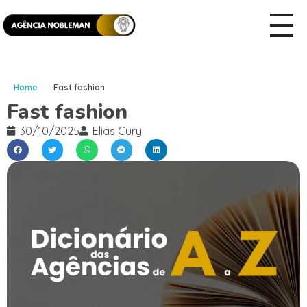
Home
Fast fashion
Fast fashion
30/10/2025
Elias Cury