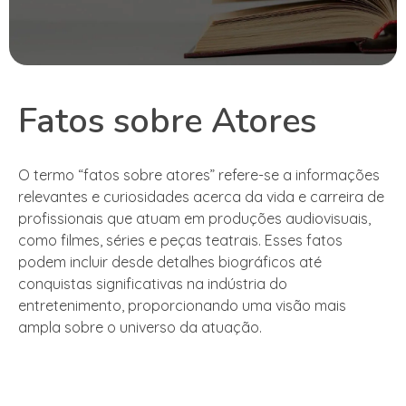
Fatos sobre Atores
O termo “fatos sobre atores” refere-se a informações
relevantes e curiosidades acerca da vida e carreira de
profissionais que atuam em produções audiovisuais,
como filmes, séries e peças teatrais. Esses fatos
podem incluir desde detalhes biográficos até
conquistas significativas na indústria do
entretenimento, proporcionando uma visão mais
ampla sobre o universo da atuação.