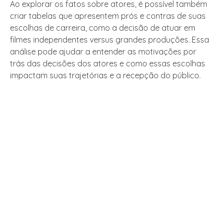
Ao explorar os fatos sobre atores, é possível também
criar tabelas que apresentem prós e contras de suas
escolhas de carreira, como a decisão de atuar em
filmes independentes versus grandes produções. Essa
análise pode ajudar a entender as motivações por
trás das decisões dos atores e como essas escolhas
impactam suas trajetórias e a recepção do público.