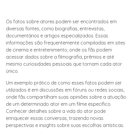
Os fatos sobre atores podem ser encontrados em
diversas fontes, como biografias, entrevistas,
documentários e artigos especializados. Essas
informações são frequentemente compiladas em sites
de cinema e entretenimento, onde os fãs podem
acessar dados sobre a filmografia, prêmios e até
mesmo curiosidades pessoais que tornam cada ator
único.
Um exemplo prático de como esses fatos podem ser
utilizados é em discussões em fóruns ou redes sociais,
onde fãs compartilham suas opiniões sobre a atuação
de um determinado ator em um filme específico.
Conhecer detalhes sobre a vida do ator pode
enriquecer essas conversas, trazendo novas
perspectivas e insights sobre suas escolhas artísticas.