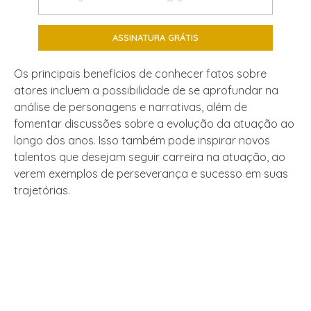
Os principais benefícios de conhecer fatos sobre
atores incluem a possibilidade de se aprofundar na
análise de personagens e narrativas, além de
fomentar discussões sobre a evolução da atuação ao
longo dos anos. Isso também pode inspirar novos
talentos que desejam seguir carreira na atuação, ao
verem exemplos de perseverança e sucesso em suas
trajetórias.