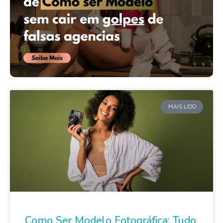
MAIS LIDO
Como Ser Modelo Fotográfica: Tudo