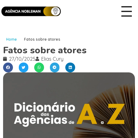
Home
Fatos sobre atores
Fatos sobre atores
27/10/2025
Elias Cury