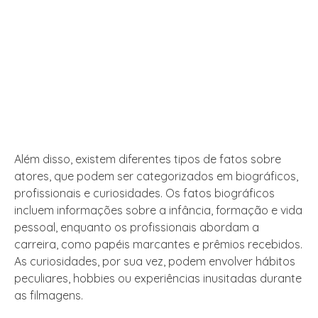
Além disso, existem diferentes tipos de fatos sobre
atores, que podem ser categorizados em biográficos,
profissionais e curiosidades. Os fatos biográficos
incluem informações sobre a infância, formação e vida
pessoal, enquanto os profissionais abordam a
carreira, como papéis marcantes e prêmios recebidos.
As curiosidades, por sua vez, podem envolver hábitos
peculiares, hobbies ou experiências inusitadas durante
as filmagens.