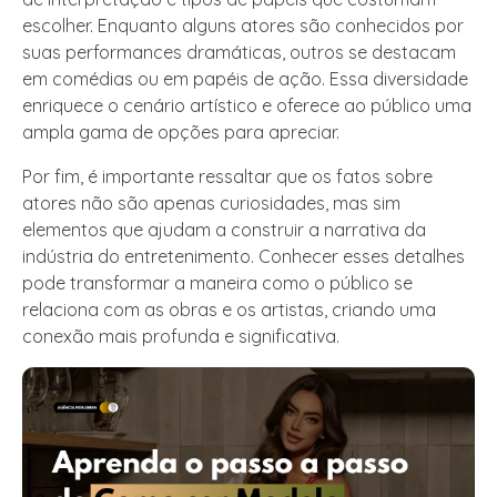
escolher. Enquanto alguns atores são conhecidos por
suas performances dramáticas, outros se destacam
em comédias ou em papéis de ação. Essa diversidade
enriquece o cenário artístico e oferece ao público uma
ampla gama de opções para apreciar.
Por fim, é importante ressaltar que os fatos sobre
atores não são apenas curiosidades, mas sim
elementos que ajudam a construir a narrativa da
indústria do entretenimento. Conhecer esses detalhes
pode transformar a maneira como o público se
relaciona com as obras e os artistas, criando uma
conexão mais profunda e significativa.