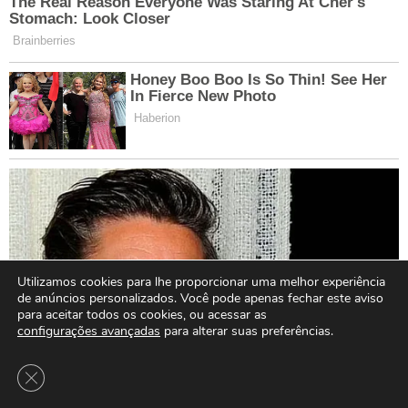
Utilizamos cookies para lhe proporcionar uma melhor experiência
de anúncios personalizados. Você pode apenas fechar este aviso
para aceitar todos os cookies, ou acessar as
configurações avançadas
para alterar suas preferências.
Close GDPR Cookie Banner