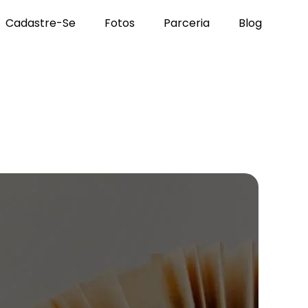
Cadastre-Se
Fotos
Parceria
Blog