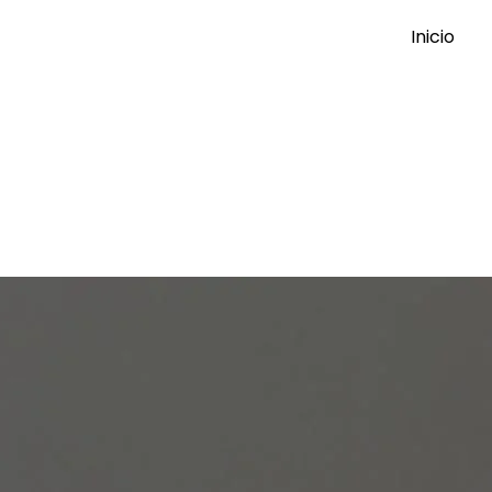
Inicio