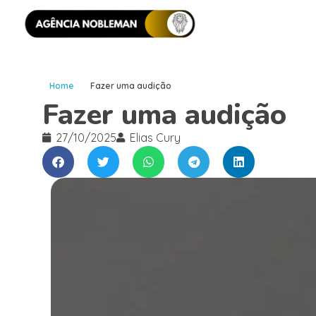
Home
Fazer uma audição
Fazer uma audição
27/10/2025
Elias Cury