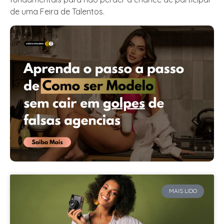
de uma Feira de Talentos.
MAIS LIDO