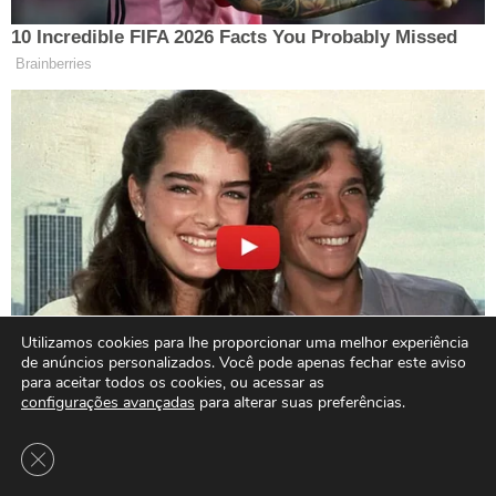
Utilizamos cookies para lhe proporcionar uma melhor experiência
de anúncios personalizados. Você pode apenas fechar este aviso
para aceitar todos os cookies, ou acessar as
configurações avançadas
para alterar suas preferências.
Close GDPR Cookie Banner