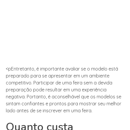
<pEntretanto, é importante avaliar se o modelo está
preparado para se apresentar em um ambiente
competitivo. Participar de uma feira sem a devida
preparação pode resultar em uma experiência
negativa. Portanto, é aconselhável que os modelos se
sintam confiantes e prontos para mostrar seu melhor
lado antes de se inscrever em uma feira.
Quanto custa