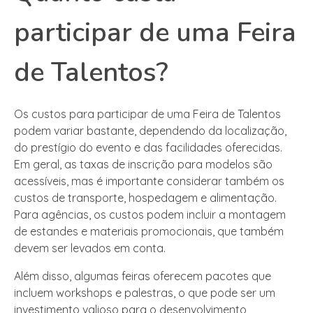
participar de uma Feira
de Talentos?
Os custos para participar de uma Feira de Talentos
podem variar bastante, dependendo da localização,
do prestígio do evento e das facilidades oferecidas.
Em geral, as taxas de inscrição para modelos são
acessíveis, mas é importante considerar também os
custos de transporte, hospedagem e alimentação.
Para agências, os custos podem incluir a montagem
de estandes e materiais promocionais, que também
devem ser levados em conta.
Além disso, algumas feiras oferecem pacotes que
incluem workshops e palestras, o que pode ser um
investimento valioso para o desenvolvimento