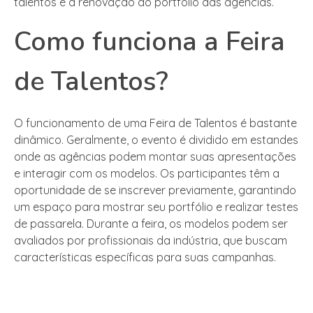
talentos e a renovação do portfólio das agências.
Como funciona a Feira
de Talentos?
O funcionamento de uma Feira de Talentos é bastante
dinâmico. Geralmente, o evento é dividido em estandes
onde as agências podem montar suas apresentações
e interagir com os modelos. Os participantes têm a
oportunidade de se inscrever previamente, garantindo
um espaço para mostrar seu portfólio e realizar testes
de passarela. Durante a feira, os modelos podem ser
avaliados por profissionais da indústria, que buscam
características específicas para suas campanhas.