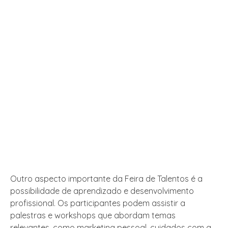
Outro aspecto importante da Feira de Talentos é a
possibilidade de aprendizado e desenvolvimento
profissional. Os participantes podem assistir a
palestras e workshops que abordam temas
relevantes, como marketing pessoal, cuidados com a