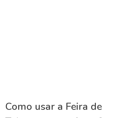
Como usar a Feira de