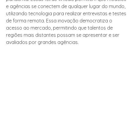
e agências se conectem de qualquer lugar do mundo,
utilizando tecnologia para realizar entrevistas e testes
de forma remota. Essa inovação democratiza o
acesso ao mercado, permitindo que talentos de
regiões mais distantes possam se apresentar e ser
avaliados por grandes agências.