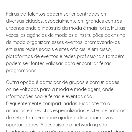
Feiras de Talentos podem ser encontradas em
diversas cidades, especialmente em grandes centros
urbanos onde a indústria da moda é mais forte. Muitas
vezes, as agências de modelos e instituições de ensino
de moda organizam esses eventos, promovendo-os
em suas redes sociais e sites oficiais. Além disso,
plataformas de eventos e redes profissionais também
podem ser fontes valiosas para encontrar feiras
programadas.
Outra opção é participar de grupos e comunidades
online voltadas para a moda e modelagem, onde
informações sobre feiras e eventos são
frequentemente compartilhadas. Ficar atento a
anúncios em revistas especializadas e sites de notícias
do setor também pode ajudar a descobrir novas
oportunidades. A pesquisa e o networking são
fundamentais para não perder a chance de participar