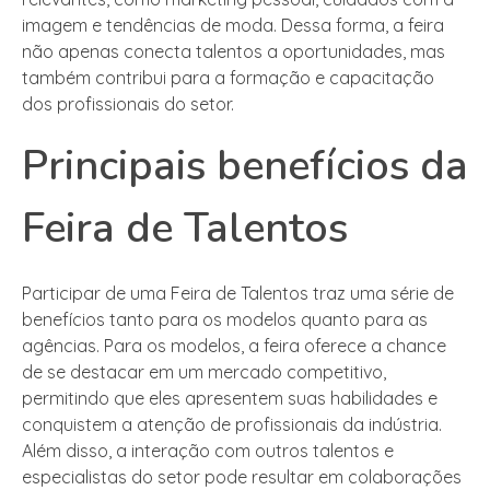
imagem e tendências de moda. Dessa forma, a feira
não apenas conecta talentos a oportunidades, mas
também contribui para a formação e capacitação
dos profissionais do setor.
Principais benefícios da
Feira de Talentos
Participar de uma Feira de Talentos traz uma série de
benefícios tanto para os modelos quanto para as
agências. Para os modelos, a feira oferece a chance
de se destacar em um mercado competitivo,
permitindo que eles apresentem suas habilidades e
conquistem a atenção de profissionais da indústria.
Além disso, a interação com outros talentos e
especialistas do setor pode resultar em colaborações