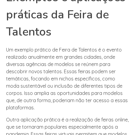
práticas da Feira de
Talentos
Um exemplo prático de Feira de Talentos é o evento
realizado anualmente em grandes cidades, onde
diversas agências de modelos se reúnem para
descobrir novos talentos. Essas feiras podem ser
temáticas, focando em nichos específicos, como
moda sustentável ou inclusão de diferentes tipos de
corpos. Isso amplia as oportunidades para modelos
que, de outra forma, poderiam não ter acesso a essas
plataformas.
Outra aplicação prática é a realização de feiras online,
que se tornaram populares especialmente após a
pandemia. Essas feiras virtuais permitem que modelos