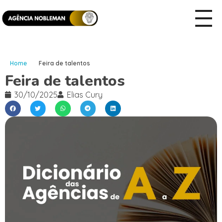
Home
Feira de talentos
Feira de talentos
30/10/2025
Elias Cury