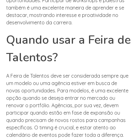
oportunidades. Participar de workshops e palestras
também é uma excelente maneira de aprender e se
destacar, mostrando interesse e proatividade no
desenvolvimento da carreira.
Quando usar a Feira de
Talentos?
A Feira de Talentos deve ser considerada sempre que
um modelo ou uma agência estiver em busca de
novas oportunidades. Para modelos, é uma excelente
opção quando se deseja entrar no mercado ou
renovar o portfólio. Agências, por sua vez, devem
participar quando estão em fase de expansão ou
quando precisam de novos rostos para campanhas
específicas. O timing é crucial, e estar atento ao
calendário de eventos pode fazer toda a diferença.