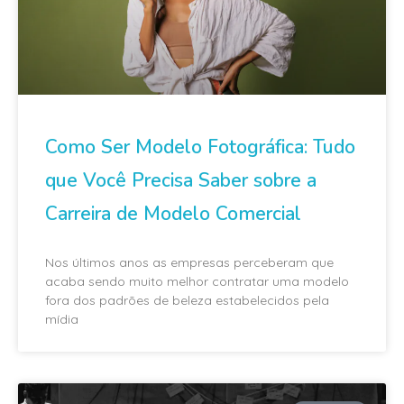
Como Ser Modelo Fotográfica: Tudo
que Você Precisa Saber sobre a
Carreira de Modelo Comercial
Nos últimos anos as empresas perceberam que
acaba sendo muito melhor contratar uma modelo
fora dos padrões de beleza estabelecidos pela
mídia