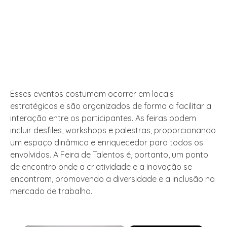
Esses eventos costumam ocorrer em locais
estratégicos e são organizados de forma a facilitar a
interação entre os participantes. As feiras podem
incluir desfiles, workshops e palestras, proporcionando
um espaço dinâmico e enriquecedor para todos os
envolvidos. A Feira de Talentos é, portanto, um ponto
de encontro onde a criatividade e a inovação se
encontram, promovendo a diversidade e a inclusão no
mercado de trabalho.