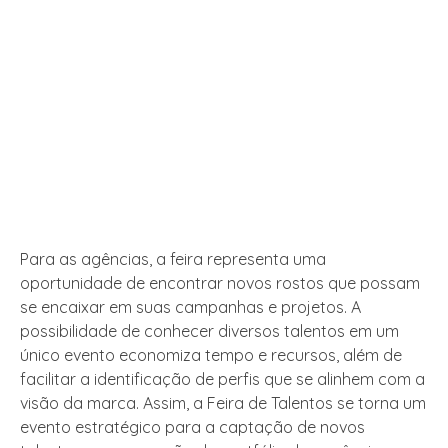
Para as agências, a feira representa uma
oportunidade de encontrar novos rostos que possam
se encaixar em suas campanhas e projetos. A
possibilidade de conhecer diversos talentos em um
único evento economiza tempo e recursos, além de
facilitar a identificação de perfis que se alinhem com a
visão da marca. Assim, a Feira de Talentos se torna um
evento estratégico para a captação de novos