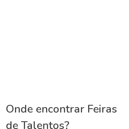
Onde encontrar Feiras
de Talentos?