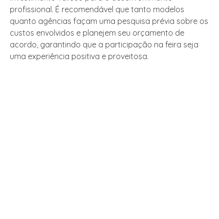
profissional. É recomendável que tanto modelos
quanto agências façam uma pesquisa prévia sobre os
custos envolvidos e planejem seu orçamento de
acordo, garantindo que a participação na feira seja
uma experiência positiva e proveitosa.