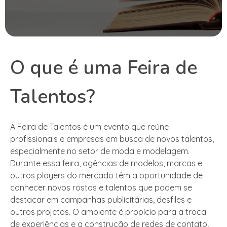
O que é uma Feira de
Talentos?
A Feira de Talentos é um evento que reúne
profissionais e empresas em busca de novos talentos,
especialmente no setor de moda e modelagem.
Durante essa feira, agências de modelos, marcas e
outros players do mercado têm a oportunidade de
conhecer novos rostos e talentos que podem se
destacar em campanhas publicitárias, desfiles e
outros projetos. O ambiente é propício para a troca
de experiências e a construção de redes de contato,