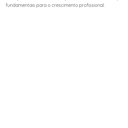
fundamentais para o crescimento profissional.