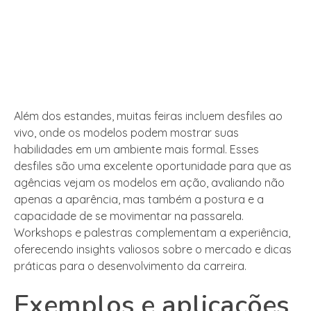
Além dos estandes, muitas feiras incluem desfiles ao
vivo, onde os modelos podem mostrar suas
habilidades em um ambiente mais formal. Esses
desfiles são uma excelente oportunidade para que as
agências vejam os modelos em ação, avaliando não
apenas a aparência, mas também a postura e a
capacidade de se movimentar na passarela.
Workshops e palestras complementam a experiência,
oferecendo insights valiosos sobre o mercado e dicas
práticas para o desenvolvimento da carreira.
Exemplos e aplicações