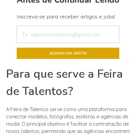
Antes de Continuar Lendo
Inscreva-se para receber artigos e jobs!
Para que serve a Feira
de Talentos?
A Feira de Talentos serve como uma plataforma para
conectar modelos, fotógrafos, estilistas e agências de
moda. O principal objetivo é facilitar a contratação de
novos talentos, permitindo que as agências encontrem