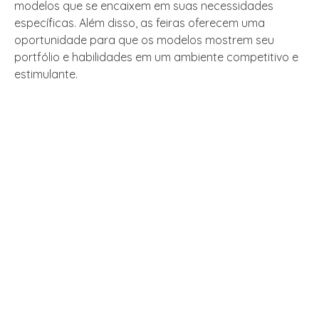
modelos que se encaixem em suas necessidades
específicas. Além disso, as feiras oferecem uma
oportunidade para que os modelos mostrem seu
portfólio e habilidades em um ambiente competitivo e
estimulante.