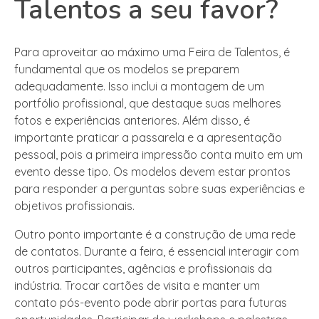
Talentos a seu favor?
Para aproveitar ao máximo uma Feira de Talentos, é
fundamental que os modelos se preparem
adequadamente. Isso inclui a montagem de um
portfólio profissional, que destaque suas melhores
fotos e experiências anteriores. Além disso, é
importante praticar a passarela e a apresentação
pessoal, pois a primeira impressão conta muito em um
evento desse tipo. Os modelos devem estar prontos
para responder a perguntas sobre suas experiências e
objetivos profissionais.
Outro ponto importante é a construção de uma rede
de contatos. Durante a feira, é essencial interagir com
outros participantes, agências e profissionais da
indústria. Trocar cartões de visita e manter um
contato pós-evento pode abrir portas para futuras