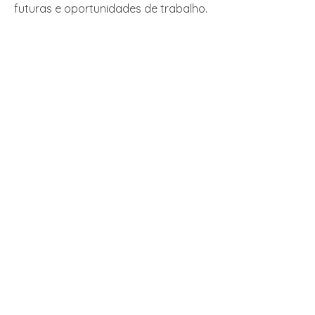
futuras e oportunidades de trabalho.