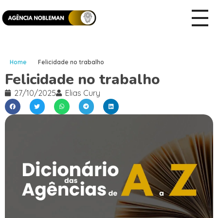
Home
Felicidade no trabalho
Felicidade no trabalho
27/10/2025
Elias Cury