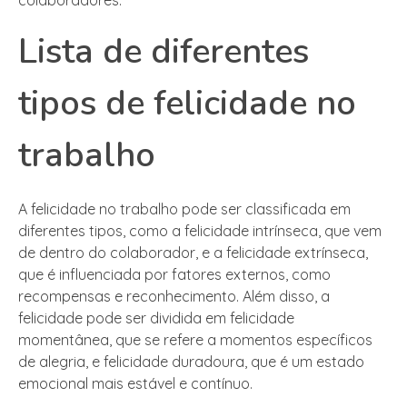
Lista de diferentes
tipos de felicidade no
trabalho
A felicidade no trabalho pode ser classificada em
diferentes tipos, como a felicidade intrínseca, que vem
de dentro do colaborador, e a felicidade extrínseca,
que é influenciada por fatores externos, como
recompensas e reconhecimento. Além disso, a
felicidade pode ser dividida em felicidade
momentânea, que se refere a momentos específicos
de alegria, e felicidade duradoura, que é um estado
emocional mais estável e contínuo.