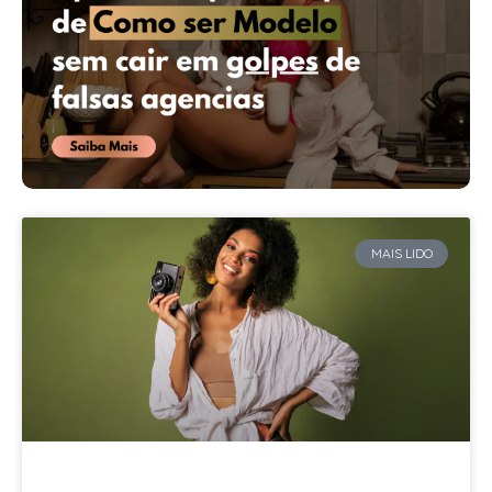
MAIS LIDO