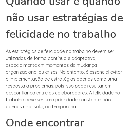
Quando usar e quando
não usar estratégias de
felicidade no trabalho
As estratégias de felicidade no trabalho devem ser
utilizadas de forma contínua e adaptativa,
especialmente em momentos de mudança
organizacional ou crises. No entanto, é essencial evitar
a implementação de estratégias apenas como uma
resposta a problemas, pois isso pode resultar em
desconfiança entre os colaboradores. A felicidade no
trabalho deve ser uma prioridade constante, não
apenas uma solução temporária.
Onde encontrar