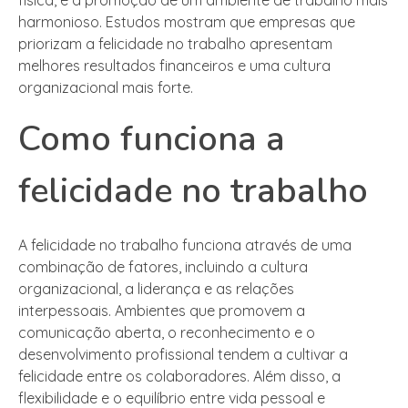
harmonioso. Estudos mostram que empresas que
priorizam a felicidade no trabalho apresentam
melhores resultados financeiros e uma cultura
organizacional mais forte.
Como funciona a
felicidade no trabalho
A felicidade no trabalho funciona através de uma
combinação de fatores, incluindo a cultura
organizacional, a liderança e as relações
interpessoais. Ambientes que promovem a
comunicação aberta, o reconhecimento e o
desenvolvimento profissional tendem a cultivar a
felicidade entre os colaboradores. Além disso, a
flexibilidade e o equilíbrio entre vida pessoal e