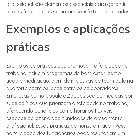
profissional são elementos essenciais para garantir
que os funcionários se sintam satisfeitos e realizados.
Exemplos e aplicações
práticas
Exemplos de práticas que promovem a felicidade no
trabalho incluem programas de bem-estar, como
yoga e meditação, além de iniciativas de team building
que fortalecem os laços entre os colaboradores.
Empresas como Google e Zappos são conhecidas por
suas políticas que priorizam a felicidade no trabalho,
oferecendo benefícios como horários flexíveis,
espaços de lazer e oportunidades de crescimento
profissional. Essas práticas demonstram que investir
na felicidade dos funcionários pode resultar em um