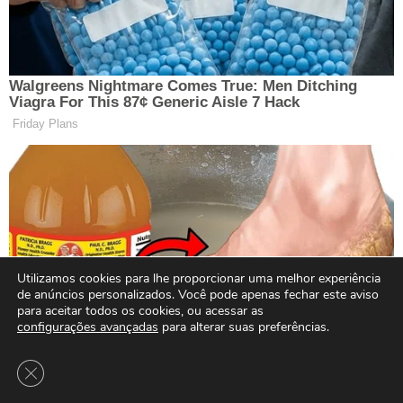
Utilizamos cookies para lhe proporcionar uma melhor experiência
de anúncios personalizados. Você pode apenas fechar este aviso
para aceitar todos os cookies, ou acessar as
configurações avançadas
para alterar suas preferências.
Close GDPR Cookie Banner