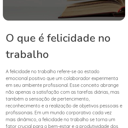
O que é felicidade no
trabalho
A felicidade no trabalho refere-se ao estado
emocional positivo que um colaborador experimenta
em seu ambiente profissional. Esse conceito abrange
não apenas a satisfação com as tarefas diárias, mas
também a sensação de pertencimento,
reconhecimento e a realização de objetivos pessoais e
profissionais. Em um mundo corporativo cada vez
mais dinâmico, a felicidade no trabalho se torna um
fator crucial para o bem-estar e a produtividade dos