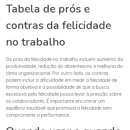
Tabela de prós e
contras da felicidade
no trabalho
Os prós da felicidade no trabalho incluem aumento da
produtividade, redução do absenteísmo e melhoria do
clima organizacional. Por outro lado, os contras
podem incluir a dificuldade em medir a felicidade de
forma objetiva e a possibilidade de que a busca
excessiva pela felicidade possa levar à pressão sobre
os colaboradores. É importante encontrar um
equilíbrio saudável que promova a felicidade sem
comprometer a performance.