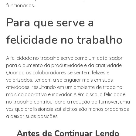
funcionários.
Para que serve a
felicidade no trabalho
A felicidade no trabalho serve como um catalisador
para o aumento da produtividade e da criatividade.
Quando os colaboradores se sentem felizes e
valorizados, tendem a se engajar mais em suas
atividades, resultando em um ambiente de trabalho
mais colaborativo e inovador. Além disso, a felicidade
no trabalho contribui para a redução do turnover, uma
vez que profissionais satisfeitos são menos propensos
a deixar suas posições.
Antes de Continuar Lendo