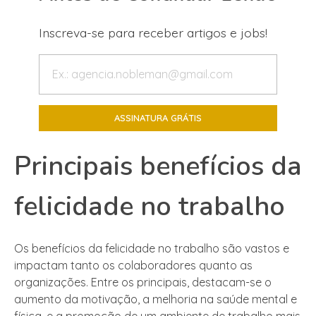
Inscreva-se para receber artigos e jobs!
Principais benefícios da
felicidade no trabalho
Os benefícios da felicidade no trabalho são vastos e
impactam tanto os colaboradores quanto as
organizações. Entre os principais, destacam-se o
aumento da motivação, a melhoria na saúde mental e
física, e a promoção de um ambiente de trabalho mais