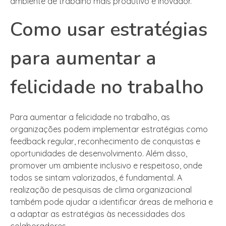
ambiente de trabalho mais produtivo e inovador.
Como usar estratégias
para aumentar a
felicidade no trabalho
Para aumentar a felicidade no trabalho, as
organizações podem implementar estratégias como
feedback regular, reconhecimento de conquistas e
oportunidades de desenvolvimento. Além disso,
promover um ambiente inclusivo e respeitoso, onde
todos se sintam valorizados, é fundamental. A
realização de pesquisas de clima organizacional
também pode ajudar a identificar áreas de melhoria e
a adaptar as estratégias às necessidades dos
colaboradores.