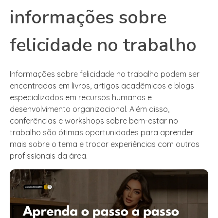
informações sobre
felicidade no trabalho
Informações sobre felicidade no trabalho podem ser
encontradas em livros, artigos acadêmicos e blogs
especializados em recursos humanos e
desenvolvimento organizacional. Além disso,
conferências e workshops sobre bem-estar no
trabalho são ótimas oportunidades para aprender
mais sobre o tema e trocar experiências com outros
profissionais da área.