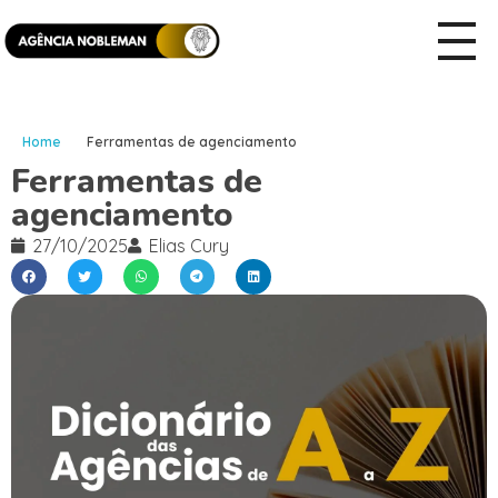
Home
Ferramentas de agenciamento
Ferramentas de
agenciamento
27/10/2025
Elias Cury