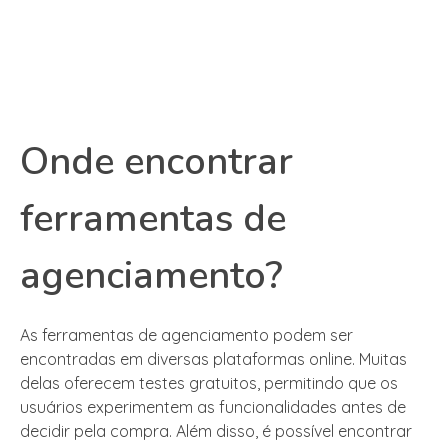
Onde encontrar
ferramentas de
agenciamento?
As ferramentas de agenciamento podem ser
encontradas em diversas plataformas online. Muitas
delas oferecem testes gratuitos, permitindo que os
usuários experimentem as funcionalidades antes de
decidir pela compra. Além disso, é possível encontrar