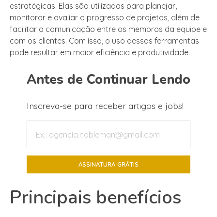
estratégicas. Elas são utilizadas para planejar,
monitorar e avaliar o progresso de projetos, além de
facilitar a comunicação entre os membros da equipe e
com os clientes. Com isso, o uso dessas ferramentas
pode resultar em maior eficiência e produtividade.
Antes de Continuar Lendo
Inscreva-se para receber artigos e jobs!
Principais benefícios