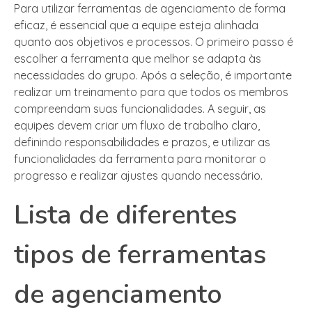
Para utilizar ferramentas de agenciamento de forma
eficaz, é essencial que a equipe esteja alinhada
quanto aos objetivos e processos. O primeiro passo é
escolher a ferramenta que melhor se adapta às
necessidades do grupo. Após a seleção, é importante
realizar um treinamento para que todos os membros
compreendam suas funcionalidades. A seguir, as
equipes devem criar um fluxo de trabalho claro,
definindo responsabilidades e prazos, e utilizar as
funcionalidades da ferramenta para monitorar o
progresso e realizar ajustes quando necessário.
Lista de diferentes
tipos de ferramentas
de agenciamento