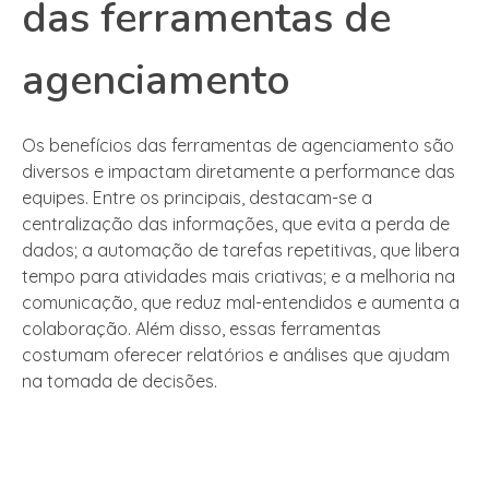
das ferramentas de
agenciamento
Os benefícios das ferramentas de agenciamento são
diversos e impactam diretamente a performance das
equipes. Entre os principais, destacam-se a
centralização das informações, que evita a perda de
dados; a automação de tarefas repetitivas, que libera
tempo para atividades mais criativas; e a melhoria na
comunicação, que reduz mal-entendidos e aumenta a
colaboração. Além disso, essas ferramentas
costumam oferecer relatórios e análises que ajudam
na tomada de decisões.