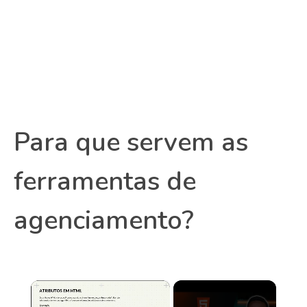
Para que servem as
ferramentas de
agenciamento?
×