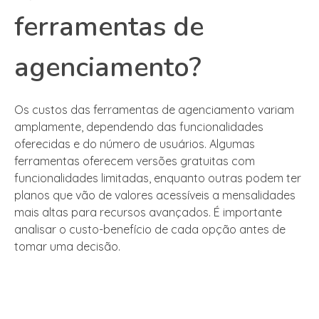
ferramentas de
agenciamento?
Os custos das ferramentas de agenciamento variam
amplamente, dependendo das funcionalidades
oferecidas e do número de usuários. Algumas
ferramentas oferecem versões gratuitas com
funcionalidades limitadas, enquanto outras podem ter
planos que vão de valores acessíveis a mensalidades
mais altas para recursos avançados. É importante
analisar o custo-benefício de cada opção antes de
tomar uma decisão.