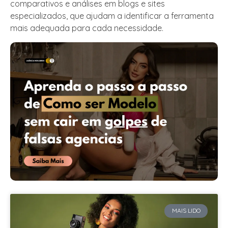
comparativos e análises em blogs e sites
especializados, que ajudam a identificar a ferramenta
mais adequada para cada necessidade.
MAIS LIDO