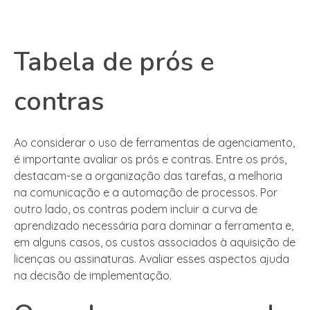
Tabela de prós e
contras
Ao considerar o uso de ferramentas de agenciamento,
é importante avaliar os prós e contras. Entre os prós,
destacam-se a organização das tarefas, a melhoria
na comunicação e a automação de processos. Por
outro lado, os contras podem incluir a curva de
aprendizado necessária para dominar a ferramenta e,
em alguns casos, os custos associados à aquisição de
licenças ou assinaturas. Avaliar esses aspectos ajuda
na decisão de implementação.