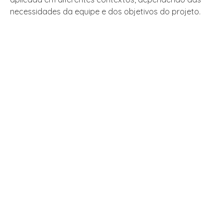
necessidades da equipe e dos objetivos do projeto.