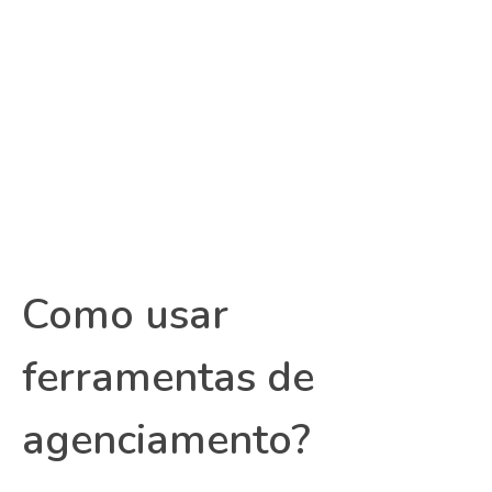
Como usar
ferramentas de
agenciamento?