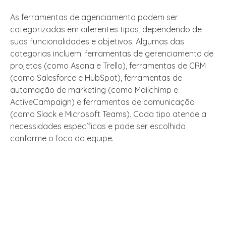
As ferramentas de agenciamento podem ser
categorizadas em diferentes tipos, dependendo de
suas funcionalidades e objetivos. Algumas das
categorias incluem: ferramentas de gerenciamento de
projetos (como Asana e Trello), ferramentas de CRM
(como Salesforce e HubSpot), ferramentas de
automação de marketing (como Mailchimp e
ActiveCampaign) e ferramentas de comunicação
(como Slack e Microsoft Teams). Cada tipo atende a
necessidades específicas e pode ser escolhido
conforme o foco da equipe.