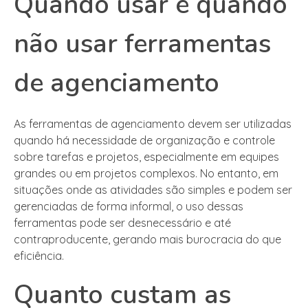
Quando usar e quando
não usar ferramentas
de agenciamento
As ferramentas de agenciamento devem ser utilizadas
quando há necessidade de organização e controle
sobre tarefas e projetos, especialmente em equipes
grandes ou em projetos complexos. No entanto, em
situações onde as atividades são simples e podem ser
gerenciadas de forma informal, o uso dessas
ferramentas pode ser desnecessário e até
contraproducente, gerando mais burocracia do que
eficiência.
Quanto custam as