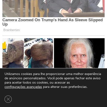
Utilizamos cookies para lhe proporcionar uma melhor experiência
de anúncios personalizados. Você pode apenas fechar este aviso
para aceitar todos os cookies, ou acessar as
configurações avançadas
para alterar suas preferências.
Close GDPR Cookie Banner