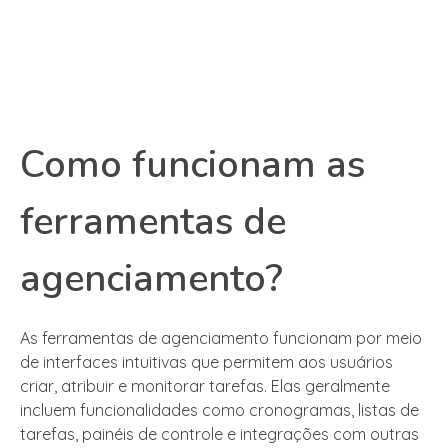
Como funcionam as
ferramentas de
agenciamento?
As ferramentas de agenciamento funcionam por meio
de interfaces intuitivas que permitem aos usuários
criar, atribuir e monitorar tarefas. Elas geralmente
incluem funcionalidades como cronogramas, listas de
tarefas, painéis de controle e integrações com outras