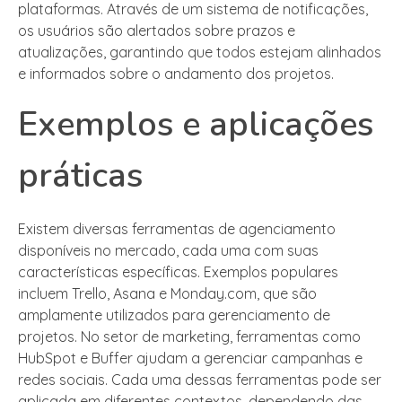
plataformas. Através de um sistema de notificações,
os usuários são alertados sobre prazos e
atualizações, garantindo que todos estejam alinhados
e informados sobre o andamento dos projetos.
Exemplos e aplicações
práticas
Existem diversas ferramentas de agenciamento
disponíveis no mercado, cada uma com suas
características específicas. Exemplos populares
incluem Trello, Asana e Monday.com, que são
amplamente utilizados para gerenciamento de
projetos. No setor de marketing, ferramentas como
HubSpot e Buffer ajudam a gerenciar campanhas e
redes sociais. Cada uma dessas ferramentas pode ser
aplicada em diferentes contextos, dependendo das