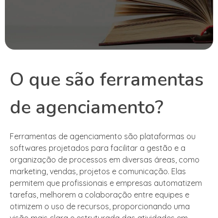
O que são ferramentas
de agenciamento?
Ferramentas de agenciamento são plataformas ou
softwares projetados para facilitar a gestão e a
organização de processos em diversas áreas, como
marketing, vendas, projetos e comunicação. Elas
permitem que profissionais e empresas automatizem
tarefas, melhorem a colaboração entre equipes e
otimizem o uso de recursos, proporcionando uma